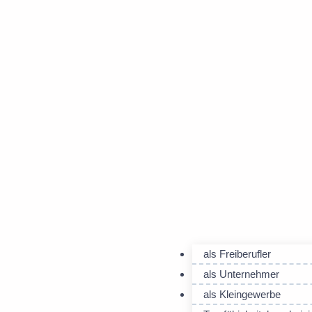
als Freiberufler
als Unternehmer
als Kleingewerbe