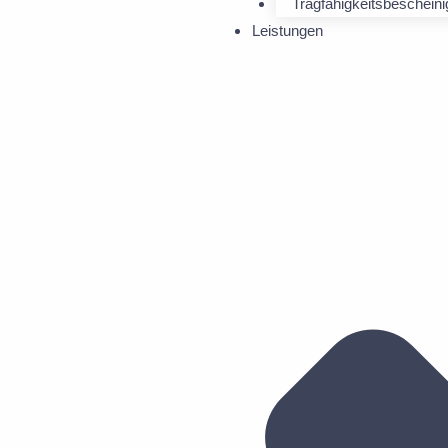
Tragfähigkeitsbeschein
Leistungen