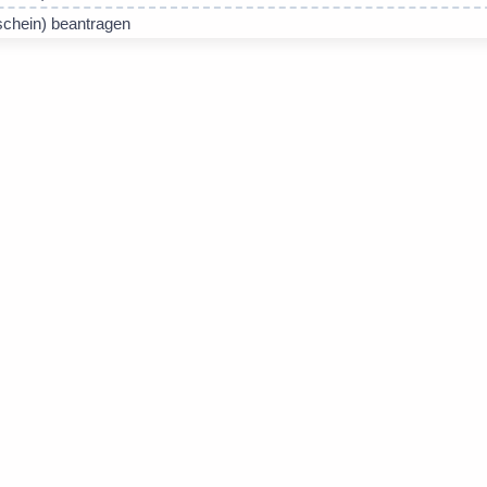
chein) beantragen