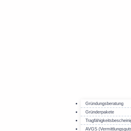
Gründungsberatung
Gründerpakete
Tragfähigkeitsbeschein
AVGS (Vermittlungsguts