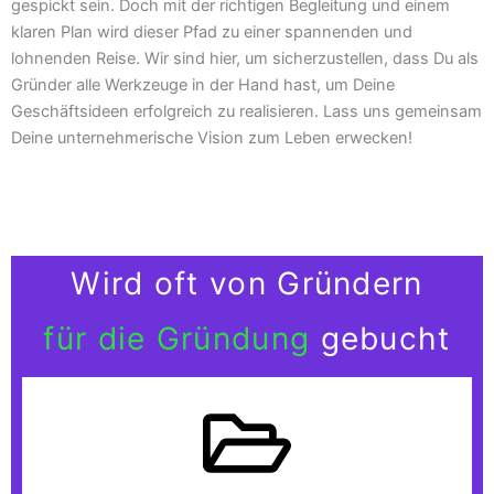
gespickt sein. Doch mit der richtigen Begleitung und einem
klaren Plan wird dieser Pfad zu einer spannenden und
lohnenden Reise. Wir sind hier, um sicherzustellen, dass Du als
Gründer alle Werkzeuge in der Hand hast, um Deine
Geschäftsideen erfolgreich zu realisieren. Lass uns gemeinsam
Deine unternehmerische Vision zum Leben erwecken!
Wird oft von Gründern
für die Gründung
gebucht