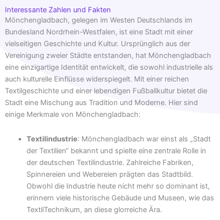
Interessante Zahlen und Fakten
Mönchengladbach, gelegen im Westen Deutschlands im
Bundesland Nordrhein-Westfalen, ist eine Stadt mit einer
vielseitigen Geschichte und Kultur. Ursprünglich aus der
Vereinigung zweier Städte entstanden, hat Mönchengladbach
eine einzigartige Identität entwickelt, die sowohl industrielle als
auch kulturelle Einflüsse widerspiegelt. Mit einer reichen
Textilgeschichte und einer lebendigen Fußballkultur bietet die
Stadt eine Mischung aus Tradition und Moderne. Hier sind
einige Merkmale von Mönchengladbach:
Textilindustrie
: Mönchengladbach war einst als „Stadt
der Textilien“ bekannt und spielte eine zentrale Rolle in
der deutschen Textilindustrie. Zahlreiche Fabriken,
Spinnereien und Webereien prägten das Stadtbild.
Obwohl die Industrie heute nicht mehr so dominant ist,
erinnern viele historische Gebäude und Museen, wie das
TextilTechnikum, an diese glorreiche Ära.