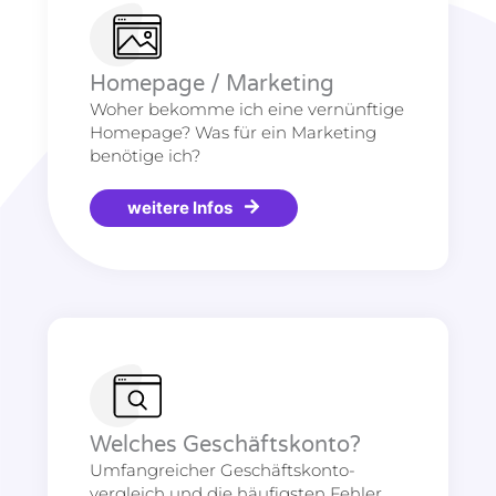
Homepage / Marketing
Woher bekomme ich eine vernünftige
Homepage? Was für ein Marketing
benötige ich?
weitere Infos
Welches Geschäftskonto?
Umfangreicher Geschäftskonto-
vergleich und die häufigsten Fehler