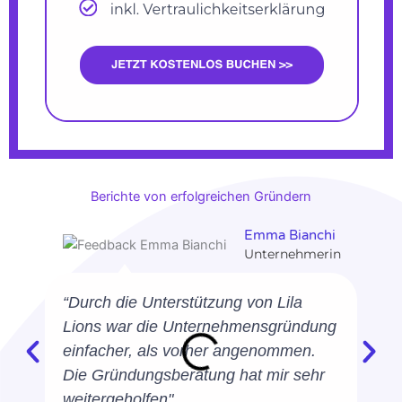
Berichte von erfolgreichen Gründern
Emma Bianchi
Unternehmerin
“Durch die Unterstützung von Lila
Lions war die Unternehmensgründung
einfacher, als vorher angenommen.
Die Gründungsberatung hat mir sehr
weitergeholfen"