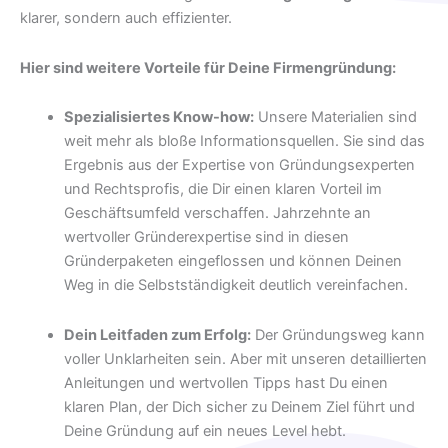
klarer, sondern auch effizienter.
Hier sind weitere Vorteile für Deine Firmengründung:
Spezialisiertes Know-how:
Unsere Materialien sind
weit mehr als bloße Informationsquellen. Sie sind das
Ergebnis aus der Expertise von Gründungsexperten
und Rechtsprofis, die Dir einen klaren Vorteil im
Geschäftsumfeld verschaffen. Jahrzehnte an
wertvoller Gründerexpertise sind in diesen
Gründerpaketen eingeflossen und können Deinen
Weg in die Selbstständigkeit deutlich vereinfachen.
Dein Leitfaden zum Erfolg:
Der Gründungsweg kann
voller Unklarheiten sein. Aber mit unseren detaillierten
Anleitungen und wertvollen Tipps hast Du einen
klaren Plan, der Dich sicher zu Deinem Ziel führt und
Deine Gründung auf ein neues Level hebt.