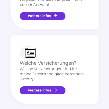
bei der Auswahl.
weitere Infos
Welche Versicherungen?
Welche Versicherungen sind für
meine Selbstständigkeit besonders
wichtig?
weitere Infos