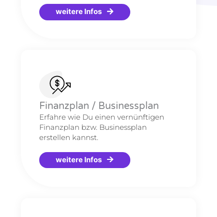
weitere Infos
Finanzplan / Businessplan
Erfahre wie Du einen vernünftigen
Finanzplan bzw. Businessplan
erstellen kannst.
weitere Infos