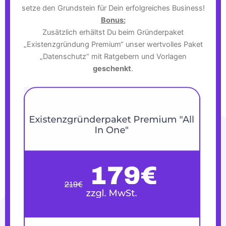
setze den Grundstein für Dein erfolgreiches Business!
Bonus:
Zusätzlich erhältst Du beim Gründerpaket
„Existenzgründung Premium“ unser wertvolles Paket
„Datenschutz“ mit Ratgebern und Vorlagen
geschenkt
.