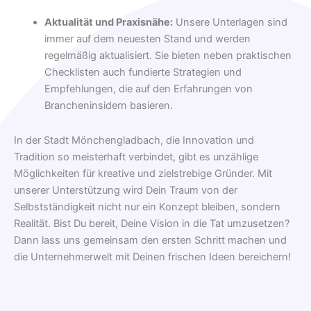
Aktualität und Praxisnähe:
Unsere Unterlagen sind
immer auf dem neuesten Stand und werden
regelmäßig aktualisiert. Sie bieten neben praktischen
Checklisten auch fundierte Strategien und
Empfehlungen, die auf den Erfahrungen von
Brancheninsidern basieren.
In der Stadt Mönchengladbach, die Innovation und
Tradition so meisterhaft verbindet, gibt es unzählige
Möglichkeiten für kreative und zielstrebige Gründer. Mit
unserer Unterstützung wird Dein Traum von der
Selbstständigkeit nicht nur ein Konzept bleiben, sondern
Realität. Bist Du bereit, Deine Vision in die Tat umzusetzen?
Dann lass uns gemeinsam den ersten Schritt machen und
die Unternehmerwelt mit Deinen frischen Ideen bereichern!