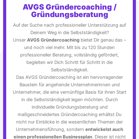
AVGS Gründercoaching /
Gründungsberatung
Auf der Suche nach professioneller Unterstützung auf
Deinem Weg in die Selbstständigkeit?
Unser
AVGS Gründercoaching
bietet Dir genau das –
und noch viel mehr. Mit bis zu 120 Stunden
professioneller Beratung, vollständig gefördert,
begleiten wir Dich Schritt für Schritt in die
Selbstständigkeit.
Das AVGS Gründercoaching ist ein hervorragender
Baustein für angehende Unternehmerinnen und
Unternehmer, die eine vernünftige Basis für ihren Start
in die Selbstständigkeit legen möchten. Durch
individuelle Gründungsberatung und
maßgeschneidertes Gründercoaching erhältst Du
nicht nur Einblicke in die wesentlichen Themen der
Unternehmensführung, sondern
entwickelst auch
einen professionellen Businessplan
. Dieser ist nicht