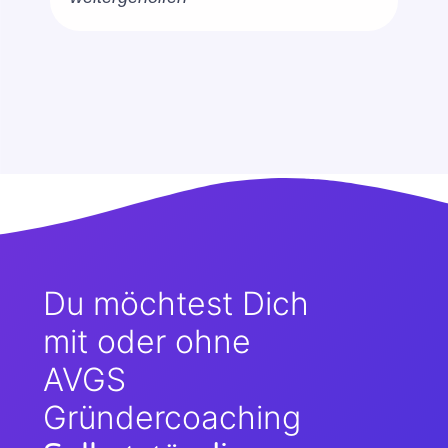
Du möchtest Dich
mit oder ohne
AVGS
Gründercoaching