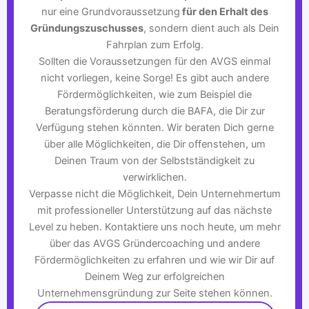
nur eine Grundvoraussetzung
für den Erhalt des
Gründungszuschusses
, sondern dient auch als Dein
Fahrplan zum Erfolg.
Sollten die Voraussetzungen für den AVGS einmal
nicht vorliegen, keine Sorge! Es gibt auch andere
Fördermöglichkeiten, wie zum Beispiel die
Beratungsförderung durch die BAFA, die Dir zur
Verfügung stehen könnten. Wir beraten Dich gerne
über alle Möglichkeiten, die Dir offenstehen, um
Deinen Traum von der Selbstständigkeit zu
verwirklichen.
Verpasse nicht die Möglichkeit, Dein Unternehmertum
mit professioneller Unterstützung auf das nächste
Level zu heben. Kontaktiere uns noch heute, um mehr
über das AVGS Gründercoaching und andere
Fördermöglichkeiten zu erfahren und wie wir Dir auf
Deinem Weg zur erfolgreichen
Unternehmensgründung zur Seite stehen können.