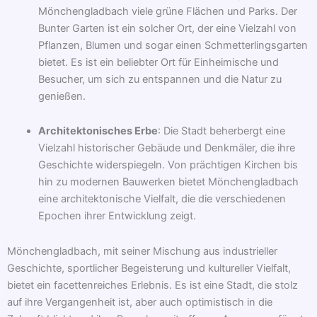
Mönchengladbach viele grüne Flächen und Parks. Der
Bunter Garten ist ein solcher Ort, der eine Vielzahl von
Pflanzen, Blumen und sogar einen Schmetterlingsgarten
bietet. Es ist ein beliebter Ort für Einheimische und
Besucher, um sich zu entspannen und die Natur zu
genießen.
Architektonisches Erbe
: Die Stadt beherbergt eine
Vielzahl historischer Gebäude und Denkmäler, die ihre
Geschichte widerspiegeln. Von prächtigen Kirchen bis
hin zu modernen Bauwerken bietet Mönchengladbach
eine architektonische Vielfalt, die die verschiedenen
Epochen ihrer Entwicklung zeigt.
Mönchengladbach, mit seiner Mischung aus industrieller
Geschichte, sportlicher Begeisterung und kultureller Vielfalt,
bietet ein facettenreiches Erlebnis. Es ist eine Stadt, die stolz
auf ihre Vergangenheit ist, aber auch optimistisch in die