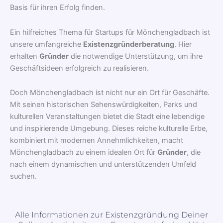
Basis für ihren Erfolg finden.
Ein hilfreiches Thema für Startups für Mönchengladbach ist
unsere umfangreiche
Existenzgründerberatung
. Hier
erhalten
Gründer
die notwendige Unterstützung, um ihre
Geschäftsideen erfolgreich zu realisieren.
Doch Mönchengladbach ist nicht nur ein Ort für Geschäfte.
Mit seinen historischen Sehenswürdigkeiten, Parks und
kulturellen Veranstaltungen bietet die Stadt eine lebendige
und inspirierende Umgebung. Dieses reiche kulturelle Erbe,
kombiniert mit modernen Annehmlichkeiten, macht
Mönchengladbach zu einem idealen Ort für
Gründer
, die
nach einem dynamischen und unterstützenden Umfeld
suchen.
Alle Informationen zur Existenzgründung Deiner