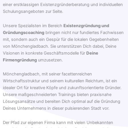
einer erstklassigen Existenzgründerberatung und individuellen
Schulungsangeboten zur Seite.
Unsere Spezialisten im Bereich
Existenzgründung und
Gründungscoaching
bringen nicht nur fundiertes Fachwissen
mit, sondern auch ein Gespür für die lokalen Gegebenheiten
von Mönchengladbach. Sie unterstützen Dich dabei, Deine
Visionen in konkrete Geschäftsmodelle für
Deine
Firmengründung
umzusetzen.
Mönchengladbach, mit seiner facettenreichen
Wirtschaftsstruktur und seinem kulturellen Reichtum, ist ein
idealer Ort für kreative Köpfe und zukunftsorientierte Gründer.
Unsere maßgeschneiderten Trainings bieten praxisnahe
Lösungsansätze und bereiten Dich optimal auf die Gründung
Deines Unternehmens in dieser pulsierenden Stadt vor.
Der Pfad zur eigenen Firma kann mit vielen Unbekannten