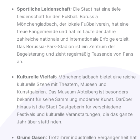
Sportliche Leidenschaft
: Die Stadt hat eine tiefe
Leidenschaft für den Fußball. Borussia
Mönchengladbach, der lokale Fußballverein, hat eine
treue Fangemeinde und hat im Laufe der Jahre
zahlreiche nationale und internationale Erfolge erzielt.
Das Borussia-Park-Stadion ist ein Zentrum der
Begeisterung und zieht regelmäßig Tausende von Fans
an.
Kulturelle Vielfalt
: Mönchengladbach bietet eine reiche
kulturelle Szene mit Theatern, Museen und
Kunstgalerien. Das Museum Abteiberg ist besonders
bekannt für seine Sammlung moderner Kunst. Darüber
hinaus ist die Stadt Gastgeberin für verschiedene
Festivals und kulturelle Veranstaltungen, die das ganze
Jahr über stattfinden.
Grüne Oasen
: Trotz ihrer industriellen Vergangenheit hat