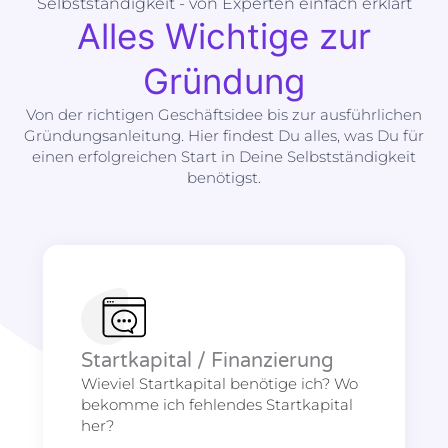
Selbstständigkeit - von Experten einfach erklärt
Alles Wichtige zur
Gründung
Von der richtigen Geschäftsidee bis zur ausführlichen
Gründungsanleitung. Hier findest Du alles, was Du für
einen erfolgreichen Start in Deine Selbstständigkeit
benötigst.
Startkapital / Finanzierung
Wieviel Startkapital benötige ich? Wo
bekomme ich fehlendes Startkapital
her?