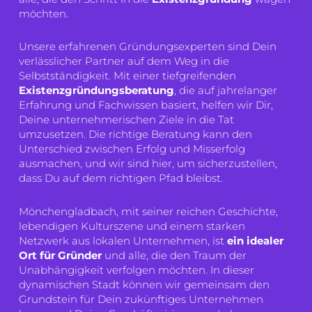
möchten.
Unsere erfahrenen Gründungsexperten sind Dein
verlässlicher Partner auf dem Weg in die
Selbstständigkeit. Mit einer tiefgreifenden
Existenzgründungsberatung
, die auf jahrelanger
Erfahrung und Fachwissen basiert, helfen wir Dir,
Deine unternehmerischen Ziele in die Tat
umzusetzen. Die richtige Beratung kann den
Unterschied zwischen Erfolg und Misserfolg
ausmachen, und wir sind hier, um sicherzustellen,
dass Du auf dem richtigen Pfad bleibst.
Mönchengladbach, mit seiner reichen Geschichte,
lebendigen Kulturszene und einem starken
Netzwerk aus lokalen Unternehmen, ist
ein idealer
Ort für Gründer
und alle, die den Traum der
Unabhängigkeit verfolgen möchten. In dieser
dynamischen Stadt können wir gemeinsam den
Grundstein für Dein zukünftiges Unternehmen