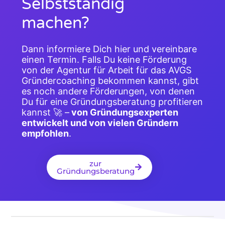
Selbstständig
machen?
Dann informiere Dich hier und vereinbare
einen Termin. Falls Du keine Förderung
von der Agentur für Arbeit für das AVGS
Gründercoaching bekommen kannst, gibt
es noch andere Förderungen, von denen
Du für eine Gründungsberatung profitieren
kannst 🚀 –
von Gründungsexperten
entwickelt und von vielen Gründern
empfohlen
.
zur
Gründungsberatung