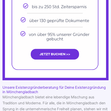
Unsere Existenzgründerberatung für Deine Existenzgründung
in Mönchengladbach
Mönchengladbach bietet eine lebendige Mischung aus
Tradition und Moderne. Für alle, die in Mönchengladbach den
Sprung in die unternehmerische Freiheit planen, stehen wir mit