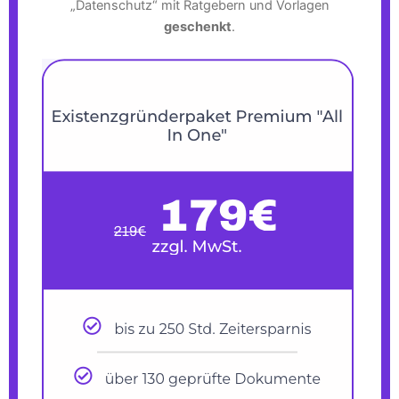
„Datenschutz“ mit Ratgebern und Vorlagen
geschenkt
.