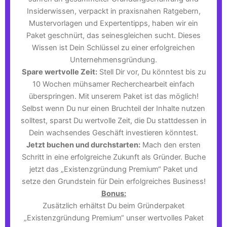
Insiderwissen, verpackt in praxisnahen Ratgebern,
Mustervorlagen und Expertentipps, haben wir ein
Paket geschnürt, das seinesgleichen sucht. Dieses
Wissen ist Dein Schlüssel zu einer erfolgreichen
Unternehmensgründung.
Spare wertvolle Zeit:
Stell Dir vor, Du könntest bis zu
10 Wochen mühsamer Recherchearbeit einfach
überspringen. Mit unserem Paket ist das möglich!
Selbst wenn Du nur einen Bruchteil der Inhalte nutzen
solltest, sparst Du wertvolle Zeit, die Du stattdessen in
Dein wachsendes Geschäft investieren könntest.
Jetzt buchen und durchstarten:
Mach den ersten
Schritt in eine erfolgreiche Zukunft als Gründer. Buche
jetzt das „Existenzgründung Premium“ Paket und
setze den Grundstein für Dein erfolgreiches Business!
Bonus:
Zusätzlich erhältst Du beim Gründerpaket
„Existenzgründung Premium“ unser wertvolles Paket