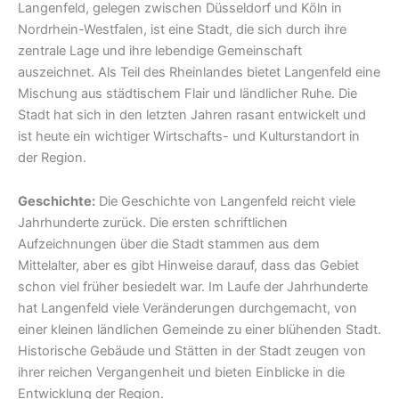
Langenfeld, gelegen zwischen Düsseldorf und Köln in
Nordrhein-Westfalen, ist eine Stadt, die sich durch ihre
zentrale Lage und ihre lebendige Gemeinschaft
auszeichnet. Als Teil des Rheinlandes bietet Langenfeld eine
Mischung aus städtischem Flair und ländlicher Ruhe. Die
Stadt hat sich in den letzten Jahren rasant entwickelt und
ist heute ein wichtiger Wirtschafts- und Kulturstandort in
der Region.
Geschichte:
Die Geschichte von Langenfeld reicht viele
Jahrhunderte zurück. Die ersten schriftlichen
Aufzeichnungen über die Stadt stammen aus dem
Mittelalter, aber es gibt Hinweise darauf, dass das Gebiet
schon viel früher besiedelt war. Im Laufe der Jahrhunderte
hat Langenfeld viele Veränderungen durchgemacht, von
einer kleinen ländlichen Gemeinde zu einer blühenden Stadt.
Historische Gebäude und Stätten in der Stadt zeugen von
ihrer reichen Vergangenheit und bieten Einblicke in die
Entwicklung der Region.