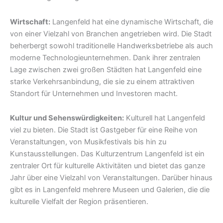
Wirtschaft:
Langenfeld hat eine dynamische Wirtschaft, die
von einer Vielzahl von Branchen angetrieben wird. Die Stadt
beherbergt sowohl traditionelle Handwerksbetriebe als auch
moderne Technologieunternehmen. Dank ihrer zentralen
Lage zwischen zwei großen Städten hat Langenfeld eine
starke Verkehrsanbindung, die sie zu einem attraktiven
Standort für Unternehmen und Investoren macht.
Kultur und Sehenswürdigkeiten:
Kulturell hat Langenfeld
viel zu bieten. Die Stadt ist Gastgeber für eine Reihe von
Veranstaltungen, von Musikfestivals bis hin zu
Kunstausstellungen. Das Kulturzentrum Langenfeld ist ein
zentraler Ort für kulturelle Aktivitäten und bietet das ganze
Jahr über eine Vielzahl von Veranstaltungen. Darüber hinaus
gibt es in Langenfeld mehrere Museen und Galerien, die die
kulturelle Vielfalt der Region präsentieren.