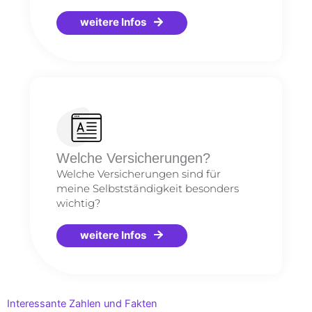
weitere Infos
Welche Versicherungen?
Welche Versicherungen sind für
meine Selbstständigkeit besonders
wichtig?
weitere Infos
Interessante Zahlen und Fakten