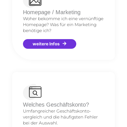
Homepage / Marketing
Woher bekomme ich eine vernünftige
Homepage? Was für ein Marketing
benötige ich?
weitere Infos
Welches Geschäftskonto?
Umfangreicher Geschäftskonto-
vergleich und die häufigsten Fehler
bei der Auswahl.