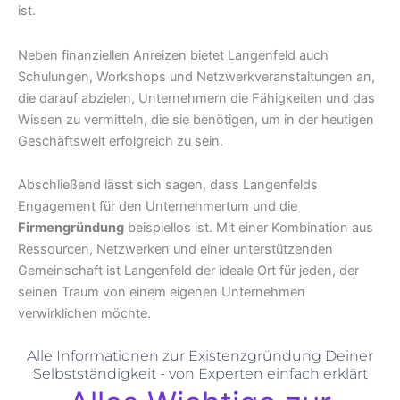
ist.
Neben finanziellen Anreizen bietet Langenfeld auch
Schulungen, Workshops und Netzwerkveranstaltungen an,
die darauf abzielen, Unternehmern die Fähigkeiten und das
Wissen zu vermitteln, die sie benötigen, um in der heutigen
Geschäftswelt erfolgreich zu sein.
Abschließend lässt sich sagen, dass Langenfelds
Engagement für den Unternehmertum und die
Firmengründung
beispiellos ist. Mit einer Kombination aus
Ressourcen, Netzwerken und einer unterstützenden
Gemeinschaft ist Langenfeld der ideale Ort für jeden, der
seinen Traum von einem eigenen Unternehmen
verwirklichen möchte.
Alle Informationen zur Existenzgründung Deiner
Selbstständigkeit - von Experten einfach erklärt