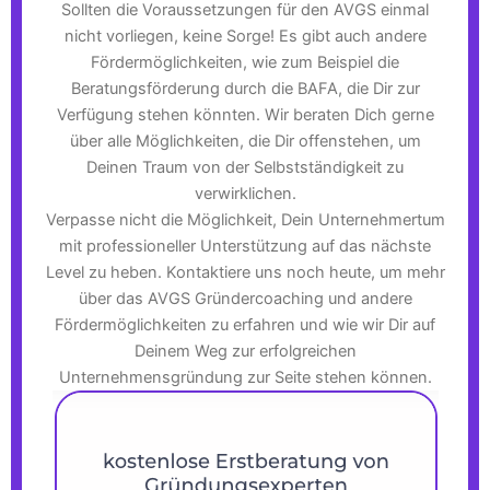
Sollten die Voraussetzungen für den AVGS einmal
nicht vorliegen, keine Sorge! Es gibt auch andere
Fördermöglichkeiten, wie zum Beispiel die
Beratungsförderung durch die BAFA, die Dir zur
Verfügung stehen könnten. Wir beraten Dich gerne
über alle Möglichkeiten, die Dir offenstehen, um
Deinen Traum von der Selbstständigkeit zu
verwirklichen.
Verpasse nicht die Möglichkeit, Dein Unternehmertum
mit professioneller Unterstützung auf das nächste
Level zu heben. Kontaktiere uns noch heute, um mehr
über das AVGS Gründercoaching und andere
Fördermöglichkeiten zu erfahren und wie wir Dir auf
Deinem Weg zur erfolgreichen
Unternehmensgründung zur Seite stehen können.