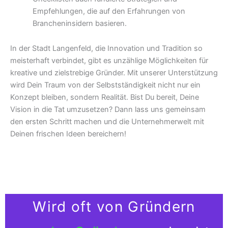
Empfehlungen, die auf den Erfahrungen von
Brancheninsidern basieren.
In der Stadt Langenfeld, die Innovation und Tradition so
meisterhaft verbindet, gibt es unzählige Möglichkeiten für
kreative und zielstrebige Gründer. Mit unserer Unterstützung
wird Dein Traum von der Selbstständigkeit nicht nur ein
Konzept bleiben, sondern Realität. Bist Du bereit, Deine
Vision in die Tat umzusetzen? Dann lass uns gemeinsam
den ersten Schritt machen und die Unternehmerwelt mit
Deinen frischen Ideen bereichern!
Wird oft von Gründern