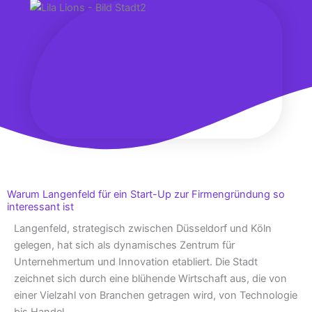
Warum Langenfeld für ein Start-Up zur Firmengründung so
interessant ist
Langenfeld, strategisch zwischen Düsseldorf und Köln
gelegen, hat sich als dynamisches Zentrum für
Unternehmertum und Innovation etabliert. Die Stadt
zeichnet sich durch eine blühende Wirtschaft aus, die von
einer Vielzahl von Branchen getragen wird, von Technologie
bis Handel.