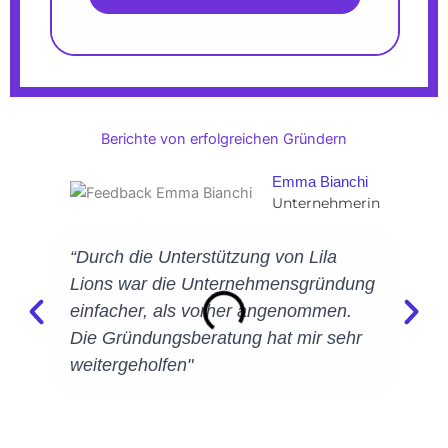
Berichte von erfolgreichen Gründern
Emma Bianchi
Unternehmerin
“Durch die Unterstützung von Lila
Lions war die Unternehmensgründung
einfacher, als vorher angenommen.
Die Gründungsberatung hat mir sehr
weitergeholfen"