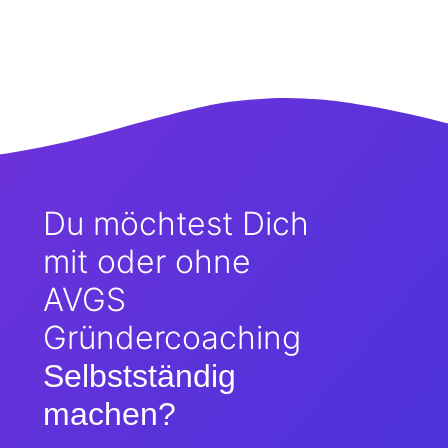
Du möchtest Dich
mit oder ohne
AVGS
Gründercoaching
Selbstständig
machen?