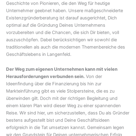
Geschichte von Pionieren, die den Weg für heutige
Unternehmer geebnet haben. Unsere maßgeschneiderte
Existenzgründerberatung ist darauf ausgerichtet, Dich
optimal auf die Gründung Deines Unternehmens
vorzubereiten und die Chancen, die sich Dir bieten, voll
auszuschöpfen. Dabei berücksichtigen wir sowohl die
traditionellen als auch die modernen Themenbereiche des
Geschäftslebens in Langenfeld.
Der Weg zum eigenen Unternehmen kann mit vielen
Herausforderungen verbunden sein.
Von der
Ideenfindung über die Finanzierung bis hin zur
Markteinführung gibt es viele Stolpersteine, die es zu
überwinden gilt. Doch mit der richtigen Begleitung und
einem klaren Plan wird dieser Weg zu einer spannenden
Reise. Wir sind hier, um sicherzustellen, dass Du als Gründer
bestens aufgestellt bist und Deine Geschäftsideen
erfolgreich in die Tat umsetzen kannst. Gemeinsam legen
wir den Grundstein für Deinen unternehmerischen Erfolg