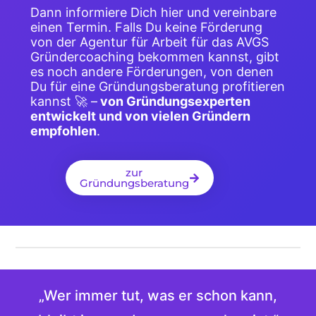
Dann informiere Dich hier und vereinbare
einen Termin. Falls Du keine Förderung
von der Agentur für Arbeit für das AVGS
Gründercoaching bekommen kannst, gibt
es noch andere Förderungen, von denen
Du für eine Gründungsberatung profitieren
kannst 🚀 –
von Gründungsexperten
entwickelt und von vielen Gründern
empfohlen
.
zur
Gründungsberatung
„Wer immer tut, was er schon kann,