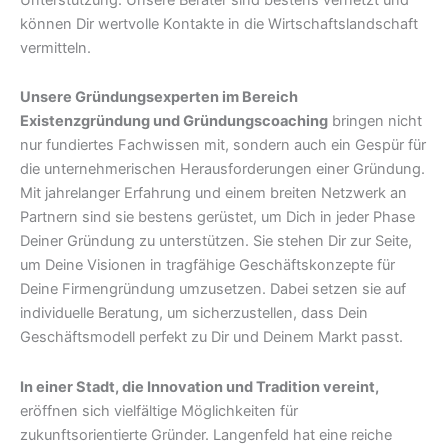
können Dir wertvolle Kontakte in die Wirtschaftslandschaft
vermitteln.
Unsere Gründungsexperten im Bereich
Existenzgründung und Gründungscoaching
bringen nicht
nur fundiertes Fachwissen mit, sondern auch ein Gespür für
die unternehmerischen Herausforderungen einer Gründung.
Mit jahrelanger Erfahrung und einem breiten Netzwerk an
Partnern sind sie bestens gerüstet, um Dich in jeder Phase
Deiner Gründung zu unterstützen. Sie stehen Dir zur Seite,
um Deine Visionen in tragfähige Geschäftskonzepte für
Deine Firmengründung umzusetzen. Dabei setzen sie auf
individuelle Beratung, um sicherzustellen, dass Dein
Geschäftsmodell perfekt zu Dir und Deinem Markt passt.
In einer Stadt, die Innovation und Tradition vereint,
eröffnen sich vielfältige Möglichkeiten für
zukunftsorientierte Gründer. Langenfeld hat eine reiche