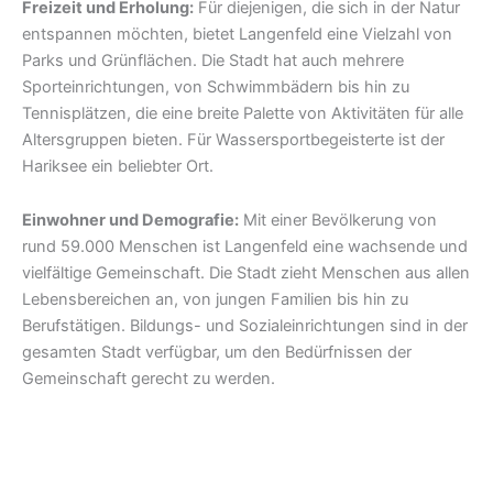
Freizeit und Erholung:
Für diejenigen, die sich in der Natur
entspannen möchten, bietet Langenfeld eine Vielzahl von
Parks und Grünflächen. Die Stadt hat auch mehrere
Sporteinrichtungen, von Schwimmbädern bis hin zu
Tennisplätzen, die eine breite Palette von Aktivitäten für alle
Altersgruppen bieten. Für Wassersportbegeisterte ist der
Hariksee ein beliebter Ort.
Einwohner und Demografie:
Mit einer Bevölkerung von
rund 59.000 Menschen ist Langenfeld eine wachsende und
vielfältige Gemeinschaft. Die Stadt zieht Menschen aus allen
Lebensbereichen an, von jungen Familien bis hin zu
Berufstätigen. Bildungs- und Sozialeinrichtungen sind in der
gesamten Stadt verfügbar, um den Bedürfnissen der
Gemeinschaft gerecht zu werden.