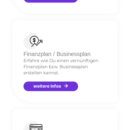
Finanzplan / Businessplan
Erfahre wie Du einen vernünftigen
Finanzplan bzw. Businessplan
erstellen kannst.
weitere Infos