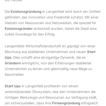
Die
Existenzgründung
in Langenfeld wird durch ein Umfeld
gefördert, das Innovation und Kreativität schätzt. Mit einer
Vielzahl von Ressourcen und Netzwerken, die speziell für
Existenzgründer
entwickelt wurden, bietet die Stadt eine
solide Grundlage für den Erfolg.
Langenfelds Wirtschaftslandschaft ist geprägt von einer
Mischung aus etablierten Unternehmen und neuen
Start
Ups
. Dies schafft eine einzigartige Dynamik, die es
Gründern
ermöglicht, von den Erfahrungen etablierter
Unternehmen zu lernen und gleichzeitig neue Wege zu
beschreiten.
Start Ups
in Langenfeld profitieren von einem
unterstützenden Ökosystem, das den Unternehmern die
richtigen Werkzeuge und Ressourcen zur Verfügung stellt,
um sicherzustellen, dass ihre
Firmengründung
erfolgreich