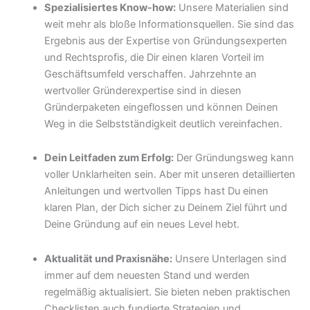
Spezialisiertes Know-how:
Unsere Materialien sind
weit mehr als bloße Informationsquellen. Sie sind das
Ergebnis aus der Expertise von Gründungsexperten
und Rechtsprofis, die Dir einen klaren Vorteil im
Geschäftsumfeld verschaffen. Jahrzehnte an
wertvoller Gründerexpertise sind in diesen
Gründerpaketen eingeflossen und können Deinen
Weg in die Selbstständigkeit deutlich vereinfachen.
Dein Leitfaden zum Erfolg:
Der Gründungsweg kann
voller Unklarheiten sein. Aber mit unseren detaillierten
Anleitungen und wertvollen Tipps hast Du einen
klaren Plan, der Dich sicher zu Deinem Ziel führt und
Deine Gründung auf ein neues Level hebt.
Aktualität und Praxisnähe:
Unsere Unterlagen sind
immer auf dem neuesten Stand und werden
regelmäßig aktualisiert. Sie bieten neben praktischen
Checklisten auch fundierte Strategien und