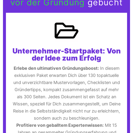
vor der Gründung
gebucht
Unternehmer-Startpaket: Von
der Idee zum Erfolg
Erlebe den ultimativen Gründungsboost:
In diesem
exklusiven Paket erwarten Dich über 130 topaktuelle
und unverzichtbare Mustervorlagen, Checklisten und
Gründertipps, kompakt zusammengefasst auf mehr
als 300 Seiten. Jedes Dokument ist ein Schatz an
Wissen, speziell für Dich zusammengestellt, um Deine
Reise in die Selbstständigkeit nicht nur zu erleichtern,
sondern auch zu beschleunigen.
Profitiere von geballtem Expertenwissen:
Mit 15
Jahren an gesammelter Gründungserfahrung und