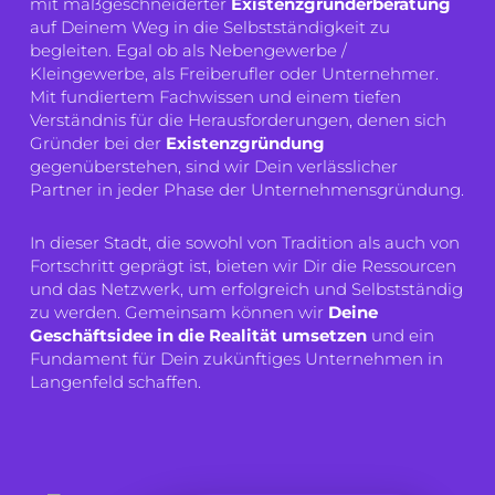
mit maßgeschneiderter
Existenzgründerberatung
auf Deinem Weg in die Selbstständigkeit zu
begleiten. Egal ob als Nebengewerbe /
Kleingewerbe, als Freiberufler oder Unternehmer.
Mit fundiertem Fachwissen und einem tiefen
Verständnis für die Herausforderungen, denen sich
Gründer bei der
Existenzgründung
gegenüberstehen, sind wir Dein verlässlicher
Partner in jeder Phase der Unternehmensgründung.
In dieser Stadt, die sowohl von Tradition als auch von
Fortschritt geprägt ist, bieten wir Dir die Ressourcen
und das Netzwerk, um erfolgreich und Selbstständig
zu werden. Gemeinsam können wir
Deine
Geschäftsidee in die Realität
umsetzen
und ein
Fundament für Dein zukünftiges Unternehmen in
Langenfeld schaffen.