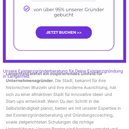
Unsere Existenzgründerberatung für Deine Existenzgründung
Langenfeld bietet ein inspirierendes Umfeld für
in Langenfeld
Unternehmensgründer.
Die Stadt, bekannt für ihre
historischen Wurzeln und ihre moderne Ausrichtung, hat
sich zu einer attraktiven Stadt für innovative Ideen und
Start-ups entwickelt. Wenn Du den Schritt in die
Selbstständigkeit planst, bieten wir mit unserer Expertise in
der Existenzgründerberatung und Gründungscoaching,
sowie zielgerichteten Schulungen die richtige
Unterstützung. Unsere Berater sind bestens vernetzt und