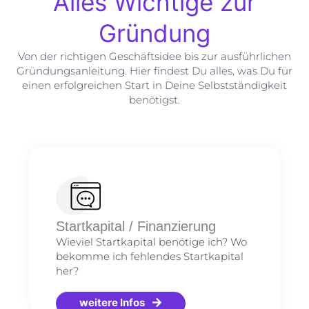
Alles Wichtige zur
Gründung
Von der richtigen Geschäftsidee bis zur ausführlichen
Gründungsanleitung. Hier findest Du alles, was Du für
einen erfolgreichen Start in Deine Selbstständigkeit
benötigst.
Startkapital / Finanzierung
Wieviel Startkapital benötige ich? Wo
bekomme ich fehlendes Startkapital
her?
weitere Infos