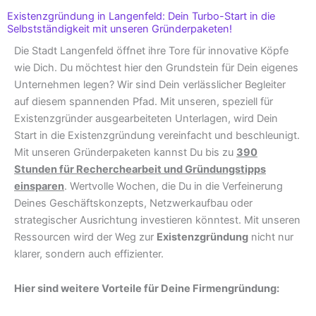
Existenzgründung in Langenfeld: Dein Turbo-Start in die
Selbstständigkeit mit unseren Gründerpaketen!
Die Stadt Langenfeld öffnet ihre Tore für innovative Köpfe
wie Dich. Du möchtest hier den Grundstein für Dein eigenes
Unternehmen legen? Wir sind Dein verlässlicher Begleiter
auf diesem spannenden Pfad. Mit unseren, speziell für
Existenzgründer ausgearbeiteten Unterlagen, wird Dein
Start in die Existenzgründung vereinfacht und beschleunigt.
Mit unseren Gründerpaketen kannst Du bis zu
390
Stunden für Recherchearbeit und Gründungstipps
einsparen
. Wertvolle Wochen, die Du in die Verfeinerung
Deines Geschäftskonzepts, Netzwerkaufbau oder
strategischer Ausrichtung investieren könntest. Mit unseren
Ressourcen wird der Weg zur
Existenzgründung
nicht nur
klarer, sondern auch effizienter.
Hier sind weitere Vorteile für Deine Firmengründung: