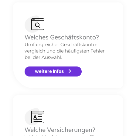
Welches Geschäftskonto?
Umfangreicher Geschäftskonto-
vergleich und die häufigsten Fehler
bei der Auswahl.
weitere Infos
Welche Versicherungen?