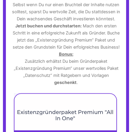
Selbst wenn Du nur einen Bruchteil der Inhalte nutzen
solltest, sparst Du wertvolle Zeit, die Du stattdessen in
Dein wachsendes Geschäft investieren könntest.
Jetzt buchen und durchstarten:
Mach den ersten
Schritt in eine erfolgreiche Zukunft als Gründer. Buche
jetzt das „Existenzgründung Premium“ Paket und
setze den Grundstein für Dein erfolgreiches Business!
Bonus:
Zusätzlich erhältst Du beim Gründerpaket
„Existenzgründung Premium“ unser wertvolles Paket
„Datenschutz“ mit Ratgebern und Vorlagen
geschenkt
.