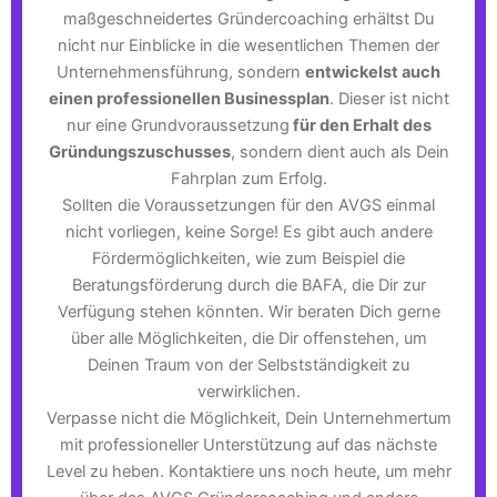
maßgeschneidertes Gründercoaching erhältst Du
nicht nur Einblicke in die wesentlichen Themen der
Unternehmensführung, sondern
entwickelst auch
einen professionellen Businessplan
. Dieser ist nicht
nur eine Grundvoraussetzung
für den Erhalt des
Gründungszuschusses
, sondern dient auch als Dein
Fahrplan zum Erfolg.
Sollten die Voraussetzungen für den AVGS einmal
nicht vorliegen, keine Sorge! Es gibt auch andere
Fördermöglichkeiten, wie zum Beispiel die
Beratungsförderung durch die BAFA, die Dir zur
Verfügung stehen könnten. Wir beraten Dich gerne
über alle Möglichkeiten, die Dir offenstehen, um
Deinen Traum von der Selbstständigkeit zu
verwirklichen.
Verpasse nicht die Möglichkeit, Dein Unternehmertum
mit professioneller Unterstützung auf das nächste
Level zu heben. Kontaktiere uns noch heute, um mehr