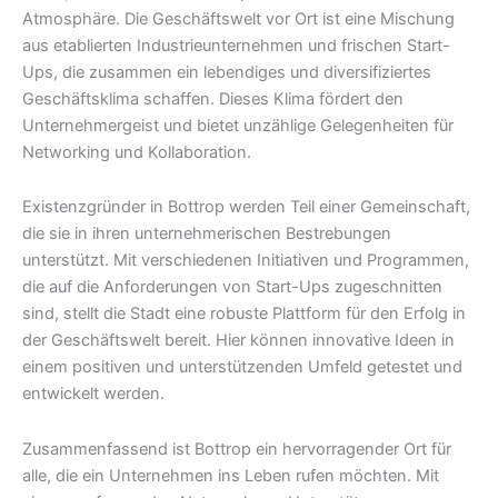
Atmosphäre. Die Geschäftswelt vor Ort ist eine Mischung
aus etablierten Industrieunternehmen und frischen Start-
Ups, die zusammen ein lebendiges und diversifiziertes
Geschäftsklima schaffen. Dieses Klima fördert den
Unternehmergeist und bietet unzählige Gelegenheiten für
Networking und Kollaboration.
Existenzgründer in Bottrop werden Teil einer Gemeinschaft,
die sie in ihren unternehmerischen Bestrebungen
unterstützt. Mit verschiedenen Initiativen und Programmen,
die auf die Anforderungen von Start-Ups zugeschnitten
sind, stellt die Stadt eine robuste Plattform für den Erfolg in
der Geschäftswelt bereit. Hier können innovative Ideen in
einem positiven und unterstützenden Umfeld getestet und
entwickelt werden.
Zusammenfassend ist Bottrop ein hervorragender Ort für
alle, die ein Unternehmen ins Leben rufen möchten. Mit