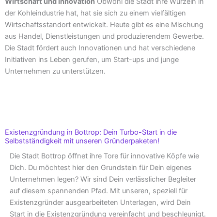
Wirtschaft und Innovation
Obwohl die Stadt ihre Wurzeln in
der Kohleindustrie hat, hat sie sich zu einem vielfältigen
Wirtschaftsstandort entwickelt. Heute gibt es eine Mischung
aus Handel, Dienstleistungen und produzierendem Gewerbe.
Die Stadt fördert auch Innovationen und hat verschiedene
Initiativen ins Leben gerufen, um Start-ups und junge
Unternehmen zu unterstützen.
Existenzgründung in Bottrop: Dein Turbo-Start in die
Selbstständigkeit mit unseren Gründerpaketen!
Die Stadt Bottrop öffnet ihre Tore für innovative Köpfe wie
Dich. Du möchtest hier den Grundstein für Dein eigenes
Unternehmen legen? Wir sind Dein verlässlicher Begleiter
auf diesem spannenden Pfad. Mit unseren, speziell für
Existenzgründer ausgearbeiteten Unterlagen, wird Dein
Start in die Existenzgründung vereinfacht und beschleunigt.