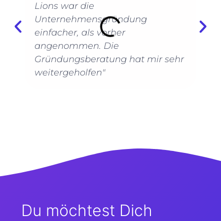
Lions war die
Unternehmensgründung
einfacher, als vorher
angenommen. Die
Gründungsberatung hat mir sehr
weitergeholfen"
Du möchtest Dich