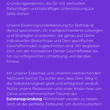
Gründungsexperten, die Dir mit wertvollen
Ratschlägen und tatkräftiger Unterstützung zur
Seite stehen.
Unsere Existenzgründerberatung für Bottrop ist
darauf spezialisiert, Dir maßgeschneiderte Lösungen
und Strategien anzubieten, die genau auf Deine
individuellen Bedürfnisse und Dein spezifisches
Geschäftsmodell zugeschnitten sind. Wir begleiten
Dich von der Konzeption Deiner Geschäftsidee bis
hin zur erfolgreichen Umsetzung und darüber
hinaus.
Mit unserer Expertise und unserem weitreichenden
Netzwerk kannst Du sicher sein, dass Dein Weg in
die Selbstständigkeit glatt und erfolgreich verläuft.
Nutze unsere Ressourcen und unser Know-how, um
Deine unternehmerischen Träume der
Existenzgründung
Wirklichkeit werden zu lassen.
Jetzt ist der perfekte Zeitpunkt, um durchzustarten!