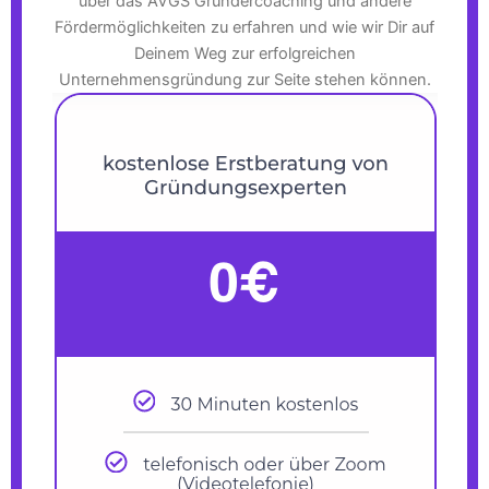
über das AVGS Gründercoaching und andere
Fördermöglichkeiten zu erfahren und wie wir Dir auf
Deinem Weg zur erfolgreichen
Unternehmensgründung zur Seite stehen können.