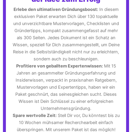
Erlebe den ultimativen Gründungsboost:
In diesem
exklusiven Paket erwarten Dich über 130 topaktuelle
und unverzichtbare Mustervorlagen, Checklisten und
Gründertipps, kompakt zusammengefasst auf mehr
als 300 Seiten. Jedes Dokument ist ein Schatz an
Wissen, speziell für Dich zusammengestellt, um Deine
Reise in die Selbstständigkeit nicht nur zu erleichtern,
sondern auch zu beschleunigen.
Profitiere von geballtem Expertenwissen:
Mit 15
Jahren an gesammelter Gründungserfahrung und
Insiderwissen, verpackt in praxisnahen Ratgebern,
Mustervorlagen und Expertentipps, haben wir ein
Paket geschnürt, das seinesgleichen sucht. Dieses
Wissen ist Dein Schlüssel zu einer erfolgreichen
Unternehmensgründung.
Spare wertvolle Zeit:
Stell Dir vor, Du könntest bis zu
10 Wochen mühsamer Recherchearbeit einfach
überspringen. Mit unserem Paket ist das möglich!