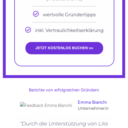
Berichte von erfolgreichen Gründern
Emma Bianchi
Unternehmerin
“Durch die Unterstützung von Lila