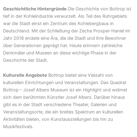
Geschichtliche Hintergründe
Die Geschichte von Bottrop ist
tief in der Kohleindustrie verwurzelt. Als Teil des Ruhrgebiets
war die Stadt einst ein Zentrum des Kohlebergbaus in
Deutschland. Mit der Schließung der Zeche Prosper-Haniel im
Jahr 2018 endete eine Ära, die die Stadt und ihre Bewohner
über Generationen geprägt hat. Heute erinnern zahlreiche
Denkmäler und Museen an diese wichtige Phase in der
Geschichte der Stadt.
Kulturelle Angebote
Bottrop bietet eine Vielzahl von
kulturellen Einrichtungen und Veranstaltungen. Das Quadrat
Bottrop – Josef Albers Museum ist ein Highlight und widmet
sich dem berühmten Künstler Josef Albers. Darüber hinaus
gibt es in der Stadt verschiedene Theater, Galerien und
Veranstaltungsorte, die ein breites Spektrum an kulturellen
Aktivitäten bieten, von Kunstausstellungen bis hin zu
Musikfestivals.