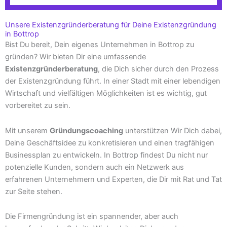
Unsere Existenzgründerberatung für Deine Existenzgründung
in Bottrop
Bist Du bereit, Dein eigenes Unternehmen in Bottrop zu
gründen? Wir bieten Dir eine umfassende
Existenzgründerberatung
, die Dich sicher durch den Prozess
der Existenzgründung führt. In einer Stadt mit einer lebendigen
Wirtschaft und vielfältigen Möglichkeiten ist es wichtig, gut
vorbereitet zu sein.
Mit unserem
Gründungscoaching
unterstützen Wir Dich dabei,
Deine Geschäftsidee zu konkretisieren und einen tragfähigen
Businessplan zu entwickeln. In Bottrop findest Du nicht nur
potenzielle Kunden, sondern auch ein Netzwerk aus
erfahrenen Unternehmern und Experten, die Dir mit Rat und Tat
zur Seite stehen.
Die Firmengründung ist ein spannender, aber auch