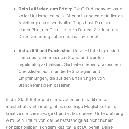
Dein Leitfaden zum Erfolg:
Der Gründungsweg kann
voller Unklarheiten sein. Aber mit unseren detaillierten
Anleitungen und wertvollen Tipps hast Du einen
klaren Plan, der Dich sicher zu Deinem Ziel führt und
Deine Gründung auf ein neues Level hebt.
Aktualität und Praxisnähe:
Unsere Unterlagen sind
immer auf dem neuesten Stand und werden
regelmäßig aktualisiert. Sie bieten neben praktischen
Checklisten auch fundierte Strategien und
Empfehlungen, die auf den Erfahrungen von
Brancheninsidern basieren.
In der Stadt Bottrop, die Innovation und Tradition so
meisterhaft verbindet, gibt es unzählige Möglichkeiten für
kreative und zielstrebige Gründer. Mit unserer Unterstützung
wird Dein Traum von der Selbstständigkeit nicht nur ein
Konzept bleiben, sondern Realität. Bist Du bereit, Deine