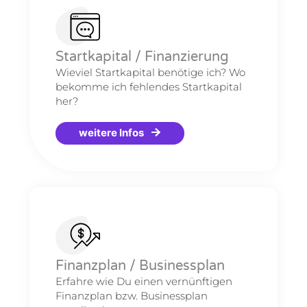
Startkapital / Finanzierung
Wieviel Startkapital benötige ich? Wo
bekomme ich fehlendes Startkapital
her?
weitere Infos
Finanzplan / Businessplan
Erfahre wie Du einen vernünftigen
Finanzplan bzw. Businessplan