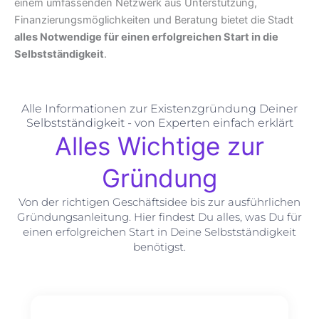
einem umfassenden Netzwerk aus Unterstützung,
Finanzierungsmöglichkeiten und Beratung bietet die Stadt
alles Notwendige für einen erfolgreichen Start in die
Selbstständigkeit
.
Alle Informationen zur Existenzgründung Deiner
Selbstständigkeit - von Experten einfach erklärt
Alles Wichtige zur
Gründung
Von der richtigen Geschäftsidee bis zur ausführlichen
Gründungsanleitung. Hier findest Du alles, was Du für
einen erfolgreichen Start in Deine Selbstständigkeit
benötigst.