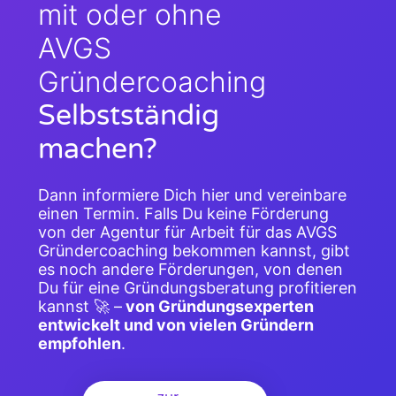
mit oder ohne
AVGS
Gründercoaching
Selbstständig
machen?
Dann informiere Dich hier und vereinbare
einen Termin. Falls Du keine Förderung
von der Agentur für Arbeit für das AVGS
Gründercoaching bekommen kannst, gibt
es noch andere Förderungen, von denen
Du für eine Gründungsberatung profitieren
kannst 🚀 –
von Gründungsexperten
entwickelt und von vielen Gründern
empfohlen
.