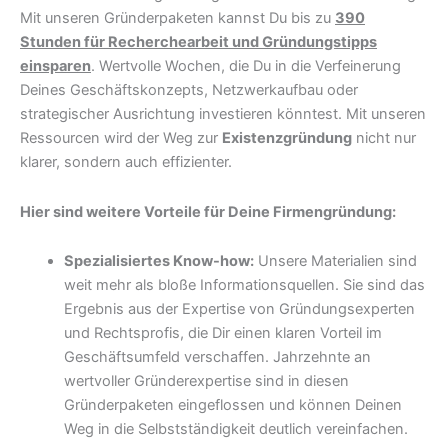
Mit unseren Gründerpaketen kannst Du bis zu
390
Stunden für Recherchearbeit und Gründungstipps
einsparen
. Wertvolle Wochen, die Du in die Verfeinerung
Deines Geschäftskonzepts, Netzwerkaufbau oder
strategischer Ausrichtung investieren könntest. Mit unseren
Ressourcen wird der Weg zur
Existenzgründung
nicht nur
klarer, sondern auch effizienter.
Hier sind weitere Vorteile für Deine Firmengründung:
Spezialisiertes Know-how:
Unsere Materialien sind
weit mehr als bloße Informationsquellen. Sie sind das
Ergebnis aus der Expertise von Gründungsexperten
und Rechtsprofis, die Dir einen klaren Vorteil im
Geschäftsumfeld verschaffen. Jahrzehnte an
wertvoller Gründerexpertise sind in diesen
Gründerpaketen eingeflossen und können Deinen
Weg in die Selbstständigkeit deutlich vereinfachen.