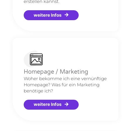
erstellen kannst.
weitere Infos
Homepage / Marketing
Woher bekomme ich eine vernünftige
Homepage? Was für ein Marketing
benötige ich?
weitere Infos