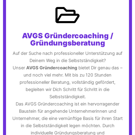
AVGS Gründercoaching /
Gründungsberatung
Auf der Suche nach professioneller Unterstützung auf
Deinem Weg in die Selbstständigkeit?
Unser
AVGS Gründercoaching
bietet Dir genau das –
und noch viel mehr. Mit bis zu 120 Stunden
professioneller Beratung, vollständig gefördert,
begleiten wir Dich Schritt für Schritt in die
Selbstständigkeit.
Das AVGS Gründercoaching ist ein hervorragender
Baustein für angehende Unternehmerinnen und
Unternehmer, die eine vernünftige Basis für ihren Start
in die Selbstständigkeit legen möchten. Durch
individuelle Gründungsberatung und