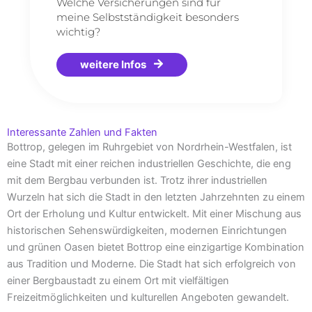
Welche Versicherungen sind für
meine Selbstständigkeit besonders
wichtig?
weitere Infos
Interessante Zahlen und Fakten
Bottrop, gelegen im Ruhrgebiet von Nordrhein-Westfalen, ist
eine Stadt mit einer reichen industriellen Geschichte, die eng
mit dem Bergbau verbunden ist. Trotz ihrer industriellen
Wurzeln hat sich die Stadt in den letzten Jahrzehnten zu einem
Ort der Erholung und Kultur entwickelt. Mit einer Mischung aus
historischen Sehenswürdigkeiten, modernen Einrichtungen
und grünen Oasen bietet Bottrop eine einzigartige Kombination
aus Tradition und Moderne. Die Stadt hat sich erfolgreich von
einer Bergbaustadt zu einem Ort mit vielfältigen
Freizeitmöglichkeiten und kulturellen Angeboten gewandelt.