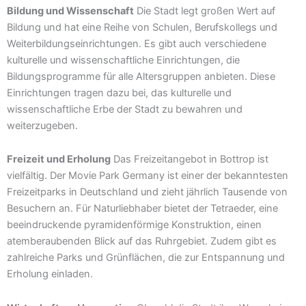
Bildung und Wissenschaft
Die Stadt legt großen Wert auf
Bildung und hat eine Reihe von Schulen, Berufskollegs und
Weiterbildungseinrichtungen. Es gibt auch verschiedene
kulturelle und wissenschaftliche Einrichtungen, die
Bildungsprogramme für alle Altersgruppen anbieten. Diese
Einrichtungen tragen dazu bei, das kulturelle und
wissenschaftliche Erbe der Stadt zu bewahren und
weiterzugeben.
Freizeit und Erholung
Das Freizeitangebot in Bottrop ist
vielfältig. Der Movie Park Germany ist einer der bekanntesten
Freizeitparks in Deutschland und zieht jährlich Tausende von
Besuchern an. Für Naturliebhaber bietet der Tetraeder, eine
beeindruckende pyramidenförmige Konstruktion, einen
atemberaubenden Blick auf das Ruhrgebiet. Zudem gibt es
zahlreiche Parks und Grünflächen, die zur Entspannung und
Erholung einladen.