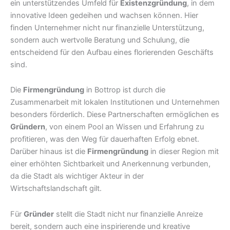
ein unterstützendes Umfeld für
Existenzgründung
, in dem
innovative Ideen gedeihen und wachsen können. Hier
finden Unternehmer nicht nur finanzielle Unterstützung,
sondern auch wertvolle Beratung und Schulung, die
entscheidend für den Aufbau eines florierenden Geschäfts
sind.
Die
Firmengründung
in Bottrop ist durch die
Zusammenarbeit mit lokalen Institutionen und Unternehmen
besonders förderlich. Diese Partnerschaften ermöglichen es
Gründern
, von einem Pool an Wissen und Erfahrung zu
profitieren, was den Weg für dauerhaften Erfolg ebnet.
Darüber hinaus ist die
Firmengründung
in dieser Region mit
einer erhöhten Sichtbarkeit und Anerkennung verbunden,
da die Stadt als wichtiger Akteur in der
Wirtschaftslandschaft gilt.
Für
Gründer
stellt die Stadt nicht nur finanzielle Anreize
bereit, sondern auch eine inspirierende und kreative