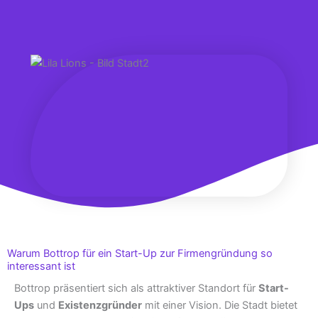
Warum Bottrop für ein Start-Up zur Firmengründung so
interessant ist
Bottrop präsentiert sich als attraktiver Standort für
Start-
Ups
und
Existenzgründer
mit einer Vision. Die Stadt bietet