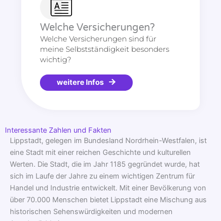
Welche Versicherungen?
Welche Versicherungen sind für
meine Selbstständigkeit besonders
wichtig?
weitere Infos
Interessante Zahlen und Fakten
Lippstadt, gelegen im Bundesland Nordrhein-Westfalen, ist
eine Stadt mit einer reichen Geschichte und kulturellen
Werten. Die Stadt, die im Jahr 1185 gegründet wurde, hat
sich im Laufe der Jahre zu einem wichtigen Zentrum für
Handel und Industrie entwickelt. Mit einer Bevölkerung von
über 70.000 Menschen bietet Lippstadt eine Mischung aus
historischen Sehenswürdigkeiten und modernen