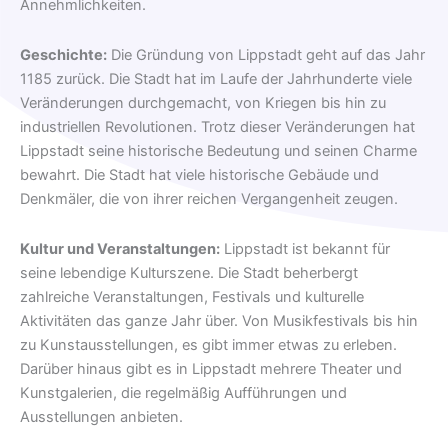
Annehmlichkeiten.
Geschichte:
Die Gründung von Lippstadt geht auf das Jahr
1185 zurück. Die Stadt hat im Laufe der Jahrhunderte viele
Veränderungen durchgemacht, von Kriegen bis hin zu
industriellen Revolutionen. Trotz dieser Veränderungen hat
Lippstadt seine historische Bedeutung und seinen Charme
bewahrt. Die Stadt hat viele historische Gebäude und
Denkmäler, die von ihrer reichen Vergangenheit zeugen.
Kultur und Veranstaltungen:
Lippstadt ist bekannt für
seine lebendige Kulturszene. Die Stadt beherbergt
zahlreiche Veranstaltungen, Festivals und kulturelle
Aktivitäten das ganze Jahr über. Von Musikfestivals bis hin
zu Kunstausstellungen, es gibt immer etwas zu erleben.
Darüber hinaus gibt es in Lippstadt mehrere Theater und
Kunstgalerien, die regelmäßig Aufführungen und
Ausstellungen anbieten.