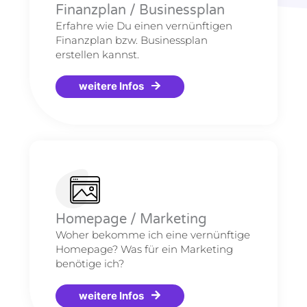
Finanzplan / Businessplan
Erfahre wie Du einen vernünftigen
Finanzplan bzw. Businessplan
erstellen kannst.
weitere Infos
Homepage / Marketing
Woher bekomme ich eine vernünftige
Homepage? Was für ein Marketing
benötige ich?
weitere Infos