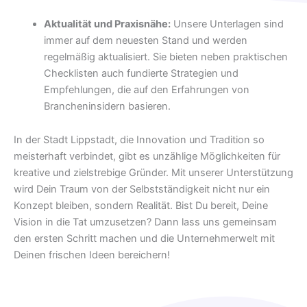
Aktualität und Praxisnähe:
Unsere Unterlagen sind
immer auf dem neuesten Stand und werden
regelmäßig aktualisiert. Sie bieten neben praktischen
Checklisten auch fundierte Strategien und
Empfehlungen, die auf den Erfahrungen von
Brancheninsidern basieren.
In der Stadt Lippstadt, die Innovation und Tradition so
meisterhaft verbindet, gibt es unzählige Möglichkeiten für
kreative und zielstrebige Gründer. Mit unserer Unterstützung
wird Dein Traum von der Selbstständigkeit nicht nur ein
Konzept bleiben, sondern Realität. Bist Du bereit, Deine
Vision in die Tat umzusetzen? Dann lass uns gemeinsam
den ersten Schritt machen und die Unternehmerwelt mit
Deinen frischen Ideen bereichern!