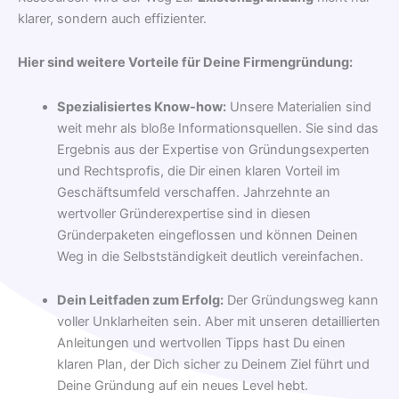
klarer, sondern auch effizienter.
Hier sind weitere Vorteile für Deine Firmengründung:
Spezialisiertes Know-how:
Unsere Materialien sind
weit mehr als bloße Informationsquellen. Sie sind das
Ergebnis aus der Expertise von Gründungsexperten
und Rechtsprofis, die Dir einen klaren Vorteil im
Geschäftsumfeld verschaffen. Jahrzehnte an
wertvoller Gründerexpertise sind in diesen
Gründerpaketen eingeflossen und können Deinen
Weg in die Selbstständigkeit deutlich vereinfachen.
Dein Leitfaden zum Erfolg:
Der Gründungsweg kann
voller Unklarheiten sein. Aber mit unseren detaillierten
Anleitungen und wertvollen Tipps hast Du einen
klaren Plan, der Dich sicher zu Deinem Ziel führt und
Deine Gründung auf ein neues Level hebt.