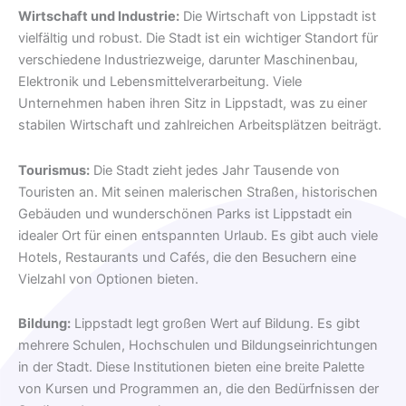
Wirtschaft und Industrie:
Die Wirtschaft von Lippstadt ist
vielfältig und robust. Die Stadt ist ein wichtiger Standort für
verschiedene Industriezweige, darunter Maschinenbau,
Elektronik und Lebensmittelverarbeitung. Viele
Unternehmen haben ihren Sitz in Lippstadt, was zu einer
stabilen Wirtschaft und zahlreichen Arbeitsplätzen beiträgt.
Tourismus:
Die Stadt zieht jedes Jahr Tausende von
Touristen an. Mit seinen malerischen Straßen, historischen
Gebäuden und wunderschönen Parks ist Lippstadt ein
idealer Ort für einen entspannten Urlaub. Es gibt auch viele
Hotels, Restaurants und Cafés, die den Besuchern eine
Vielzahl von Optionen bieten.
Bildung:
Lippstadt legt großen Wert auf Bildung. Es gibt
mehrere Schulen, Hochschulen und Bildungseinrichtungen
in der Stadt. Diese Institutionen bieten eine breite Palette
von Kursen und Programmen an, die den Bedürfnissen der