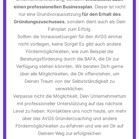
einen professionellen Businessplan
. Dieser ist nicht
nur eine Grundvoraussetzung
für den Erhalt des
Gründungszuschusses
, sondern dient auch als Dein
Fahrplan zum Erfolg.
Sollten die Voraussetzungen für den AVGS einmal
nicht vorliegen, keine Sorge! Es gibt auch andere
Fördermöglichkeiten, wie zum Beispiel die
Beratungsförderung durch die BAFA, die Dir zur
Verfügung stehen könnten. Wir beraten Dich gerne
über alle Möglichkeiten, die Dir offenstehen, um
Deinen Traum von der Selbstständigkeit zu
verwirklichen.
Verpasse nicht die Möglichkeit, Dein Unternehmertum
mit professioneller Unterstützung auf das nächste
Level zu heben. Kontaktiere uns noch heute, um mehr
über das AVGS Gründercoaching und andere
Fördermöglichkeiten zu erfahren und wie wir Dir auf
Deinem Weg zur erfolgreichen