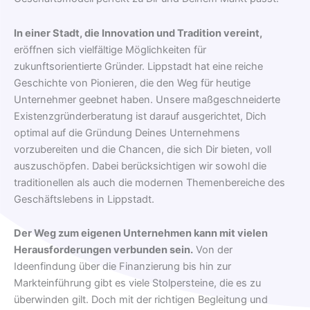
In einer Stadt, die Innovation und Tradition vereint,
eröffnen sich vielfältige Möglichkeiten für
zukunftsorientierte Gründer. Lippstadt hat eine reiche
Geschichte von Pionieren, die den Weg für heutige
Unternehmer geebnet haben. Unsere maßgeschneiderte
Existenzgründerberatung ist darauf ausgerichtet, Dich
optimal auf die Gründung Deines Unternehmens
vorzubereiten und die Chancen, die sich Dir bieten, voll
auszuschöpfen. Dabei berücksichtigen wir sowohl die
traditionellen als auch die modernen Themenbereiche des
Geschäftslebens in Lippstadt.
Der Weg zum eigenen Unternehmen kann mit vielen
Herausforderungen verbunden sein.
Von der
Ideenfindung über die Finanzierung bis hin zur
Markteinführung gibt es viele Stolpersteine, die es zu
überwinden gilt. Doch mit der richtigen Begleitung und