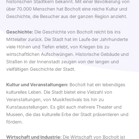
historischen Stadtkern bekannt. Mit einer Bevölkerung von
über 70.000 Menschen hat Bocholt eine reiche Kultur und
Geschichte, die Besucher aus der ganzen Region anzieht.
Geschichte:
Die Geschichte von Bocholt reicht bis ins
Mittelalter zurück. Die Stadt hat im Laufe der Jahrhunderte
viele Höhen und Tiefen erlebt, von Kriegen bis zu
wirtschaftlichen Aufschwüngen. Historische Gebäude und
Straßen in der Innenstadt zeugen von der langen und
vielfältigen Geschichte der Stadt.
Kultur und Veranstaltungen:
Bocholt hat ein lebendiges
kulturelles Leben. Die Stadt bietet eine Vielzahl von
Veranstaltungen, von Musikfestivals bis hin zu
Kunstausstellungen. Es gibt auch mehrere Theater und
Museen, die das kulturelle Erbe der Stadt präsentieren und
fördern.
Wirtschaft und Industrie:
Die Wirtschaft von Bocholt ist