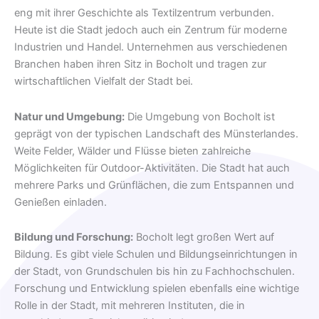
eng mit ihrer Geschichte als Textilzentrum verbunden.
Heute ist die Stadt jedoch auch ein Zentrum für moderne
Industrien und Handel. Unternehmen aus verschiedenen
Branchen haben ihren Sitz in Bocholt und tragen zur
wirtschaftlichen Vielfalt der Stadt bei.
Natur und Umgebung:
Die Umgebung von Bocholt ist
geprägt von der typischen Landschaft des Münsterlandes.
Weite Felder, Wälder und Flüsse bieten zahlreiche
Möglichkeiten für Outdoor-Aktivitäten. Die Stadt hat auch
mehrere Parks und Grünflächen, die zum Entspannen und
Genießen einladen.
Bildung und Forschung:
Bocholt legt großen Wert auf
Bildung. Es gibt viele Schulen und Bildungseinrichtungen in
der Stadt, von Grundschulen bis hin zu Fachhochschulen.
Forschung und Entwicklung spielen ebenfalls eine wichtige
Rolle in der Stadt, mit mehreren Instituten, die in