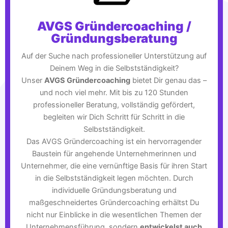
AVGS Gründercoaching /
Gründungsberatung
Auf der Suche nach professioneller Unterstützung auf
Deinem Weg in die Selbstständigkeit?
Unser
AVGS Gründercoaching
bietet Dir genau das –
und noch viel mehr. Mit bis zu 120 Stunden
professioneller Beratung, vollständig gefördert,
begleiten wir Dich Schritt für Schritt in die
Selbstständigkeit.
Das AVGS Gründercoaching ist ein hervorragender
Baustein für angehende Unternehmerinnen und
Unternehmer, die eine vernünftige Basis für ihren Start
in die Selbstständigkeit legen möchten. Durch
individuelle Gründungsberatung und
maßgeschneidertes Gründercoaching erhältst Du
nicht nur Einblicke in die wesentlichen Themen der
Unternehmensführung, sondern
entwickelst auch