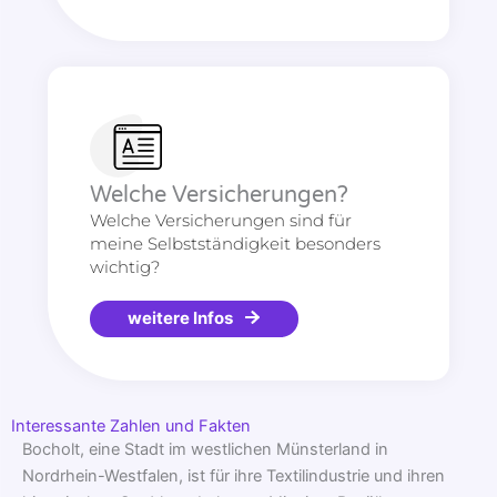
Welche Versicherungen?
Welche Versicherungen sind für
meine Selbstständigkeit besonders
wichtig?
weitere Infos
Interessante Zahlen und Fakten
Bocholt, eine Stadt im westlichen Münsterland in
Nordrhein-Westfalen, ist für ihre Textilindustrie und ihren