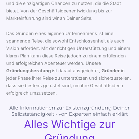
und die einzigartigen Chancen zu nutzen, die die Stadt
bietet. Von der Geschäftsideenentwicklung bis zur
Markteinführung sind wir an Deiner Seite.
Das Gründen eines eigenen Unternehmens ist eine
spannende Reise, die sowohl Entschlossenheit als auch
Vision erfordert. Mit der richtigen Unterstützung und einem
klaren Plan kann diese Reise jedoch zu einem erfüllenden
und erfolgreichen Abenteuer werden. Unsere
Gründungsberatung
ist darauf ausgerichtet,
Gründer
in
jeder Phase ihrer Reise zu unterstützen und sicherzustellen,
dass sie bestens gerüstet sind, um ihre Geschäftsideen
erfolgreich umzusetzen.
Alle Informationen zur Existenzgründung Deiner
Selbstständigkeit - von Experten einfach erklärt
Alles Wichtige zur
Gründung