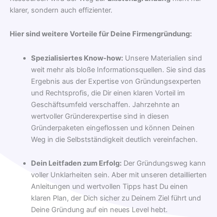
klarer, sondern auch effizienter.
Hier sind weitere Vorteile für Deine Firmengründung:
Spezialisiertes Know-how:
Unsere Materialien sind
weit mehr als bloße Informationsquellen. Sie sind das
Ergebnis aus der Expertise von Gründungsexperten
und Rechtsprofis, die Dir einen klaren Vorteil im
Geschäftsumfeld verschaffen. Jahrzehnte an
wertvoller Gründerexpertise sind in diesen
Gründerpaketen eingeflossen und können Deinen
Weg in die Selbstständigkeit deutlich vereinfachen.
Dein Leitfaden zum Erfolg:
Der Gründungsweg kann
voller Unklarheiten sein. Aber mit unseren detaillierten
Anleitungen und wertvollen Tipps hast Du einen
klaren Plan, der Dich sicher zu Deinem Ziel führt und
Deine Gründung auf ein neues Level hebt.