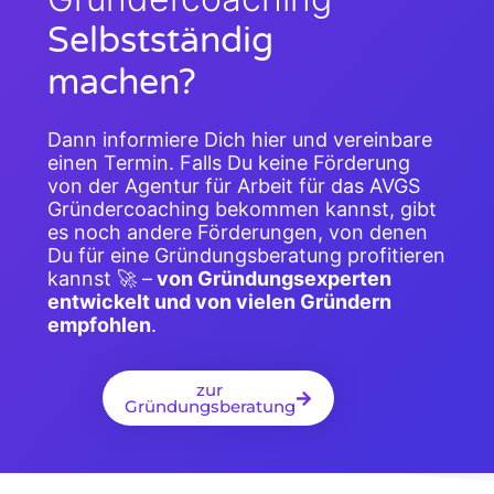
Selbstständig
machen?
Dann informiere Dich hier und vereinbare
einen Termin. Falls Du keine Förderung
von der Agentur für Arbeit für das AVGS
Gründercoaching bekommen kannst, gibt
es noch andere Förderungen, von denen
Du für eine Gründungsberatung profitieren
kannst 🚀 –
von Gründungsexperten
entwickelt und von vielen Gründern
empfohlen
.
zur
Gründungsberatung