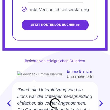
Berichte von erfolgreichen Gründern
Emma Bianchi
Unternehmerin
“Durch die Unterstützung von Lila
Lions war die Unternehmensgründung
einfacher, als vorher angenommen.
Die Gründungsberatung hat mir sehr