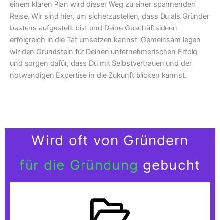
einem klaren Plan wird dieser Weg zu einer spannenden
Reise. Wir sind hier, um sicherzustellen, dass Du als Gründer
bestens aufgestellt bist und Deine Geschäftsideen
erfolgreich in die Tat umsetzen kannst. Gemeinsam legen
wir den Grundstein für Deinen unternehmerischen Erfolg
und sorgen dafür, dass Du mit Selbstvertrauen und der
notwendigen Expertise in die Zukunft blicken kannst.
Wird oft von Gründern
für die Gründung
gebucht