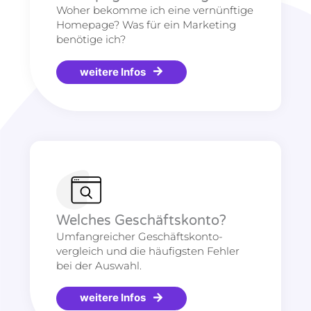
Woher bekomme ich eine vernünftige
Homepage? Was für ein Marketing
benötige ich?
weitere Infos
Welches Geschäftskonto?
Umfangreicher Geschäftskonto-
vergleich und die häufigsten Fehler
bei der Auswahl.
weitere Infos