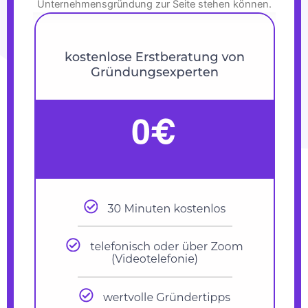
Unternehmensgründung zur Seite stehen können.