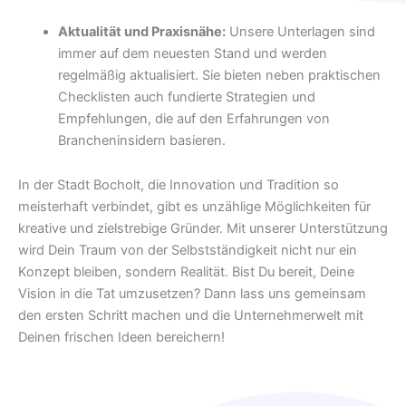
Aktualität und Praxisnähe:
Unsere Unterlagen sind
immer auf dem neuesten Stand und werden
regelmäßig aktualisiert. Sie bieten neben praktischen
Checklisten auch fundierte Strategien und
Empfehlungen, die auf den Erfahrungen von
Brancheninsidern basieren.
In der Stadt Bocholt, die Innovation und Tradition so
meisterhaft verbindet, gibt es unzählige Möglichkeiten für
kreative und zielstrebige Gründer. Mit unserer Unterstützung
wird Dein Traum von der Selbstständigkeit nicht nur ein
Konzept bleiben, sondern Realität. Bist Du bereit, Deine
Vision in die Tat umzusetzen? Dann lass uns gemeinsam
den ersten Schritt machen und die Unternehmerwelt mit
Deinen frischen Ideen bereichern!