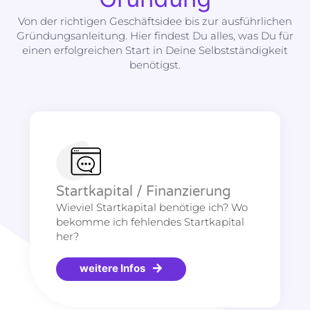
Von der richtigen Geschäftsidee bis zur ausführlichen
Gründungsanleitung. Hier findest Du alles, was Du für
einen erfolgreichen Start in Deine Selbstständigkeit
benötigst.
Startkapital / Finanzierung
Wieviel Startkapital benötige ich? Wo
bekomme ich fehlendes Startkapital
her?
weitere Infos