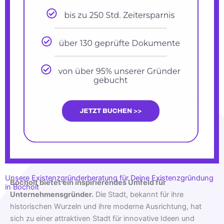
Unsere Existenzgründerberatung für Deine Existenzgründung
Bocholt bietet ein inspirierendes Umfeld für
in Bocholt
Unternehmensgründer.
Die Stadt, bekannt für ihre
historischen Wurzeln und ihre moderne Ausrichtung, hat
sich zu einer attraktiven Stadt für innovative Ideen und