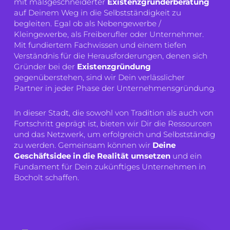
mit maßgeschneiderter
Existenzgründerberatung
auf Deinem Weg in die Selbstständigkeit zu
begleiten. Egal ob als Nebengewerbe /
Kleingewerbe, als Freiberufler oder Unternehmer.
Mit fundiertem Fachwissen und einem tiefen
Verständnis für die Herausforderungen, denen sich
Gründer bei der
Existenzgründung
gegenüberstehen, sind wir Dein verlässlicher
Partner in jeder Phase der Unternehmensgründung.
In dieser Stadt, die sowohl von Tradition als auch von
Fortschritt geprägt ist, bieten wir Dir die Ressourcen
und das Netzwerk, um erfolgreich und Selbstständig
zu werden. Gemeinsam können wir
Deine
Geschäftsidee in die Realität
umsetzen
und ein
Fundament für Dein zukünftiges Unternehmen in
Bocholt schaffen.