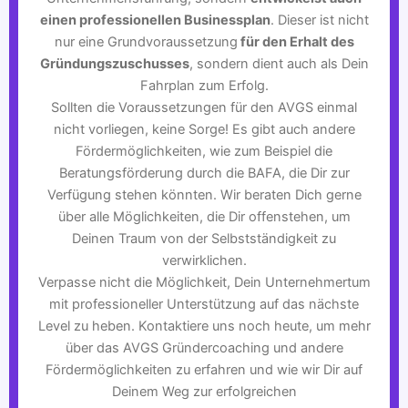
einen professionellen Businessplan
. Dieser ist nicht
nur eine Grundvoraussetzung
für den Erhalt des
Gründungszuschusses
, sondern dient auch als Dein
Fahrplan zum Erfolg.
Sollten die Voraussetzungen für den AVGS einmal
nicht vorliegen, keine Sorge! Es gibt auch andere
Fördermöglichkeiten, wie zum Beispiel die
Beratungsförderung durch die BAFA, die Dir zur
Verfügung stehen könnten. Wir beraten Dich gerne
über alle Möglichkeiten, die Dir offenstehen, um
Deinen Traum von der Selbstständigkeit zu
verwirklichen.
Verpasse nicht die Möglichkeit, Dein Unternehmertum
mit professioneller Unterstützung auf das nächste
Level zu heben. Kontaktiere uns noch heute, um mehr
über das AVGS Gründercoaching und andere
Fördermöglichkeiten zu erfahren und wie wir Dir auf
Deinem Weg zur erfolgreichen