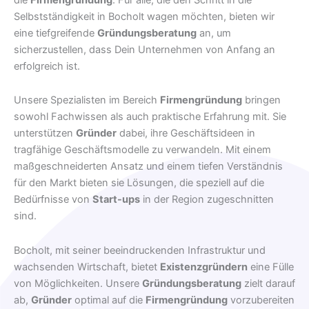
Selbstständigkeit in Bocholt wagen möchten, bieten wir
eine tiefgreifende
Gründungsberatung
an, um
sicherzustellen, dass Dein Unternehmen von Anfang an
erfolgreich ist.
Unsere Spezialisten im Bereich
Firmengründung
bringen
sowohl Fachwissen als auch praktische Erfahrung mit. Sie
unterstützen
Gründer
dabei, ihre Geschäftsideen in
tragfähige Geschäftsmodelle zu verwandeln. Mit einem
maßgeschneiderten Ansatz und einem tiefen Verständnis
für den Markt bieten sie Lösungen, die speziell auf die
Bedürfnisse von
Start-ups
in der Region zugeschnitten
sind.
Bocholt, mit seiner beeindruckenden Infrastruktur und
wachsenden Wirtschaft, bietet
Existenzgründern
eine Fülle
von Möglichkeiten. Unsere
Gründungsberatung
zielt darauf
ab,
Gründer
optimal auf die
Firmengründung
vorzubereiten