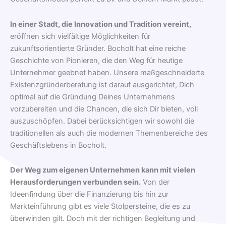
In einer Stadt, die Innovation und Tradition vereint,
eröffnen sich vielfältige Möglichkeiten für
zukunftsorientierte Gründer. Bocholt hat eine reiche
Geschichte von Pionieren, die den Weg für heutige
Unternehmer geebnet haben. Unsere maßgeschneiderte
Existenzgründerberatung ist darauf ausgerichtet, Dich
optimal auf die Gründung Deines Unternehmens
vorzubereiten und die Chancen, die sich Dir bieten, voll
auszuschöpfen. Dabei berücksichtigen wir sowohl die
traditionellen als auch die modernen Themenbereiche des
Geschäftslebens in Bocholt.
Der Weg zum eigenen Unternehmen kann mit vielen
Herausforderungen verbunden sein.
Von der
Ideenfindung über die Finanzierung bis hin zur
Markteinführung gibt es viele Stolpersteine, die es zu
überwinden gilt. Doch mit der richtigen Begleitung und