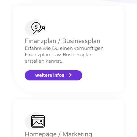
Finanzplan / Businessplan
Erfahre wie Du einen vernünftigen
Finanzplan bzw. Businessplan
erstellen kannst.
weitere Infos
Homepage / Marketing