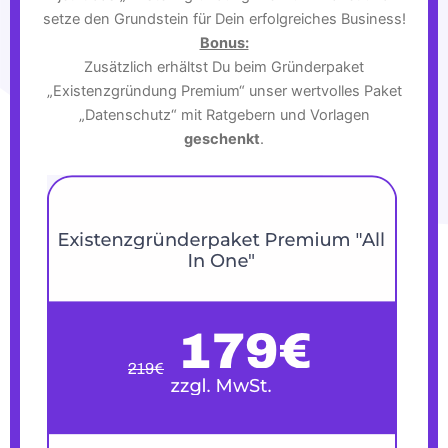
setze den Grundstein für Dein erfolgreiches Business!
Bonus:
Zusätzlich erhältst Du beim Gründerpaket
„Existenzgründung Premium“ unser wertvolles Paket
„Datenschutz“ mit Ratgebern und Vorlagen
geschenkt
.