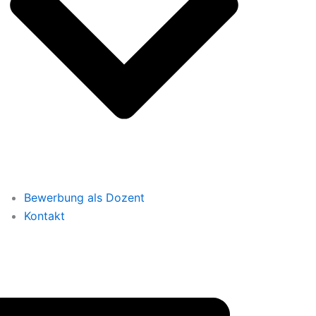
Bewerbung als Dozent
Kontakt