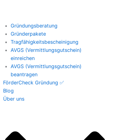
Gründungsberatung
Gründerpakete
Tragfähigkeitsbescheinigung
AVGS (Vermittlungsgutschein)
einreichen
AVGS (Vermittlungsgutschein)
beantragen
FörderCheck Gründung ✅
Blog
Über uns