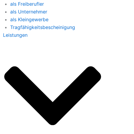
als Freiberufler
als Unternehmer
als Kleingewerbe
Tragfähigkeitsbescheinigung
Leistungen