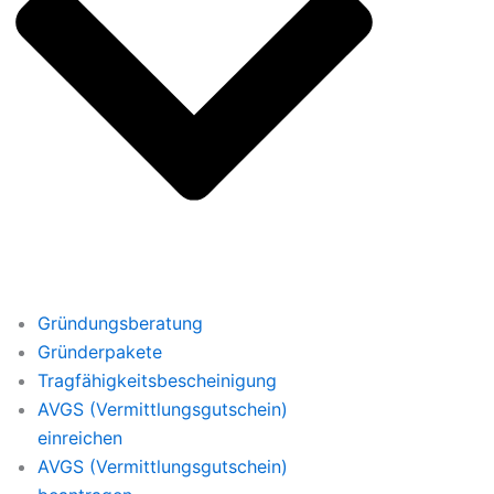
Gründungsberatung
Gründerpakete
Tragfähigkeitsbescheinigung
AVGS (Vermittlungsgutschein)
einreichen
AVGS (Vermittlungsgutschein)