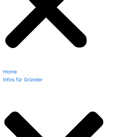
Home
Infos für Gründer