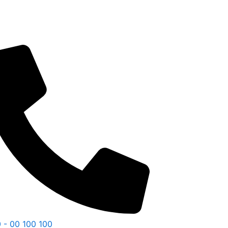
 - 00 100 100