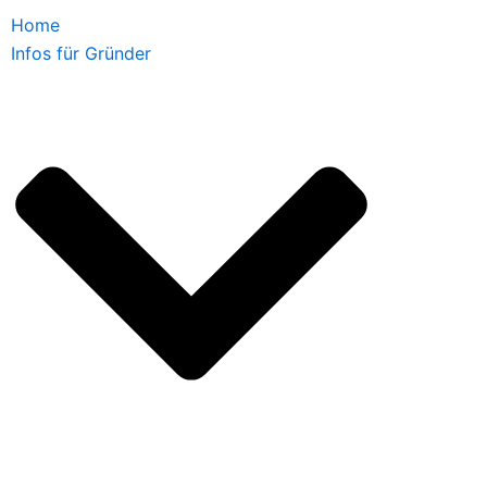
Home
Infos für Gründer