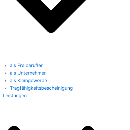
als Freiberufler
als Unternehmer
als Kleingewerbe
Tragfähigkeitsbescheinigung
Leistungen