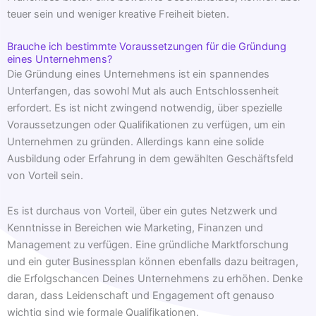
teuer sein und weniger kreative Freiheit bieten.
Brauche ich bestimmte Voraussetzungen für die Gründung
eines Unternehmens?
Die Gründung eines Unternehmens ist ein spannendes
Unterfangen, das sowohl Mut als auch Entschlossenheit
erfordert. Es ist nicht zwingend notwendig, über spezielle
Voraussetzungen oder Qualifikationen zu verfügen, um ein
Unternehmen zu gründen. Allerdings kann eine solide
Ausbildung oder Erfahrung in dem gewählten Geschäftsfeld
von Vorteil sein.
Es ist durchaus von Vorteil, über ein gutes Netzwerk und
Kenntnisse in Bereichen wie Marketing, Finanzen und
Management zu verfügen. Eine gründliche Marktforschung
und ein guter Businessplan können ebenfalls dazu beitragen,
die Erfolgschancen Deines Unternehmens zu erhöhen. Denke
daran, dass Leidenschaft und Engagement oft genauso
wichtig sind wie formale Qualifikationen.