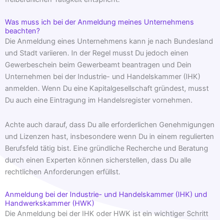
Was muss ich bei der Anmeldung meines Unternehmens
beachten?
Die Anmeldung eines Unternehmens kann je nach Bundesland
und Stadt variieren. In der Regel musst Du jedoch einen
Gewerbeschein beim Gewerbeamt beantragen und Dein
Unternehmen bei der Industrie- und Handelskammer (IHK)
anmelden. Wenn Du eine Kapitalgesellschaft gründest, musst
Du auch eine Eintragung im Handelsregister vornehmen.
Achte auch darauf, dass Du alle erforderlichen Genehmigungen
und Lizenzen hast, insbesondere wenn Du in einem regulierten
Berufsfeld tätig bist. Eine gründliche Recherche und Beratung
durch einen Experten können sicherstellen, dass Du alle
rechtlichen Anforderungen erfüllst.
Anmeldung bei der Industrie- und Handelskammer (IHK) und
Handwerkskammer (HWK)
Die Anmeldung bei der IHK oder HWK ist ein wichtiger Schritt