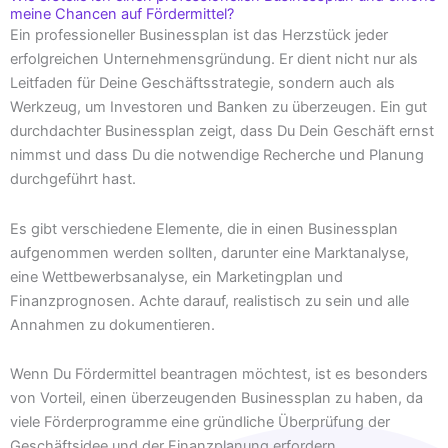
meine Chancen auf Fördermittel?
Ein professioneller Businessplan ist das Herzstück jeder
erfolgreichen Unternehmensgründung. Er dient nicht nur als
Leitfaden für Deine Geschäftsstrategie, sondern auch als
Werkzeug, um Investoren und Banken zu überzeugen. Ein gut
durchdachter Businessplan zeigt, dass Du Dein Geschäft ernst
nimmst und dass Du die notwendige Recherche und Planung
durchgeführt hast.
Es gibt verschiedene Elemente, die in einen Businessplan
aufgenommen werden sollten, darunter eine Marktanalyse,
eine Wettbewerbsanalyse, ein Marketingplan und
Finanzprognosen. Achte darauf, realistisch zu sein und alle
Annahmen zu dokumentieren.
Wenn Du Fördermittel beantragen möchtest, ist es besonders
von Vorteil, einen überzeugenden Businessplan zu haben, da
viele Förderprogramme eine gründliche Überprüfung der
Geschäftsidee und der Finanzplanung erfordern.