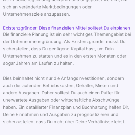
sich an veränderte Marktbedingungen oder
Unternehmensziele anzupassen.
Existenzgründer: Diese finanziellen Mittel solltest Du einplanen
Die finanzielle Planung ist ein sehr wichtiges Themengebiet bei
der Unternehmensgründung. Als Existenzgründer musst Du
sicherstellen, dass Du genügend Kapital hast, um Dein
Unternehmen zu starten und es in den ersten Monaten oder
sogar Jahren am Laufen zu halten.
Dies beinhaltet nicht nur die Anfangsinvestitionen, sondern
auch die laufenden Betriebskosten, Gehälter, Mieten und
andere Ausgaben. Daher solltest Du auch einen Puffer für
unerwartete Ausgaben oder wirtschaftliche Abschwünge
haben. Ein detaillierter Finanzplan und Buchhaltung helfen Dir,
Deine Einnahmen und Ausgaben zu prognostizieren und
sicherzustellen, dass Du nicht über Deine Verhältnisse lebst.