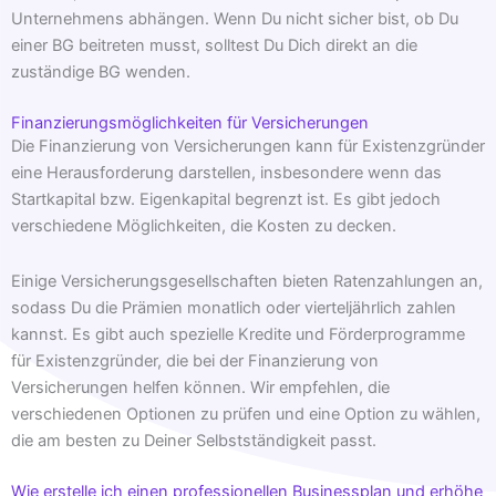
Unternehmens abhängen. Wenn Du nicht sicher bist, ob Du
einer BG beitreten musst, solltest Du Dich direkt an die
zuständige BG wenden.
Finanzierungsmöglichkeiten für Versicherungen
Die Finanzierung von Versicherungen kann für Existenzgründer
eine Herausforderung darstellen, insbesondere wenn das
Startkapital bzw. Eigenkapital begrenzt ist. Es gibt jedoch
verschiedene Möglichkeiten, die Kosten zu decken.
Einige Versicherungsgesellschaften bieten Ratenzahlungen an,
sodass Du die Prämien monatlich oder vierteljährlich zahlen
kannst. Es gibt auch spezielle Kredite und Förderprogramme
für Existenzgründer, die bei der Finanzierung von
Versicherungen helfen können. Wir empfehlen, die
verschiedenen Optionen zu prüfen und eine Option zu wählen,
die am besten zu Deiner Selbstständigkeit passt.
Wie erstelle ich einen professionellen Businessplan und erhöhe