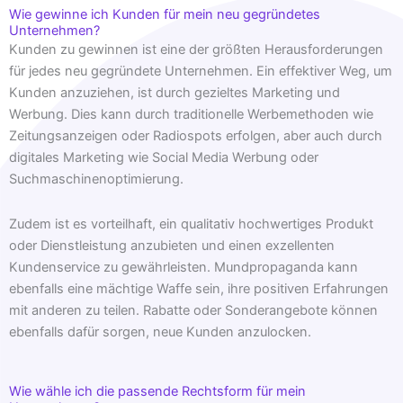
Wie gewinne ich Kunden für mein neu gegründetes
Unternehmen?
Kunden zu gewinnen ist eine der größten Herausforderungen
für jedes neu gegründete Unternehmen. Ein effektiver Weg, um
Kunden anzuziehen, ist durch gezieltes Marketing und
Werbung. Dies kann durch traditionelle Werbemethoden wie
Zeitungsanzeigen oder Radiospots erfolgen, aber auch durch
digitales Marketing wie Social Media Werbung oder
Suchmaschinenoptimierung.
Zudem ist es vorteilhaft, ein qualitativ hochwertiges Produkt
oder Dienstleistung anzubieten und einen exzellenten
Kundenservice zu gewährleisten. Mundpropaganda kann
ebenfalls eine mächtige Waffe sein, ihre positiven Erfahrungen
mit anderen zu teilen. Rabatte oder Sonderangebote können
ebenfalls dafür sorgen, neue Kunden anzulocken.
Wie wähle ich die passende Rechtsform für mein