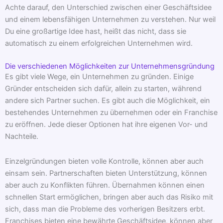
Achte darauf, den Unterschied zwischen einer Geschäftsidee
und einem lebensfähigen Unternehmen zu verstehen. Nur weil
Du eine großartige Idee hast, heißt das nicht, dass sie
automatisch zu einem erfolgreichen Unternehmen wird.
Die verschiedenen Möglichkeiten zur Unternehmensgründung
Es gibt viele Wege, ein Unternehmen zu gründen. Einige
Gründer entscheiden sich dafür, allein zu starten, während
andere sich Partner suchen. Es gibt auch die Möglichkeit, ein
bestehendes Unternehmen zu übernehmen oder ein Franchise
zu eröffnen. Jede dieser Optionen hat ihre eigenen Vor- und
Nachteile.
Einzelgründungen bieten volle Kontrolle, können aber auch
einsam sein. Partnerschaften bieten Unterstützung, können
aber auch zu Konflikten führen. Übernahmen können einen
schnellen Start ermöglichen, bringen aber auch das Risiko mit
sich, dass man die Probleme des vorherigen Besitzers erbt.
Franchises bieten eine bewährte Geschäftsidee, können aber