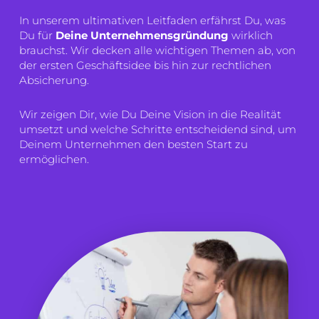
In unserem ultimativen Leitfaden erfährst Du, was
Du für
Deine Unternehmensgründung
wirklich
brauchst. Wir decken alle wichtigen Themen ab, von
der ersten Geschäftsidee bis hin zur rechtlichen
Absicherung.
Wir zeigen Dir, wie Du Deine Vision in die Realität
umsetzt und welche Schritte entscheidend sind, um
Deinem Unternehmen den besten Start zu
ermöglichen.