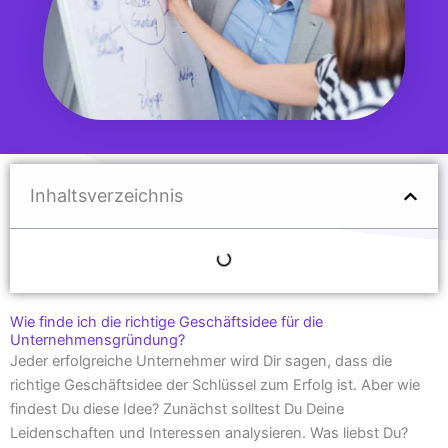
Inhaltsverzeichnis
Wie finde ich die richtige Geschäftsidee für die
Unternehmensgründung?
Jeder erfolgreiche Unternehmer wird Dir sagen, dass die
richtige Geschäftsidee der Schlüssel zum Erfolg ist. Aber wie
findest Du diese Idee? Zunächst solltest Du Deine
Leidenschaften und Interessen analysieren. Was liebst Du?