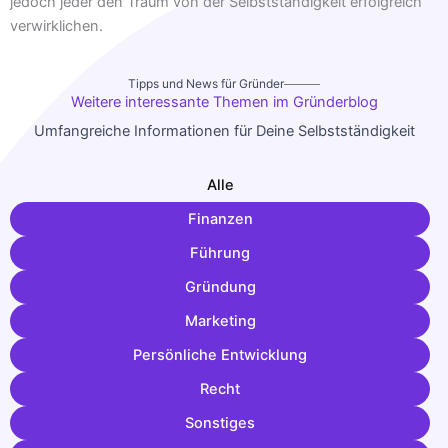
jedoch jeder den Traum von der Selbstständigkeit erfolgreich
verwirklichen.
Tipps und News für Gründer
Weitere interessante Themen im Gründerblog
Umfangreiche Informationen für Deine Selbstständigkeit
Alle
Finanzen
Führung
Gründung
Marketing
Persönliche Entwicklung
Recht
Sonstiges