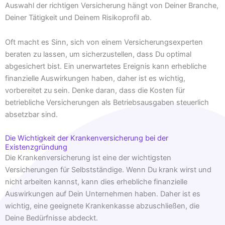
Auswahl der richtigen Versicherung hängt von Deiner Branche,
Deiner Tätigkeit und Deinem Risikoprofil ab.
Oft macht es Sinn, sich von einem Versicherungsexperten
beraten zu lassen, um sicherzustellen, dass Du optimal
abgesichert bist. Ein unerwartetes Ereignis kann erhebliche
finanzielle Auswirkungen haben, daher ist es wichtig,
vorbereitet zu sein. Denke daran, dass die Kosten für
betriebliche Versicherungen als Betriebsausgaben steuerlich
absetzbar sind.
Die Wichtigkeit der Krankenversicherung bei der
Existenzgründung
Die Krankenversicherung ist eine der wichtigsten
Versicherungen für Selbstständige. Wenn Du krank wirst und
nicht arbeiten kannst, kann dies erhebliche finanzielle
Auswirkungen auf Dein Unternehmen haben. Daher ist es
wichtig, eine geeignete Krankenkasse abzuschließen, die
Deine Bedürfnisse abdeckt.