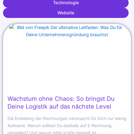
Technologie
Website
Wachstum ohne Chaos: So bringst Du
Deine Logistik auf das nächste Level
Die Erstellung der Rechnungen verursacht für Dich nur wenig
Aufwand. Warum solltest Du deshalb auf E-Rechnung
umstellen? Und worum bitte schön handelt es ...