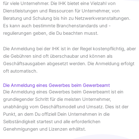
für viele Unternehmer. Die IHK bietet eine Vielzahl von
Dienstleistungen und Ressourcen für Unternehmer, von
Beratung und Schulung bis hin zu Netzwerkveranstaltungen.
Es kann auch bestimmte Branchenstandards und -
regulierungen geben, die Du beachten musst.
Die Anmeldung bei der IHK ist in der Regel kostenpflichtig, aber
die Gebühren sind oft überschaubar und können als
Geschäftsausgaben abgesetzt werden. Die Anmeldung erfolgt
oft automatisch.
Die Anmeldung eines Gewerbes beim Gewerbeamt
Die Anmeldung eines Gewerbes beim Gewerbeamt ist ein
grundlegender Schritt für die meisten Unternehmer,
unabhängig vom Geschäftsmodell und Umsatz. Dies ist der
Punkt, an dem Du offiziell Dein Unternehmen in die
Selbständigkeit startest und alle erforderlichen
Genehmigungen und Lizenzen erhältst.