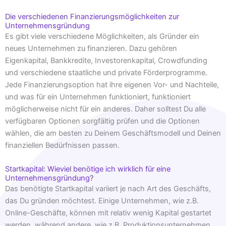
Die verschiedenen Finanzierungsmöglichkeiten zur
Unternehmensgründung
Es gibt viele verschiedene Möglichkeiten, als Gründer ein
neues Unternehmen zu finanzieren. Dazu gehören
Eigenkapital, Bankkredite, Investorenkapital, Crowdfunding
und verschiedene staatliche und private Förderprogramme.
Jede Finanzierungsoption hat ihre eigenen Vor- und Nachteile,
und was für ein Unternehmen funktioniert, funktioniert
möglicherweise nicht für ein anderes. Daher solltest Du alle
verfügbaren Optionen sorgfältig prüfen und die Optionen
wählen, die am besten zu Deinem Geschäftsmodell und Deinen
finanziellen Bedürfnissen passen.
Startkapital: Wieviel benötige ich wirklich für eine
Unternehmensgründung?
Das benötigte Startkapital variiert je nach Art des Geschäfts,
das Du gründen möchtest. Einige Unternehmen, wie z.B.
Online-Geschäfte, können mit relativ wenig Kapital gestartet
werden, während andere, wie z.B. Produktionsunternehmen