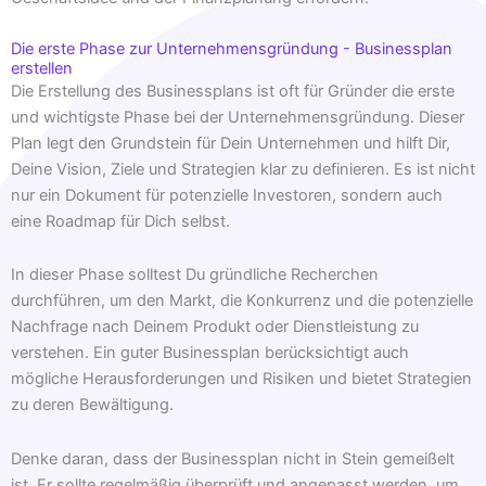
Die erste Phase zur Unternehmensgründung - Businessplan
erstellen
Die Erstellung des Businessplans ist oft für Gründer die erste
und wichtigste Phase bei der Unternehmensgründung. Dieser
Plan legt den Grundstein für Dein Unternehmen und hilft Dir,
Deine Vision, Ziele und Strategien klar zu definieren. Es ist nicht
nur ein Dokument für potenzielle Investoren, sondern auch
eine Roadmap für Dich selbst.
In dieser Phase solltest Du gründliche Recherchen
durchführen, um den Markt, die Konkurrenz und die potenzielle
Nachfrage nach Deinem Produkt oder Dienstleistung zu
verstehen. Ein guter Businessplan berücksichtigt auch
mögliche Herausforderungen und Risiken und bietet Strategien
zu deren Bewältigung.
Denke daran, dass der Businessplan nicht in Stein gemeißelt
ist. Er sollte regelmäßig überprüft und angepasst werden, um