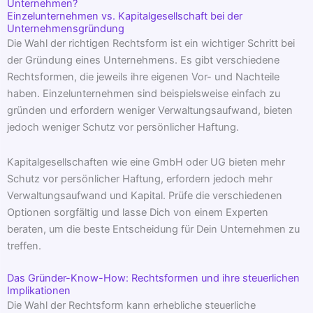
Unternehmen?
Einzelunternehmen vs. Kapitalgesellschaft bei der
Unternehmensgründung
Die Wahl der richtigen Rechtsform ist ein wichtiger Schritt bei
der Gründung eines Unternehmens. Es gibt verschiedene
Rechtsformen, die jeweils ihre eigenen Vor- und Nachteile
haben. Einzelunternehmen sind beispielsweise einfach zu
gründen und erfordern weniger Verwaltungsaufwand, bieten
jedoch weniger Schutz vor persönlicher Haftung.
Kapitalgesellschaften wie eine GmbH oder UG bieten mehr
Schutz vor persönlicher Haftung, erfordern jedoch mehr
Verwaltungsaufwand und Kapital. Prüfe die verschiedenen
Optionen sorgfältig und lasse Dich von einem Experten
beraten, um die beste Entscheidung für Dein Unternehmen zu
treffen.
Das Gründer-Know-How: Rechtsformen und ihre steuerlichen
Implikationen
Die Wahl der Rechtsform kann erhebliche steuerliche