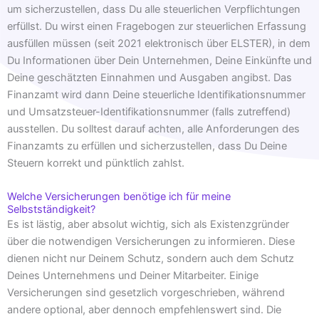
um sicherzustellen, dass Du alle steuerlichen Verpflichtungen
erfüllst. Du wirst einen Fragebogen zur steuerlichen Erfassung
ausfüllen müssen (seit 2021 elektronisch über ELSTER), in dem
Du Informationen über Dein Unternehmen, Deine Einkünfte und
Deine geschätzten Einnahmen und Ausgaben angibst. Das
Finanzamt wird dann Deine steuerliche Identifikationsnummer
und Umsatzsteuer-Identifikationsnummer (falls zutreffend)
ausstellen. Du solltest darauf achten, alle Anforderungen des
Finanzamts zu erfüllen und sicherzustellen, dass Du Deine
Steuern korrekt und pünktlich zahlst.
Welche Versicherungen benötige ich für meine
Selbstständigkeit?
Es ist lästig, aber absolut wichtig, sich als Existenzgründer
über die notwendigen Versicherungen zu informieren. Diese
dienen nicht nur Deinem Schutz, sondern auch dem Schutz
Deines Unternehmens und Deiner Mitarbeiter. Einige
Versicherungen sind gesetzlich vorgeschrieben, während
andere optional, aber dennoch empfehlenswert sind. Die