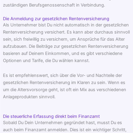
zuständigen Berufsgenossenschaft in Verbindung.
Die Anmeldung zur gesetzlichen Rentenversicherung
Als Unternehmer bist Du nicht automatisch in der gesetzlichen
Rentenversicherung versichert. Es kann aber durchaus sinnvoll
sein, sich freiwillig zu versichern, um Ansprüche für das Alter
aufzubauen. Die Beiträge zur gesetzlichen Rentenversicherung
basieren auf Deinem Einkommen, und es gibt verschiedene
Optionen und Tarife, die Du wählen kannst.
Es ist empfehlenswert, sich über die Vor- und Nachteile der
gesetzlichen Rentenversicherung im Klaren zu sein. Wenn es
um die Altersvorsorge geht, ist oft ein Mix aus verschiedenen
Anlageprodukten sinnvoll.
Die steuerliche Erfassung direkt beim Finanzamt
Sobald Du Dein Unternehmen gegründet hast, musst Du es
auch beim Finanzamt anmelden. Dies ist ein wichtiger Schritt,