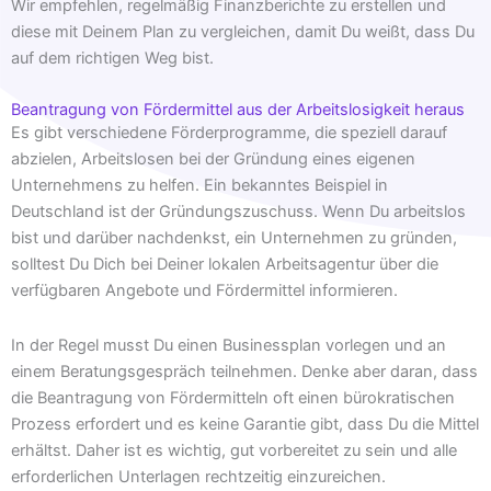
Wir empfehlen, regelmäßig Finanzberichte zu erstellen und
diese mit Deinem Plan zu vergleichen, damit Du weißt, dass Du
auf dem richtigen Weg bist.
Beantragung von Fördermittel aus der Arbeitslosigkeit heraus
Es gibt verschiedene Förderprogramme, die speziell darauf
abzielen, Arbeitslosen bei der Gründung eines eigenen
Unternehmens zu helfen. Ein bekanntes Beispiel in
Deutschland ist der Gründungszuschuss. Wenn Du arbeitslos
bist und darüber nachdenkst, ein Unternehmen zu gründen,
solltest Du Dich bei Deiner lokalen Arbeitsagentur über die
verfügbaren Angebote und Fördermittel informieren.
In der Regel musst Du einen Businessplan vorlegen und an
einem Beratungsgespräch teilnehmen. Denke aber daran, dass
die Beantragung von Fördermitteln oft einen bürokratischen
Prozess erfordert und es keine Garantie gibt, dass Du die Mittel
erhältst. Daher ist es wichtig, gut vorbereitet zu sein und alle
erforderlichen Unterlagen rechtzeitig einzureichen.