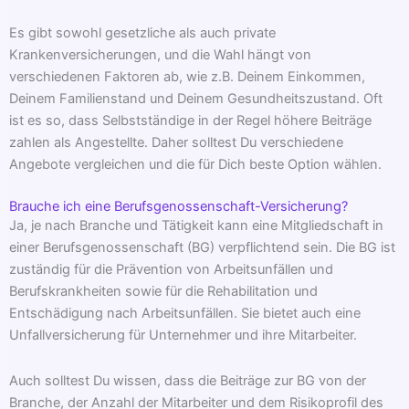
Es gibt sowohl gesetzliche als auch private
Krankenversicherungen, und die Wahl hängt von
verschiedenen Faktoren ab, wie z.B. Deinem Einkommen,
Deinem Familienstand und Deinem Gesundheitszustand. Oft
ist es so, dass Selbstständige in der Regel höhere Beiträge
zahlen als Angestellte. Daher solltest Du verschiedene
Angebote vergleichen und die für Dich beste Option wählen.
Brauche ich eine Berufsgenossenschaft-Versicherung?
Ja, je nach Branche und Tätigkeit kann eine Mitgliedschaft in
einer Berufsgenossenschaft (BG) verpflichtend sein. Die BG ist
zuständig für die Prävention von Arbeitsunfällen und
Berufskrankheiten sowie für die Rehabilitation und
Entschädigung nach Arbeitsunfällen. Sie bietet auch eine
Unfallversicherung für Unternehmer und ihre Mitarbeiter.
Auch solltest Du wissen, dass die Beiträge zur BG von der
Branche, der Anzahl der Mitarbeiter und dem Risikoprofil des