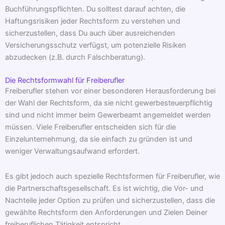
Buchführungspflichten. Du solltest darauf achten, die
Haftungsrisiken jeder Rechtsform zu verstehen und
sicherzustellen, dass Du auch über ausreichenden
Versicherungsschutz verfügst, um potenzielle Risiken
abzudecken (z.B. durch Falschberatung).
Die Rechtsformwahl für Freiberufler
Freiberufler stehen vor einer besonderen Herausforderung bei
der Wahl der Rechtsform, da sie nicht gewerbesteuerpflichtig
sind und nicht immer beim Gewerbeamt angemeldet werden
müssen. Viele Freiberufler entscheiden sich für die
Einzelunternehmung, da sie einfach zu gründen ist und
weniger Verwaltungsaufwand erfordert.
Es gibt jedoch auch spezielle Rechtsformen für Freiberufler, wie
die Partnerschaftsgesellschaft. Es ist wichtig, die Vor- und
Nachteile jeder Option zu prüfen und sicherzustellen, dass die
gewählte Rechtsform den Anforderungen und Zielen Deiner
freiberuflichen Tätigkeit entspricht.