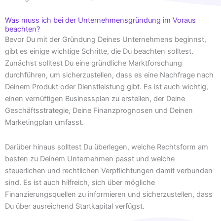
Was muss ich bei der Unternehmensgründung im Voraus
beachten?
Bevor Du mit der Gründung Deines Unternehmens beginnst,
gibt es einige wichtige Schritte, die Du beachten solltest.
Zunächst solltest Du eine gründliche Marktforschung
durchführen, um sicherzustellen, dass es eine Nachfrage nach
Deinem Produkt oder Dienstleistung gibt. Es ist auch wichtig,
einen vernüftigen Businessplan zu erstellen, der Deine
Geschäftsstrategie, Deine Finanzprognosen und Deinen
Marketingplan umfasst.
Darüber hinaus solltest Du überlegen, welche Rechtsform am
besten zu Deinem Unternehmen passt und welche
steuerlichen und rechtlichen Verpflichtungen damit verbunden
sind. Es ist auch hilfreich, sich über mögliche
Finanzierungsquellen zu informieren und sicherzustellen, dass
Du über ausreichend Startkapital verfügst.