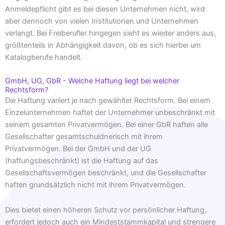
Anmeldepflicht gibt es bei diesen Unternehmen nicht, wird
aber dennoch von vielen Institutionen und Unternehmen
verlangt. Bei Freiberufler hingegen sieht es wieder anders aus,
größtenteils in Abhängigkeit davon, ob es sich hierbei um
Katalogberufe handelt.
GmbH, UG, GbR - Welche Haftung liegt bei welcher
Rechtsform?
Die Haftung variiert je nach gewählter Rechtsform. Bei einem
Einzelunternehmen haftet der Unternehmer unbeschränkt mit
seinem gesamten Privatvermögen. Bei einer GbR haften alle
Gesellschafter gesamtschuldnerisch mit ihrem
Privatvermögen. Bei der GmbH und der UG
(haftungsbeschränkt) ist die Haftung auf das
Gesellschaftsvermögen beschränkt, und die Gesellschafter
haften grundsätzlich nicht mit ihrem Privatvermögen.
Dies bietet einen höheren Schutz vor persönlicher Haftung,
erfordert jedoch auch ein Mindeststammkapital und strengere