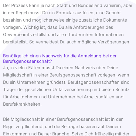
Der Prozess kann je nach Stadt und Bundesland variieren, aber
in der Regel musst Du ein Formular ausfüllen, eine Gebühr
bezahlen und möglicherweise einige zusätzliche Dokumente
vorlegen. Wichtig ist, dass Du alle Anforderungen des
Gewerbeamts erfüllst und alle erforderlichen Informationen
bereitstellst. So vermeidest Du auch mögliche Verzögerungen.
Benötige ich einen Nachweis für die Anmeldung bei der
Berufsgenossenschaft?
Ja, in vielen Fällen musst Du einen Nachweis über Deine
Mitgliedschaft in einer Berufsgenossenschaft vorlegen, wenn
Du ein Unternehmen gründest. Berufsgenossenschaften sind
Träger der gesetzlichen Unfallversicherung und bieten Schutz
für Arbeitnehmer und Unternehmer bei Arbeitsunfällen und
Berufskrankheiten.
Die Mitgliedschaft in einer Berufsgenossenschaft ist in der
Regel verpflichtend, und die Beiträge basieren auf Deinem
Einkommen und Deiner Branche. Setze Dich frühzeitig mit der