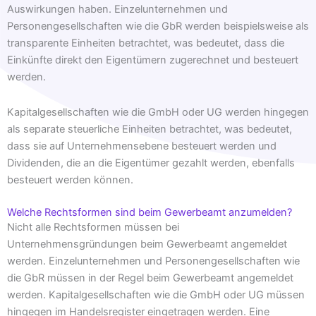
Auswirkungen haben. Einzelunternehmen und
Personengesellschaften wie die GbR werden beispielsweise als
transparente Einheiten betrachtet, was bedeutet, dass die
Einkünfte direkt den Eigentümern zugerechnet und besteuert
werden.
Kapitalgesellschaften wie die GmbH oder UG werden hingegen
als separate steuerliche Einheiten betrachtet, was bedeutet,
dass sie auf Unternehmensebene besteuert werden und
Dividenden, die an die Eigentümer gezahlt werden, ebenfalls
besteuert werden können.
Welche Rechtsformen sind beim Gewerbeamt anzumelden?
Nicht alle Rechtsformen müssen bei
Unternehmensgründungen beim Gewerbeamt angemeldet
werden. Einzelunternehmen und Personengesellschaften wie
die GbR müssen in der Regel beim Gewerbeamt angemeldet
werden. Kapitalgesellschaften wie die GmbH oder UG müssen
hingegen im Handelsregister eingetragen werden. Eine