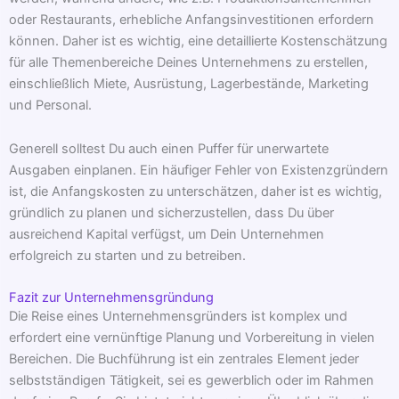
oder Restaurants, erhebliche Anfangsinvestitionen erfordern
können. Daher ist es wichtig, eine detaillierte Kostenschätzung
für alle Themenbereiche Deines Unternehmens zu erstellen,
einschließlich Miete, Ausrüstung, Lagerbestände, Marketing
und Personal.
Generell solltest Du auch einen Puffer für unerwartete
Ausgaben einplanen. Ein häufiger Fehler von Existenzgründern
ist, die Anfangskosten zu unterschätzen, daher ist es wichtig,
gründlich zu planen und sicherzustellen, dass Du über
ausreichend Kapital verfügst, um Dein Unternehmen
erfolgreich zu starten und zu betreiben.
Fazit zur Unternehmensgründung
Die Reise eines Unternehmensgründers ist komplex und
erfordert eine vernünftige Planung und Vorbereitung in vielen
Bereichen. Die Buchführung ist ein zentrales Element jeder
selbstständigen Tätigkeit, sei es gewerblich oder im Rahmen