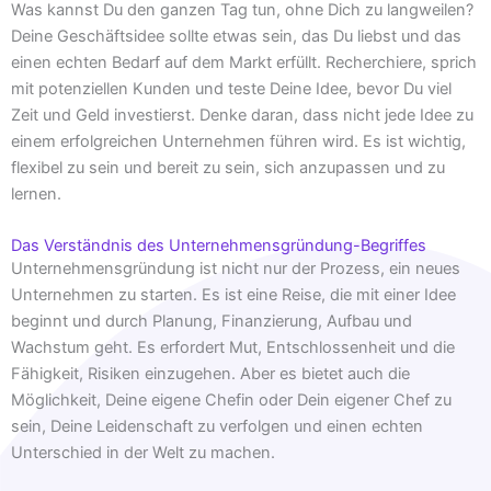
Was kannst Du den ganzen Tag tun, ohne Dich zu langweilen?
Deine Geschäftsidee sollte etwas sein, das Du liebst und das
einen echten Bedarf auf dem Markt erfüllt. Recherchiere, sprich
mit potenziellen Kunden und teste Deine Idee, bevor Du viel
Zeit und Geld investierst. Denke daran, dass nicht jede Idee zu
einem erfolgreichen Unternehmen führen wird. Es ist wichtig,
flexibel zu sein und bereit zu sein, sich anzupassen und zu
lernen.
Das Verständnis des Unternehmensgründung-Begriffes
Unternehmensgründung ist nicht nur der Prozess, ein neues
Unternehmen zu starten. Es ist eine Reise, die mit einer Idee
beginnt und durch Planung, Finanzierung, Aufbau und
Wachstum geht. Es erfordert Mut, Entschlossenheit und die
Fähigkeit, Risiken einzugehen. Aber es bietet auch die
Möglichkeit, Deine eigene Chefin oder Dein eigener Chef zu
sein, Deine Leidenschaft zu verfolgen und einen echten
Unterschied in der Welt zu machen.