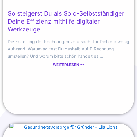
So steigerst Du als Solo-Selbstständiger
Deine Effizienz mithilfe digitaler
Werkzeuge
Die Erstellung der Rechnungen verursacht für Dich nur wenig
Aufwand. Warum solltest Du deshalb auf E-Rechnung
umstellen? Und worum bitte schön handelt es ...
WEITERLESEN >>