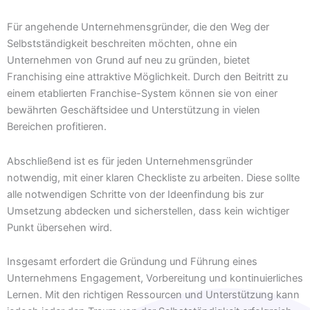
Für angehende Unternehmensgründer, die den Weg der
Selbstständigkeit beschreiten möchten, ohne ein
Unternehmen von Grund auf neu zu gründen, bietet
Franchising eine attraktive Möglichkeit. Durch den Beitritt zu
einem etablierten Franchise-System können sie von einer
bewährten Geschäftsidee und Unterstützung in vielen
Bereichen profitieren.
Abschließend ist es für jeden Unternehmensgründer
notwendig, mit einer klaren Checkliste zu arbeiten. Diese sollte
alle notwendigen Schritte von der Ideenfindung bis zur
Umsetzung abdecken und sicherstellen, dass kein wichtiger
Punkt übersehen wird.
Insgesamt erfordert die Gründung und Führung eines
Unternehmens Engagement, Vorbereitung und kontinuierliches
Lernen. Mit den richtigen Ressourcen und Unterstützung kann