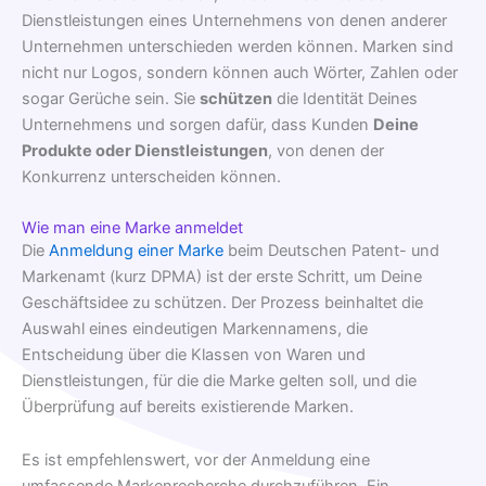
Dienstleistungen eines Unternehmens von denen anderer
Unternehmen unterschieden werden können. Marken sind
nicht nur Logos, sondern können auch Wörter, Zahlen oder
sogar Gerüche sein. Sie
schützen
die Identität Deines
Unternehmens und sorgen dafür, dass Kunden
Deine
Produkte oder Dienstleistungen
, von denen der
Konkurrenz unterscheiden können.
Wie man eine Marke anmeldet
Die
Anmeldung einer Marke
beim Deutschen Patent- und
Markenamt (kurz DPMA) ist der erste Schritt, um Deine
Geschäftsidee zu schützen. Der Prozess beinhaltet die
Auswahl eines eindeutigen Markennamens, die
Entscheidung über die Klassen von Waren und
Dienstleistungen, für die die Marke gelten soll, und die
Überprüfung auf bereits existierende Marken.
Es ist empfehlenswert, vor der Anmeldung eine