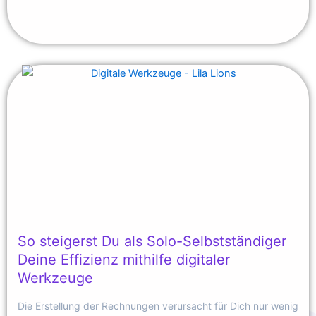
So steigerst Du als Solo-Selbstständiger
Deine Effizienz mithilfe digitaler
Werkzeuge
Die Erstellung der Rechnungen verursacht für Dich nur wenig