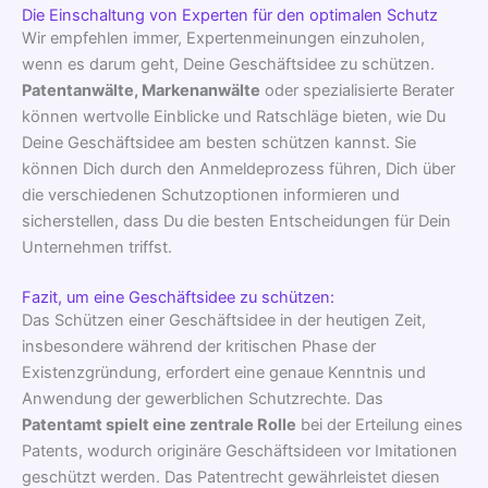
Die Einschaltung von Experten für den optimalen Schutz
Wir empfehlen immer, Expertenmeinungen einzuholen,
wenn es darum geht, Deine Geschäftsidee zu schützen.
Patentanwälte, Markenanwälte
oder spezialisierte Berater
können wertvolle Einblicke und Ratschläge bieten, wie Du
Deine Geschäftsidee am besten schützen kannst. Sie
können Dich durch den Anmeldeprozess führen, Dich über
die verschiedenen Schutzoptionen informieren und
sicherstellen, dass Du die besten Entscheidungen für Dein
Unternehmen triffst.
Fazit, um eine Geschäftsidee zu schützen:
Das Schützen einer Geschäftsidee in der heutigen Zeit,
insbesondere während der kritischen Phase der
Existenzgründung, erfordert eine genaue Kenntnis und
Anwendung der gewerblichen Schutzrechte. Das
Patentamt spielt eine zentrale Rolle
bei der Erteilung eines
Patents, wodurch originäre Geschäftsideen vor Imitationen
geschützt werden. Das Patentrecht gewährleistet diesen