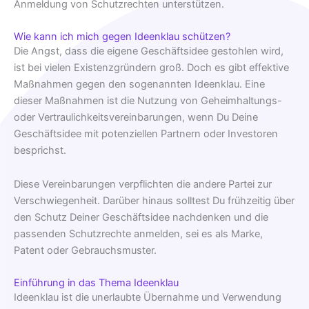
Anmeldung von Schutzrechten unterstützen.
Wie kann ich mich gegen Ideenklau schützen?
Die Angst, dass die eigene Geschäftsidee gestohlen wird,
ist bei vielen Existenzgründern groß. Doch es gibt effektive
Maßnahmen gegen den sogenannten Ideenklau. Eine
dieser Maßnahmen ist die Nutzung von Geheimhaltungs-
oder Vertraulichkeitsvereinbarungen, wenn Du Deine
Geschäftsidee mit potenziellen Partnern oder Investoren
besprichst.
Diese Vereinbarungen verpflichten die andere Partei zur
Verschwiegenheit. Darüber hinaus solltest Du frühzeitig über
den Schutz Deiner Geschäftsidee nachdenken und die
passenden Schutzrechte anmelden, sei es als Marke,
Patent oder Gebrauchsmuster.
Einführung in das Thema Ideenklau
Ideenklau ist die unerlaubte Übernahme und Verwendung