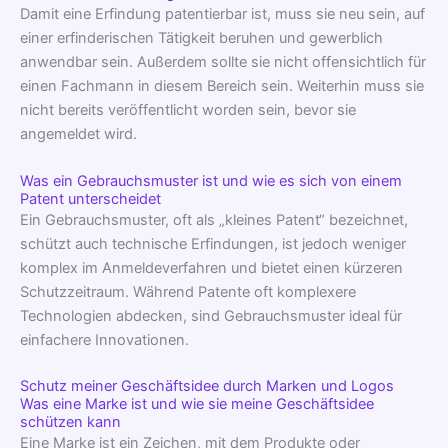
Damit eine Erfindung patentierbar ist, muss sie neu sein, auf
einer erfinderischen Tätigkeit beruhen und gewerblich
anwendbar sein. Außerdem sollte sie nicht offensichtlich für
einen Fachmann in diesem Bereich sein. Weiterhin muss sie
nicht bereits veröffentlicht worden sein, bevor sie
angemeldet wird.
Was ein Gebrauchsmuster ist und wie es sich von einem
Patent unterscheidet
Ein Gebrauchsmuster, oft als „kleines Patent“ bezeichnet,
schützt auch technische Erfindungen, ist jedoch weniger
komplex im Anmeldeverfahren und bietet einen kürzeren
Schutzzeitraum. Während Patente oft komplexere
Technologien abdecken, sind Gebrauchsmuster ideal für
einfachere Innovationen.
Schutz meiner Geschäftsidee durch Marken und Logos
Was eine Marke ist und wie sie meine Geschäftsidee
schützen kann
Eine Marke ist ein Zeichen, mit dem Produkte oder