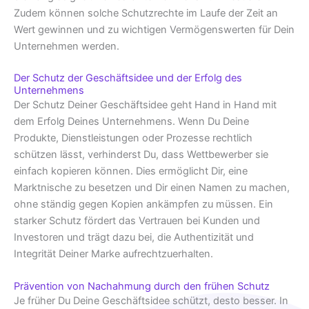
Zudem können solche Schutzrechte im Laufe der Zeit an
Wert gewinnen und zu wichtigen Vermögenswerten für Dein
Unternehmen werden.
Der Schutz der Geschäftsidee und der Erfolg des
Unternehmens
Der Schutz Deiner Geschäftsidee geht Hand in Hand mit
dem Erfolg Deines Unternehmens. Wenn Du Deine
Produkte, Dienstleistungen oder Prozesse rechtlich
schützen lässt, verhinderst Du, dass Wettbewerber sie
einfach kopieren können. Dies ermöglicht Dir, eine
Marktnische zu besetzen und Dir einen Namen zu machen,
ohne ständig gegen Kopien ankämpfen zu müssen. Ein
starker Schutz fördert das Vertrauen bei Kunden und
Investoren und trägt dazu bei, die Authentizität und
Integrität Deiner Marke aufrechtzuerhalten.
Prävention von Nachahmung durch den frühen Schutz
Je früher Du Deine Geschäftsidee schützt, desto besser. In