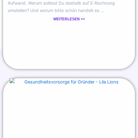
Aufwand. Warum solltest Du deshalb auf E-Rechnung
umstellen? Und worum bitte schön handelt es ...
WEITERLESEN >>