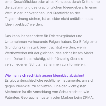
einer Geschäftsidee oder eines Konzepts durch Dritte ohne
die Zustimmung des ursprünglichen Ideengebers. In einer
Welt, in der Innovationen und Kreativität an der
Tagesordnung stehen, ist es leider nicht unüblich, dass
Ideen „geklaut“ werden.
Das kann insbesondere für Existenzgründer und
Unternehmen verheerende Folgen haben. Der Erfolg einer
Gründung kann stark beeinträchtigt werden, wenn
Wettbewerber mit der gleichen Idee schneller am Markt
sind. Daher ist es wichtig, sich frühzeitig über die
verschiedenen Schutzmaßnahmen zu informieren.
Wie man sich rechtlich gegen Ideenklau absichert
Es gibt unterschiedliche rechtliche Instrumente, um sich
gegen Ideenklau zu schützen. Eine der wichtigsten
Methoden ist die Anmeldung von Schutzrechten wie
Patenten, Gebrauchsmustern oder Marken beim DPMA.