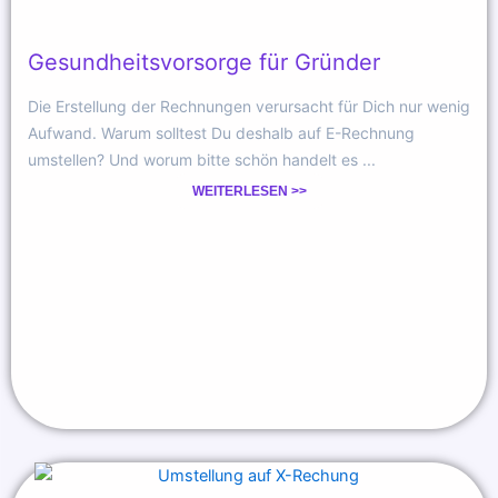
Gesundheitsvorsorge für Gründer
Die Erstellung der Rechnungen verursacht für Dich nur wenig
Aufwand. Warum solltest Du deshalb auf E-Rechnung
umstellen? Und worum bitte schön handelt es ...
WEITERLESEN >>