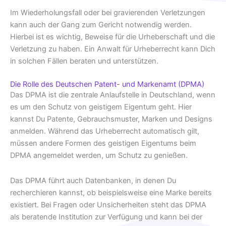
Im Wiederholungsfall oder bei gravierenden Verletzungen
kann auch der Gang zum Gericht notwendig werden.
Hierbei ist es wichtig, Beweise für die Urheberschaft und die
Verletzung zu haben. Ein Anwalt für Urheberrecht kann Dich
in solchen Fällen beraten und unterstützen.
Die Rolle des Deutschen Patent- und Markenamt (DPMA)
Das DPMA ist die zentrale Anlaufstelle in Deutschland, wenn
es um den Schutz von geistigem Eigentum geht. Hier
kannst Du Patente, Gebrauchsmuster, Marken und Designs
anmelden. Während das Urheberrecht automatisch gilt,
müssen andere Formen des geistigen Eigentums beim
DPMA angemeldet werden, um Schutz zu genießen.
Das DPMA führt auch Datenbanken, in denen Du
recherchieren kannst, ob beispielsweise eine Marke bereits
existiert. Bei Fragen oder Unsicherheiten steht das DPMA
als beratende Institution zur Verfügung und kann bei der