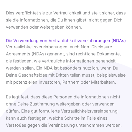
Dies verpflichtet sie zur Vertraulichkeit und stellt sicher, dass
sie die Informationen, die Du ihnen gibst, nicht gegen Dich
verwenden oder weitergeben können.
Die Verwendung von Vertraulichkeitsvereinbarungen (NDAs)
Vertraulichkeitsvereinbarungen, auch Non-Disclosure
Agreements (NDAs) genannt, sind rechtliche Dokumente,
die festlegen, wie vertrauliche Informationen behandelt
werden sollen. Ein NDA ist besonders nützlich, wenn Du
Deine Geschäftsidee mit Dritten teilen musst, beispielsweise
mit potenziellen Investoren, Partnern oder Mitarbeitern.
Es legt fest, dass diese Personen die Informationen nicht
ohne Deine Zustimmung weitergeben oder verwenden
dürfen. Eine gut formulierte Vertraulichkeitsvereinbarung
kann auch festlegen, welche Schritte im Falle eines
Verstoßes gegen die Vereinbarung unternommen werden.