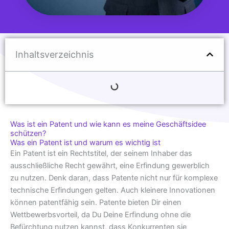
Inhaltsverzeichnis
Was ist ein Patent und wie kann es meine Geschäftsidee
schützen?
Was ein Patent ist und warum es wichtig ist
Ein Patent ist ein Rechtstitel, der seinem Inhaber das
ausschließliche Recht gewährt, eine Erfindung gewerblich
zu nutzen. Denk daran, dass Patente nicht nur für komplexe
technische Erfindungen gelten. Auch kleinere Innovationen
können patentfähig sein. Patente bieten Dir einen
Wettbewerbsvorteil, da Du Deine Erfindung ohne die
Befürchtung nutzen kannst, dass Konkurrenten sie