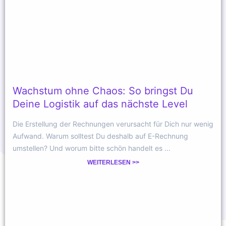
Wachstum ohne Chaos: So bringst Du
Deine Logistik auf das nächste Level
Die Erstellung der Rechnungen verursacht für Dich nur wenig
Aufwand. Warum solltest Du deshalb auf E-Rechnung
umstellen? Und worum bitte schön handelt es ...
WEITERLESEN >>