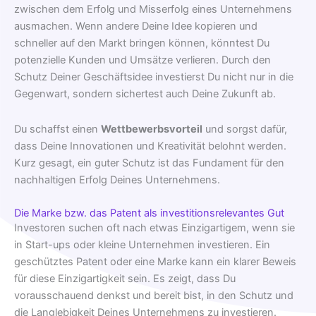
zwischen dem Erfolg und Misserfolg eines Unternehmens
ausmachen. Wenn andere Deine Idee kopieren und
schneller auf den Markt bringen können, könntest Du
potenzielle Kunden und Umsätze verlieren. Durch den
Schutz Deiner Geschäftsidee investierst Du nicht nur in die
Gegenwart, sondern sichertest auch Deine Zukunft ab.
Du schaffst einen
Wettbewerbsvorteil
und sorgst dafür,
dass Deine Innovationen und Kreativität belohnt werden.
Kurz gesagt, ein guter Schutz ist das Fundament für den
nachhaltigen Erfolg Deines Unternehmens.
Die Marke bzw. das Patent als investitionsrelevantes Gut
Investoren suchen oft nach etwas Einzigartigem, wenn sie
in Start-ups oder kleine Unternehmen investieren. Ein
geschütztes Patent oder eine Marke kann ein klarer Beweis
für diese Einzigartigkeit sein. Es zeigt, dass Du
vorausschauend denkst und bereit bist, in den Schutz und
die Langlebigkeit Deines Unternehmens zu investieren.