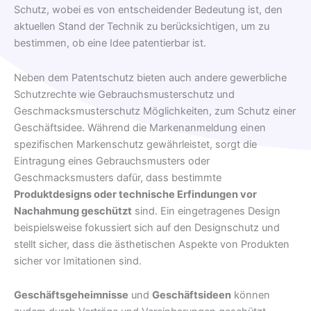
Schutz, wobei es von entscheidender Bedeutung ist, den
aktuellen Stand der Technik zu berücksichtigen, um zu
bestimmen, ob eine Idee patentierbar ist.
Neben dem Patentschutz bieten auch andere gewerbliche
Schutzrechte wie Gebrauchsmusterschutz und
Geschmacksmusterschutz Möglichkeiten, zum Schutz einer
Geschäftsidee. Während die Markenanmeldung einen
spezifischen Markenschutz gewährleistet, sorgt die
Eintragung eines Gebrauchsmusters oder
Geschmacksmusters dafür, dass bestimmte
Produktdesigns oder technische Erfindungen vor
Nachahmung geschützt
sind. Ein eingetragenes Design
beispielsweise fokussiert sich auf den Designschutz und
stellt sicher, dass die ästhetischen Aspekte von Produkten
sicher vor Imitationen sind.
Geschäftsgeheimnisse
und
Geschäftsideen
können