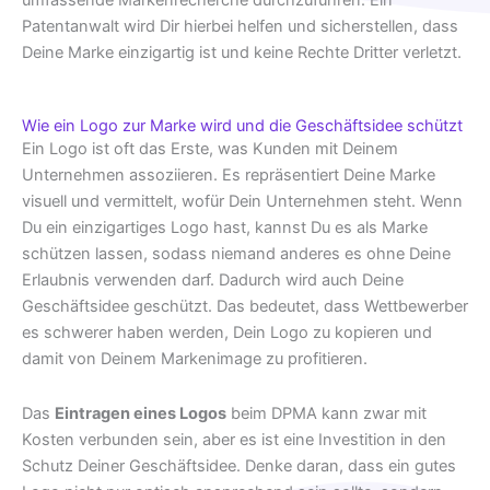
umfassende Markenrecherche durchzuführen. Ein
Patentanwalt wird Dir hierbei helfen und sicherstellen, dass
Deine Marke einzigartig ist und keine Rechte Dritter verletzt.
Wie ein Logo zur Marke wird und die Geschäftsidee schützt
Ein Logo ist oft das Erste, was Kunden mit Deinem
Unternehmen assoziieren. Es repräsentiert Deine Marke
visuell und vermittelt, wofür Dein Unternehmen steht. Wenn
Du ein einzigartiges Logo hast, kannst Du es als Marke
schützen lassen, sodass niemand anderes es ohne Deine
Erlaubnis verwenden darf. Dadurch wird auch Deine
Geschäftsidee geschützt. Das bedeutet, dass Wettbewerber
es schwerer haben werden, Dein Logo zu kopieren und
damit von Deinem Markenimage zu profitieren.
Das
Eintragen eines Logos
beim DPMA kann zwar mit
Kosten verbunden sein, aber es ist eine Investition in den
Schutz Deiner Geschäftsidee. Denke daran, dass ein gutes