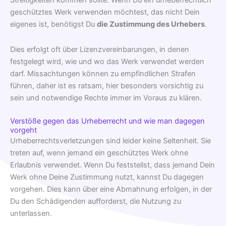
Streitigkeiten kommen sollte. Wenn Du ein urheberrechtlich
geschütztes Werk verwenden möchtest, das nicht Dein
eigenes ist, benötigst Du
die Zustimmung des Urhebers
.
Dies erfolgt oft über Lizenzvereinbarungen, in denen
festgelegt wird, wie und wo das Werk verwendet werden
darf. Missachtungen können zu empfindlichen Strafen
führen, daher ist es ratsam, hier besonders vorsichtig zu
sein und notwendige Rechte immer im Voraus zu klären.
Verstöße gegen das Urheberrecht und wie man dagegen
vorgeht
Urheberrechtsverletzungen sind leider keine Seltenheit. Sie
treten auf, wenn jemand ein geschütztes Werk ohne
Erlaubnis verwendet. Wenn Du feststellst, dass jemand Dein
Werk ohne Deine Zustimmung nutzt, kannst Du dagegen
vorgehen. Dies kann über eine Abmahnung erfolgen, in der
Du den Schädigenden aufforderst, die Nutzung zu
unterlassen.