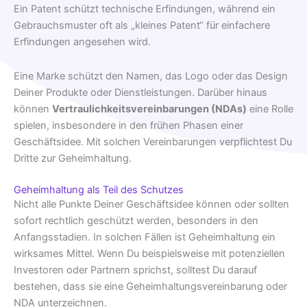
Ein Patent schützt technische Erfindungen, während ein
Gebrauchsmuster oft als „kleines Patent“ für einfachere
Erfindungen angesehen wird.
Eine Marke schützt den Namen, das Logo oder das Design
Deiner Produkte oder Dienstleistungen. Darüber hinaus
können
Vertraulichkeitsvereinbarungen (NDAs)
eine Rolle
spielen, insbesondere in den frühen Phasen einer
Geschäftsidee. Mit solchen Vereinbarungen verpflichtest Du
Dritte zur Geheimhaltung.
Geheimhaltung als Teil des Schutzes
Nicht alle Punkte Deiner Geschäftsidee können oder sollten
sofort rechtlich geschützt werden, besonders in den
Anfangsstadien. In solchen Fällen ist Geheimhaltung ein
wirksames Mittel. Wenn Du beispielsweise mit potenziellen
Investoren oder Partnern sprichst, solltest Du darauf
bestehen, dass sie eine Geheimhaltungsvereinbarung oder
NDA unterzeichnen.