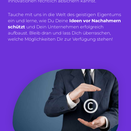
Innovationen rechtlich absichern kannst.
Tauche mit uns in die Welt des geistigen Eigentums
ein und lerne, wie Du Deine
Ideen vor Nachahmern
schützt
und Dein Unternehmen erfolgreich
aufbaust. Bleib dran und lass Dich überraschen,
welche Möglichkeiten Dir zur Verfügung stehen!