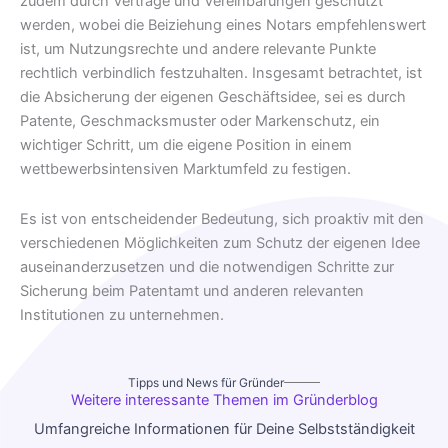
zudem durch Verträge und Vereinbarungen geschützt
werden, wobei die Beiziehung eines Notars empfehlenswert
ist, um Nutzungsrechte und andere relevante Punkte
rechtlich verbindlich festzuhalten. Insgesamt betrachtet, ist
die Absicherung der eigenen Geschäftsidee, sei es durch
Patente, Geschmacksmuster oder Markenschutz, ein
wichtiger Schritt, um die eigene Position in einem
wettbewerbsintensiven Marktumfeld zu festigen.
Es ist von entscheidender Bedeutung, sich proaktiv mit den
verschiedenen Möglichkeiten zum Schutz der eigenen Idee
auseinanderzusetzen und die notwendigen Schritte zur
Sicherung beim Patentamt und anderen relevanten
Institutionen zu unternehmen.
Tipps und News für Gründer
Weitere interessante Themen im Gründerblog
Umfangreiche Informationen für Deine Selbstständigkeit