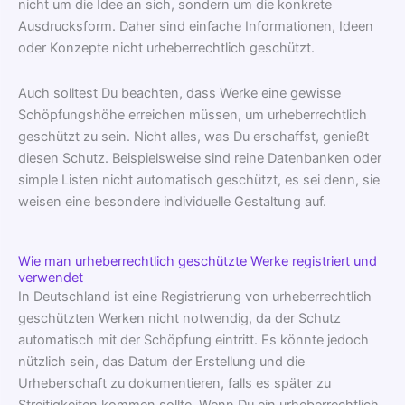
nicht um die Idee an sich, sondern um die konkrete
Ausdrucksform. Daher sind einfache Informationen, Ideen
oder Konzepte nicht urheberrechtlich geschützt.
Auch solltest Du beachten, dass Werke eine gewisse
Schöpfungshöhe erreichen müssen, um urheberrechtlich
geschützt zu sein. Nicht alles, was Du erschaffst, genießt
diesen Schutz. Beispielsweise sind reine Datenbanken oder
simple Listen nicht automatisch geschützt, es sei denn, sie
weisen eine besondere individuelle Gestaltung auf.
Wie man urheberrechtlich geschützte Werke registriert und
verwendet
In Deutschland ist eine Registrierung von urheberrechtlich
geschützten Werken nicht notwendig, da der Schutz
automatisch mit der Schöpfung eintritt. Es könnte jedoch
nützlich sein, das Datum der Erstellung und die
Urheberschaft zu dokumentieren, falls es später zu