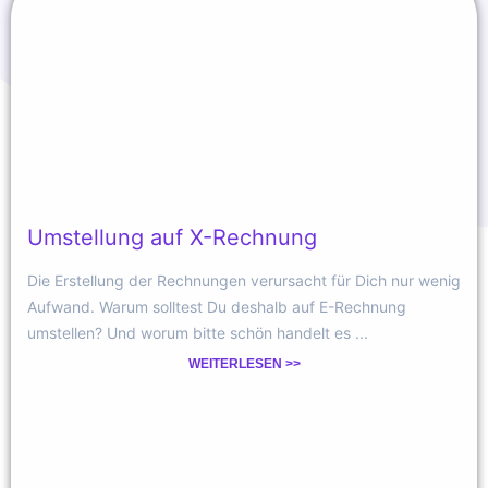
Umstellung auf X-Rechnung
Die Erstellung der Rechnungen verursacht für Dich nur wenig
Aufwand. Warum solltest Du deshalb auf E-Rechnung
umstellen? Und worum bitte schön handelt es ...
WEITERLESEN >>