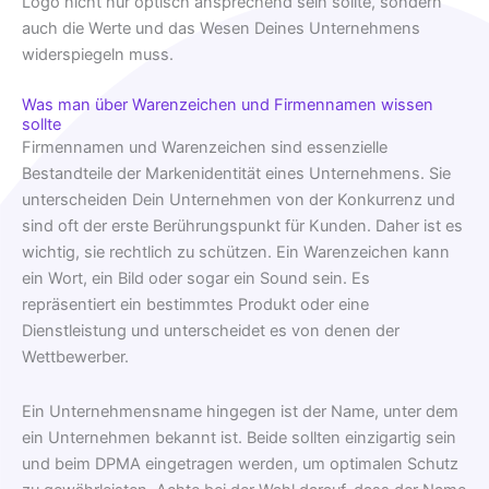
Logo nicht nur optisch ansprechend sein sollte, sondern
auch die Werte und das Wesen Deines Unternehmens
widerspiegeln muss.
Was man über Warenzeichen und Firmennamen wissen
sollte
Firmennamen und Warenzeichen sind essenzielle
Bestandteile der Markenidentität eines Unternehmens. Sie
unterscheiden Dein Unternehmen von der Konkurrenz und
sind oft der erste Berührungspunkt für Kunden. Daher ist es
wichtig, sie rechtlich zu schützen. Ein Warenzeichen kann
ein Wort, ein Bild oder sogar ein Sound sein. Es
repräsentiert ein bestimmtes Produkt oder eine
Dienstleistung und unterscheidet es von denen der
Wettbewerber.
Ein Unternehmensname hingegen ist der Name, unter dem
ein Unternehmen bekannt ist. Beide sollten einzigartig sein
und beim DPMA eingetragen werden, um optimalen Schutz