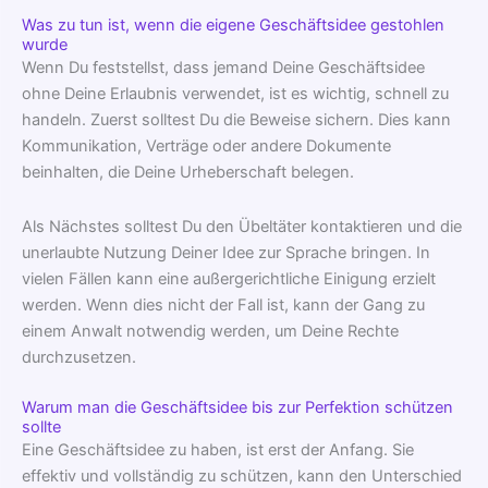
Was zu tun ist, wenn die eigene Geschäftsidee gestohlen
wurde
Wenn Du feststellst, dass jemand Deine Geschäftsidee
ohne Deine Erlaubnis verwendet, ist es wichtig, schnell zu
handeln. Zuerst solltest Du die Beweise sichern. Dies kann
Kommunikation, Verträge oder andere Dokumente
beinhalten, die Deine Urheberschaft belegen.
Als Nächstes solltest Du den Übeltäter kontaktieren und die
unerlaubte Nutzung Deiner Idee zur Sprache bringen. In
vielen Fällen kann eine außergerichtliche Einigung erzielt
werden. Wenn dies nicht der Fall ist, kann der Gang zu
einem Anwalt notwendig werden, um Deine Rechte
durchzusetzen.
Warum man die Geschäftsidee bis zur Perfektion schützen
sollte
Eine Geschäftsidee zu haben, ist erst der Anfang. Sie
effektiv und vollständig zu schützen, kann den Unterschied