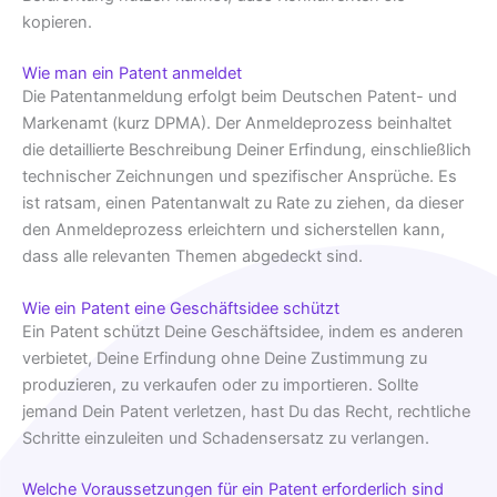
kopieren.
Wie man ein Patent anmeldet
Die Patentanmeldung erfolgt beim Deutschen Patent- und
Markenamt (kurz DPMA). Der Anmeldeprozess beinhaltet
die detaillierte Beschreibung Deiner Erfindung, einschließlich
technischer Zeichnungen und spezifischer Ansprüche. Es
ist ratsam, einen Patentanwalt zu Rate zu ziehen, da dieser
den Anmeldeprozess erleichtern und sicherstellen kann,
dass alle relevanten Themen abgedeckt sind.
Wie ein Patent eine Geschäftsidee schützt
Ein Patent schützt Deine Geschäftsidee, indem es anderen
verbietet, Deine Erfindung ohne Deine Zustimmung zu
produzieren, zu verkaufen oder zu importieren. Sollte
jemand Dein Patent verletzen, hast Du das Recht, rechtliche
Schritte einzuleiten und Schadensersatz zu verlangen.
Welche Voraussetzungen für ein Patent erforderlich sind