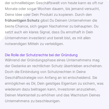
der schnelllebigen Geschäftswelt von heute kann es oft nur
Monate oder sogar Wochen dauern, bis jemand versucht,
Deine Idee oder Dein Produkt zu kopieren. Durch den
frühzeitigen Schutz
gibst Du Deinem Unternehmen die
beste Chance, sich gegen Nachahmer zu behaupten. Du
setzt auch ein klares Signal, dass Du ernsthaft in Dein
Unternehmen investierst und bereit bist, es mit allen
notwendigen Mitteln zu verteidigen.
Die Rolle der Schutzrechte bei der Gründung
Während der Gründungsphase eines Unternehmens mag
der Gedanke an rechtlichen Schutz übertrieben erscheinen.
Doch die Einbindung von Schutzrechten in Deine
Geschäftsstrategie von Anfang an ist entscheidend. Sie
ermöglichen es Dir, Dein geistiges Eigentum zu sichern, was
wiederum dazu beitragen kann, Investoren anzuziehen,
Deinen Marktanteil zu erhöhen und das Wachstum Deines
Unternehmens zu beschleunigen.