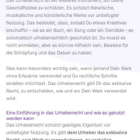
Das Urheberrecht ist ein weiteres Instrument, um Deine
Geschäftsidee zu schützen. Es schützt literarische,
musikalische und künstlerische Werke vor unbefugter
Nutzung. Das bedeutet, dass, sobald Du etwas Kreatives
erschaffst – sei es ein Buch, ein Song oder ein Gemälde – es
automatisch urheberrechtlich geschützt ist. Du musst es
nicht anmelden, aber es könnte hilfreich sein, Beweise für
die Schöpfung und das Datum zu haben.
Dies kann besonders wichtig sein, wenn jemand Dein Werk
ohne Erlaubnis verwendet und Du rechtliche Schritte
einleiten möchtest. Das Urheberrecht gibt Dir das exklusive
Recht, zu entscheiden, wie und wo Dein Werk verwendet
wird.
Eine Einführung in das Urheberrecht und wie es genutzt
werden kann
Das Urheberrecht schützt geistiges Eigentum vor
unbefugter Nutzung. Es gibt
dem Urheber das exklusive