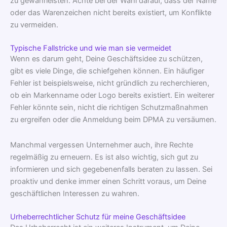
zu gewährleisten. Achte bei der Wahl darauf, dass der Name
oder das Warenzeichen nicht bereits existiert, um Konflikte
zu vermeiden.
Typische Fallstricke und wie man sie vermeidet
Wenn es darum geht, Deine Geschäftsidee zu schützen,
gibt es viele Dinge, die schiefgehen können. Ein häufiger
Fehler ist beispielsweise, nicht gründlich zu recherchieren,
ob ein Markenname oder Logo bereits existiert. Ein weiterer
Fehler könnte sein, nicht die richtigen Schutzmaßnahmen
zu ergreifen oder die Anmeldung beim DPMA zu versäumen.
Manchmal vergessen Unternehmer auch, ihre Rechte
regelmäßig zu erneuern. Es ist also wichtig, sich gut zu
informieren und sich gegebenenfalls beraten zu lassen. Sei
proaktiv und denke immer einen Schritt voraus, um Deine
geschäftlichen Interessen zu wahren.
Urheberrechtlicher Schutz für meine Geschäftsidee