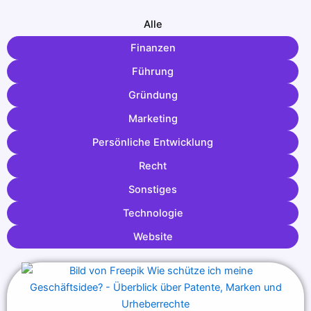
Alle
Finanzen
Führung
Gründung
Marketing
Persönliche Entwicklung
Recht
Sonstiges
Technologie
Website