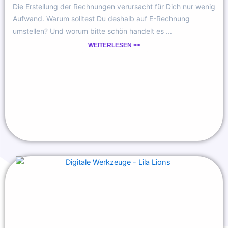
Die Erstellung der Rechnungen verursacht für Dich nur wenig
Aufwand. Warum solltest Du deshalb auf E-Rechnung
umstellen? Und worum bitte schön handelt es ...
WEITERLESEN >>