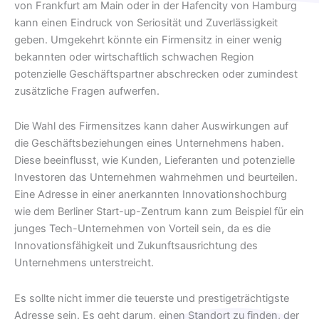
von Frankfurt am Main oder in der Hafencity von Hamburg
kann einen Eindruck von Seriosität und Zuverlässigkeit
geben. Umgekehrt könnte ein Firmensitz in einer wenig
bekannten oder wirtschaftlich schwachen Region
potenzielle Geschäftspartner abschrecken oder zumindest
zusätzliche Fragen aufwerfen.
Die Wahl des Firmensitzes kann daher Auswirkungen auf
die Geschäftsbeziehungen eines Unternehmens haben.
Diese beeinflusst, wie Kunden, Lieferanten und potenzielle
Investoren das Unternehmen wahrnehmen und beurteilen.
Eine Adresse in einer anerkannten Innovationshochburg
wie dem Berliner Start-up-Zentrum kann zum Beispiel für ein
junges Tech-Unternehmen von Vorteil sein, da es die
Innovationsfähigkeit und Zukunftsausrichtung des
Unternehmens unterstreicht.
Es sollte nicht immer die teuerste und prestigeträchtigste
Adresse sein. Es geht darum, einen Standort zu finden, der