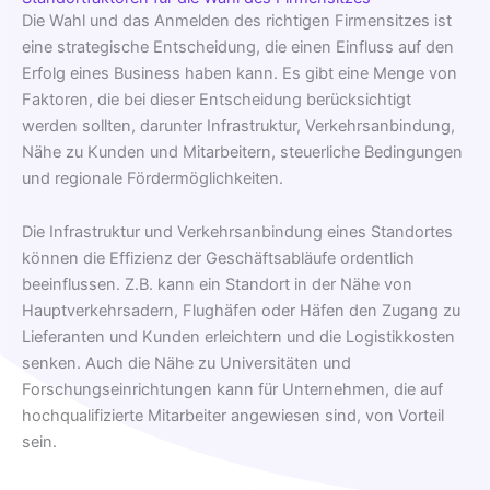
Die Wahl und das Anmelden des richtigen Firmensitzes ist
eine strategische Entscheidung, die einen Einfluss auf den
Erfolg eines Business haben kann. Es gibt eine Menge von
Faktoren, die bei dieser Entscheidung berücksichtigt
werden sollten, darunter Infrastruktur, Verkehrsanbindung,
Nähe zu Kunden und Mitarbeitern, steuerliche Bedingungen
und regionale Fördermöglichkeiten.
Die Infrastruktur und Verkehrsanbindung eines Standortes
können die Effizienz der Geschäftsabläufe ordentlich
beeinflussen. Z.B. kann ein Standort in der Nähe von
Hauptverkehrsadern, Flughäfen oder Häfen den Zugang zu
Lieferanten und Kunden erleichtern und die Logistikkosten
senken. Auch die Nähe zu Universitäten und
Forschungseinrichtungen kann für Unternehmen, die auf
hochqualifizierte Mitarbeiter angewiesen sind, von Vorteil
sein.