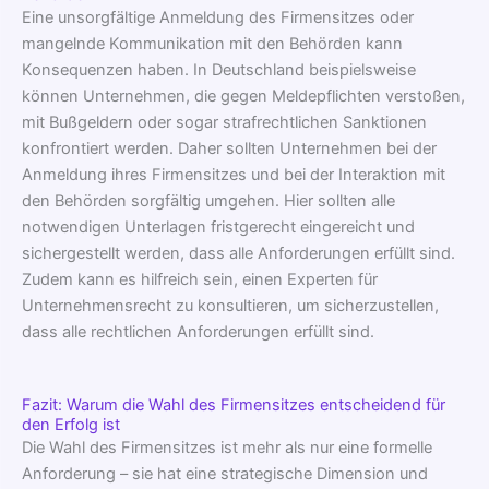
Eine unsorgfältige Anmeldung des Firmensitzes oder
mangelnde Kommunikation mit den Behörden kann
Konsequenzen haben. In Deutschland beispielsweise
können Unternehmen, die gegen Meldepflichten verstoßen,
mit Bußgeldern oder sogar strafrechtlichen Sanktionen
konfrontiert werden. Daher sollten Unternehmen bei der
Anmeldung ihres Firmensitzes und bei der Interaktion mit
den Behörden sorgfältig umgehen. Hier sollten alle
notwendigen Unterlagen fristgerecht eingereicht und
sichergestellt werden, dass alle Anforderungen erfüllt sind.
Zudem kann es hilfreich sein, einen Experten für
Unternehmensrecht zu konsultieren, um sicherzustellen,
dass alle rechtlichen Anforderungen erfüllt sind.
Fazit: Warum die Wahl des Firmensitzes entscheidend für
den Erfolg ist
Die Wahl des Firmensitzes ist mehr als nur eine formelle
Anforderung – sie hat eine strategische Dimension und