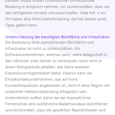
Darüber hinaus sollten Unternehmen professionelle
Beratung in Anspruch nehmen, um sicherzustellen, dass sie
alle verfügbaren Anreize voll ausschöpfen. Viele IHK´s vor
Ort haben eine Wirtschaftsförderung, die hier bereits erste
Tipps geben kann.
Unterschätzung der benötigten Bürofläche und Infrastruktur
Die Bedeutung einer ausreichenden Bürofläche und
Infrastruktur ist nicht zu unterschätzen. Ein
Softwareunternehmen, welches plant, seine Belegschaft in
den nächsten zwei Jahren zu verdoppeln, kann nicht in
einem Bürogebäude arbeiten, das keine weiteren
Expansionsmöglichkeiten bietet. Ebenso kann ein
Einzelhandelsunternehmen, das auf hohe
Kundenfrequenzen angewiesen ist, nicht in einer Region mit
schlechter Verkehrsanbindung erfolgreich sein.
Unternehmen sollten daher bei der Auswahl ihres
Firmensitzes eine ausführliche Bedarfsanalyse durchführen
und sicherstellen, dass die gewählten Räumlichkeiten und