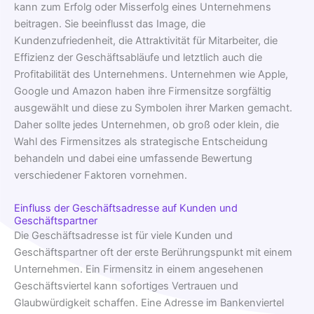
kann zum Erfolg oder Misserfolg eines Unternehmens
beitragen. Sie beeinflusst das Image, die
Kundenzufriedenheit, die Attraktivität für Mitarbeiter, die
Effizienz der Geschäftsabläufe und letztlich auch die
Profitabilität des Unternehmens. Unternehmen wie Apple,
Google und Amazon haben ihre Firmensitze sorgfältig
ausgewählt und diese zu Symbolen ihrer Marken gemacht.
Daher sollte jedes Unternehmen, ob groß oder klein, die
Wahl des Firmensitzes als strategische Entscheidung
behandeln und dabei eine umfassende Bewertung
verschiedener Faktoren vornehmen.
Einfluss der Geschäftsadresse auf Kunden und
Geschäftspartner
Die Geschäftsadresse ist für viele Kunden und
Geschäftspartner oft der erste Berührungspunkt mit einem
Unternehmen. Ein Firmensitz in einem angesehenen
Geschäftsviertel kann sofortiges Vertrauen und
Glaubwürdigkeit schaffen. Eine Adresse im Bankenviertel