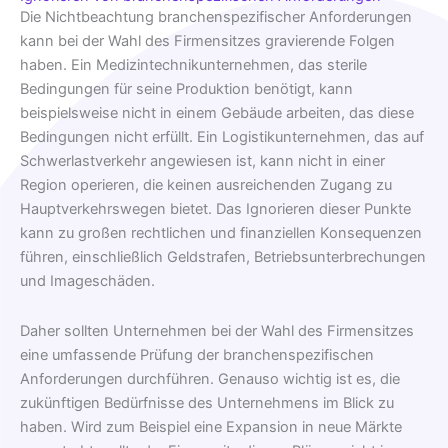
Die Nichtbeachtung branchenspezifischer Anforderungen
kann bei der Wahl des Firmensitzes gravierende Folgen
haben. Ein Medizintechnikunternehmen, das sterile
Bedingungen für seine Produktion benötigt, kann
beispielsweise nicht in einem Gebäude arbeiten, das diese
Bedingungen nicht erfüllt. Ein Logistikunternehmen, das auf
Schwerlastverkehr angewiesen ist, kann nicht in einer
Region operieren, die keinen ausreichenden Zugang zu
Hauptverkehrswegen bietet. Das Ignorieren dieser Punkte
kann zu großen rechtlichen und finanziellen Konsequenzen
führen, einschließlich Geldstrafen, Betriebsunterbrechungen
und Imageschäden.
Daher sollten Unternehmen bei der Wahl des Firmensitzes
eine umfassende Prüfung der branchenspezifischen
Anforderungen durchführen. Genauso wichtig ist es, die
zukünftigen Bedürfnisse des Unternehmens im Blick zu
haben. Wird zum Beispiel eine Expansion in neue Märkte