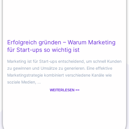
Erfolgreich gründen – Warum Marketing
für Start-ups so wichtig ist
Marketing ist für Start-ups entscheidend, um schnell Kunden
zu gewinnen und Umsätze zu generieren. Eine effektive
Marketingstrategie kombiniert verschiedene Kanäle wie
soziale Medien, ...
WEITERLESEN >>