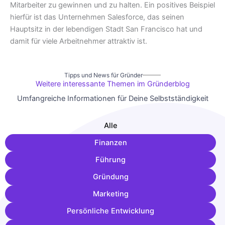
Mitarbeiter zu gewinnen und zu halten. Ein positives Beispiel
hierfür ist das Unternehmen Salesforce, das seinen
Hauptsitz in der lebendigen Stadt San Francisco hat und
damit für viele Arbeitnehmer attraktiv ist.
Tipps und News für Gründer
Weitere interessante Themen im Gründerblog
Umfangreiche Informationen für Deine Selbstständigkeit
Alle
Finanzen
Führung
Gründung
Marketing
Persönliche Entwicklung