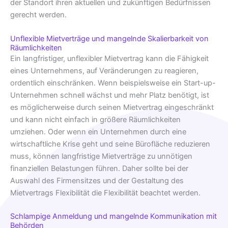
der Standort ihren aktuellen und zukünftigen Bedürfnissen
gerecht werden.
Unflexible Mietverträge und mangelnde Skalierbarkeit von
Räumlichkeiten
Ein langfristiger, unflexibler Mietvertrag kann die Fähigkeit
eines Unternehmens, auf Veränderungen zu reagieren,
ordentlich einschränken. Wenn beispielsweise ein Start-up-
Unternehmen schnell wächst und mehr Platz benötigt, ist
es möglicherweise durch seinen Mietvertrag eingeschränkt
und kann nicht einfach in größere Räumlichkeiten
umziehen. Oder wenn ein Unternehmen durch eine
wirtschaftliche Krise geht und seine Bürofläche reduzieren
muss, können langfristige Mietverträge zu unnötigen
finanziellen Belastungen führen. Daher sollte bei der
Auswahl des Firmensitzes und der Gestaltung des
Mietvertrags Flexibilität die Flexibilität beachtet werden.
Schlampige Anmeldung und mangelnde Kommunikation mit
Behörden