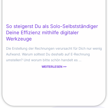
So steigerst Du als Solo-Selbstständiger
Deine Effizienz mithilfe digitaler
Werkzeuge
Die Erstellung der Rechnungen verursacht für Dich nur wenig
Aufwand. Warum solltest Du deshalb auf E-Rechnung
umstellen? Und worum bitte schön handelt es ...
WEITERLESEN >>