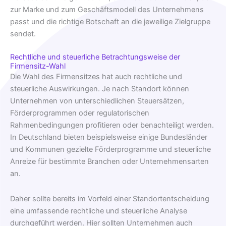
zur Marke und zum Geschäftsmodell des Unternehmens
passt und die richtige Botschaft an die jeweilige Zielgruppe
sendet.
Rechtliche und steuerliche Betrachtungsweise der
Firmensitz-Wahl
Die Wahl des Firmensitzes hat auch rechtliche und
steuerliche Auswirkungen. Je nach Standort können
Unternehmen von unterschiedlichen Steuersätzen,
Förderprogrammen oder regulatorischen
Rahmenbedingungen profitieren oder benachteiligt werden.
In Deutschland bieten beispielsweise einige Bundesländer
und Kommunen gezielte Förderprogramme und steuerliche
Anreize für bestimmte Branchen oder Unternehmensarten
an.
Daher sollte bereits im Vorfeld einer Standortentscheidung
eine umfassende rechtliche und steuerliche Analyse
durchgeführt werden. Hier sollten Unternehmen auch