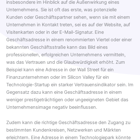
insbesondere im Hinblick auf die Außenwirkung eines
Unternehmens. Sie ist oft das erste, was potenzielle
Kunden oder Geschäftspartner sehen, wenn sie mit einem
Unternehmen in Kontakt treten, sei es auf der Website, auf
Visitenkarten oder in der E-Mail-Signatur. Eine
Geschäftsadresse in einem renommierten Viertel oder einer
bekannten Geschäftsstraße kann das Bild eines
professionellen, erfolgreichen Unternehmens vermitteln,
was das Vertrauen und die Glaubwürdigkeit erhöht. Zum
Beispiel kann eine Adresse in der Wall Street für ein
Finanzunternehmen oder im Silicon Valley für ein
Technologie-Startup ein starker Vertrauensindikator sein. Im
Gegensatz dazu kann eine Geschäftsadresse in einem
weniger prestigeträchtigen oder ungeeigneten Gebiet das
Unternehmensimage negativ beeinflussen.
Zudem kann die richtige Geschäftsadresse den Zugang zu
bestimmten Kundenkreisen, Netzwerken und Märkten
erleichtern. Eine Adresse in einem Technologiepark könnte