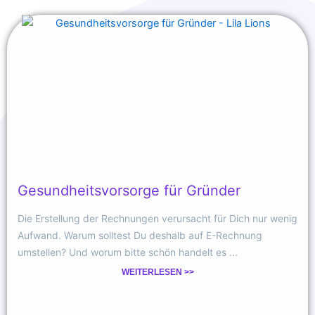
Gesundheitsvorsorge für Gründer
Die Erstellung der Rechnungen verursacht für Dich nur wenig
Aufwand. Warum solltest Du deshalb auf E-Rechnung
umstellen? Und worum bitte schön handelt es ...
WEITERLESEN >>