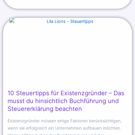
10 Steuertipps für Existenzgründer – Das
musst du hinsichtlich Buchführung und
Steuererklärung beachten
Existenzgründer müssen einige Faktoren berücksichtigen,
wenn sie erfolgreich ein Unternehmen aufbauen möchten.