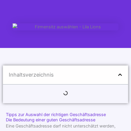
Inhaltsverzeichnis
Tipps zur Auswahl der richtigen Geschäftsadresse
Die Bedeutung einer guten Geschäftsadresse
Eine Geschäftsadresse darf nicht unterschätzt werden,