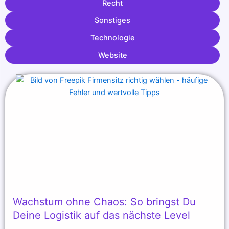
Recht
Sonstiges
Technologie
Website
Wachstum ohne Chaos: So bringst Du
Deine Logistik auf das nächste Level