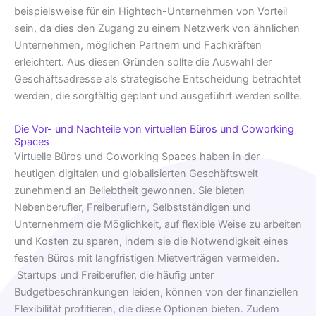
beispielsweise für ein Hightech-Unternehmen von Vorteil
sein, da dies den Zugang zu einem Netzwerk von ähnlichen
Unternehmen, möglichen Partnern und Fachkräften
erleichtert. Aus diesen Gründen sollte die Auswahl der
Geschäftsadresse als strategische Entscheidung betrachtet
werden, die sorgfältig geplant und ausgeführt werden sollte.
Die Vor- und Nachteile von virtuellen Büros und Coworking
Spaces
Virtuelle Büros und Coworking Spaces haben in der
heutigen digitalen und globalisierten Geschäftswelt
zunehmend an Beliebtheit gewonnen. Sie bieten
Nebenberufler, Freiberuflern, Selbstständigen und
Unternehmern die Möglichkeit, auf flexible Weise zu arbeiten
und Kosten zu sparen, indem sie die Notwendigkeit eines
festen Büros mit langfristigen Mietverträgen vermeiden.
Startups und Freiberufler, die häufig unter
Budgetbeschränkungen leiden, können von der finanziellen
Flexibilität profitieren, die diese Optionen bieten. Zudem