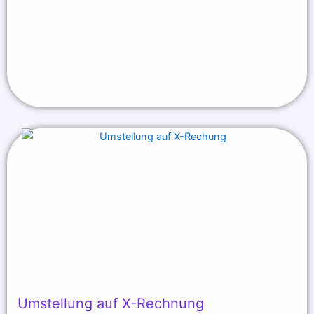
Umstellung auf X-Rechnung