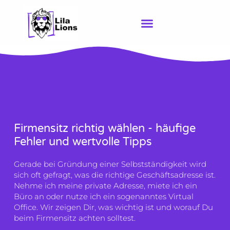
Zum
Inhalt
springen
Firmensitz richtig wählen - häufige
Fehler und wertvolle Tipps
Gerade bei Gründung einer Selbstständigkeit wird
sich oft gefragt, was die richtige Geschäftsadresse ist.
Nehme ich meine private Adresse, miete ich ein
Büro an oder nutze ich ein sogenanntes Virtual
Office. Wir zeigen Dir, was wichtig ist und worauf Du
beim Firmensitz achten solltest.