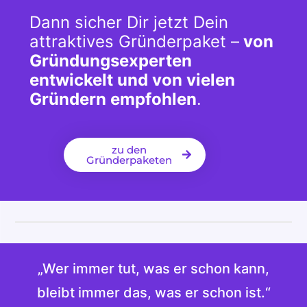
Dann sicher Dir jetzt Dein
attraktives Gründerpaket –
von
Gründungsexperten
entwickelt und von vielen
Gründern empfohlen
.
zu den
Gründerpaketen
„Wer immer tut, was er schon kann,
bleibt immer das, was er schon ist.“