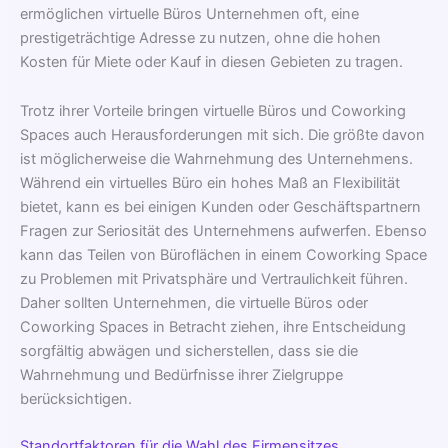
ermöglichen virtuelle Büros Unternehmen oft, eine
prestigeträchtige Adresse zu nutzen, ohne die hohen
Kosten für Miete oder Kauf in diesen Gebieten zu tragen.
Trotz ihrer Vorteile bringen virtuelle Büros und Coworking
Spaces auch Herausforderungen mit sich. Die größte davon
ist möglicherweise die Wahrnehmung des Unternehmens.
Während ein virtuelles Büro ein hohes Maß an Flexibilität
bietet, kann es bei einigen Kunden oder Geschäftspartnern
Fragen zur Seriosität des Unternehmens aufwerfen. Ebenso
kann das Teilen von Büroflächen in einem Coworking Space
zu Problemen mit Privatsphäre und Vertraulichkeit führen.
Daher sollten Unternehmen, die virtuelle Büros oder
Coworking Spaces in Betracht ziehen, ihre Entscheidung
sorgfältig abwägen und sicherstellen, dass sie die
Wahrnehmung und Bedürfnisse ihrer Zielgruppe
berücksichtigen.
Standortfaktoren für die Wahl des Firmensitzes