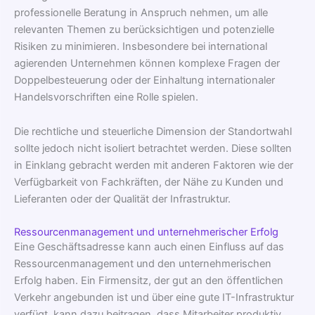
professionelle Beratung in Anspruch nehmen, um alle
relevanten Themen zu berücksichtigen und potenzielle
Risiken zu minimieren. Insbesondere bei international
agierenden Unternehmen können komplexe Fragen der
Doppelbesteuerung oder der Einhaltung internationaler
Handelsvorschriften eine Rolle spielen.
Die rechtliche und steuerliche Dimension der Standortwahl
sollte jedoch nicht isoliert betrachtet werden. Diese sollten
in Einklang gebracht werden mit anderen Faktoren wie der
Verfügbarkeit von Fachkräften, der Nähe zu Kunden und
Lieferanten oder der Qualität der Infrastruktur.
Ressourcenmanagement und unternehmerischer Erfolg
Eine Geschäftsadresse kann auch einen Einfluss auf das
Ressourcenmanagement und den unternehmerischen
Erfolg haben. Ein Firmensitz, der gut an den öffentlichen
Verkehr angebunden ist und über eine gute IT-Infrastruktur
verfügt, kann dazu beitragen, dass Mitarbeiter produktiv