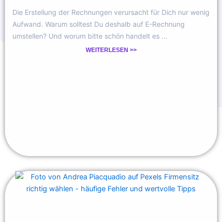
Die Erstellung der Rechnungen verursacht für Dich nur wenig
Aufwand. Warum solltest Du deshalb auf E-Rechnung
umstellen? Und worum bitte schön handelt es ...
WEITERLESEN >>