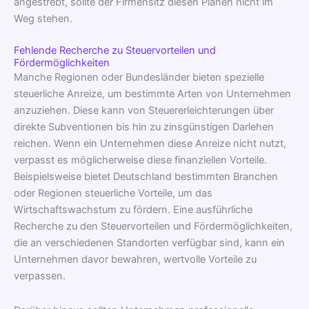
angestrebt, sollte der Firmensitz diesen Plänen nicht im
Weg stehen.
Fehlende Recherche zu Steuervorteilen und
Fördermöglichkeiten
Manche Regionen oder Bundesländer bieten spezielle
steuerliche Anreize, um bestimmte Arten von Unternehmen
anzuziehen. Diese kann von Steuererleichterungen über
direkte Subventionen bis hin zu zinsgünstigen Darlehen
reichen. Wenn ein Unternehmen diese Anreize nicht nutzt,
verpasst es möglicherweise diese finanziellen Vorteile.
Beispielsweise bietet Deutschland bestimmten Branchen
oder Regionen steuerliche Vorteile, um das
Wirtschaftswachstum zu fördern. Eine ausführliche
Recherche zu den Steuervorteilen und Fördermöglichkeiten,
die an verschiedenen Standorten verfügbar sind, kann ein
Unternehmen davor bewahren, wertvolle Vorteile zu
verpassen.