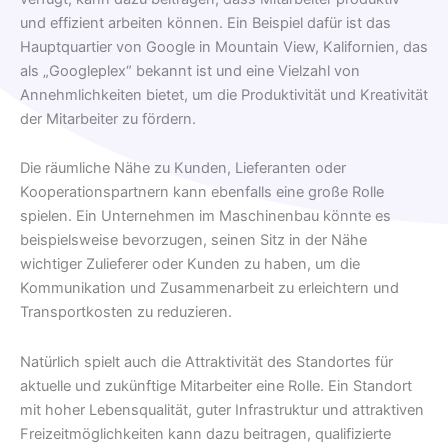
und effizient arbeiten können. Ein Beispiel dafür ist das
Hauptquartier von Google in Mountain View, Kalifornien, das
als „Googleplex“ bekannt ist und eine Vielzahl von
Annehmlichkeiten bietet, um die Produktivität und Kreativität
der Mitarbeiter zu fördern.
Die räumliche Nähe zu Kunden, Lieferanten oder
Kooperationspartnern kann ebenfalls eine große Rolle
spielen. Ein Unternehmen im Maschinenbau könnte es
beispielsweise bevorzugen, seinen Sitz in der Nähe
wichtiger Zulieferer oder Kunden zu haben, um die
Kommunikation und Zusammenarbeit zu erleichtern und
Transportkosten zu reduzieren.
Natürlich spielt auch die Attraktivität des Standortes für
aktuelle und zukünftige Mitarbeiter eine Rolle. Ein Standort
mit hoher Lebensqualität, guter Infrastruktur und attraktiven
Freizeitmöglichkeiten kann dazu beitragen, qualifizierte