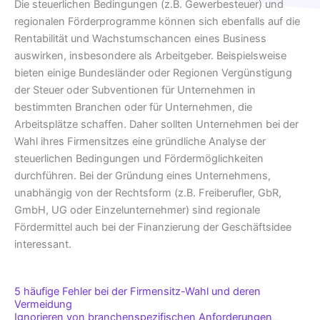
Die steuerlichen Bedingungen (z.B. Gewerbesteuer) und
regionalen Förderprogramme können sich ebenfalls auf die
Rentabilität und Wachstumschancen eines Business
auswirken, insbesondere als Arbeitgeber. Beispielsweise
bieten einige Bundesländer oder Regionen Vergünstigung
der Steuer oder Subventionen für Unternehmen in
bestimmten Branchen oder für Unternehmen, die
Arbeitsplätze schaffen. Daher sollten Unternehmen bei der
Wahl ihres Firmensitzes eine gründliche Analyse der
steuerlichen Bedingungen und Fördermöglichkeiten
durchführen. Bei der Gründung eines Unternehmens,
unabhängig von der Rechtsform (z.B. Freiberufler, GbR,
GmbH, UG oder Einzelunternehmer) sind regionale
Fördermittel auch bei der Finanzierung der Geschäftsidee
interessant.
5 häufige Fehler bei der Firmensitz-Wahl und deren
Vermeidung
Ignorieren von branchenspezifischen Anforderungen