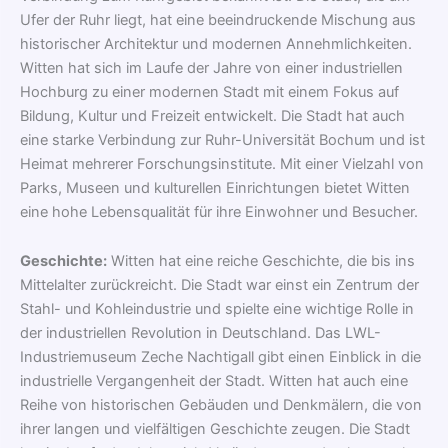
Ufer der Ruhr liegt, hat eine beeindruckende Mischung aus
historischer Architektur und modernen Annehmlichkeiten.
Witten hat sich im Laufe der Jahre von einer industriellen
Hochburg zu einer modernen Stadt mit einem Fokus auf
Bildung, Kultur und Freizeit entwickelt. Die Stadt hat auch
eine starke Verbindung zur Ruhr-Universität Bochum und ist
Heimat mehrerer Forschungsinstitute. Mit einer Vielzahl von
Parks, Museen und kulturellen Einrichtungen bietet Witten
eine hohe Lebensqualität für ihre Einwohner und Besucher.
Geschichte:
Witten hat eine reiche Geschichte, die bis ins
Mittelalter zurückreicht. Die Stadt war einst ein Zentrum der
Stahl- und Kohleindustrie und spielte eine wichtige Rolle in
der industriellen Revolution in Deutschland. Das LWL-
Industriemuseum Zeche Nachtigall gibt einen Einblick in die
industrielle Vergangenheit der Stadt. Witten hat auch eine
Reihe von historischen Gebäuden und Denkmälern, die von
ihrer langen und vielfältigen Geschichte zeugen. Die Stadt