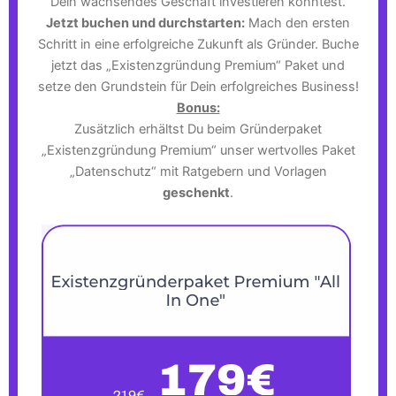
Dein wachsendes Geschäft investieren könntest.
Jetzt buchen und durchstarten:
Mach den ersten
Schritt in eine erfolgreiche Zukunft als Gründer. Buche
jetzt das „Existenzgründung Premium“ Paket und
setze den Grundstein für Dein erfolgreiches Business!
Bonus:
Zusätzlich erhältst Du beim Gründerpaket
„Existenzgründung Premium“ unser wertvolles Paket
„Datenschutz“ mit Ratgebern und Vorlagen
geschenkt
.