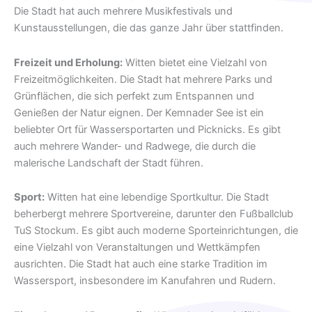
Die Stadt hat auch mehrere Musikfestivals und
Kunstausstellungen, die das ganze Jahr über stattfinden.
Freizeit und Erholung:
Witten bietet eine Vielzahl von
Freizeitmöglichkeiten. Die Stadt hat mehrere Parks und
Grünflächen, die sich perfekt zum Entspannen und
Genießen der Natur eignen. Der Kemnader See ist ein
beliebter Ort für Wassersportarten und Picknicks. Es gibt
auch mehrere Wander- und Radwege, die durch die
malerische Landschaft der Stadt führen.
Sport:
Witten hat eine lebendige Sportkultur. Die Stadt
beherbergt mehrere Sportvereine, darunter den Fußballclub
TuS Stockum. Es gibt auch moderne Sporteinrichtungen, die
eine Vielzahl von Veranstaltungen und Wettkämpfen
ausrichten. Die Stadt hat auch eine starke Tradition im
Wassersport, insbesondere im Kanufahren und Rudern.