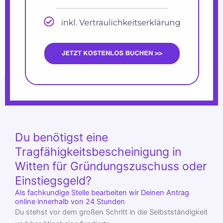
Du benötigst eine
Tragfähigkeitsbescheinigung in
Witten für Gründungszuschuss oder
Einstiegsgeld?
Als fachkundige Stelle bearbeiten wir Deinen Antrag
online innerhalb von 24 Stunden
Du stehst vor dem großen Schritt in die Selbstständigkeit