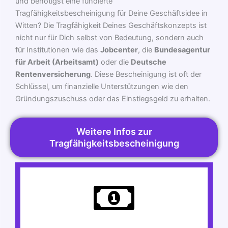
und benötigst eine fundierte
Tragfähigkeitsbescheinigung für Deine Geschäftsidee in
Witten? Die Tragfähigkeit Deines Geschäftskonzepts ist
nicht nur für Dich selbst von Bedeutung, sondern auch
für Institutionen wie das
Jobcenter
, die
Bundesagentur
für Arbeit (Arbeitsamt)
oder die
Deutsche
Rentenversicherung
. Diese Bescheinigung ist oft der
Schlüssel, um finanzielle Unterstützungen wie den
Gründungszuschuss oder das Einstiegsgeld zu erhalten.
Weitere Infos zur
Tragfähigkeitsbescheinigung