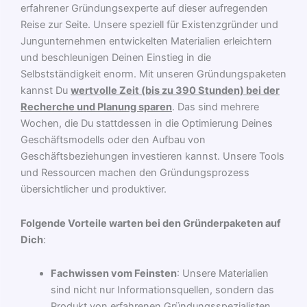
erfahrener Gründungsexperte auf dieser aufregenden
Reise zur Seite. Unsere speziell für Existenzgründer und
Jungunternehmen entwickelten Materialien erleichtern
und beschleunigen Deinen Einstieg in die
Selbstständigkeit enorm. Mit unseren Gründungspaketen
kannst Du
wertvolle Zeit (bis zu 390 Stunden) bei der
Recherche und Planung sparen
. Das sind mehrere
Wochen, die Du stattdessen in die Optimierung Deines
Geschäftsmodells oder den Aufbau von
Geschäftsbeziehungen investieren kannst. Unsere Tools
und Ressourcen machen den Gründungsprozess
übersichtlicher und produktiver.
Folgende Vorteile warten bei den Gründerpaketen auf
Dich
:
Fachwissen vom Feinsten
: Unsere Materialien
sind nicht nur Informationsquellen, sondern das
Produkt von erfahrenen Gründungsspezialisten