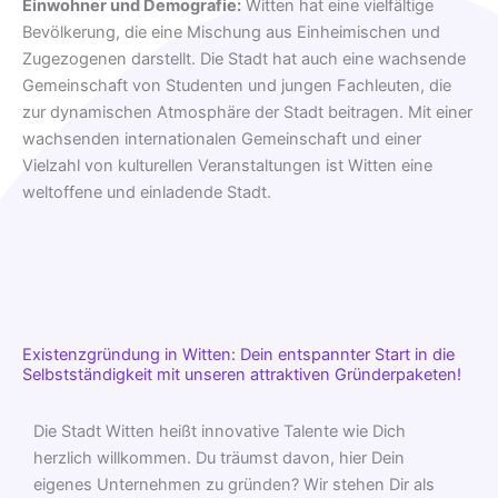
Einwohner und Demografie:
Witten hat eine vielfältige
Bevölkerung, die eine Mischung aus Einheimischen und
Zugezogenen darstellt. Die Stadt hat auch eine wachsende
Gemeinschaft von Studenten und jungen Fachleuten, die
zur dynamischen Atmosphäre der Stadt beitragen. Mit einer
wachsenden internationalen Gemeinschaft und einer
Vielzahl von kulturellen Veranstaltungen ist Witten eine
weltoffene und einladende Stadt.
Existenzgründung in Witten: Dein entspannter Start in die
Selbstständigkeit mit unseren attraktiven Gründerpaketen!
Die Stadt Witten heißt innovative Talente wie Dich
herzlich willkommen. Du träumst davon, hier Dein
eigenes Unternehmen zu gründen? Wir stehen Dir als