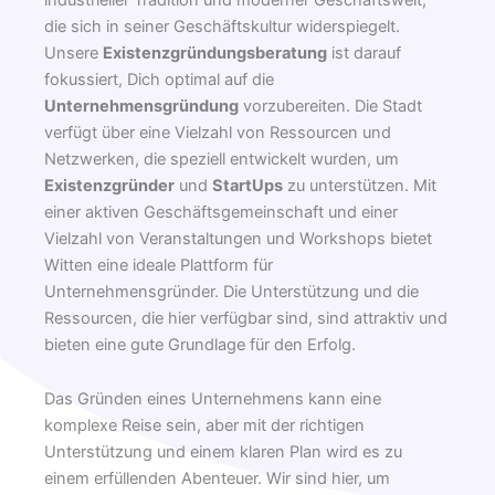
die sich in seiner Geschäftskultur widerspiegelt.
Unsere
Existenzgründungsberatung
ist darauf
fokussiert, Dich optimal auf die
Unternehmensgründung
vorzubereiten. Die Stadt
verfügt über eine Vielzahl von Ressourcen und
Netzwerken, die speziell entwickelt wurden, um
Existenzgründer
und
StartUps
zu unterstützen. Mit
einer aktiven Geschäftsgemeinschaft und einer
Vielzahl von Veranstaltungen und Workshops bietet
Witten eine ideale Plattform für
Unternehmensgründer. Die Unterstützung und die
Ressourcen, die hier verfügbar sind, sind attraktiv und
bieten eine gute Grundlage für den Erfolg.
Das Gründen eines Unternehmens kann eine
komplexe Reise sein, aber mit der richtigen
Unterstützung und einem klaren Plan wird es zu
einem erfüllenden Abenteuer. Wir sind hier, um