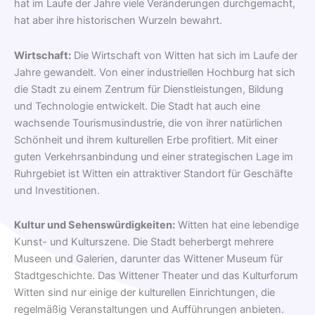
hat im Laufe der Jahre viele Veränderungen durchgemacht,
hat aber ihre historischen Wurzeln bewahrt.
Wirtschaft:
Die Wirtschaft von Witten hat sich im Laufe der
Jahre gewandelt. Von einer industriellen Hochburg hat sich
die Stadt zu einem Zentrum für Dienstleistungen, Bildung
und Technologie entwickelt. Die Stadt hat auch eine
wachsende Tourismusindustrie, die von ihrer natürlichen
Schönheit und ihrem kulturellen Erbe profitiert. Mit einer
guten Verkehrsanbindung und einer strategischen Lage im
Ruhrgebiet ist Witten ein attraktiver Standort für Geschäfte
und Investitionen.
Kultur und Sehenswürdigkeiten:
Witten hat eine lebendige
Kunst- und Kulturszene. Die Stadt beherbergt mehrere
Museen und Galerien, darunter das Wittener Museum für
Stadtgeschichte. Das Wittener Theater und das Kulturforum
Witten sind nur einige der kulturellen Einrichtungen, die
regelmäßig Veranstaltungen und Aufführungen anbieten.