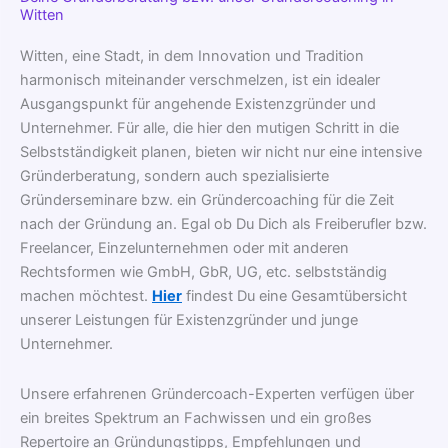
Witten
Witten, eine Stadt, in dem Innovation und Tradition
harmonisch miteinander verschmelzen, ist ein idealer
Ausgangspunkt für angehende Existenzgründer und
Unternehmer. Für alle, die hier den mutigen Schritt in die
Selbstständigkeit planen, bieten wir nicht nur eine intensive
Gründerberatung, sondern auch spezialisierte
Gründerseminare bzw. ein Gründercoaching für die Zeit
nach der Gründung an. Egal ob Du Dich als Freiberufler bzw.
Freelancer, Einzelunternehmen oder mit anderen
Rechtsformen wie GmbH, GbR, UG, etc. selbstständig
machen möchtest.
Hier
findest Du eine Gesamtübersicht
unserer Leistungen für Existenzgründer und junge
Unternehmer.
Unsere erfahrenen Gründercoach-Experten verfügen über
ein breites Spektrum an Fachwissen und ein großes
Repertoire an Gründungstipps, Empfehlungen und