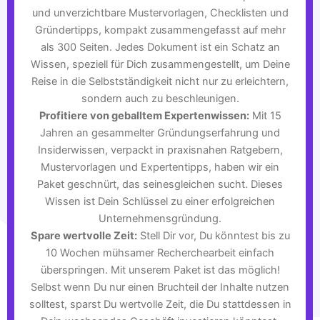
und unverzichtbare Mustervorlagen, Checklisten und
Gründertipps, kompakt zusammengefasst auf mehr
als 300 Seiten. Jedes Dokument ist ein Schatz an
Wissen, speziell für Dich zusammengestellt, um Deine
Reise in die Selbstständigkeit nicht nur zu erleichtern,
sondern auch zu beschleunigen.
Profitiere von geballtem Expertenwissen:
Mit 15
Jahren an gesammelter Gründungserfahrung und
Insiderwissen, verpackt in praxisnahen Ratgebern,
Mustervorlagen und Expertentipps, haben wir ein
Paket geschnürt, das seinesgleichen sucht. Dieses
Wissen ist Dein Schlüssel zu einer erfolgreichen
Unternehmensgründung.
Spare wertvolle Zeit:
Stell Dir vor, Du könntest bis zu
10 Wochen mühsamer Recherchearbeit einfach
überspringen. Mit unserem Paket ist das möglich!
Selbst wenn Du nur einen Bruchteil der Inhalte nutzen
solltest, sparst Du wertvolle Zeit, die Du stattdessen in