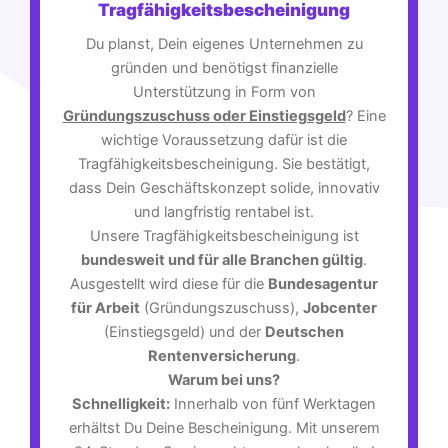
Tragfähigkeitsbescheinigung
Du planst, Dein eigenes Unternehmen zu
gründen und benötigst finanzielle
Unterstützung in Form von
Gründungszuschuss oder Einstiegsgeld
? Eine
wichtige Voraussetzung dafür ist die
Tragfähigkeitsbescheinigung. Sie bestätigt,
dass Dein Geschäftskonzept solide, innovativ
und langfristig rentabel ist.
Unsere Tragfähigkeitsbescheinigung ist
bundesweit und für alle Branchen gültig
.
Ausgestellt wird diese für die
Bundesagentur
für Arbeit
(Gründungszuschuss),
Jobcenter
(Einstiegsgeld) und der
Deutschen
Rentenversicherung
.
Warum bei uns?
Schnelligkeit:
Innerhalb von fünf Werktagen
erhältst Du Deine Bescheinigung. Mit unserem