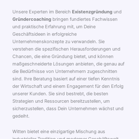
Unsere Experten im Bereich
Existenzgründung
und
Gründercoaching
bringen fundiertes Fachwissen
und praktische Erfahrung mit, um Deine
Geschäftsideen in erfolgreiche
Unternehmenskonzepte zu verwandeln. Sie
verstehen die spezifischen Herausforderungen und
Chancen, die eine Gründung bietet, und können
maßgeschneiderte Lösungen anbieten, die genau auf
die Bedürfnisse von Unternehmern zugeschnitten
sind. Ihre Beratung basiert auf einer tiefen Kenntnis
der Wirtschaft und einem Engagement für den Erfolg
unserer Kunden. Sie sind bestrebt, die besten
Strategien und Ressourcen bereitzustellen, um
sicherzustellen, dass Dein Unternehmen wächst und
gedeiht.
Witten bietet eine einzigartige Mischung aus
industrieller Tradition und moderner Geschäftswelt,