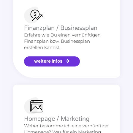
Finanzplan / Businessplan
Erfahre wie Du einen vernünftigen
Finanzplan bzw. Businessplan
erstellen kannst.
weitere Infos
Homepage / Marketing
Woher bekomme ich eine vernünftige
Homepage? Was für ein Marketing