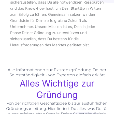
sicherzustellen, dass Du alle notwendigen Ressourcen
und das Know-how hast, um Dein
StartUp
in Witten
zum Erfolg zu führen. Gemeinsam setzen wir den
Grundstein für Deine erfolgreiche Zukunft als
Unternehmer. Unsere Mission ist es, Dich in jeder
Phase Deiner Gründung zu unterstützen und
sicherzustellen, dass Du bestens für die
Herausforderungen des Marktes gerüstet bist.
Alle Informationen zur Existenzgründung Deiner
Selbstständigkeit - von Experten einfach erklärt
Alles Wichtige zur
Gründung
Von der richtigen Geschäftsidee bis zur ausführlichen
Gründungsanleitung. Hier findest Du alles, was Du für
einen erfolgreichen Start in Deine Selbstständigkeit