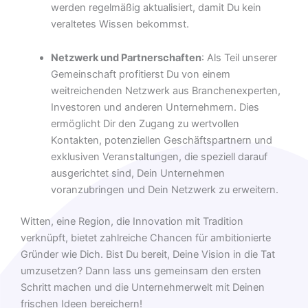
werden regelmäßig aktualisiert, damit Du kein
veraltetes Wissen bekommst.
Netzwerk und Partnerschaften
: Als Teil unserer
Gemeinschaft profitierst Du von einem
weitreichenden Netzwerk aus Branchenexperten,
Investoren und anderen Unternehmern. Dies
ermöglicht Dir den Zugang zu wertvollen
Kontakten, potenziellen Geschäftspartnern und
exklusiven Veranstaltungen, die speziell darauf
ausgerichtet sind, Dein Unternehmen
voranzubringen und Dein Netzwerk zu erweitern.
Witten, eine Region, die Innovation mit Tradition
verknüpft, bietet zahlreiche Chancen für ambitionierte
Gründer wie Dich. Bist Du bereit, Deine Vision in die Tat
umzusetzen? Dann lass uns gemeinsam den ersten
Schritt machen und die Unternehmerwelt mit Deinen
frischen Ideen bereichern!