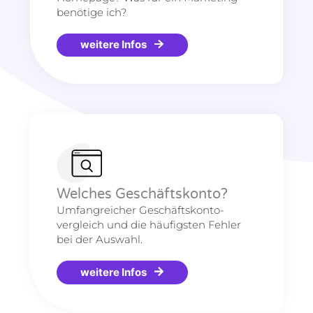
benötige ich?
weitere Infos
Welches Geschäftskonto?
Umfangreicher Geschäftskonto-
vergleich und die häufigsten Fehler
bei der Auswahl.
weitere Infos