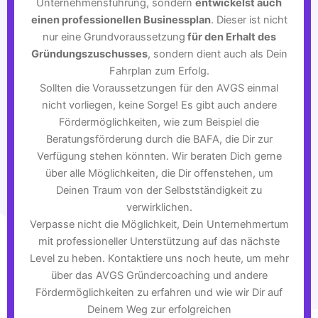
Unternehmensführung, sondern
entwickelst auch
einen professionellen Businessplan
. Dieser ist nicht
nur eine Grundvoraussetzung
für den Erhalt des
Gründungszuschusses
, sondern dient auch als Dein
Fahrplan zum Erfolg.
Sollten die Voraussetzungen für den AVGS einmal
nicht vorliegen, keine Sorge! Es gibt auch andere
Fördermöglichkeiten, wie zum Beispiel die
Beratungsförderung durch die BAFA, die Dir zur
Verfügung stehen könnten. Wir beraten Dich gerne
über alle Möglichkeiten, die Dir offenstehen, um
Deinen Traum von der Selbstständigkeit zu
verwirklichen.
Verpasse nicht die Möglichkeit, Dein Unternehmertum
mit professioneller Unterstützung auf das nächste
Level zu heben. Kontaktiere uns noch heute, um mehr
über das AVGS Gründercoaching und andere
Fördermöglichkeiten zu erfahren und wie wir Dir auf
Deinem Weg zur erfolgreichen