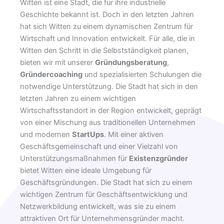
Witten ist eine Stadt, die für ihre industrielle
Geschichte bekannt ist. Doch in den letzten Jahren
hat sich Witten zu einem dynamischen Zentrum für
Wirtschaft und Innovation entwickelt. Für alle, die in
Witten den Schritt in die Selbstständigkeit planen,
bieten wir mit unserer
Gründungsberatung
,
Gründercoaching
und spezialisierten Schulungen die
notwendige Unterstützung. Die Stadt hat sich in den
letzten Jahren zu einem wichtigen
Wirtschaftsstandort in der Region entwickelt, geprägt
von einer Mischung aus traditionellen Unternehmen
und modernen
StartUps
. Mit einer aktiven
Geschäftsgemeinschaft und einer Vielzahl von
Unterstützungsmaßnahmen für
Existenzgründer
bietet Witten eine ideale Umgebung für
Geschäftsgründungen. Die Stadt hat sich zu einem
wichtigen Zentrum für Geschäftsentwicklung und
Netzwerkbildung entwickelt, was sie zu einem
attraktiven Ort für Unternehmensgründer macht.