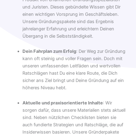
und Juristen. Dieses gebündelte Wissen gibt Dir
einen wichtigen Vorsprung im Geschäftsleben.
Unsere Gründungspakete sind das Ergebnis
jahrelanger Erfahrung und erleichtern Deinen
Übergang in die Selbstständigkeit.
Dein Fahrplan zum Erfolg
: Der Weg zur Gründung
kann oft steinig und voller Fragen sein. Doch mit
unseren umfassenden Leitfäden und wertvollen
Ratschlägen hast Du eine klare Route, die Dich
sicher ans Ziel bringt und Deine Gründung auf ein
höheres Niveau hebt.
Aktuelle und praxisorientierte Inhalte
: Wir
sorgen dafür, dass unsere Materialien stets aktuell
sind. Neben nützlichen Checklisten bieten sie
auch fundierte Strategien und Ratschläge, die auf
Insiderwissen basieren. Unsere Gründerpakete