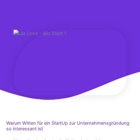
Warum Witten für ein StartUp zur Unternehmensgründung
so interessant ist