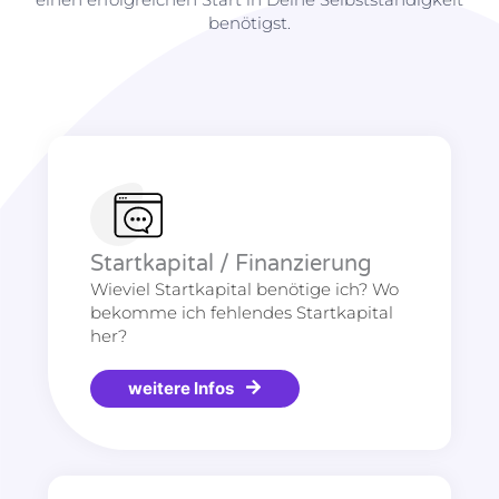
benötigst.
Startkapital / Finanzierung
Wieviel Startkapital benötige ich? Wo
bekomme ich fehlendes Startkapital
her?
weitere Infos