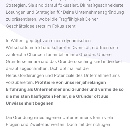
Strategien. Sie sind darauf fokussiert, Dir maßgeschneiderte
Lösungen und Strategien für Deine Unternehmensgründung
zu präsentieren, wobei die Tragfähigkeit Deiner
Geschäftsidee stets im Fokus steht.
In Witten, geprägt von einem dynamischen
Wirtschaftsumfeld und kultureller Diversität, eröffnen sich
zahlreiche Chancen für ambitionierte Gründer. Unsere
Gründerseminare und das Gründercoaching sind individuell
darauf zugeschnitten, Dich optimal auf die
Herausforderungen und Potenziale des Unternehmertums
vorzubereiten.
Profitiere von unserer jahrelangen
Erfahrung als Unternehmer und Gründer und vermeide so
die meisten häufigsten Fehler, die Gründer oft aus
Unwissenheit begehen
.
Die Gründung eines eigenen Unternehmens kann viele
Fragen und Zweifel aufwerfen. Doch mit der richtigen