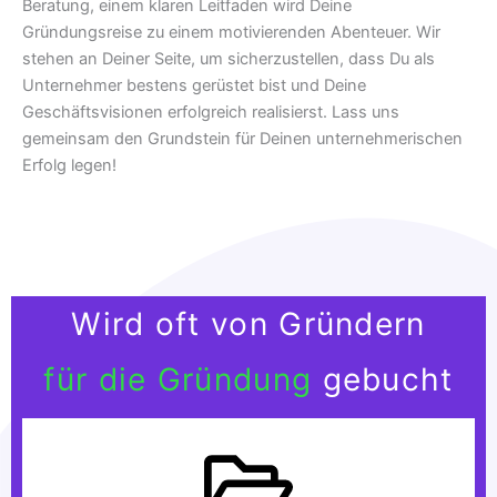
Beratung, einem klaren Leitfaden wird Deine
Gründungsreise zu einem motivierenden Abenteuer. Wir
stehen an Deiner Seite, um sicherzustellen, dass Du als
Unternehmer bestens gerüstet bist und Deine
Geschäftsvisionen erfolgreich realisierst. Lass uns
gemeinsam den Grundstein für Deinen unternehmerischen
Erfolg legen!
Wird oft von Gründern
für die Gründung
gebucht