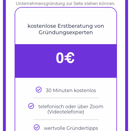
Unternehmensgründung zur Seite stehen können.