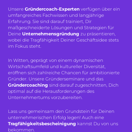
Unsere
Gründercoach-Experten
verfügen über ein
umfangreiches Fachwissen und langjährige
Erfahrung. Sie sind darauf trainiert, Dir
maßgeschneiderte Lösungen und Strategien für
Deine
Unternehmensgründung
zu präsentieren,
wobei die Tragfähigkeit Deiner Geschäftsidee stets
im Fokus steht.
In Witten, geprägt von einem dynamischen
Wirtschaftsumfeld und kultureller Diversität,
eröffnen sich zahlreiche Chancen für ambitionierte
Gründer. Unsere Gründerseminare und das
Gründercoaching
sind darauf zugeschnitten, Dich
optimal auf die Herausforderungen des
Unternehmertums vorzubereiten.
Lass uns gemeinsam den Grundstein für Deinen
unternehmerischen Erfolg legen! Auch eine
Tragfähigkeitsbescheinigung
kannst Du von uns
bekommen.