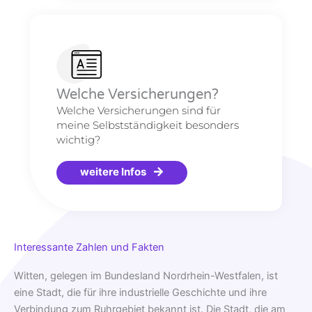
Welche Versicherungen?
Welche Versicherungen sind für
meine Selbstständigkeit besonders
wichtig?
weitere Infos
Interessante Zahlen und Fakten
Witten, gelegen im Bundesland Nordrhein-Westfalen, ist
eine Stadt, die für ihre industrielle Geschichte und ihre
Verbindung zum Ruhrgebiet bekannt ist. Die Stadt, die am