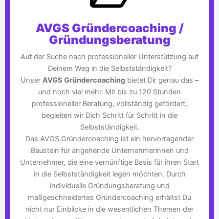
AVGS Gründercoaching /
Gründungsberatung
Auf der Suche nach professioneller Unterstützung auf
Deinem Weg in die Selbstständigkeit?
Unser
AVGS Gründercoaching
bietet Dir genau das –
und noch viel mehr. Mit bis zu 120 Stunden
professioneller Beratung, vollständig gefördert,
begleiten wir Dich Schritt für Schritt in die
Selbstständigkeit.
Das AVGS Gründercoaching ist ein hervorragender
Baustein für angehende Unternehmerinnen und
Unternehmer, die eine vernünftige Basis für ihren Start
in die Selbstständigkeit legen möchten. Durch
individuelle Gründungsberatung und
maßgeschneidertes Gründercoaching erhältst Du
nicht nur Einblicke in die wesentlichen Themen der