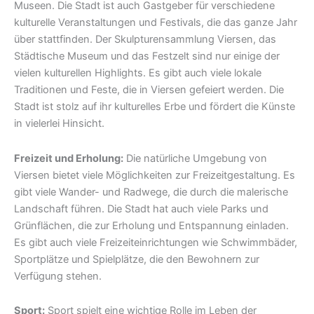
Museen. Die Stadt ist auch Gastgeber für verschiedene
kulturelle Veranstaltungen und Festivals, die das ganze Jahr
über stattfinden. Der Skulpturensammlung Viersen, das
Städtische Museum und das Festzelt sind nur einige der
vielen kulturellen Highlights. Es gibt auch viele lokale
Traditionen und Feste, die in Viersen gefeiert werden. Die
Stadt ist stolz auf ihr kulturelles Erbe und fördert die Künste
in vielerlei Hinsicht.
Freizeit und Erholung:
Die natürliche Umgebung von
Viersen bietet viele Möglichkeiten zur Freizeitgestaltung. Es
gibt viele Wander- und Radwege, die durch die malerische
Landschaft führen. Die Stadt hat auch viele Parks und
Grünflächen, die zur Erholung und Entspannung einladen.
Es gibt auch viele Freizeiteinrichtungen wie Schwimmbäder,
Sportplätze und Spielplätze, die den Bewohnern zur
Verfügung stehen.
Sport:
Sport spielt eine wichtige Rolle im Leben der