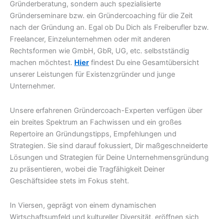
Gründerberatung, sondern auch spezialisierte
Gründerseminare bzw. ein Gründercoaching für die Zeit
nach der Gründung an. Egal ob Du Dich als Freiberufler bzw.
Freelancer, Einzelunternehmen oder mit anderen
Rechtsformen wie GmbH, GbR, UG, etc. selbstständig
machen möchtest.
Hier
findest Du eine Gesamtübersicht
unserer Leistungen für Existenzgründer und junge
Unternehmer.
Unsere erfahrenen Gründercoach-Experten verfügen über
ein breites Spektrum an Fachwissen und ein großes
Repertoire an Gründungstipps, Empfehlungen und
Strategien. Sie sind darauf fokussiert, Dir maßgeschneiderte
Lösungen und Strategien für Deine Unternehmensgründung
zu präsentieren, wobei die Tragfähigkeit Deiner
Geschäftsidee stets im Fokus steht.
In Viersen, geprägt von einem dynamischen
Wirtschaftsumfeld und kultureller Diversität, eröffnen sich