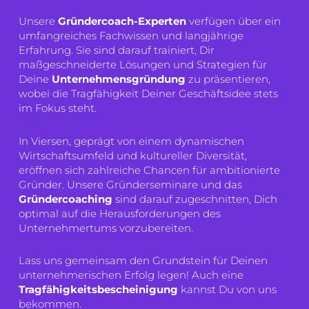
Unsere
Gründercoach-Experten
verfügen über ein
umfangreiches Fachwissen und langjährige
Erfahrung. Sie sind darauf trainiert, Dir
maßgeschneiderte Lösungen und Strategien für
Deine
Unternehmensgründung
zu präsentieren,
wobei die Tragfähigkeit Deiner Geschäftsidee stets
im Fokus steht.
In Viersen, geprägt von einem dynamischen
Wirtschaftsumfeld und kultureller Diversität,
eröffnen sich zahlreiche Chancen für ambitionierte
Gründer. Unsere Gründerseminare und das
Gründercoaching
sind darauf zugeschnitten, Dich
optimal auf die Herausforderungen des
Unternehmertums vorzubereiten.
Lass uns gemeinsam den Grundstein für Deinen
unternehmerischen Erfolg legen! Auch eine
Tragfähigkeitsbescheinigung
kannst Du von uns
bekommen.