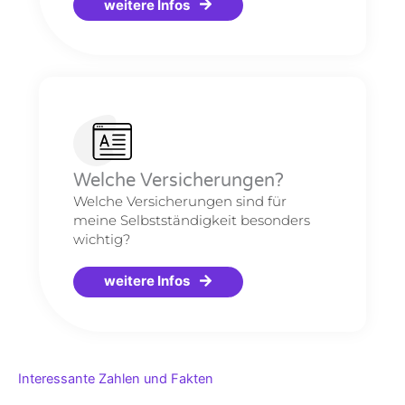
weitere Infos
Welche Versicherungen?
Welche Versicherungen sind für
meine Selbstständigkeit besonders
wichtig?
weitere Infos
Interessante Zahlen und Fakten