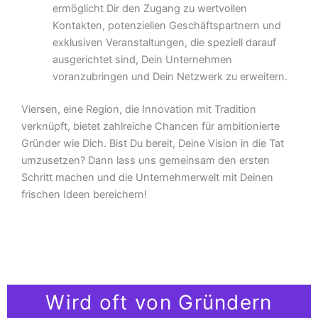
ermöglicht Dir den Zugang zu wertvollen
Kontakten, potenziellen Geschäftspartnern und
exklusiven Veranstaltungen, die speziell darauf
ausgerichtet sind, Dein Unternehmen
voranzubringen und Dein Netzwerk zu erweitern.
Viersen, eine Region, die Innovation mit Tradition
verknüpft, bietet zahlreiche Chancen für ambitionierte
Gründer wie Dich. Bist Du bereit, Deine Vision in die Tat
umzusetzen? Dann lass uns gemeinsam den ersten
Schritt machen und die Unternehmerwelt mit Deinen
frischen Ideen bereichern!
Wird oft von Gründern