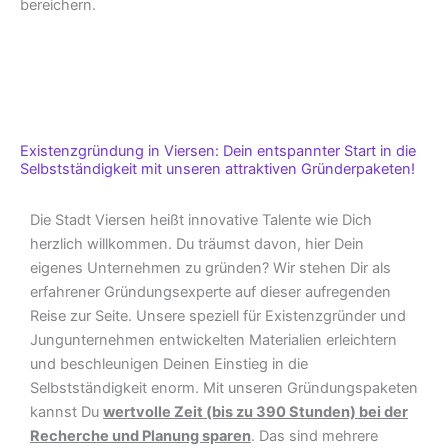
bereichern.
Existenzgründung in Viersen: Dein entspannter Start in die
Selbstständigkeit mit unseren attraktiven Gründerpaketen!
Die Stadt Viersen heißt innovative Talente wie Dich
herzlich willkommen. Du träumst davon, hier Dein
eigenes Unternehmen zu gründen? Wir stehen Dir als
erfahrener Gründungsexperte auf dieser aufregenden
Reise zur Seite. Unsere speziell für Existenzgründer und
Jungunternehmen entwickelten Materialien erleichtern
und beschleunigen Deinen Einstieg in die
Selbstständigkeit enorm. Mit unseren Gründungspaketen
kannst Du
wertvolle Zeit (bis zu 390 Stunden) bei der
Recherche und Planung sparen
. Das sind mehrere