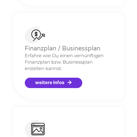
Finanzplan / Businessplan
Erfahre wie Du einen vernünftigen
Finanzplan bzw. Businessplan
erstellen kannst.
weitere Infos