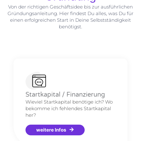
Von der richtigen Geschäftsidee bis zur ausführlichen
Gründungsanleitung. Hier findest Du alles, was Du für
einen erfolgreichen Start in Deine Selbstständigkeit
benötigst.
Startkapital / Finanzierung
Wieviel Startkapital benötige ich? Wo
bekomme ich fehlendes Startkapital
her?
weitere Infos