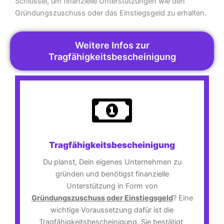
Schlüssel, um finanzielle Unterstützungen wie den
Gründungszuschuss oder das Einstiegsgeld zu erhalten.
Weitere Infos zur
Tragfähigkeitsbescheinigung
Tragfähigkeitsbescheinigung
Du planst, Dein eigenes Unternehmen zu
gründen und benötigst finanzielle
Unterstützung in Form von
Gründungszuschuss oder Einstiegsgeld
? Eine
wichtige Voraussetzung dafür ist die
Tragfähigkeitsbescheinigung. Sie bestätigt,