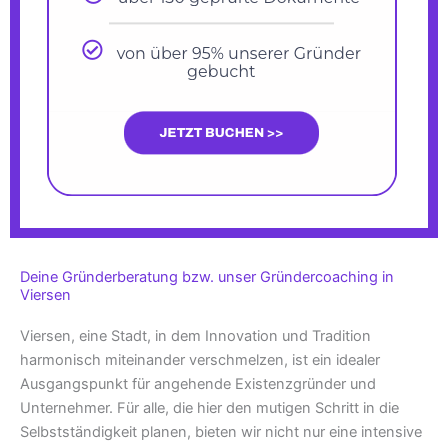
Deine Gründerberatung bzw. unser Gründercoaching in
Viersen
Viersen, eine Stadt, in dem Innovation und Tradition
harmonisch miteinander verschmelzen, ist ein idealer
Ausgangspunkt für angehende Existenzgründer und
Unternehmer. Für alle, die hier den mutigen Schritt in die
Selbstständigkeit planen, bieten wir nicht nur eine intensive