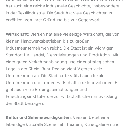
hat auch eine reiche industrielle Geschichte, insbesondere
in der Textilindustrie. Die Stadt hat viele Geschichten zu
erzählen, von ihrer Gründung bis zur Gegenwart.
Wirtschaft:
Viersen hat eine vielseitige Wirtschaft, die von
kleinen Handwerksbetrieben bis zu großen
Industrieunternehmen reicht. Die Stadt ist ein wichtiger
Standort für Handel, Dienstleistungen und Produktion. Mit
einer guten Verkehrsanbindung und einer strategischen
Lage in der Rhein-Ruhr-Region zieht Viersen viele
Unternehmen an. Die Stadt unterstützt auch lokale
Unternehmen und fördert wirtschaftliche Innovationen. Es
gibt auch viele Bildungseinrichtungen und
Forschungsinstitute, die zur wirtschaftlichen Entwicklung
der Stadt beitragen.
Kultur und Sehenswürdigkeiten:
Viersen bietet eine
lebendige kulturelle Szene mit Theatern, Kunstgalerien und