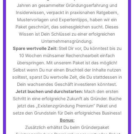
Jahren an gesammelter Gründungserfahrung und
Insiderwissen, verpackt in praxisnahen Ratgebern,
Mustervorlagen und Expertentipps, haben wir ein
Paket geschnürt, das seinesgleichen sucht. Dieses
Wissen ist Dein Schlüssel zu einer erfolgreichen
Unternehmensgründung.
Spare wertvolle Zeit:
Stell Dir vor, Du könntest bis zu
10 Wochen mühsamer Recherchearbeit einfach
überspringen. Mit unserem Paket ist das möglich!
Selbst wenn Du nur einen Bruchteil der Inhalte nutzen
solltest, sparst Du wertvolle Zeit, die Du stattdessen in
Dein wachsendes Geschäft investieren könntest.
Jetzt buchen und durchstarten:
Mach den ersten
Schritt in eine erfolgreiche Zukunft als Gründer. Buche
jetzt das „Existenzgründung Premium“ Paket und
setze den Grundstein für Dein erfolgreiches Business!
Bonus:
Zusätzlich erhältst Du beim Gründerpaket