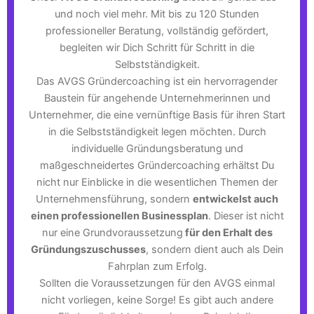
und noch viel mehr. Mit bis zu 120 Stunden
professioneller Beratung, vollständig gefördert,
begleiten wir Dich Schritt für Schritt in die
Selbstständigkeit.
Das AVGS Gründercoaching ist ein hervorragender
Baustein für angehende Unternehmerinnen und
Unternehmer, die eine vernünftige Basis für ihren Start
in die Selbstständigkeit legen möchten. Durch
individuelle Gründungsberatung und
maßgeschneidertes Gründercoaching erhältst Du
nicht nur Einblicke in die wesentlichen Themen der
Unternehmensführung, sondern
entwickelst auch
einen professionellen Businessplan
. Dieser ist nicht
nur eine Grundvoraussetzung
für den Erhalt des
Gründungszuschusses
, sondern dient auch als Dein
Fahrplan zum Erfolg.
Sollten die Voraussetzungen für den AVGS einmal
nicht vorliegen, keine Sorge! Es gibt auch andere