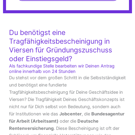
Du benötigst eine
Tragfähigkeitsbescheinigung in
Viersen für Gründungszuschuss
oder Einstiegsgeld?
Als fachkundige Stelle bearbeiten wir Deinen Antrag
online innerhalb von 24 Stunden
Du stehst vor dem großen Schritt in die Selbstständigkeit
und benötigst eine fundierte
Tragfähigkeitsbescheinigung für Deine Geschäftsidee in
Viersen? Die Tragfähigkeit Deines Geschäftskonzepts ist
nicht nur für Dich selbst von Bedeutung, sondern auch
für Institutionen wie das
Jobcenter
, die
Bundesagentur
für Arbeit (Arbeitsamt)
oder die
Deutsche
Rentenversicherung
. Diese Bescheinigung ist oft der