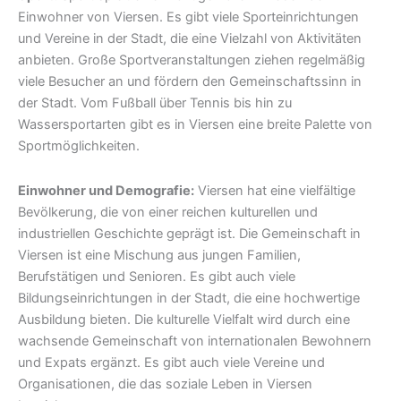
Einwohner von Viersen. Es gibt viele Sporteinrichtungen
und Vereine in der Stadt, die eine Vielzahl von Aktivitäten
anbieten. Große Sportveranstaltungen ziehen regelmäßig
viele Besucher an und fördern den Gemeinschaftssinn in
der Stadt. Vom Fußball über Tennis bis hin zu
Wassersportarten gibt es in Viersen eine breite Palette von
Sportmöglichkeiten.
Einwohner und Demografie:
Viersen hat eine vielfältige
Bevölkerung, die von einer reichen kulturellen und
industriellen Geschichte geprägt ist. Die Gemeinschaft in
Viersen ist eine Mischung aus jungen Familien,
Berufstätigen und Senioren. Es gibt auch viele
Bildungseinrichtungen in der Stadt, die eine hochwertige
Ausbildung bieten. Die kulturelle Vielfalt wird durch eine
wachsende Gemeinschaft von internationalen Bewohnern
und Expats ergänzt. Es gibt auch viele Vereine und
Organisationen, die das soziale Leben in Viersen