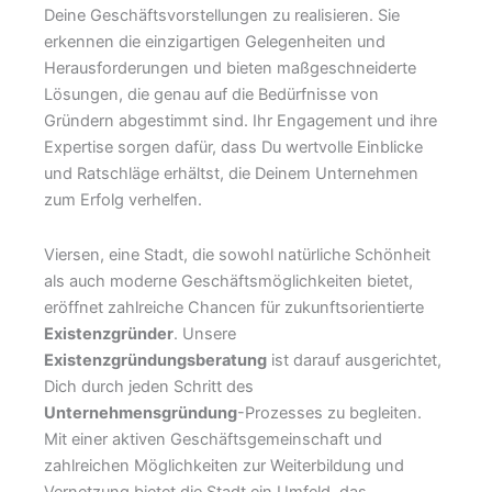
Deine Geschäftsvorstellungen zu realisieren. Sie
erkennen die einzigartigen Gelegenheiten und
Herausforderungen und bieten maßgeschneiderte
Lösungen, die genau auf die Bedürfnisse von
Gründern abgestimmt sind. Ihr Engagement und ihre
Expertise sorgen dafür, dass Du wertvolle Einblicke
und Ratschläge erhältst, die Deinem Unternehmen
zum Erfolg verhelfen.
Viersen, eine Stadt, die sowohl natürliche Schönheit
als auch moderne Geschäftsmöglichkeiten bietet,
eröffnet zahlreiche Chancen für zukunftsorientierte
Existenzgründer
. Unsere
Existenzgründungsberatung
ist darauf ausgerichtet,
Dich durch jeden Schritt des
Unternehmensgründung
-Prozesses zu begleiten.
Mit einer aktiven Geschäftsgemeinschaft und
zahlreichen Möglichkeiten zur Weiterbildung und
Vernetzung bietet die Stadt ein Umfeld, das