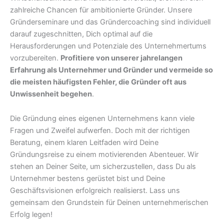
zahlreiche Chancen für ambitionierte Gründer. Unsere
Gründerseminare und das Gründercoaching sind individuell
darauf zugeschnitten, Dich optimal auf die
Herausforderungen und Potenziale des Unternehmertums
vorzubereiten.
Profitiere von unserer jahrelangen
Erfahrung als Unternehmer und Gründer und vermeide so
die meisten häufigsten Fehler, die Gründer oft aus
Unwissenheit begehen
.
Die Gründung eines eigenen Unternehmens kann viele
Fragen und Zweifel aufwerfen. Doch mit der richtigen
Beratung, einem klaren Leitfaden wird Deine
Gründungsreise zu einem motivierenden Abenteuer. Wir
stehen an Deiner Seite, um sicherzustellen, dass Du als
Unternehmer bestens gerüstet bist und Deine
Geschäftsvisionen erfolgreich realisierst. Lass uns
gemeinsam den Grundstein für Deinen unternehmerischen
Erfolg legen!