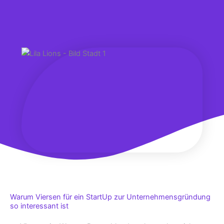
Warum Viersen für ein StartUp zur Unternehmensgründung
so interessant ist