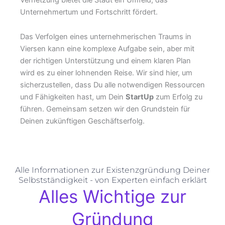
Unternehmertum und Fortschritt fördert.
Das Verfolgen eines unternehmerischen Traums in
Viersen kann eine komplexe Aufgabe sein, aber mit
der richtigen Unterstützung und einem klaren Plan
wird es zu einer lohnenden Reise. Wir sind hier, um
sicherzustellen, dass Du alle notwendigen Ressourcen
und Fähigkeiten hast, um Dein
StartUp
zum Erfolg zu
führen. Gemeinsam setzen wir den Grundstein für
Deinen zukünftigen Geschäftserfolg.
Alle Informationen zur Existenzgründung Deiner
Selbstständigkeit - von Experten einfach erklärt
Alles Wichtige zur
Gründung