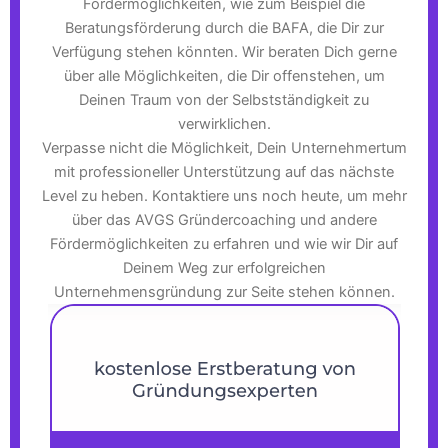
Fördermöglichkeiten, wie zum Beispiel die
Beratungsförderung durch die BAFA, die Dir zur
Verfügung stehen könnten. Wir beraten Dich gerne
über alle Möglichkeiten, die Dir offenstehen, um
Deinen Traum von der Selbstständigkeit zu
verwirklichen.
Verpasse nicht die Möglichkeit, Dein Unternehmertum
mit professioneller Unterstützung auf das nächste
Level zu heben. Kontaktiere uns noch heute, um mehr
über das AVGS Gründercoaching und andere
Fördermöglichkeiten zu erfahren und wie wir Dir auf
Deinem Weg zur erfolgreichen
Unternehmensgründung zur Seite stehen können.