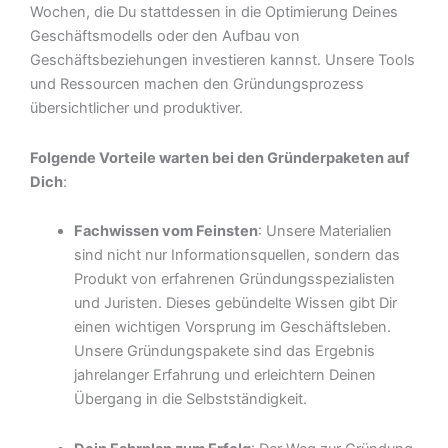
Wochen, die Du stattdessen in die Optimierung Deines
Geschäftsmodells oder den Aufbau von
Geschäftsbeziehungen investieren kannst. Unsere Tools
und Ressourcen machen den Gründungsprozess
übersichtlicher und produktiver.
Folgende Vorteile warten bei den Gründerpaketen auf
Dich
:
Fachwissen vom Feinsten
: Unsere Materialien
sind nicht nur Informationsquellen, sondern das
Produkt von erfahrenen Gründungsspezialisten
und Juristen. Dieses gebündelte Wissen gibt Dir
einen wichtigen Vorsprung im Geschäftsleben.
Unsere Gründungspakete sind das Ergebnis
jahrelanger Erfahrung und erleichtern Deinen
Übergang in die Selbstständigkeit.