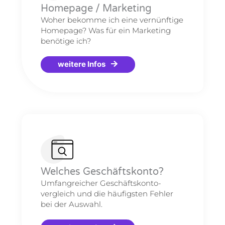
Homepage / Marketing
Woher bekomme ich eine vernünftige
Homepage? Was für ein Marketing
benötige ich?
weitere Infos
Welches Geschäftskonto?
Umfangreicher Geschäftskonto-
vergleich und die häufigsten Fehler
bei der Auswahl.