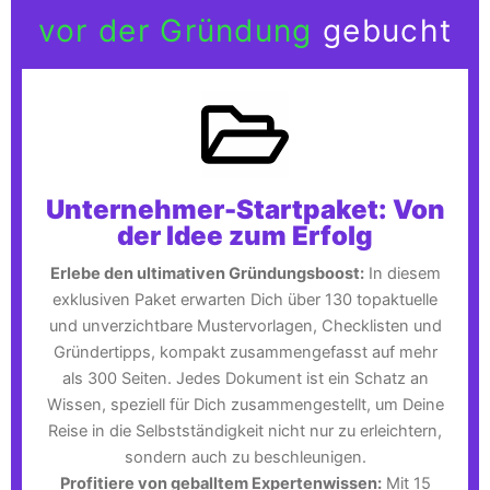
vor der Gründung
gebucht
Unternehmer-Startpaket: Von
der Idee zum Erfolg
Erlebe den ultimativen Gründungsboost:
In diesem
exklusiven Paket erwarten Dich über 130 topaktuelle
und unverzichtbare Mustervorlagen, Checklisten und
Gründertipps, kompakt zusammengefasst auf mehr
als 300 Seiten. Jedes Dokument ist ein Schatz an
Wissen, speziell für Dich zusammengestellt, um Deine
Reise in die Selbstständigkeit nicht nur zu erleichtern,
sondern auch zu beschleunigen.
Profitiere von geballtem Expertenwissen:
Mit 15