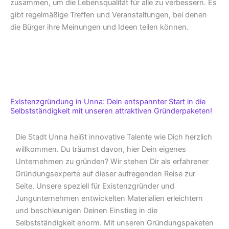
zusammen, um die Lebensqualität für alle zu verbessern. Es
gibt regelmäßige Treffen und Veranstaltungen, bei denen
die Bürger ihre Meinungen und Ideen teilen können.
Existenzgründung in Unna: Dein entspannter Start in die
Selbstständigkeit mit unseren attraktiven Gründerpaketen!
Die Stadt Unna heißt innovative Talente wie Dich herzlich
willkommen. Du träumst davon, hier Dein eigenes
Unternehmen zu gründen? Wir stehen Dir als erfahrener
Gründungsexperte auf dieser aufregenden Reise zur
Seite. Unsere speziell für Existenzgründer und
Jungunternehmen entwickelten Materialien erleichtern
und beschleunigen Deinen Einstieg in die
Selbstständigkeit enorm. Mit unseren Gründungspaketen