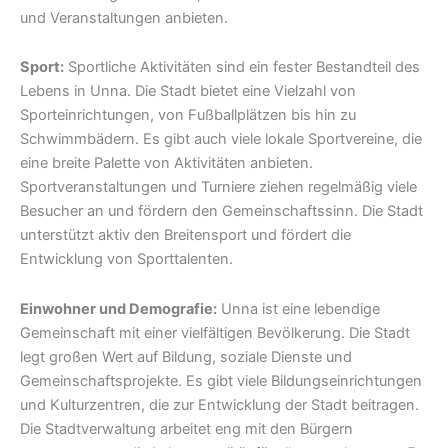
und Veranstaltungen anbieten.
Sport:
Sportliche Aktivitäten sind ein fester Bestandteil des
Lebens in Unna. Die Stadt bietet eine Vielzahl von
Sporteinrichtungen, von Fußballplätzen bis hin zu
Schwimmbädern. Es gibt auch viele lokale Sportvereine, die
eine breite Palette von Aktivitäten anbieten.
Sportveranstaltungen und Turniere ziehen regelmäßig viele
Besucher an und fördern den Gemeinschaftssinn. Die Stadt
unterstützt aktiv den Breitensport und fördert die
Entwicklung von Sporttalenten.
Einwohner und Demografie:
Unna ist eine lebendige
Gemeinschaft mit einer vielfältigen Bevölkerung. Die Stadt
legt großen Wert auf Bildung, soziale Dienste und
Gemeinschaftsprojekte. Es gibt viele Bildungseinrichtungen
und Kulturzentren, die zur Entwicklung der Stadt beitragen.
Die Stadtverwaltung arbeitet eng mit den Bürgern