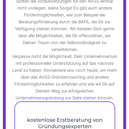
Sollten die Voraussetzungen für den AVGS einmal
nicht vorliegen, keine Sorge! Es gibt auch andere
Fördermöglichkeiten, wie zum Beispiel die
Beratungsförderung durch die BAFA, die Dir zur
Verfügung stehen könnten. Wir beraten Dich gerne
über alle Möglichkeiten, die Dir offenstehen, um
Deinen Traum von der Selbstständigkeit zu
verwirklichen.
Verpasse nicht die Möglichkeit, Dein Unternehmertum
mit professioneller Unterstützung auf das nächste
Level zu heben. Kontaktiere uns noch heute, um mehr
über das AVGS Gründercoaching und andere
Fördermöglichkeiten zu erfahren und wie wir Dir auf
Deinem Weg zur erfolgreichen
Unternehmensgründung zur Seite stehen können.