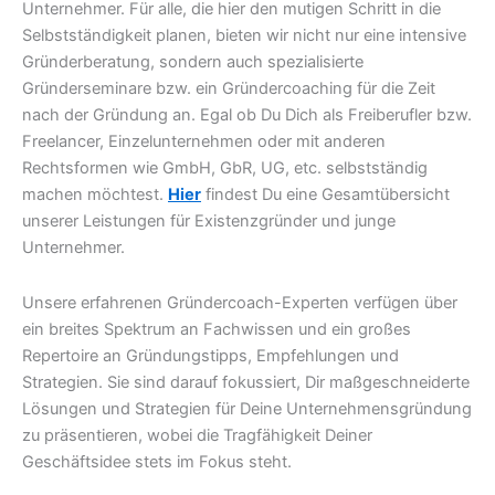
Unternehmer. Für alle, die hier den mutigen Schritt in die
Selbstständigkeit planen, bieten wir nicht nur eine intensive
Gründerberatung, sondern auch spezialisierte
Gründerseminare bzw. ein Gründercoaching für die Zeit
nach der Gründung an. Egal ob Du Dich als Freiberufler bzw.
Freelancer, Einzelunternehmen oder mit anderen
Rechtsformen wie GmbH, GbR, UG, etc. selbstständig
machen möchtest.
Hier
findest Du eine Gesamtübersicht
unserer Leistungen für Existenzgründer und junge
Unternehmer.
Unsere erfahrenen Gründercoach-Experten verfügen über
ein breites Spektrum an Fachwissen und ein großes
Repertoire an Gründungstipps, Empfehlungen und
Strategien. Sie sind darauf fokussiert, Dir maßgeschneiderte
Lösungen und Strategien für Deine Unternehmensgründung
zu präsentieren, wobei die Tragfähigkeit Deiner
Geschäftsidee stets im Fokus steht.