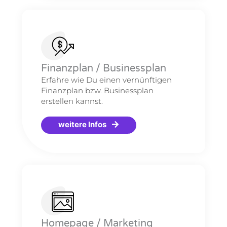
Finanzplan / Businessplan
Erfahre wie Du einen vernünftigen
Finanzplan bzw. Businessplan
erstellen kannst.
weitere Infos
Homepage / Marketing