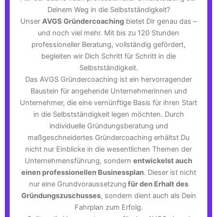
Deinem Weg in die Selbstständigkeit?
Unser
AVGS Gründercoaching
bietet Dir genau das –
und noch viel mehr. Mit bis zu 120 Stunden
professioneller Beratung, vollständig gefördert,
begleiten wir Dich Schritt für Schritt in die
Selbstständigkeit.
Das AVGS Gründercoaching ist ein hervorragender
Baustein für angehende Unternehmerinnen und
Unternehmer, die eine vernünftige Basis für ihren Start
in die Selbstständigkeit legen möchten. Durch
individuelle Gründungsberatung und
maßgeschneidertes Gründercoaching erhältst Du
nicht nur Einblicke in die wesentlichen Themen der
Unternehmensführung, sondern
entwickelst auch
einen professionellen Businessplan
. Dieser ist nicht
nur eine Grundvoraussetzung
für den Erhalt des
Gründungszuschusses
, sondern dient auch als Dein
Fahrplan zum Erfolg.