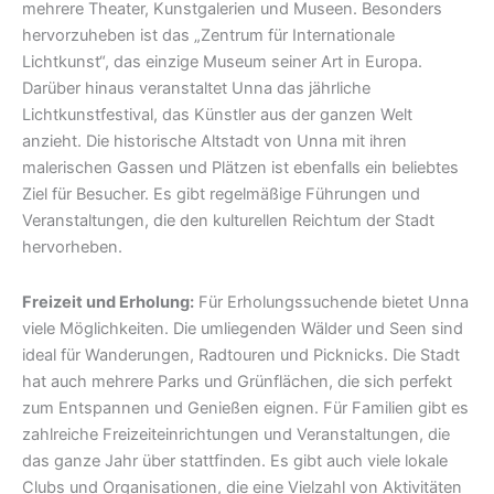
mehrere Theater, Kunstgalerien und Museen. Besonders
hervorzuheben ist das „Zentrum für Internationale
Lichtkunst“, das einzige Museum seiner Art in Europa.
Darüber hinaus veranstaltet Unna das jährliche
Lichtkunstfestival, das Künstler aus der ganzen Welt
anzieht. Die historische Altstadt von Unna mit ihren
malerischen Gassen und Plätzen ist ebenfalls ein beliebtes
Ziel für Besucher. Es gibt regelmäßige Führungen und
Veranstaltungen, die den kulturellen Reichtum der Stadt
hervorheben.
Freizeit und Erholung:
Für Erholungssuchende bietet Unna
viele Möglichkeiten. Die umliegenden Wälder und Seen sind
ideal für Wanderungen, Radtouren und Picknicks. Die Stadt
hat auch mehrere Parks und Grünflächen, die sich perfekt
zum Entspannen und Genießen eignen. Für Familien gibt es
zahlreiche Freizeiteinrichtungen und Veranstaltungen, die
das ganze Jahr über stattfinden. Es gibt auch viele lokale
Clubs und Organisationen, die eine Vielzahl von Aktivitäten