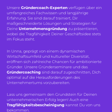
Unsere
Gründercoach-Experten
verfügen über ein
umfangreiches Fachwissen und langjährige
Erfahrung. Sie sind darauf trainiert, Dir
maßgeschneiderte Lösungen und Strategien für
Deine
Unternehmensgründung
zu präsentieren,
wobei die Tragfähigkeit Deiner Geschäftsidee stets
im Fokus steht.
In Unna, geprägt von einem dynamischen
Wirtschaftsumfeld und kultureller Diversität,
eröffnen sich zahlreiche Chancen für ambitionierte
Gründer. Unsere Gründerseminare und das
Gründercoaching
sind darauf zugeschnitten, Dich
optimal auf die Herausforderungen des
Unternehmertums vorzubereiten.
Lass uns gemeinsam den Grundstein für Deinen
unternehmerischen Erfolg legen! Auch eine
Tragfähigkeitsbescheinigung
kannst Du von uns
bekommen.