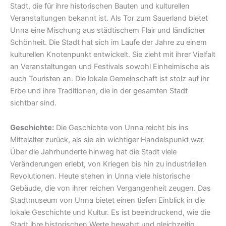
Stadt, die für ihre historischen Bauten und kulturellen
Veranstaltungen bekannt ist. Als Tor zum Sauerland bietet
Unna eine Mischung aus städtischem Flair und ländlicher
Schönheit. Die Stadt hat sich im Laufe der Jahre zu einem
kulturellen Knotenpunkt entwickelt. Sie zieht mit ihrer Vielfalt
an Veranstaltungen und Festivals sowohl Einheimische als
auch Touristen an. Die lokale Gemeinschaft ist stolz auf ihr
Erbe und ihre Traditionen, die in der gesamten Stadt
sichtbar sind.
Geschichte:
Die Geschichte von Unna reicht bis ins
Mittelalter zurück, als sie ein wichtiger Handelspunkt war.
Über die Jahrhunderte hinweg hat die Stadt viele
Veränderungen erlebt, von Kriegen bis hin zu industriellen
Revolutionen. Heute stehen in Unna viele historische
Gebäude, die von ihrer reichen Vergangenheit zeugen. Das
Stadtmuseum von Unna bietet einen tiefen Einblick in die
lokale Geschichte und Kultur. Es ist beeindruckend, wie die
Stadt ihre historischen Werte bewahrt und gleichzeitig