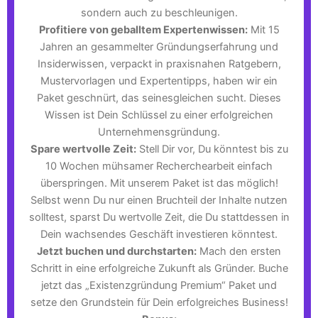
sondern auch zu beschleunigen.
Profitiere von geballtem Expertenwissen:
Mit 15
Jahren an gesammelter Gründungserfahrung und
Insiderwissen, verpackt in praxisnahen Ratgebern,
Mustervorlagen und Expertentipps, haben wir ein
Paket geschnürt, das seinesgleichen sucht. Dieses
Wissen ist Dein Schlüssel zu einer erfolgreichen
Unternehmensgründung.
Spare wertvolle Zeit:
Stell Dir vor, Du könntest bis zu
10 Wochen mühsamer Recherchearbeit einfach
überspringen. Mit unserem Paket ist das möglich!
Selbst wenn Du nur einen Bruchteil der Inhalte nutzen
solltest, sparst Du wertvolle Zeit, die Du stattdessen in
Dein wachsendes Geschäft investieren könntest.
Jetzt buchen und durchstarten:
Mach den ersten
Schritt in eine erfolgreiche Zukunft als Gründer. Buche
jetzt das „Existenzgründung Premium“ Paket und
setze den Grundstein für Dein erfolgreiches Business!