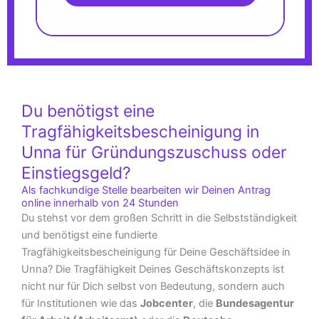
Du benötigst eine
Tragfähigkeitsbescheinigung in
Unna für Gründungszuschuss oder
Einstiegsgeld?
Als fachkundige Stelle bearbeiten wir Deinen Antrag
online innerhalb von 24 Stunden
Du stehst vor dem großen Schritt in die Selbstständigkeit
und benötigst eine fundierte
Tragfähigkeitsbescheinigung für Deine Geschäftsidee in
Unna? Die Tragfähigkeit Deines Geschäftskonzepts ist
nicht nur für Dich selbst von Bedeutung, sondern auch
für Institutionen wie das
Jobcenter
, die
Bundesagentur