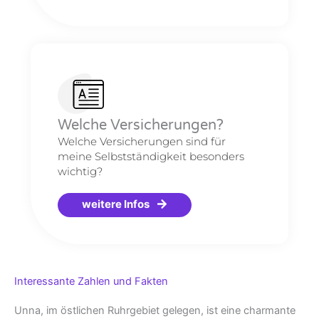
Welche Versicherungen?
Welche Versicherungen sind für
meine Selbstständigkeit besonders
wichtig?
weitere Infos
Interessante Zahlen und Fakten
Unna, im östlichen Ruhrgebiet gelegen, ist eine charmante