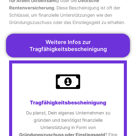
für Arbeit (Arbeitsamt)
oder die
Deutsche
Rentenversicherung
. Diese Bescheinigung ist oft der
Schlüssel, um finanzielle Unterstützungen wie den
Gründungszuschuss oder das Einstiegsgeld zu erhalten.
Weitere Infos zur
Tragfähigkeitsbescheinigung
Tragfähigkeitsbescheinigung
Du planst, Dein eigenes Unternehmen zu
gründen und benötigst finanzielle
Unterstützung in Form von
Gründungszuschuss oder Einstiegsgeld
? Eine