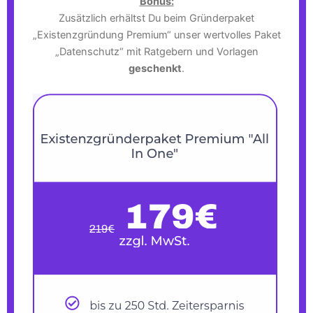
Bonus:
Zusätzlich erhältst Du beim Gründerpaket
„Existenzgründung Premium“ unser wertvolles Paket
„Datenschutz“ mit Ratgebern und Vorlagen
geschenkt
.