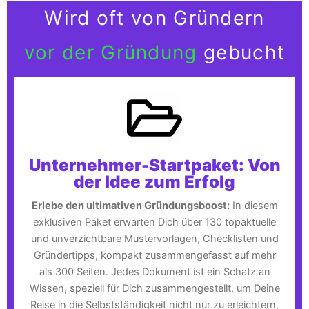
Wird oft von Gründern
vor der Gründung
gebucht
Unternehmer-Startpaket: Von
der Idee zum Erfolg
Erlebe den ultimativen Gründungsboost:
In diesem
exklusiven Paket erwarten Dich über 130 topaktuelle
und unverzichtbare Mustervorlagen, Checklisten und
Gründertipps, kompakt zusammengefasst auf mehr
als 300 Seiten. Jedes Dokument ist ein Schatz an
Wissen, speziell für Dich zusammengestellt, um Deine
Reise in die Selbstständigkeit nicht nur zu erleichtern,