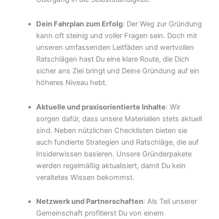
Dein Fahrplan zum Erfolg
: Der Weg zur Gründung
kann oft steinig und voller Fragen sein. Doch mit
unseren umfassenden Leitfäden und wertvollen
Ratschlägen hast Du eine klare Route, die Dich
sicher ans Ziel bringt und Deine Gründung auf ein
höheres Niveau hebt.
Aktuelle und praxisorientierte Inhalte
: Wir
sorgen dafür, dass unsere Materialien stets aktuell
sind. Neben nützlichen Checklisten bieten sie
auch fundierte Strategien und Ratschläge, die auf
Insiderwissen basieren. Unsere Gründerpakete
werden regelmäßig aktualisiert, damit Du kein
veraltetes Wissen bekommst.
Netzwerk und Partnerschaften
: Als Teil unserer
Gemeinschaft profitierst Du von einem