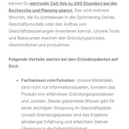
kannst Du
wertvolle Zeit (bis zu 390 Stunden) bei der
Recherche und Planung sparen
. Das sind mehrere
Wochen, die Du stattdessen in die Optimierung Deines
Geschäftsmodells oder den Aufbau von
Geschäftsbeziehungen investieren kannst. Unsere Tools
und Ressourcen machen den Gründungsprozess
übersichtlicher und produktiver.
Folgende Vorteile warten bei den Gründerpaketen auf
Dich
:
Fachwissen vom Feinsten
: Unsere Materialien
sind nicht nur Informationsquellen, sondern das
Produkt von erfahrenen Gründungsspezialisten
und Juristen. Dieses gebündelte Wissen gibt Dir
einen wichtigen Vorsprung im Geschäftsleben.
Unsere Gründungspakete sind das Ergebnis
jahrelanger Erfahrung und erleichtern Deinen
Übergang in die Selbstständigkeit.