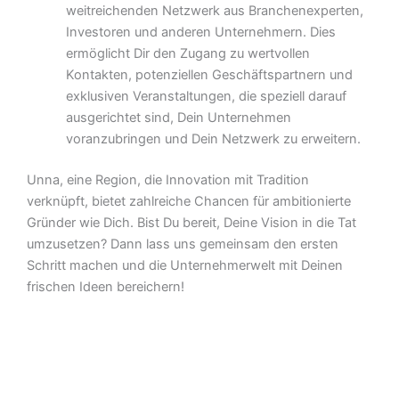
weitreichenden Netzwerk aus Branchenexperten,
Investoren und anderen Unternehmern. Dies
ermöglicht Dir den Zugang zu wertvollen
Kontakten, potenziellen Geschäftspartnern und
exklusiven Veranstaltungen, die speziell darauf
ausgerichtet sind, Dein Unternehmen
voranzubringen und Dein Netzwerk zu erweitern.
Unna, eine Region, die Innovation mit Tradition
verknüpft, bietet zahlreiche Chancen für ambitionierte
Gründer wie Dich. Bist Du bereit, Deine Vision in die Tat
umzusetzen? Dann lass uns gemeinsam den ersten
Schritt machen und die Unternehmerwelt mit Deinen
frischen Ideen bereichern!