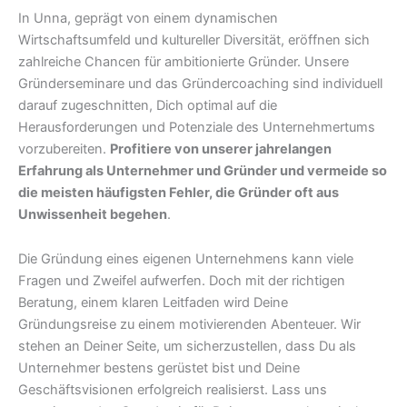
In Unna, geprägt von einem dynamischen
Wirtschaftsumfeld und kultureller Diversität, eröffnen sich
zahlreiche Chancen für ambitionierte Gründer. Unsere
Gründerseminare und das Gründercoaching sind individuell
darauf zugeschnitten, Dich optimal auf die
Herausforderungen und Potenziale des Unternehmertums
vorzubereiten.
Profitiere von unserer jahrelangen
Erfahrung als Unternehmer und Gründer und vermeide so
die meisten häufigsten Fehler, die Gründer oft aus
Unwissenheit begehen
.
Die Gründung eines eigenen Unternehmens kann viele
Fragen und Zweifel aufwerfen. Doch mit der richtigen
Beratung, einem klaren Leitfaden wird Deine
Gründungsreise zu einem motivierenden Abenteuer. Wir
stehen an Deiner Seite, um sicherzustellen, dass Du als
Unternehmer bestens gerüstet bist und Deine
Geschäftsvisionen erfolgreich realisierst. Lass uns