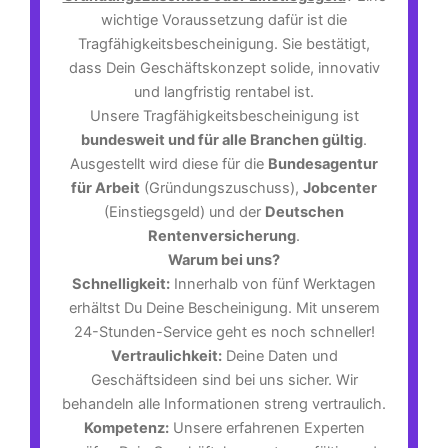
wichtige Voraussetzung dafür ist die
Tragfähigkeitsbescheinigung. Sie bestätigt,
dass Dein Geschäftskonzept solide, innovativ
und langfristig rentabel ist.
Unsere Tragfähigkeitsbescheinigung ist
bundesweit und für alle Branchen gültig
.
Ausgestellt wird diese für die
Bundesagentur
für Arbeit
(Gründungszuschuss),
Jobcenter
(Einstiegsgeld) und der
Deutschen
Rentenversicherung
.
Warum bei uns?
Schnelligkeit:
Innerhalb von fünf Werktagen
erhältst Du Deine Bescheinigung. Mit unserem
24-Stunden-Service geht es noch schneller!
Vertraulichkeit:
Deine Daten und
Geschäftsideen sind bei uns sicher. Wir
behandeln alle Informationen streng vertraulich.
Kompetenz:
Unsere erfahrenen Experten