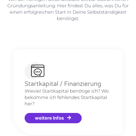
Gründungsanleitung. Hier findest Du alles, was Du für
einen erfolgreichen Start in Deine Selbstständigkeit
benötigst.
Startkapital / Finanzierung
Wieviel Startkapital benötige ich? Wo
bekomme ich fehlendes Startkapital
her?
weitere Infos