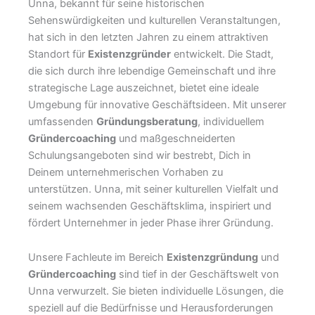
Unna, bekannt für seine historischen
Sehenswürdigkeiten und kulturellen Veranstaltungen,
hat sich in den letzten Jahren zu einem attraktiven
Standort für
Existenzgründer
entwickelt. Die Stadt,
die sich durch ihre lebendige Gemeinschaft und ihre
strategische Lage auszeichnet, bietet eine ideale
Umgebung für innovative Geschäftsideen. Mit unserer
umfassenden
Gründungsberatung
, individuellem
Gründercoaching
und maßgeschneiderten
Schulungsangeboten sind wir bestrebt, Dich in
Deinem unternehmerischen Vorhaben zu
unterstützen. Unna, mit seiner kulturellen Vielfalt und
seinem wachsenden Geschäftsklima, inspiriert und
fördert Unternehmer in jeder Phase ihrer Gründung.
Unsere Fachleute im Bereich
Existenzgründung
und
Gründercoaching
sind tief in der Geschäftswelt von
Unna verwurzelt. Sie bieten individuelle Lösungen, die
speziell auf die Bedürfnisse und Herausforderungen