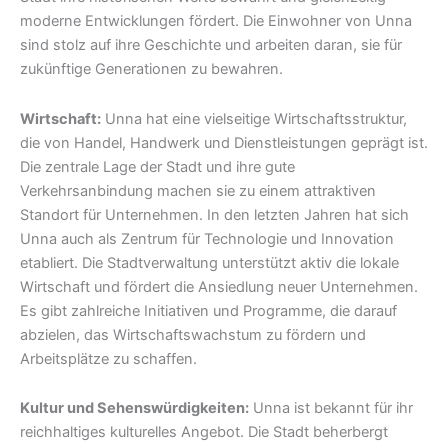
moderne Entwicklungen fördert. Die Einwohner von Unna
sind stolz auf ihre Geschichte und arbeiten daran, sie für
zukünftige Generationen zu bewahren.
Wirtschaft:
Unna hat eine vielseitige Wirtschaftsstruktur,
die von Handel, Handwerk und Dienstleistungen geprägt ist.
Die zentrale Lage der Stadt und ihre gute
Verkehrsanbindung machen sie zu einem attraktiven
Standort für Unternehmen. In den letzten Jahren hat sich
Unna auch als Zentrum für Technologie und Innovation
etabliert. Die Stadtverwaltung unterstützt aktiv die lokale
Wirtschaft und fördert die Ansiedlung neuer Unternehmen.
Es gibt zahlreiche Initiativen und Programme, die darauf
abzielen, das Wirtschaftswachstum zu fördern und
Arbeitsplätze zu schaffen.
Kultur und Sehenswürdigkeiten:
Unna ist bekannt für ihr
reichhaltiges kulturelles Angebot. Die Stadt beherbergt