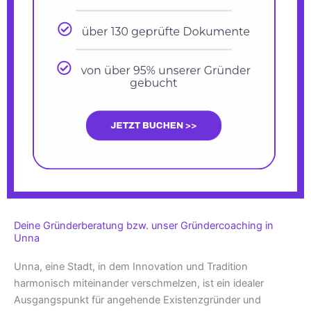
Deine Gründerberatung bzw. unser Gründercoaching in
Unna
Unna, eine Stadt, in dem Innovation und Tradition
harmonisch miteinander verschmelzen, ist ein idealer
Ausgangspunkt für angehende Existenzgründer und