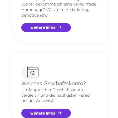
Woher bekomme ich eine vernünftige
Homepage? Was für ein Marketing
benötige ich?
weitere Infos
Welches Geschäftskonto?
Umfangreicher Geschäftskonto-
vergleich und die häufigsten Fehler
bei der Auswahl.
weitere Infos