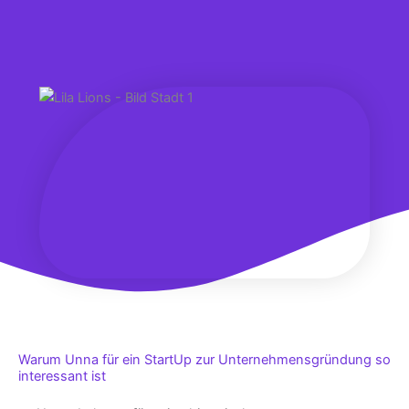
Warum Unna für ein StartUp zur Unternehmensgründung so
interessant ist