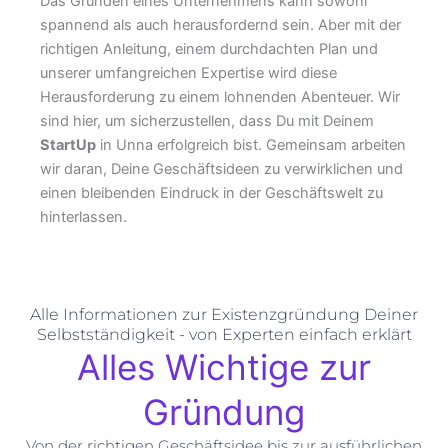
Das Gründen eines Unternehmens kann sowohl
spannend als auch herausfordernd sein. Aber mit der
richtigen Anleitung, einem durchdachten Plan und
unserer umfangreichen Expertise wird diese
Herausforderung zu einem lohnenden Abenteuer. Wir
sind hier, um sicherzustellen, dass Du mit Deinem
StartUp
in Unna erfolgreich bist. Gemeinsam arbeiten
wir daran, Deine Geschäftsideen zu verwirklichen und
einen bleibenden Eindruck in der Geschäftswelt zu
hinterlassen.
Alle Informationen zur Existenzgründung Deiner
Selbstständigkeit - von Experten einfach erklärt
Alles Wichtige zur
Gründung
Von der richtigen Geschäftsidee bis zur ausführlichen