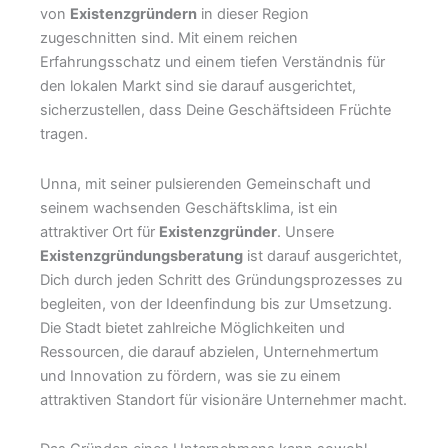
von
Existenzgründern
in dieser Region
zugeschnitten sind. Mit einem reichen
Erfahrungsschatz und einem tiefen Verständnis für
den lokalen Markt sind sie darauf ausgerichtet,
sicherzustellen, dass Deine Geschäftsideen Früchte
tragen.
Unna, mit seiner pulsierenden Gemeinschaft und
seinem wachsenden Geschäftsklima, ist ein
attraktiver Ort für
Existenzgründer
. Unsere
Existenzgründungsberatung
ist darauf ausgerichtet,
Dich durch jeden Schritt des Gründungsprozesses zu
begleiten, von der Ideenfindung bis zur Umsetzung.
Die Stadt bietet zahlreiche Möglichkeiten und
Ressourcen, die darauf abzielen, Unternehmertum
und Innovation zu fördern, was sie zu einem
attraktiven Standort für visionäre Unternehmer macht.