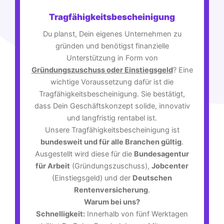
Tragfähigkeitsbescheinigung
Du planst, Dein eigenes Unternehmen zu
gründen und benötigst finanzielle
Unterstützung in Form von
Gründungszuschuss oder Einstiegsgeld
? Eine
wichtige Voraussetzung dafür ist die
Tragfähigkeitsbescheinigung. Sie bestätigt,
dass Dein Geschäftskonzept solide, innovativ
und langfristig rentabel ist.
Unsere Tragfähigkeitsbescheinigung ist
bundesweit und für alle Branchen gültig
.
Ausgestellt wird diese für die
Bundesagentur
für Arbeit
(Gründungszuschuss),
Jobcenter
(Einstiegsgeld) und der
Deutschen
Rentenversicherung
.
Warum bei uns?
Schnelligkeit:
Innerhalb von fünf Werktagen