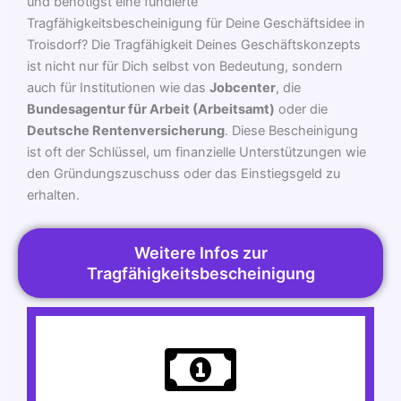
und benötigst eine fundierte
Tragfähigkeitsbescheinigung für Deine Geschäftsidee in
Troisdorf? Die Tragfähigkeit Deines Geschäftskonzepts
ist nicht nur für Dich selbst von Bedeutung, sondern
auch für Institutionen wie das
Jobcenter
, die
Bundesagentur für Arbeit (Arbeitsamt)
oder die
Deutsche Rentenversicherung
. Diese Bescheinigung
ist oft der Schlüssel, um finanzielle Unterstützungen wie
den Gründungszuschuss oder das Einstiegsgeld zu
erhalten.
Weitere Infos zur
Tragfähigkeitsbescheinigung