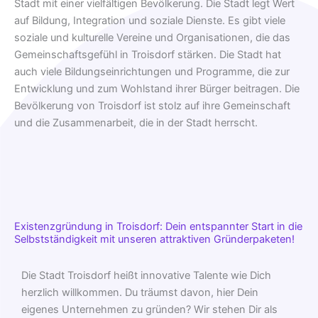
Stadt mit einer vielfältigen Bevölkerung. Die Stadt legt Wert
auf Bildung, Integration und soziale Dienste. Es gibt viele
soziale und kulturelle Vereine und Organisationen, die das
Gemeinschaftsgefühl in Troisdorf stärken. Die Stadt hat
auch viele Bildungseinrichtungen und Programme, die zur
Entwicklung und zum Wohlstand ihrer Bürger beitragen. Die
Bevölkerung von Troisdorf ist stolz auf ihre Gemeinschaft
und die Zusammenarbeit, die in der Stadt herrscht.
Existenzgründung in Troisdorf: Dein entspannter Start in die
Selbstständigkeit mit unseren attraktiven Gründerpaketen!
Die Stadt Troisdorf heißt innovative Talente wie Dich
herzlich willkommen. Du träumst davon, hier Dein
eigenes Unternehmen zu gründen? Wir stehen Dir als