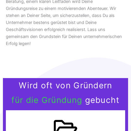
Beratung, einem klaren Leitfaden wird Deine
Gründungsreise zu einem motivierenden Abenteuer. Wir
stehen an Deiner Seite, um sicherzustellen, dass Du als
Unternehmer bestens gerüstet bist und Deine
Geschäftsvisionen erfolgreich realisierst. Lass uns
gemeinsam den Grundstein für Deinen unternehmerischen
Erfolg legen!
Wird oft von Gründern
für die Gründung
gebucht