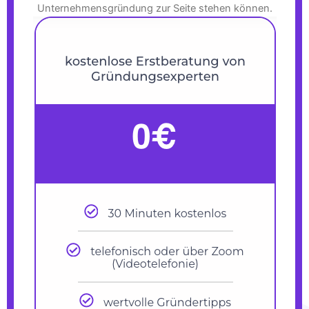
Unternehmensgründung zur Seite stehen können.