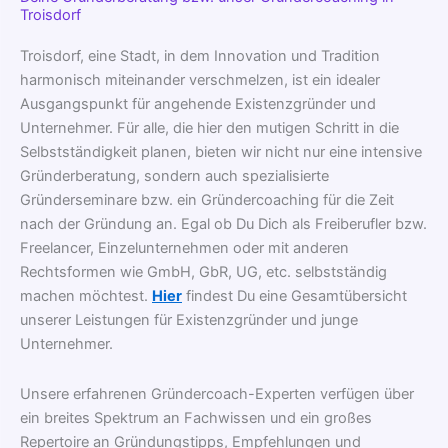
Troisdorf
Troisdorf, eine Stadt, in dem Innovation und Tradition
harmonisch miteinander verschmelzen, ist ein idealer
Ausgangspunkt für angehende Existenzgründer und
Unternehmer. Für alle, die hier den mutigen Schritt in die
Selbstständigkeit planen, bieten wir nicht nur eine intensive
Gründerberatung, sondern auch spezialisierte
Gründerseminare bzw. ein Gründercoaching für die Zeit
nach der Gründung an. Egal ob Du Dich als Freiberufler bzw.
Freelancer, Einzelunternehmen oder mit anderen
Rechtsformen wie GmbH, GbR, UG, etc. selbstständig
machen möchtest.
Hier
findest Du eine Gesamtübersicht
unserer Leistungen für Existenzgründer und junge
Unternehmer.
Unsere erfahrenen Gründercoach-Experten verfügen über
ein breites Spektrum an Fachwissen und ein großes
Repertoire an Gründungstipps, Empfehlungen und