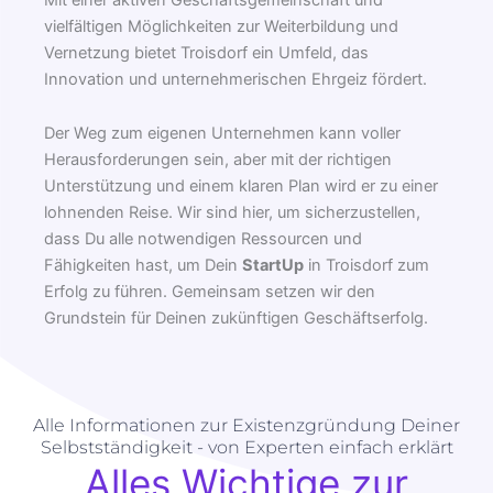
vielfältigen Möglichkeiten zur Weiterbildung und
Vernetzung bietet Troisdorf ein Umfeld, das
Innovation und unternehmerischen Ehrgeiz fördert.
Der Weg zum eigenen Unternehmen kann voller
Herausforderungen sein, aber mit der richtigen
Unterstützung und einem klaren Plan wird er zu einer
lohnenden Reise. Wir sind hier, um sicherzustellen,
dass Du alle notwendigen Ressourcen und
Fähigkeiten hast, um Dein
StartUp
in Troisdorf zum
Erfolg zu führen. Gemeinsam setzen wir den
Grundstein für Deinen zukünftigen Geschäftserfolg.
Alle Informationen zur Existenzgründung Deiner
Selbstständigkeit - von Experten einfach erklärt
Alles Wichtige zur