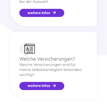
bei der Auswahl.
weitere Infos
Welche Versicherungen?
Welche Versicherungen sind für
meine Selbstständigkeit besonders
wichtig?
weitere Infos