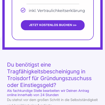
Du benötigst eine
Tragfähigkeitsbescheinigung in
Troisdorf für Gründungszuschuss
oder Einstiegsgeld?
Als fachkundige Stelle bearbeiten wir Deinen Antrag
online innerhalb von 24 Stunden
Du stehst vor dem großen Schritt in die Selbstständigkeit