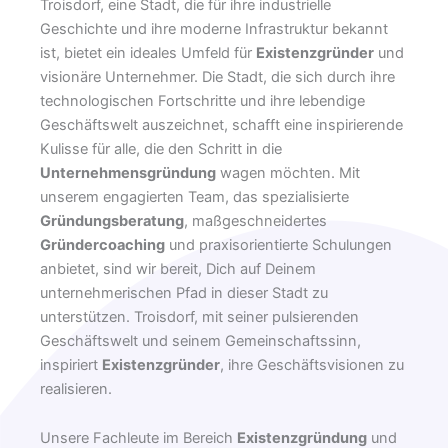
Troisdorf, eine Stadt, die für ihre industrielle
Geschichte und ihre moderne Infrastruktur bekannt
ist, bietet ein ideales Umfeld für
Existenzgründer
und
visionäre Unternehmer. Die Stadt, die sich durch ihre
technologischen Fortschritte und ihre lebendige
Geschäftswelt auszeichnet, schafft eine inspirierende
Kulisse für alle, die den Schritt in die
Unternehmensgründung
wagen möchten. Mit
unserem engagierten Team, das spezialisierte
Gründungsberatung
, maßgeschneidertes
Gründercoaching
und praxisorientierte Schulungen
anbietet, sind wir bereit, Dich auf Deinem
unternehmerischen Pfad in dieser Stadt zu
unterstützen. Troisdorf, mit seiner pulsierenden
Geschäftswelt und seinem Gemeinschaftssinn,
inspiriert
Existenzgründer
, ihre Geschäftsvisionen zu
realisieren.
Unsere Fachleute im Bereich
Existenzgründung
und