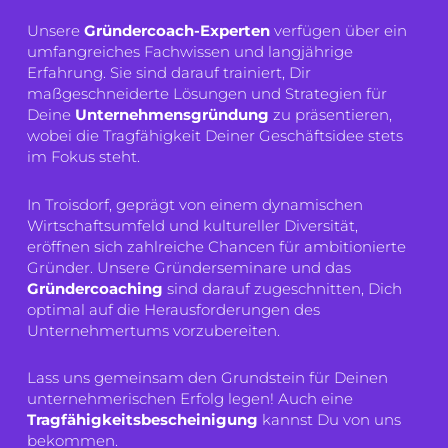
Unsere
Gründercoach-Experten
verfügen über ein
umfangreiches Fachwissen und langjährige
Erfahrung. Sie sind darauf trainiert, Dir
maßgeschneiderte Lösungen und Strategien für
Deine
Unternehmensgründung
zu präsentieren,
wobei die Tragfähigkeit Deiner Geschäftsidee stets
im Fokus steht.
In Troisdorf, geprägt von einem dynamischen
Wirtschaftsumfeld und kultureller Diversität,
eröffnen sich zahlreiche Chancen für ambitionierte
Gründer. Unsere Gründerseminare und das
Gründercoaching
sind darauf zugeschnitten, Dich
optimal auf die Herausforderungen des
Unternehmertums vorzubereiten.
Lass uns gemeinsam den Grundstein für Deinen
unternehmerischen Erfolg legen! Auch eine
Tragfähigkeitsbescheinigung
kannst Du von uns
bekommen.