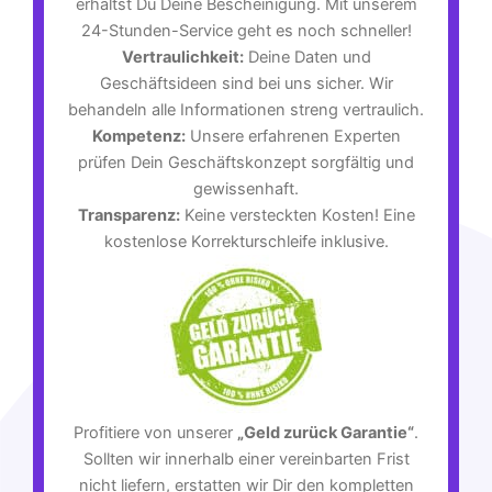
erhältst Du Deine Bescheinigung. Mit unserem
24-Stunden-Service geht es noch schneller!
Vertraulichkeit:
Deine Daten und
Geschäftsideen sind bei uns sicher. Wir
behandeln alle Informationen streng vertraulich.
Kompetenz:
Unsere erfahrenen Experten
prüfen Dein Geschäftskonzept sorgfältig und
gewissenhaft.
Transparenz:
Keine versteckten Kosten! Eine
kostenlose Korrekturschleife inklusive.
Profitiere von unserer
„Geld zurück Garantie“
.
Sollten wir innerhalb einer vereinbarten Frist
nicht liefern, erstatten wir Dir den kompletten