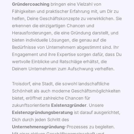
Gründercoaching
bringen eine Vielzahl von
Fähigkeiten und praktischer Erfahrung mit, um Dir zu
helfen, Deine Geschäftskonzepte zu verwirklichen. Sie
erkennen die einzigartigen Chancen und
Herausforderungen, die eine Gründung darstellt, und
bieten individuelle Lösungen, die genau auf die
Bedürfnisse von Unternehmern abgestimmt sind. Ihr
Engagement und ihre Expertise sorgen dafür, dass Du
wertvolle Einblicke und Ratschläge erhältst, die
Deinem Unternehmen zum Aufschwung verhelfen.
Troisdorf, eine Stadt, die sowohl landschaftliche
Schönheit als auch moderne Geschäftsmöglichkeiten
bietet, eröffnet zahlreiche Chancen für
zukunftsorientierte
Existenzgründer
. Unsere
Existenzgründungsberatung
ist darauf ausgerichtet,
Dich durch jeden Schritt des
Unternehmensgründung
-Prozesses zu begleiten.
Mit einer aktiven Geschäftsgemeinschaft und