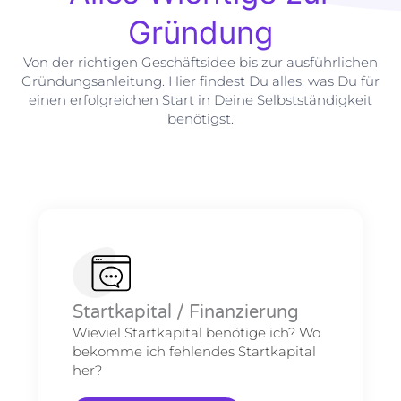
Gründung
Von der richtigen Geschäftsidee bis zur ausführlichen
Gründungsanleitung. Hier findest Du alles, was Du für
einen erfolgreichen Start in Deine Selbstständigkeit
benötigst.
Startkapital / Finanzierung
Wieviel Startkapital benötige ich? Wo
bekomme ich fehlendes Startkapital
her?