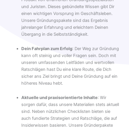
und Juristen. Dieses gebündelte Wissen gibt Dir
einen wichtigen Vorsprung im Geschäftsleben.
Unsere Gründungspakete sind das Ergebnis
jahrelanger Erfahrung und erleichtern Deinen
Übergang in die Selbstständigkeit.
Dein Fahrplan zum Erfolg
: Der Weg zur Gründung
kann oft steinig und voller Fragen sein. Doch mit
unseren umfassenden Leitfäden und wertvollen
Ratschlägen hast Du eine klare Route, die Dich
sicher ans Ziel bringt und Deine Gründung auf ein
höheres Niveau hebt.
Aktuelle und praxisorientierte Inhalte
: Wir
sorgen dafür, dass unsere Materialien stets aktuell
sind. Neben nützlichen Checklisten bieten sie
auch fundierte Strategien und Ratschläge, die auf
Insiderwissen basieren. Unsere Gründerpakete