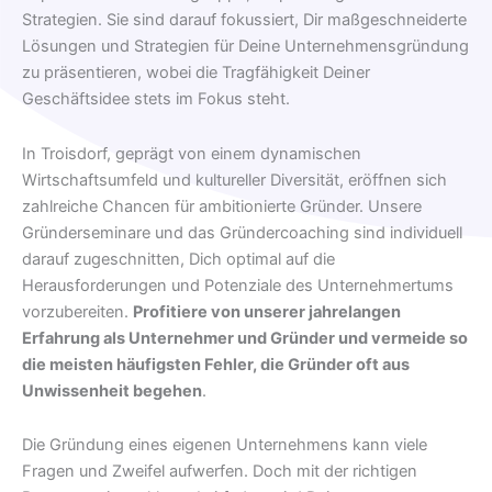
Strategien. Sie sind darauf fokussiert, Dir maßgeschneiderte
Lösungen und Strategien für Deine Unternehmensgründung
zu präsentieren, wobei die Tragfähigkeit Deiner
Geschäftsidee stets im Fokus steht.
In Troisdorf, geprägt von einem dynamischen
Wirtschaftsumfeld und kultureller Diversität, eröffnen sich
zahlreiche Chancen für ambitionierte Gründer. Unsere
Gründerseminare und das Gründercoaching sind individuell
darauf zugeschnitten, Dich optimal auf die
Herausforderungen und Potenziale des Unternehmertums
vorzubereiten.
Profitiere von unserer jahrelangen
Erfahrung als Unternehmer und Gründer und vermeide so
die meisten häufigsten Fehler, die Gründer oft aus
Unwissenheit begehen
.
Die Gründung eines eigenen Unternehmens kann viele
Fragen und Zweifel aufwerfen. Doch mit der richtigen