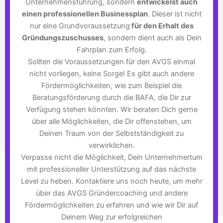
Unternehmensführung, sondern
entwickelst auch
einen professionellen Businessplan
. Dieser ist nicht
nur eine Grundvoraussetzung
für den Erhalt des
Gründungszuschusses
, sondern dient auch als Dein
Fahrplan zum Erfolg.
Sollten die Voraussetzungen für den AVGS einmal
nicht vorliegen, keine Sorge! Es gibt auch andere
Fördermöglichkeiten, wie zum Beispiel die
Beratungsförderung durch die BAFA, die Dir zur
Verfügung stehen könnten. Wir beraten Dich gerne
über alle Möglichkeiten, die Dir offenstehen, um
Deinen Traum von der Selbstständigkeit zu
verwirklichen.
Verpasse nicht die Möglichkeit, Dein Unternehmertum
mit professioneller Unterstützung auf das nächste
Level zu heben. Kontaktiere uns noch heute, um mehr
über das AVGS Gründercoaching und andere
Fördermöglichkeiten zu erfahren und wie wir Dir auf
Deinem Weg zur erfolgreichen