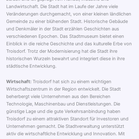
Landwirtschaft. Die Stadt hat im Laufe der Jahre viele
Veränderungen durchgemacht, von einer kleinen ländlichen
Gemeinde zu einer blühenden Stadt. Historische Gebäude
und Denkmäler in der Stadt erzählen Geschichten aus
verschiedenen Epochen. Das Stadtmuseum bietet einen
Einblick in die reiche Geschichte und das kulturelle Erbe von
Troisdorf. Trotz der Modernisierung hat die Stadt ihre
historischen Wurzeln bewahrt und integriert diese in ihre
städtische Entwicklung.
Wirtschaft:
Troisdorf hat sich zu einem wichtigen
Wirtschaftszentrum in der Region entwickelt. Die Stadt
beherbergt viele Unternehmen aus den Bereichen
Technologie, Maschinenbau und Dienstleistungen. Die
günstige Lage und die gute Verkehrsanbindung haben
Troisdorf zu einem attraktiven Standort für Investoren und
Unternehmen gemacht. Die Stadtverwaltung unterstützt
aktiv die wirtschaftliche Entwicklung und Innovation. Mit