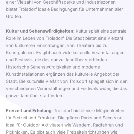
einer Vielzahl von Geschäftsparks und Industriezonen
bietet Troisdorf ideale Bedingungen für Unternehmen aller
Größen.
Kultur und Sehenswürdigkeiten:
Kultur spielt eine zentrale
Rolle im Leben von Troisdorf. Die Stadt bietet eine Vielzahl
von kulturellen Einrichtungen, von Theatern bis zu
Kunstgalerien. Es gibt auch viele kulturelle Veranstaltungen
und Festivals, die das ganze Jahr über stattfinden.
Historische Sehenswürdigkeiten und moderne
Kunstinstallationen ergänzen das kulturelle Angebot der
Stadt. Die kulturelle Vielfalt von Troisdorf spiegelt sich in den
verschiedenen Veranstaltungen und Festivals wider, die das
ganze Jahr über stattfinden.
Freizeit und Erholung:
Troisdorf bietet viele Möglichkeiten
für Freizeit und Erholung. Die grünen Parks und Seen sind
ideal für Outdoor-Aktivitäten wie Wandern, Radfahren und
Picknicken. Es gibt auch viele Freizeiteinrichtungen wie