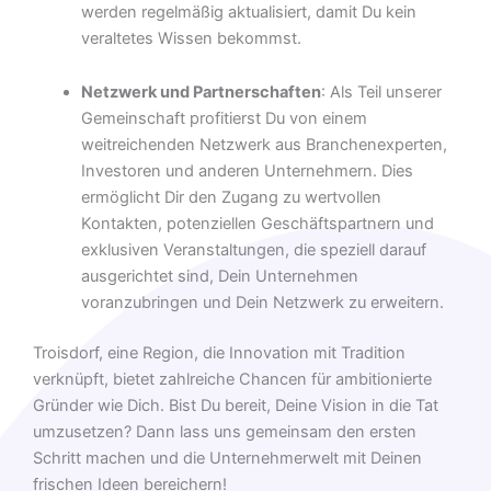
werden regelmäßig aktualisiert, damit Du kein
veraltetes Wissen bekommst.
Netzwerk und Partnerschaften
: Als Teil unserer
Gemeinschaft profitierst Du von einem
weitreichenden Netzwerk aus Branchenexperten,
Investoren und anderen Unternehmern. Dies
ermöglicht Dir den Zugang zu wertvollen
Kontakten, potenziellen Geschäftspartnern und
exklusiven Veranstaltungen, die speziell darauf
ausgerichtet sind, Dein Unternehmen
voranzubringen und Dein Netzwerk zu erweitern.
Troisdorf, eine Region, die Innovation mit Tradition
verknüpft, bietet zahlreiche Chancen für ambitionierte
Gründer wie Dich. Bist Du bereit, Deine Vision in die Tat
umzusetzen? Dann lass uns gemeinsam den ersten
Schritt machen und die Unternehmerwelt mit Deinen
frischen Ideen bereichern!