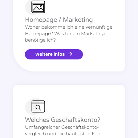
Homepage / Marketing
Woher bekomme ich eine vernünftige
Homepage? Was für ein Marketing
benötige ich?
weitere Infos
Welches Geschäftskonto?
Umfangreicher Geschäftskonto-
vergleich und die häufigsten Fehler