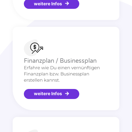
weitere Infos
Finanzplan / Businessplan
Erfahre wie Du einen vernünftigen
Finanzplan bzw. Businessplan
erstellen kannst.
weitere Infos