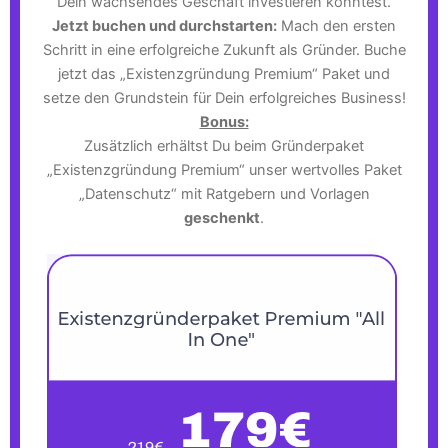
Dein wachsendes Geschäft investieren könntest.
Jetzt buchen und durchstarten:
Mach den ersten
Schritt in eine erfolgreiche Zukunft als Gründer. Buche
jetzt das „Existenzgründung Premium“ Paket und
setze den Grundstein für Dein erfolgreiches Business!
Bonus:
Zusätzlich erhältst Du beim Gründerpaket
„Existenzgründung Premium“ unser wertvolles Paket
„Datenschutz“ mit Ratgebern und Vorlagen
geschenkt
.