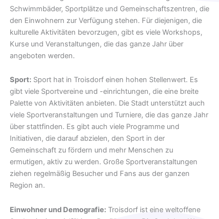
Schwimmbäder, Sportplätze und Gemeinschaftszentren, die
den Einwohnern zur Verfügung stehen. Für diejenigen, die
kulturelle Aktivitäten bevorzugen, gibt es viele Workshops,
Kurse und Veranstaltungen, die das ganze Jahr über
angeboten werden.
Sport:
Sport hat in Troisdorf einen hohen Stellenwert. Es
gibt viele Sportvereine und -einrichtungen, die eine breite
Palette von Aktivitäten anbieten. Die Stadt unterstützt auch
viele Sportveranstaltungen und Turniere, die das ganze Jahr
über stattfinden. Es gibt auch viele Programme und
Initiativen, die darauf abzielen, den Sport in der
Gemeinschaft zu fördern und mehr Menschen zu
ermutigen, aktiv zu werden. Große Sportveranstaltungen
ziehen regelmäßig Besucher und Fans aus der ganzen
Region an.
Einwohner und Demografie:
Troisdorf ist eine weltoffene