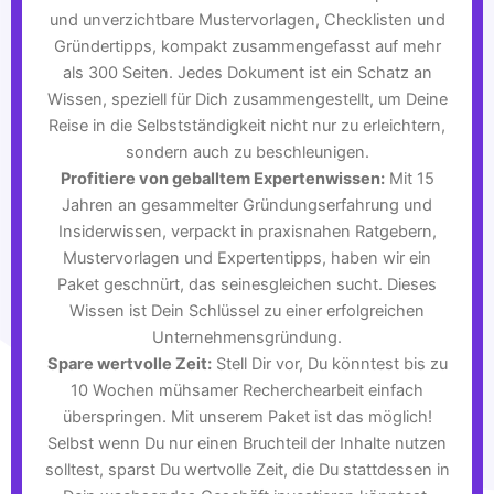
und unverzichtbare Mustervorlagen, Checklisten und
Gründertipps, kompakt zusammengefasst auf mehr
als 300 Seiten. Jedes Dokument ist ein Schatz an
Wissen, speziell für Dich zusammengestellt, um Deine
Reise in die Selbstständigkeit nicht nur zu erleichtern,
sondern auch zu beschleunigen.
Profitiere von geballtem Expertenwissen:
Mit 15
Jahren an gesammelter Gründungserfahrung und
Insiderwissen, verpackt in praxisnahen Ratgebern,
Mustervorlagen und Expertentipps, haben wir ein
Paket geschnürt, das seinesgleichen sucht. Dieses
Wissen ist Dein Schlüssel zu einer erfolgreichen
Unternehmensgründung.
Spare wertvolle Zeit:
Stell Dir vor, Du könntest bis zu
10 Wochen mühsamer Recherchearbeit einfach
überspringen. Mit unserem Paket ist das möglich!
Selbst wenn Du nur einen Bruchteil der Inhalte nutzen
solltest, sparst Du wertvolle Zeit, die Du stattdessen in