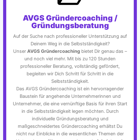
AVGS Gründercoaching /
Gründungsberatung
Auf der Suche nach professioneller Unterstützung auf
Deinem Weg in die Selbstständigkeit?
Unser
AVGS Gründercoaching
bietet Dir genau das –
und noch viel mehr. Mit bis zu 120 Stunden
professioneller Beratung, vollständig gefördert,
begleiten wir Dich Schritt für Schritt in die
Selbstständigkeit.
Das AVGS Gründercoaching ist ein hervorragender
Baustein für angehende Unternehmerinnen und
Unternehmer, die eine vernünftige Basis für ihren Start
in die Selbstständigkeit legen möchten. Durch
individuelle Gründungsberatung und
maßgeschneidertes Gründercoaching erhältst Du
nicht nur Einblicke in die wesentlichen Themen der