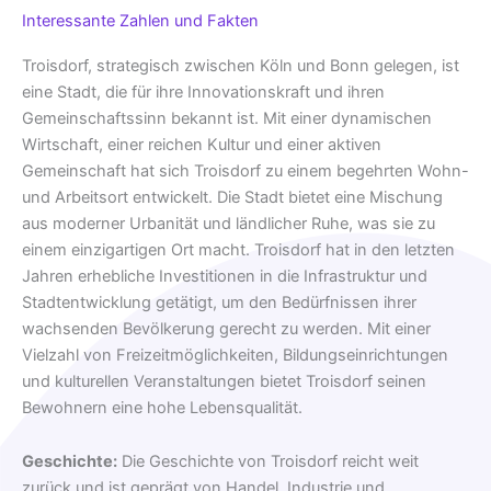
Interessante Zahlen und Fakten
Troisdorf, strategisch zwischen Köln und Bonn gelegen, ist
eine Stadt, die für ihre Innovationskraft und ihren
Gemeinschaftssinn bekannt ist. Mit einer dynamischen
Wirtschaft, einer reichen Kultur und einer aktiven
Gemeinschaft hat sich Troisdorf zu einem begehrten Wohn-
und Arbeitsort entwickelt. Die Stadt bietet eine Mischung
aus moderner Urbanität und ländlicher Ruhe, was sie zu
einem einzigartigen Ort macht. Troisdorf hat in den letzten
Jahren erhebliche Investitionen in die Infrastruktur und
Stadtentwicklung getätigt, um den Bedürfnissen ihrer
wachsenden Bevölkerung gerecht zu werden. Mit einer
Vielzahl von Freizeitmöglichkeiten, Bildungseinrichtungen
und kulturellen Veranstaltungen bietet Troisdorf seinen
Bewohnern eine hohe Lebensqualität.
Geschichte:
Die Geschichte von Troisdorf reicht weit
zurück und ist geprägt von Handel, Industrie und