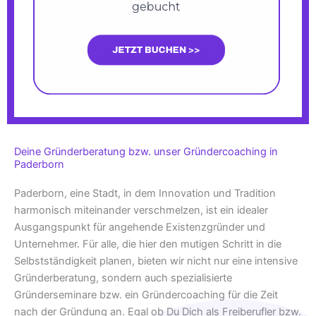
Deine Gründerberatung bzw. unser Gründercoaching in
Paderborn
Paderborn, eine Stadt, in dem Innovation und Tradition
harmonisch miteinander verschmelzen, ist ein idealer
Ausgangspunkt für angehende Existenzgründer und
Unternehmer. Für alle, die hier den mutigen Schritt in die
Selbstständigkeit planen, bieten wir nicht nur eine intensive
Gründerberatung, sondern auch spezialisierte
Gründerseminare bzw. ein Gründercoaching für die Zeit
nach der Gründung an. Egal ob Du Dich als Freiberufler bzw.