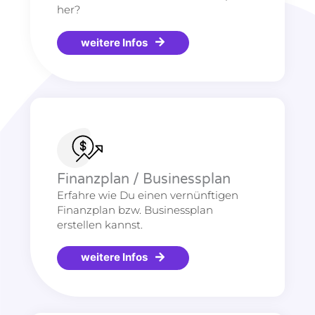
her?
weitere Infos
Finanzplan / Businessplan
Erfahre wie Du einen vernünftigen
Finanzplan bzw. Businessplan
erstellen kannst.
weitere Infos