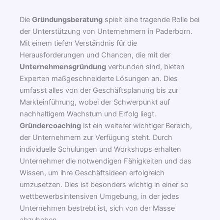
Die
Gründungsberatung
spielt eine tragende Rolle bei
der Unterstützung von Unternehmern in Paderborn.
Mit einem tiefen Verständnis für die
Herausforderungen und Chancen, die mit der
Unternehmensgründung
verbunden sind, bieten
Experten maßgeschneiderte Lösungen an. Dies
umfasst alles von der Geschäftsplanung bis zur
Markteinführung, wobei der Schwerpunkt auf
nachhaltigem Wachstum und Erfolg liegt.
Gründercoaching
ist ein weiterer wichtiger Bereich,
der Unternehmern zur Verfügung steht. Durch
individuelle Schulungen und Workshops erhalten
Unternehmer die notwendigen Fähigkeiten und das
Wissen, um ihre Geschäftsideen erfolgreich
umzusetzen. Dies ist besonders wichtig in einer so
wettbewerbsintensiven Umgebung, in der jedes
Unternehmen bestrebt ist, sich von der Masse
abzuheben.