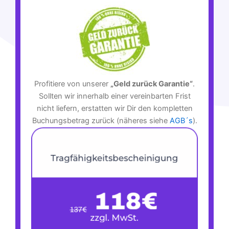
Profitiere von unserer
„Geld zurück Garantie“
.
Sollten wir innerhalb einer vereinbarten Frist
nicht liefern, erstatten wir Dir den kompletten
Buchungsbetrag zurück (näheres siehe
AGB´s
).