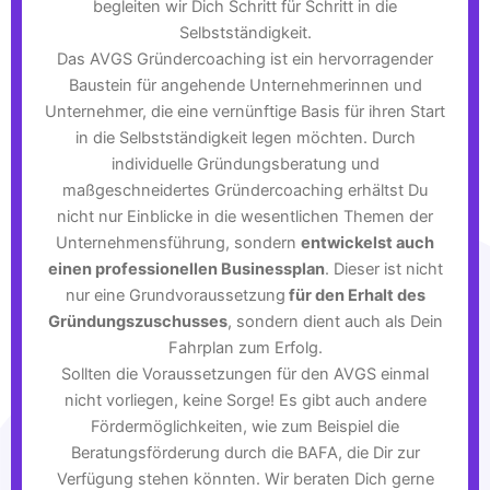
begleiten wir Dich Schritt für Schritt in die
Selbstständigkeit.
Das AVGS Gründercoaching ist ein hervorragender
Baustein für angehende Unternehmerinnen und
Unternehmer, die eine vernünftige Basis für ihren Start
in die Selbstständigkeit legen möchten. Durch
individuelle Gründungsberatung und
maßgeschneidertes Gründercoaching erhältst Du
nicht nur Einblicke in die wesentlichen Themen der
Unternehmensführung, sondern
entwickelst auch
einen professionellen Businessplan
. Dieser ist nicht
nur eine Grundvoraussetzung
für den Erhalt des
Gründungszuschusses
, sondern dient auch als Dein
Fahrplan zum Erfolg.
Sollten die Voraussetzungen für den AVGS einmal
nicht vorliegen, keine Sorge! Es gibt auch andere
Fördermöglichkeiten, wie zum Beispiel die
Beratungsförderung durch die BAFA, die Dir zur
Verfügung stehen könnten. Wir beraten Dich gerne