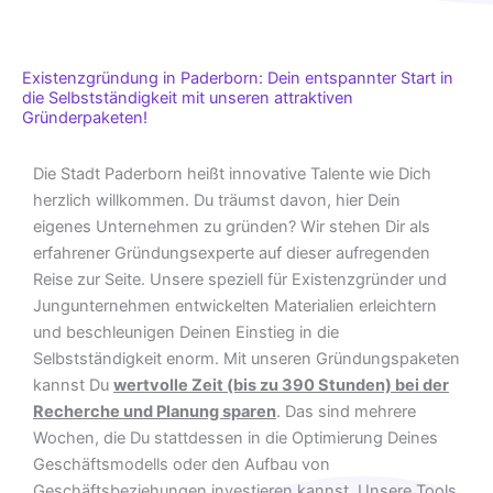
Existenzgründung in Paderborn: Dein entspannter Start in
die Selbstständigkeit mit unseren attraktiven
Gründerpaketen!
Die Stadt Paderborn heißt innovative Talente wie Dich
herzlich willkommen. Du träumst davon, hier Dein
eigenes Unternehmen zu gründen? Wir stehen Dir als
erfahrener Gründungsexperte auf dieser aufregenden
Reise zur Seite. Unsere speziell für Existenzgründer und
Jungunternehmen entwickelten Materialien erleichtern
und beschleunigen Deinen Einstieg in die
Selbstständigkeit enorm. Mit unseren Gründungspaketen
kannst Du
wertvolle Zeit (bis zu 390 Stunden) bei der
Recherche und Planung sparen
. Das sind mehrere
Wochen, die Du stattdessen in die Optimierung Deines
Geschäftsmodells oder den Aufbau von
Geschäftsbeziehungen investieren kannst. Unsere Tools