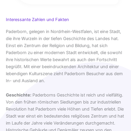
Interessante Zahlen und Fakten
Paderborn, gelegen in Nordrhein-Westfalen, ist eine Stadt,
die ihre Wurzeln in der tiefen Geschichte des Landes hat.
Einst ein Zentrum der Religion und Bildung, hat sich
Paderborn zu einer modernen Stadt entwickelt, die sowohl
ihre historischen Werte bewahrt als auch den Fortschritt
begrüßt. Mit einer beeindruckenden Architektur und einer
lebendigen Kulturszene zieht Paderborn Besucher aus dem
In- und Ausland an.
Geschichte:
Paderborns Geschichte ist reich und vielfältig.
Von den frühen römischen Siedlungen bis zur industriellen
Revolution hat Paderborn viele Höhen und Tiefen erlebt. Die
Stadt war einst ein bedeutendes religiöses Zentrum und hat
im Laufe der Jahre viele Veränderungen durchgemacht.
Historische Gebäude und Denkmäler zeugen von den