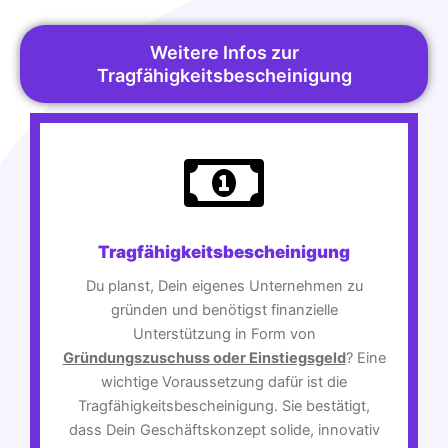
Weitere Infos zur
Tragfähigkeitsbescheinigung
Tragfähigkeitsbescheinigung
Du planst, Dein eigenes Unternehmen zu
gründen und benötigst finanzielle
Unterstützung in Form von
Gründungszuschuss oder Einstiegsgeld
? Eine
wichtige Voraussetzung dafür ist die
Tragfähigkeitsbescheinigung. Sie bestätigt,
dass Dein Geschäftskonzept solide, innovativ