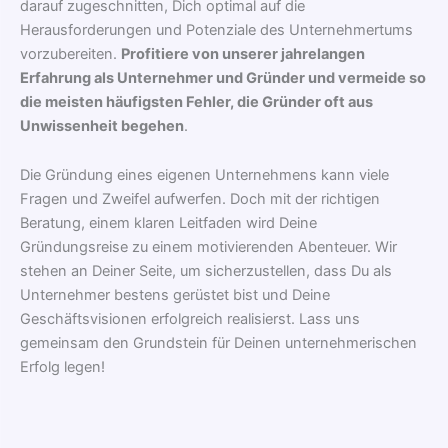
darauf zugeschnitten, Dich optimal auf die
Herausforderungen und Potenziale des Unternehmertums
vorzubereiten.
Profitiere von unserer jahrelangen
Erfahrung als Unternehmer und Gründer und vermeide so
die meisten häufigsten Fehler, die Gründer oft aus
Unwissenheit begehen
.
Die Gründung eines eigenen Unternehmens kann viele
Fragen und Zweifel aufwerfen. Doch mit der richtigen
Beratung, einem klaren Leitfaden wird Deine
Gründungsreise zu einem motivierenden Abenteuer. Wir
stehen an Deiner Seite, um sicherzustellen, dass Du als
Unternehmer bestens gerüstet bist und Deine
Geschäftsvisionen erfolgreich realisierst. Lass uns
gemeinsam den Grundstein für Deinen unternehmerischen
Erfolg legen!