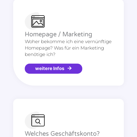
Homepage / Marketing
Woher bekomme ich eine vernünftige
Homepage? Was für ein Marketing
benötige ich?
weitere Infos
Welches Geschäftskonto?