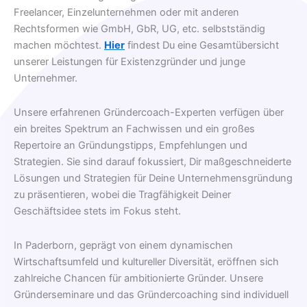
Freelancer, Einzelunternehmen oder mit anderen
Rechtsformen wie GmbH, GbR, UG, etc. selbstständig
machen möchtest.
Hier
findest Du eine Gesamtübersicht
unserer Leistungen für Existenzgründer und junge
Unternehmer.
Unsere erfahrenen Gründercoach-Experten verfügen über
ein breites Spektrum an Fachwissen und ein großes
Repertoire an Gründungstipps, Empfehlungen und
Strategien. Sie sind darauf fokussiert, Dir maßgeschneiderte
Lösungen und Strategien für Deine Unternehmensgründung
zu präsentieren, wobei die Tragfähigkeit Deiner
Geschäftsidee stets im Fokus steht.
In Paderborn, geprägt von einem dynamischen
Wirtschaftsumfeld und kultureller Diversität, eröffnen sich
zahlreiche Chancen für ambitionierte Gründer. Unsere
Gründerseminare und das Gründercoaching sind individuell