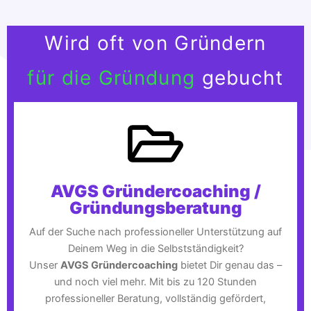
Wird oft von Gründern
für die Gründung
gebucht
AVGS Gründercoaching /
Gründungsberatung
Auf der Suche nach professioneller Unterstützung auf
Deinem Weg in die Selbstständigkeit?
Unser
AVGS Gründercoaching
bietet Dir genau das –
und noch viel mehr. Mit bis zu 120 Stunden
professioneller Beratung, vollständig gefördert,