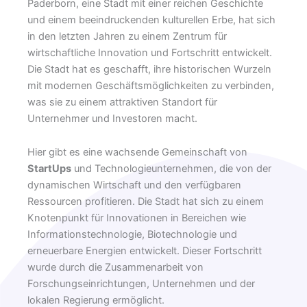
Paderborn, eine Stadt mit einer reichen Geschichte
und einem beeindruckenden kulturellen Erbe, hat sich
in den letzten Jahren zu einem Zentrum für
wirtschaftliche Innovation und Fortschritt entwickelt.
Die Stadt hat es geschafft, ihre historischen Wurzeln
mit modernen Geschäftsmöglichkeiten zu verbinden,
was sie zu einem attraktiven Standort für
Unternehmer und Investoren macht.
Hier gibt es eine wachsende Gemeinschaft von
StartUps
und Technologieunternehmen, die von der
dynamischen Wirtschaft und den verfügbaren
Ressourcen profitieren. Die Stadt hat sich zu einem
Knotenpunkt für Innovationen in Bereichen wie
Informationstechnologie, Biotechnologie und
erneuerbare Energien entwickelt. Dieser Fortschritt
wurde durch die Zusammenarbeit von
Forschungseinrichtungen, Unternehmen und der
lokalen Regierung ermöglicht.