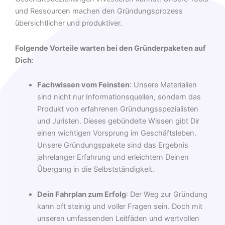
und Ressourcen machen den Gründungsprozess
übersichtlicher und produktiver.
Folgende Vorteile warten bei den Gründerpaketen auf
Dich
:
Fachwissen vom Feinsten
: Unsere Materialien
sind nicht nur Informationsquellen, sondern das
Produkt von erfahrenen Gründungsspezialisten
und Juristen. Dieses gebündelte Wissen gibt Dir
einen wichtigen Vorsprung im Geschäftsleben.
Unsere Gründungspakete sind das Ergebnis
jahrelanger Erfahrung und erleichtern Deinen
Übergang in die Selbstständigkeit.
Dein Fahrplan zum Erfolg
: Der Weg zur Gründung
kann oft steinig und voller Fragen sein. Doch mit
unseren umfassenden Leitfäden und wertvollen