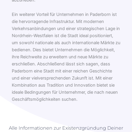
Ein weiterer Vorteil für Unternehmen in Paderborn ist
die hervorragende Infrastruktur. Mit modernen
Verkehrsanbindungen und einer strategischen Lage in
Nordrhein-Westfalen ist die Stadt ideal positioniert,
um sowohl nationale als auch internationale Märkte zu
bedienen. Dies bietet Unternehmen die Möglichkeit,
ihre Reichweite zu erweitern und neue Märkte zu
erschließen. Abschließend lässt sich sagen, dass
Paderborn eine Stadt mit einer reichen Geschichte
und einer vielversprechenden Zukunft ist. Mit einer
Kombination aus Tradition und Innovation bietet sie
ideale Bedingungen für Unternehmer, die nach neuen
Geschäftsmöglichkeiten suchen.
Alle Informationen zur Existenzgründung Deiner