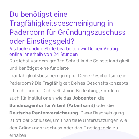
Du benötigst eine
Tragfähigkeitsbescheinigung in
Paderborn für Gründungszuschuss
oder Einstiegsgeld?
Als fachkundige Stelle bearbeiten wir Deinen Antrag
online innerhalb von 24 Stunden
Du stehst vor dem großen Schritt in die Selbstständigkeit
und benötigst eine fundierte
Tragfähigkeitsbescheinigung für Deine Geschäftsidee in
Paderborn? Die Tragfähigkeit Deines Geschäftskonzepts
ist nicht nur für Dich selbst von Bedeutung, sondern
auch für Institutionen wie das
Jobcenter
, die
Bundesagentur für Arbeit (Arbeitsamt)
oder die
Deutsche Rentenversicherung
. Diese Bescheinigung
ist oft der Schlüssel, um finanzielle Unterstützungen wie
den Gründungszuschuss oder das Einstiegsgeld zu
erhalten.