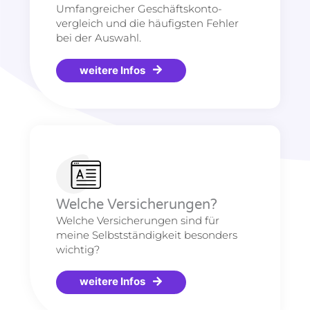
Umfangreicher Geschäftskonto-
vergleich und die häufigsten Fehler
bei der Auswahl.
weitere Infos
Welche Versicherungen?
Welche Versicherungen sind für
meine Selbstständigkeit besonders
wichtig?
weitere Infos