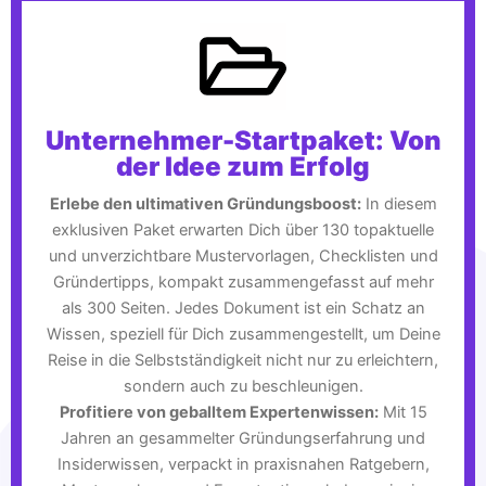
Unternehmer-Startpaket: Von
der Idee zum Erfolg
Erlebe den ultimativen Gründungsboost:
In diesem
exklusiven Paket erwarten Dich über 130 topaktuelle
und unverzichtbare Mustervorlagen, Checklisten und
Gründertipps, kompakt zusammengefasst auf mehr
als 300 Seiten. Jedes Dokument ist ein Schatz an
Wissen, speziell für Dich zusammengestellt, um Deine
Reise in die Selbstständigkeit nicht nur zu erleichtern,
sondern auch zu beschleunigen.
Profitiere von geballtem Expertenwissen:
Mit 15
Jahren an gesammelter Gründungserfahrung und
Insiderwissen, verpackt in praxisnahen Ratgebern,