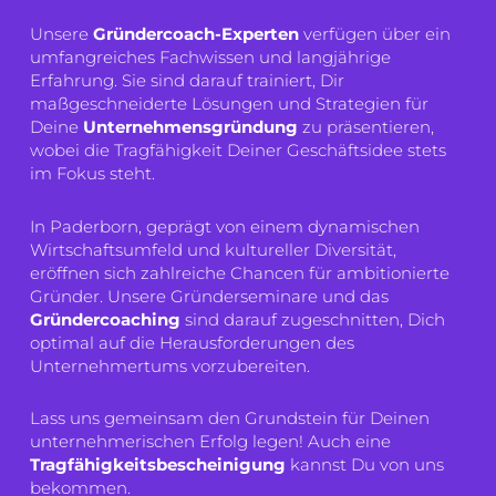
Unsere
Gründercoach-Experten
verfügen über ein
umfangreiches Fachwissen und langjährige
Erfahrung. Sie sind darauf trainiert, Dir
maßgeschneiderte Lösungen und Strategien für
Deine
Unternehmensgründung
zu präsentieren,
wobei die Tragfähigkeit Deiner Geschäftsidee stets
im Fokus steht.
In Paderborn, geprägt von einem dynamischen
Wirtschaftsumfeld und kultureller Diversität,
eröffnen sich zahlreiche Chancen für ambitionierte
Gründer. Unsere Gründerseminare und das
Gründercoaching
sind darauf zugeschnitten, Dich
optimal auf die Herausforderungen des
Unternehmertums vorzubereiten.
Lass uns gemeinsam den Grundstein für Deinen
unternehmerischen Erfolg legen! Auch eine
Tragfähigkeitsbescheinigung
kannst Du von uns
bekommen.