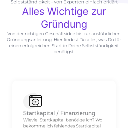
Selbstständigkeit - von Experten einfach erklärt
Alles Wichtige zur
Gründung
Von der richtigen Geschäftsidee bis zur ausführlichen
Gründungsanleitung. Hier findest Du alles, was Du für
einen erfolgreichen Start in Deine Selbstständigkeit
benötigst.
Startkapital / Finanzierung
Wieviel Startkapital benötige ich? Wo
bekomme ich fehlendes Startkapital