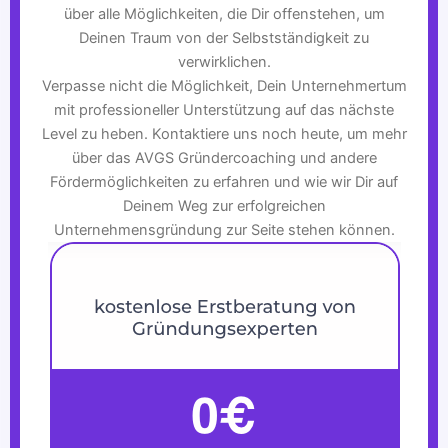
über alle Möglichkeiten, die Dir offenstehen, um
Deinen Traum von der Selbstständigkeit zu
verwirklichen.
Verpasse nicht die Möglichkeit, Dein Unternehmertum
mit professioneller Unterstützung auf das nächste
Level zu heben. Kontaktiere uns noch heute, um mehr
über das AVGS Gründercoaching und andere
Fördermöglichkeiten zu erfahren und wie wir Dir auf
Deinem Weg zur erfolgreichen
Unternehmensgründung zur Seite stehen können.