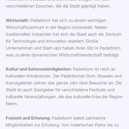
verschiedenen Epochen, die die Stadt geprägt haben.
Wirtschaft:
Paderborn hat sich zu einem wichtigen
Wirtschaftszentrum in der Region entwickelt. Neben
traditionellen Industrien hat sich die Stadt auch als Zentrum
für Technologie und Innovation etabliert. Große
Unternehmen und Start-ups haben ihren Sitz in Paderborn,
was zu einer dynamischen Wirtschaftslandschaft beiträgt.
Kultur und Sehenswürdigkeiten:
Paderborn ist reich an
kulturellen Attraktionen. Der Paderborner Dom, Museen und
Kunstgalerien ziehen das ganze Jahr über Besucher an. Die
Stadt ist auch Gastgeber für verschiedene Festivals und
kulturelle Veranstaltungen, die das kulturelle Erbe der Region
feiern.
Freizeit und Erholung:
Paderborn bietet zahlreiche
Möglichkeiten zur Erholung. Von malerischen Parks bis zu