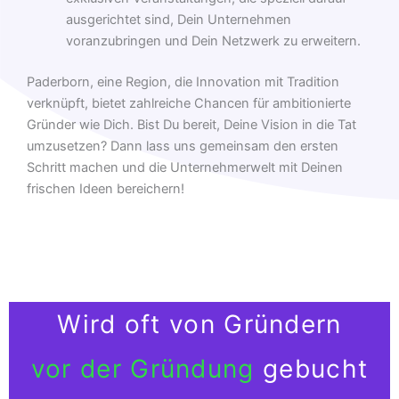
ausgerichtet sind, Dein Unternehmen
voranzubringen und Dein Netzwerk zu erweitern.
Paderborn, eine Region, die Innovation mit Tradition
verknüpft, bietet zahlreiche Chancen für ambitionierte
Gründer wie Dich. Bist Du bereit, Deine Vision in die Tat
umzusetzen? Dann lass uns gemeinsam den ersten
Schritt machen und die Unternehmerwelt mit Deinen
frischen Ideen bereichern!
Wird oft von Gründern
vor der Gründung
gebucht