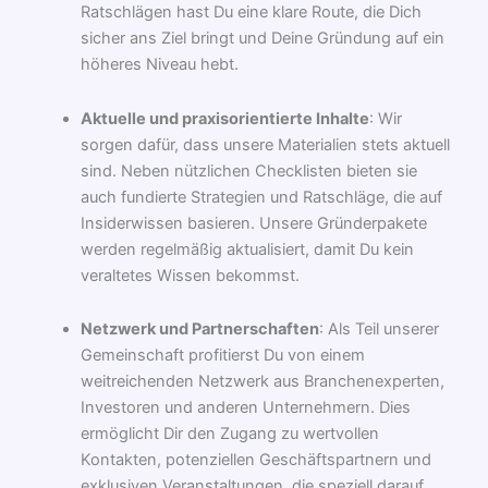
Ratschlägen hast Du eine klare Route, die Dich
sicher ans Ziel bringt und Deine Gründung auf ein
höheres Niveau hebt.
Aktuelle und praxisorientierte Inhalte
: Wir
sorgen dafür, dass unsere Materialien stets aktuell
sind. Neben nützlichen Checklisten bieten sie
auch fundierte Strategien und Ratschläge, die auf
Insiderwissen basieren. Unsere Gründerpakete
werden regelmäßig aktualisiert, damit Du kein
veraltetes Wissen bekommst.
Netzwerk und Partnerschaften
: Als Teil unserer
Gemeinschaft profitierst Du von einem
weitreichenden Netzwerk aus Branchenexperten,
Investoren und anderen Unternehmern. Dies
ermöglicht Dir den Zugang zu wertvollen
Kontakten, potenziellen Geschäftspartnern und
exklusiven Veranstaltungen, die speziell darauf