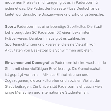
modernen Freizeiteinrichtungen gibt es in Paderborn für
jeden etwas. Die Pader, der kürzeste Fluss Deutschlands,
bietet wunderschöne Spazierwege und Erholungsbereiche.
Sport:
Paderborn hat eine lebendige Sportkultur. Die Stadt
beherbergt den SC Paderborn 07, einen bekannten
Fußballverein. Darüber hinaus gibt es zahlreiche
Sporteinrichtungen und -vereine, die eine Vielzahl von
Aktivitäten von Basketball bis Schwimmen anbieten.
Einwohner und Demografie:
Paderborn ist eine wachsende
Stadt mit einer vielfältigen Bevölkerung. Die Gemeinschaft
ist geprägt von einem Mix aus Einheimischen und
Zugezogenen, die zur kulturellen und sozialen Vielfalt der
Stadt beitragen. Die Universität Paderborn zieht auch viele
junge Menschen und internationale Studenten an.