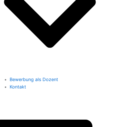
Bewerbung als Dozent
Kontakt