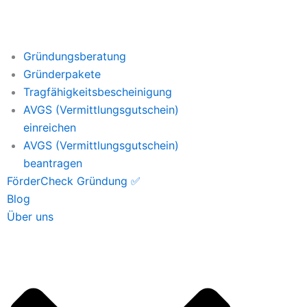
Gründungsberatung
Gründerpakete
Tragfähigkeitsbescheinigung
AVGS (Vermittlungsgutschein)
einreichen
AVGS (Vermittlungsgutschein)
beantragen
FörderCheck Gründung ✅
Blog
Über uns