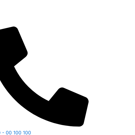
 - 00 100 100