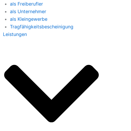
als Freiberufler
als Unternehmer
als Kleingewerbe
Tragfähigkeitsbescheinigung
Leistungen