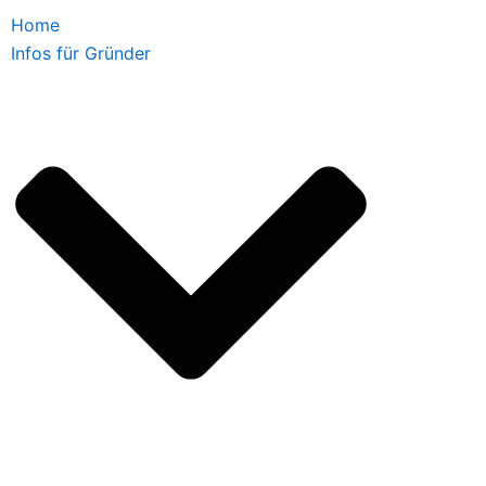
Home
Infos für Gründer