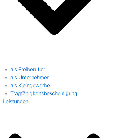
als Freiberufler
als Unternehmer
als Kleingewerbe
Tragfähigkeitsbescheinigung
Leistungen