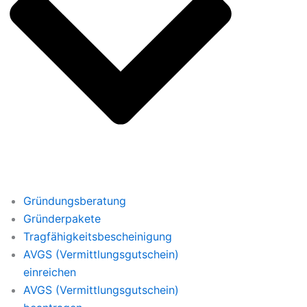
Gründungsberatung
Gründerpakete
Tragfähigkeitsbescheinigung
AVGS (Vermittlungsgutschein)
einreichen
AVGS (Vermittlungsgutschein)