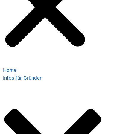
Home
Infos für Gründer