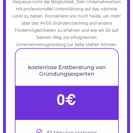
Verpasse nicht die Möglichkeit, Dein Unternehmertum
mit professioneller Unterstützung auf das nächste
Level zu heben. Kontaktiere uns noch heute, um mehr
über das AVGS Gründercoaching und andere
Fördermöglichkeiten zu erfahren und wie wir Dir auf
Deinem Weg zur erfolgreichen
Unternehmensgründung zur Seite stehen können.