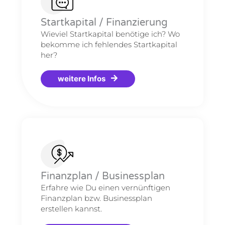
Startkapital / Finanzierung
Wieviel Startkapital benötige ich? Wo
bekomme ich fehlendes Startkapital
her?
weitere Infos
Finanzplan / Businessplan
Erfahre wie Du einen vernünftigen
Finanzplan bzw. Businessplan
erstellen kannst.