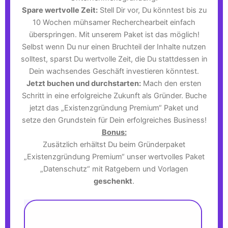
Spare wertvolle Zeit:
Stell Dir vor, Du könntest bis zu
10 Wochen mühsamer Recherchearbeit einfach
überspringen. Mit unserem Paket ist das möglich!
Selbst wenn Du nur einen Bruchteil der Inhalte nutzen
solltest, sparst Du wertvolle Zeit, die Du stattdessen in
Dein wachsendes Geschäft investieren könntest.
Jetzt buchen und durchstarten:
Mach den ersten
Schritt in eine erfolgreiche Zukunft als Gründer. Buche
jetzt das „Existenzgründung Premium“ Paket und
setze den Grundstein für Dein erfolgreiches Business!
Bonus:
Zusätzlich erhältst Du beim Gründerpaket
„Existenzgründung Premium“ unser wertvolles Paket
„Datenschutz“ mit Ratgebern und Vorlagen
geschenkt
.