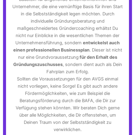
Unternehmer, die eine vernünftige Basis für ihren Start
in die Selbstständigkeit legen möchten. Durch
individuelle Gründungsberatung und
maßgeschneidertes Gründercoaching erhältst Du
nicht nur Einblicke in die wesentlichen Themen der
Unternehmensführung, sondern
entwickelst auch
einen professionellen Businessplan
. Dieser ist nicht
nur eine Grundvoraussetzung
für den Erhalt des
Gründungszuschusses
, sondern dient auch als Dein
Fahrplan zum Erfolg.
Sollten die Voraussetzungen für den AVGS einmal
nicht vorliegen, keine Sorge! Es gibt auch andere
Fördermöglichkeiten, wie zum Beispiel die
Beratungsförderung durch die BAFA, die Dir zur
Verfügung stehen könnten. Wir beraten Dich gerne
über alle Möglichkeiten, die Dir offenstehen, um
Deinen Traum von der Selbstständigkeit zu
verwirklichen.