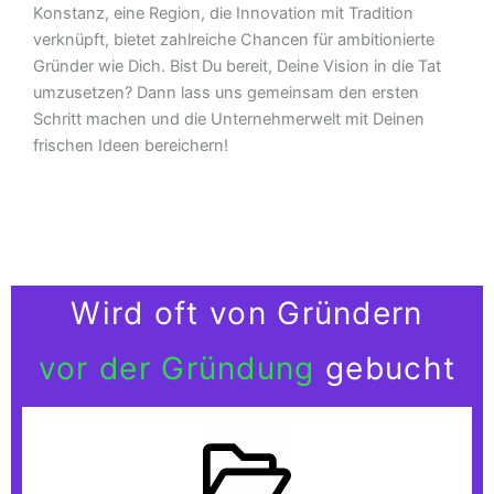
Konstanz, eine Region, die Innovation mit Tradition
verknüpft, bietet zahlreiche Chancen für ambitionierte
Gründer wie Dich. Bist Du bereit, Deine Vision in die Tat
umzusetzen? Dann lass uns gemeinsam den ersten
Schritt machen und die Unternehmerwelt mit Deinen
frischen Ideen bereichern!
Wird oft von Gründern
vor der Gründung
gebucht