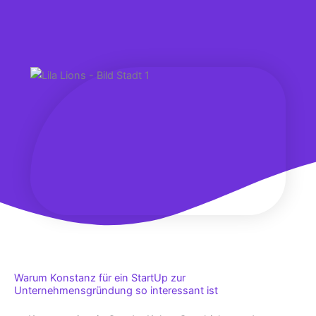
Warum Konstanz für ein StartUp zur
Unternehmensgründung so interessant ist