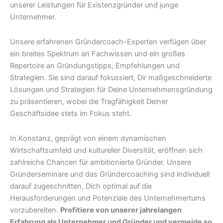
unserer Leistungen für Existenzgründer und junge
Unternehmer.
Unsere erfahrenen Gründercoach-Experten verfügen über
ein breites Spektrum an Fachwissen und ein großes
Repertoire an Gründungstipps, Empfehlungen und
Strategien. Sie sind darauf fokussiert, Dir maßgeschneiderte
Lösungen und Strategien für Deine Unternehmensgründung
zu präsentieren, wobei die Tragfähigkeit Deiner
Geschäftsidee stets im Fokus steht.
In Konstanz, geprägt von einem dynamischen
Wirtschaftsumfeld und kultureller Diversität, eröffnen sich
zahlreiche Chancen für ambitionierte Gründer. Unsere
Gründerseminare und das Gründercoaching sind individuell
darauf zugeschnitten, Dich optimal auf die
Herausforderungen und Potenziale des Unternehmertums
vorzubereiten.
Profitiere von unserer jahrelangen
Erfahrung als Unternehmer und Gründer und vermeide so