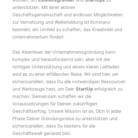
unterstützen. Mit einer aktiven
Geschäftsgemeinschaft und endlosen Möglichkeiten
zur Vernetzung und Weiterbildung ist Konstanz
bestrebt, ein Umfeld zu schaffen, das Kreativität und
Unternehmertum fördert.
Das Abenteuer der Unternehmensgründung kann
komplex und herausfordernd sein, aber mit der
richtigen Unterstützung und einem klaren Leitfaden
wird es zu einer erfüllenden Reise. Wir sind hier, um
sicherzustellen, dass Du alle notwendigen Ressourcen
und Werkzeuge hast, um Dein
StartUp
erfolgreich zu
machen. Gemeinsam schaffen wir die
Voraussetzungen für Deinen zukünftigen
Geschäftserfolg. Unsere Mission ist es, Dich in jeder
Phase Deiner Gründungsreise zu unterstützen und
sicherzustellen, dass Du bestens für die
Geschäftswelt gerüstet bist.