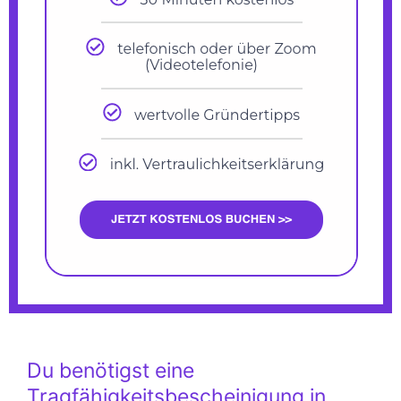
Du benötigst eine
Tragfähigkeitsbescheinigung in