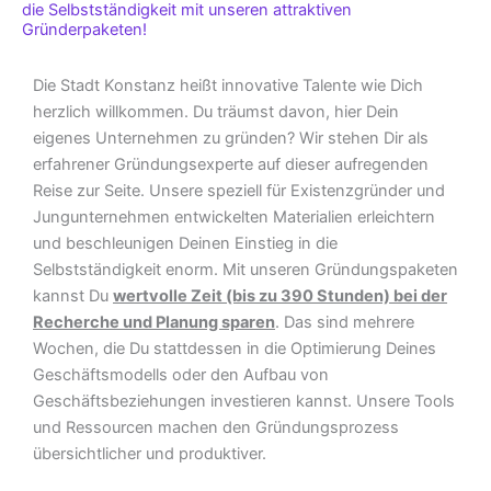
die Selbstständigkeit mit unseren attraktiven
Gründerpaketen!
Die Stadt Konstanz heißt innovative Talente wie Dich
herzlich willkommen. Du träumst davon, hier Dein
eigenes Unternehmen zu gründen? Wir stehen Dir als
erfahrener Gründungsexperte auf dieser aufregenden
Reise zur Seite. Unsere speziell für Existenzgründer und
Jungunternehmen entwickelten Materialien erleichtern
und beschleunigen Deinen Einstieg in die
Selbstständigkeit enorm. Mit unseren Gründungspaketen
kannst Du
wertvolle Zeit (bis zu 390 Stunden) bei der
Recherche und Planung sparen
. Das sind mehrere
Wochen, die Du stattdessen in die Optimierung Deines
Geschäftsmodells oder den Aufbau von
Geschäftsbeziehungen investieren kannst. Unsere Tools
und Ressourcen machen den Gründungsprozess
übersichtlicher und produktiver.