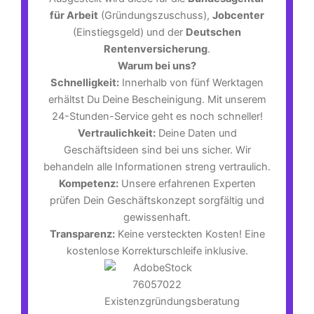
für Arbeit
(Gründungszuschuss),
Jobcenter
(Einstiegsgeld) und der
Deutschen
Rentenversicherung
.
Warum bei uns?
Schnelligkeit:
Innerhalb von fünf Werktagen
erhältst Du Deine Bescheinigung. Mit unserem
24-Stunden-Service geht es noch schneller!
Vertraulichkeit:
Deine Daten und
Geschäftsideen sind bei uns sicher. Wir
behandeln alle Informationen streng vertraulich.
Kompetenz:
Unsere erfahrenen Experten
prüfen Dein Geschäftskonzept sorgfältig und
gewissenhaft.
Transparenz:
Keine versteckten Kosten! Eine
kostenlose Korrekturschleife inklusive.