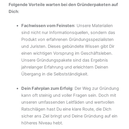
Folgende Vorteile warten bei den Gründerpaketen auf
Dich
:
Fachwissen vom Feinsten
: Unsere Materialien
sind nicht nur Informationsquellen, sondern das
Produkt von erfahrenen Gründungsspezialisten
und Juristen. Dieses gebündelte Wissen gibt Dir
einen wichtigen Vorsprung im Geschäftsleben.
Unsere Gründungspakete sind das Ergebnis
jahrelanger Erfahrung und erleichtern Deinen
Übergang in die Selbstständigkeit.
Dein Fahrplan zum Erfolg
: Der Weg zur Gründung
kann oft steinig und voller Fragen sein. Doch mit
unseren umfassenden Leitfäden und wertvollen
Ratschlägen hast Du eine klare Route, die Dich
sicher ans Ziel bringt und Deine Gründung auf ein
höheres Niveau hebt.