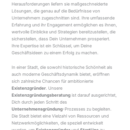
Herausforderungen liefern sie maßgeschneiderte
Lösungen, die genau auf die Bedürfnisse von
Unternehmern zugeschnitten sind. Ihre umfassende
Erfahrung und ihr Engagement ermöglichen es ihnen,
wertvolle Einblicke und Strategien bereitzustellen, die
sicherstellen, dass Dein Unternehmen prosperiert.
Ihre Expertise ist ein Schlüssel, um Deine
Geschäftsideen zu einem Erfolg zu machen.
In einer Stadt, die sowohl historische Schönheit als
auch moderne Geschäftsdynamik bietet, eröffnen
sich zahlreiche Chancen für ambitionierte
Existenzgründer
. Unsere
Existenzgründungsberatung
ist darauf ausgerichtet,
Dich durch jeden Schritt des
Unternehmensgründung
-Prozesses zu begleiten.
Die Stadt bietet eine Vielzahl von Ressourcen und
Netzwerkmöglichkeiten, die speziell entwickelt
wurden, um
Existenzgründer
und
StartUps
zu