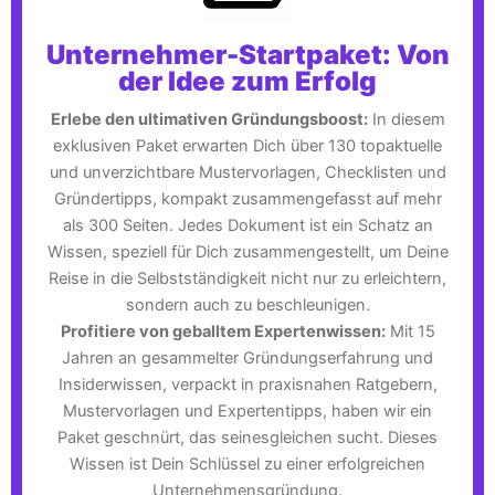
Unternehmer-Startpaket: Von
der Idee zum Erfolg
Erlebe den ultimativen Gründungsboost:
In diesem
exklusiven Paket erwarten Dich über 130 topaktuelle
und unverzichtbare Mustervorlagen, Checklisten und
Gründertipps, kompakt zusammengefasst auf mehr
als 300 Seiten. Jedes Dokument ist ein Schatz an
Wissen, speziell für Dich zusammengestellt, um Deine
Reise in die Selbstständigkeit nicht nur zu erleichtern,
sondern auch zu beschleunigen.
Profitiere von geballtem Expertenwissen:
Mit 15
Jahren an gesammelter Gründungserfahrung und
Insiderwissen, verpackt in praxisnahen Ratgebern,
Mustervorlagen und Expertentipps, haben wir ein
Paket geschnürt, das seinesgleichen sucht. Dieses
Wissen ist Dein Schlüssel zu einer erfolgreichen
Unternehmensgründung.