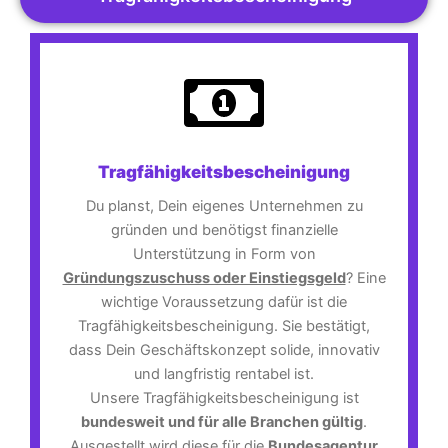
Tragfähigkeitsbescheinigung
Du planst, Dein eigenes Unternehmen zu
gründen und benötigst finanzielle
Unterstützung in Form von
Gründungszuschuss oder Einstiegsgeld
? Eine
wichtige Voraussetzung dafür ist die
Tragfähigkeitsbescheinigung. Sie bestätigt,
dass Dein Geschäftskonzept solide, innovativ
und langfristig rentabel ist.
Unsere Tragfähigkeitsbescheinigung ist
bundesweit und für alle Branchen gültig
.
Ausgestellt wird diese für die
Bundesagentur