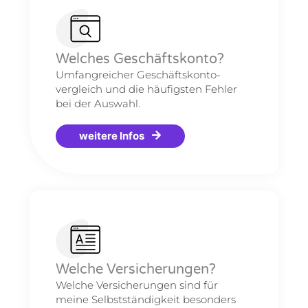
Welches Geschäftskonto?
Umfangreicher Geschäftskonto-
vergleich und die häufigsten Fehler
bei der Auswahl.
weitere Infos
Welche Versicherungen?
Welche Versicherungen sind für
meine Selbstständigkeit besonders