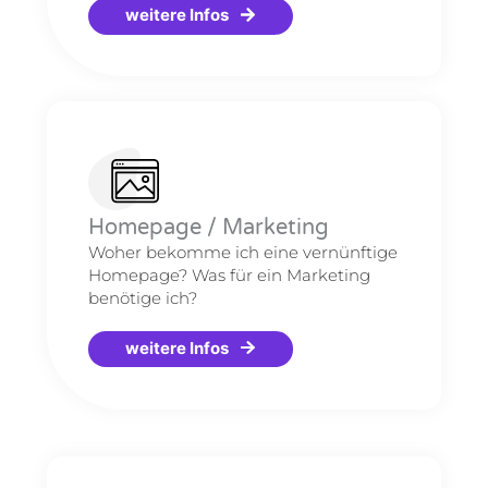
weitere Infos
Homepage / Marketing
Woher bekomme ich eine vernünftige
Homepage? Was für ein Marketing
benötige ich?
weitere Infos