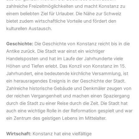
zahlreiche Freizeitmöglichkeiten und macht Konstanz zu
einem beliebten Ziel für Urlauber. Die Nähe zur Schweiz
bietet zudem wirtschaftliche Vorteile und fördert den
kulturellen Austausch.
Geschichte:
Die Geschichte von Konstanz reicht bis in die
Antike zurück. Die Stadt war einst ein wichtiger
Handelsposten und hat im Laufe der Jahrhunderte viele
Höhen und Tiefen erlebt. Das Konzil von Konstanz im 15.
Jahrhundert, eine bedeutende kirchliche Versammlung, ist
ein herausragendes Ereignis in der Geschichte der Stadt.
Zahlreiche historische Gebäude und Denkmäler zeugen von
der reichen Vergangenheit und machen einen Spaziergang
durch die Stadt zu einer Reise durch die Zeit. Die Stadt hat
auch eine wichtige Rolle in der Reformation gespielt und war
ein Zentrum des geistigen Lebens im Mittelalter.
Wirtschaft:
Konstanz hat eine vielfältige