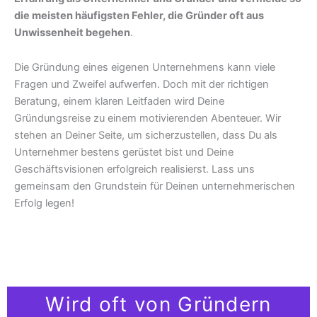
die meisten häufigsten Fehler, die Gründer oft aus
Unwissenheit begehen
.
Die Gründung eines eigenen Unternehmens kann viele
Fragen und Zweifel aufwerfen. Doch mit der richtigen
Beratung, einem klaren Leitfaden wird Deine
Gründungsreise zu einem motivierenden Abenteuer. Wir
stehen an Deiner Seite, um sicherzustellen, dass Du als
Unternehmer bestens gerüstet bist und Deine
Geschäftsvisionen erfolgreich realisierst. Lass uns
gemeinsam den Grundstein für Deinen unternehmerischen
Erfolg legen!
Wird oft von Gründern