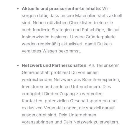
Aktuelle und praxisorientierte Inhalte
: Wir
sorgen dafür, dass unsere Materialien stets aktuell
sind. Neben nützlichen Checklisten bieten sie
auch fundierte Strategien und Ratschläge, die auf
Insiderwissen basieren. Unsere Gründerpakete
werden regelmäßig aktualisiert, damit Du kein
veraltetes Wissen bekommst.
Netzwerk und Partnerschaften
: Als Teil unserer
Gemeinschaft profitierst Du von einem
weitreichenden Netzwerk aus Branchenexperten,
Investoren und anderen Unternehmern. Dies
ermöglicht Dir den Zugang zu wertvollen
Kontakten, potenziellen Geschäftspartnern und
exklusiven Veranstaltungen, die speziell darauf
ausgerichtet sind, Dein Unternehmen
voranzubringen und Dein Netzwerk zu erweitern.