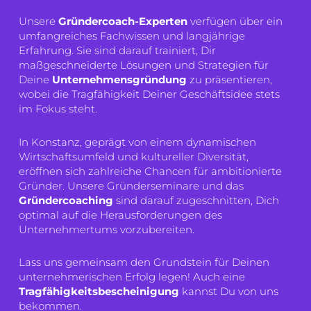
Unsere
Gründercoach-Experten
verfügen über ein
umfangreiches Fachwissen und langjährige
Erfahrung. Sie sind darauf trainiert, Dir
maßgeschneiderte Lösungen und Strategien für
Deine
Unternehmensgründung
zu präsentieren,
wobei die Tragfähigkeit Deiner Geschäftsidee stets
im Fokus steht.
In Konstanz, geprägt von einem dynamischen
Wirtschaftsumfeld und kultureller Diversität,
eröffnen sich zahlreiche Chancen für ambitionierte
Gründer. Unsere Gründerseminare und das
Gründercoaching
sind darauf zugeschnitten, Dich
optimal auf die Herausforderungen des
Unternehmertums vorzubereiten.
Lass uns gemeinsam den Grundstein für Deinen
unternehmerischen Erfolg legen! Auch eine
Tragfähigkeitsbescheinigung
kannst Du von uns
bekommen.