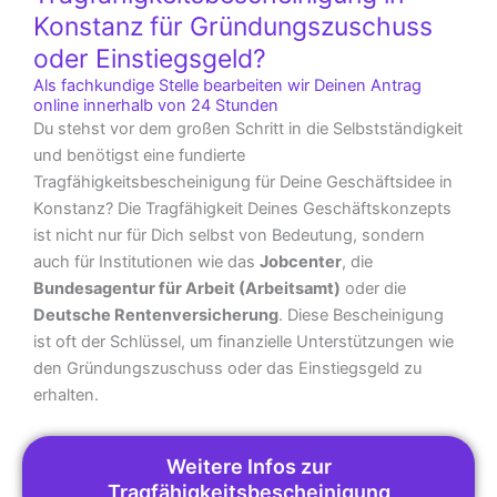
Konstanz für Gründungszuschuss
oder Einstiegsgeld?
Als fachkundige Stelle bearbeiten wir Deinen Antrag
online innerhalb von 24 Stunden
Du stehst vor dem großen Schritt in die Selbstständigkeit
und benötigst eine fundierte
Tragfähigkeitsbescheinigung für Deine Geschäftsidee in
Konstanz? Die Tragfähigkeit Deines Geschäftskonzepts
ist nicht nur für Dich selbst von Bedeutung, sondern
auch für Institutionen wie das
Jobcenter
, die
Bundesagentur für Arbeit (Arbeitsamt)
oder die
Deutsche Rentenversicherung
. Diese Bescheinigung
ist oft der Schlüssel, um finanzielle Unterstützungen wie
den Gründungszuschuss oder das Einstiegsgeld zu
erhalten.
Weitere Infos zur
Tragfähigkeitsbescheinigung