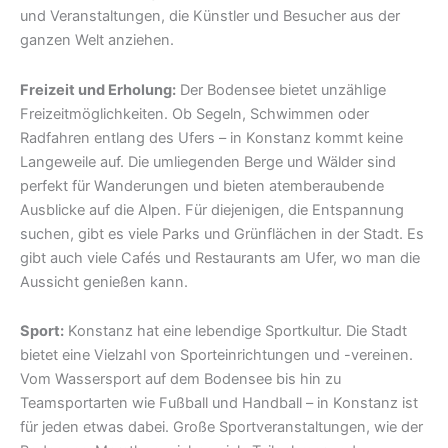
und Veranstaltungen, die Künstler und Besucher aus der
ganzen Welt anziehen.
Freizeit und Erholung:
Der Bodensee bietet unzählige
Freizeitmöglichkeiten. Ob Segeln, Schwimmen oder
Radfahren entlang des Ufers – in Konstanz kommt keine
Langeweile auf. Die umliegenden Berge und Wälder sind
perfekt für Wanderungen und bieten atemberaubende
Ausblicke auf die Alpen. Für diejenigen, die Entspannung
suchen, gibt es viele Parks und Grünflächen in der Stadt. Es
gibt auch viele Cafés und Restaurants am Ufer, wo man die
Aussicht genießen kann.
Sport:
Konstanz hat eine lebendige Sportkultur. Die Stadt
bietet eine Vielzahl von Sporteinrichtungen und -vereinen.
Vom Wassersport auf dem Bodensee bis hin zu
Teamsportarten wie Fußball und Handball – in Konstanz ist
für jeden etwas dabei. Große Sportveranstaltungen, wie der