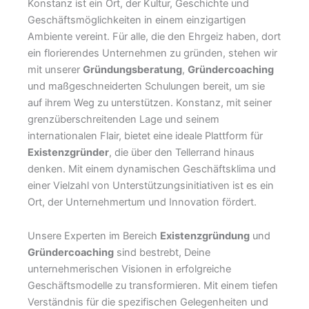
Konstanz ist ein Ort, der Kultur, Geschichte und
Geschäftsmöglichkeiten in einem einzigartigen
Ambiente vereint. Für alle, die den Ehrgeiz haben, dort
ein florierendes Unternehmen zu gründen, stehen wir
mit unserer
Gründungsberatung
,
Gründercoaching
und maßgeschneiderten Schulungen bereit, um sie
auf ihrem Weg zu unterstützen. Konstanz, mit seiner
grenzüberschreitenden Lage und seinem
internationalen Flair, bietet eine ideale Plattform für
Existenzgründer
, die über den Tellerrand hinaus
denken. Mit einem dynamischen Geschäftsklima und
einer Vielzahl von Unterstützungsinitiativen ist es ein
Ort, der Unternehmertum und Innovation fördert.
Unsere Experten im Bereich
Existenzgründung
und
Gründercoaching
sind bestrebt, Deine
unternehmerischen Visionen in erfolgreiche
Geschäftsmodelle zu transformieren. Mit einem tiefen
Verständnis für die spezifischen Gelegenheiten und