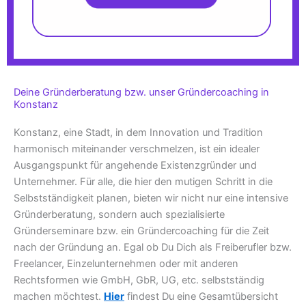
Deine Gründerberatung bzw. unser Gründercoaching in
Konstanz
Konstanz, eine Stadt, in dem Innovation und Tradition
harmonisch miteinander verschmelzen, ist ein idealer
Ausgangspunkt für angehende Existenzgründer und
Unternehmer. Für alle, die hier den mutigen Schritt in die
Selbstständigkeit planen, bieten wir nicht nur eine intensive
Gründerberatung, sondern auch spezialisierte
Gründerseminare bzw. ein Gründercoaching für die Zeit
nach der Gründung an. Egal ob Du Dich als Freiberufler bzw.
Freelancer, Einzelunternehmen oder mit anderen
Rechtsformen wie GmbH, GbR, UG, etc. selbstständig
machen möchtest.
Hier
findest Du eine Gesamtübersicht