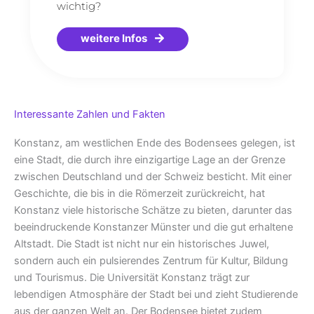
wichtig?
weitere Infos
Interessante Zahlen und Fakten
Konstanz, am westlichen Ende des Bodensees gelegen, ist
eine Stadt, die durch ihre einzigartige Lage an der Grenze
zwischen Deutschland und der Schweiz besticht. Mit einer
Geschichte, die bis in die Römerzeit zurückreicht, hat
Konstanz viele historische Schätze zu bieten, darunter das
beeindruckende Konstanzer Münster und die gut erhaltene
Altstadt. Die Stadt ist nicht nur ein historisches Juwel,
sondern auch ein pulsierendes Zentrum für Kultur, Bildung
und Tourismus. Die Universität Konstanz trägt zur
lebendigen Atmosphäre der Stadt bei und zieht Studierende
aus der ganzen Welt an. Der Bodensee bietet zudem