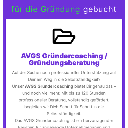
für die Gründung
gebucht
AVGS Gründercoaching /
Gründungsberatung
Auf der Suche nach professioneller Unterstützung auf
Deinem Weg in die Selbstständigkeit?
Unser
AVGS Gründercoaching
bietet Dir genau das –
und noch viel mehr. Mit bis zu 120 Stunden
professioneller Beratung, vollständig gefördert,
begleiten wir Dich Schritt für Schritt in die
Selbstständigkeit.
Das AVGS Gründercoaching ist ein hervorragender
Baustein für angehende Unternehmerinnen und