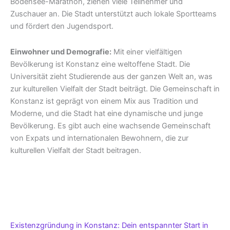
Bodensee-Marathon, ziehen viele Teilnehmer und
Zuschauer an. Die Stadt unterstützt auch lokale Sportteams
und fördert den Jugendsport.
Einwohner und Demografie:
Mit einer vielfältigen
Bevölkerung ist Konstanz eine weltoffene Stadt. Die
Universität zieht Studierende aus der ganzen Welt an, was
zur kulturellen Vielfalt der Stadt beiträgt. Die Gemeinschaft in
Konstanz ist geprägt von einem Mix aus Tradition und
Moderne, und die Stadt hat eine dynamische und junge
Bevölkerung. Es gibt auch eine wachsende Gemeinschaft
von Expats und internationalen Bewohnern, die zur
kulturellen Vielfalt der Stadt beitragen.
Existenzgründung in Konstanz: Dein entspannter Start in