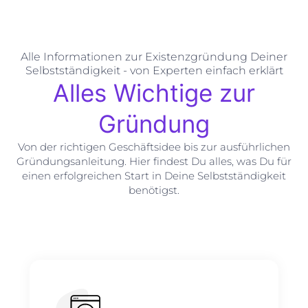
Alle Informationen zur Existenzgründung Deiner
Selbstständigkeit - von Experten einfach erklärt
Alles Wichtige zur
Gründung
Von der richtigen Geschäftsidee bis zur ausführlichen
Gründungsanleitung. Hier findest Du alles, was Du für
einen erfolgreichen Start in Deine Selbstständigkeit
benötigst.