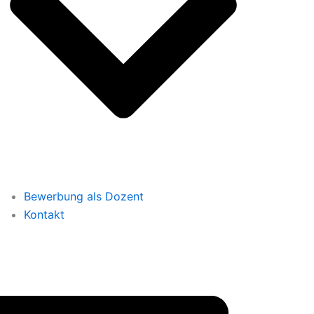
Bewerbung als Dozent
Kontakt