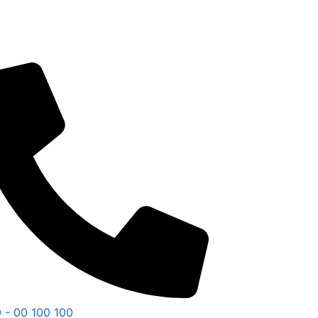
 - 00 100 100