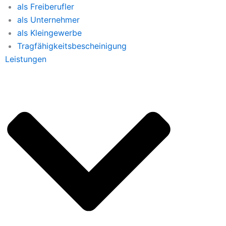
als Freiberufler
als Unternehmer
als Kleingewerbe
Tragfähigkeitsbescheinigung
Leistungen