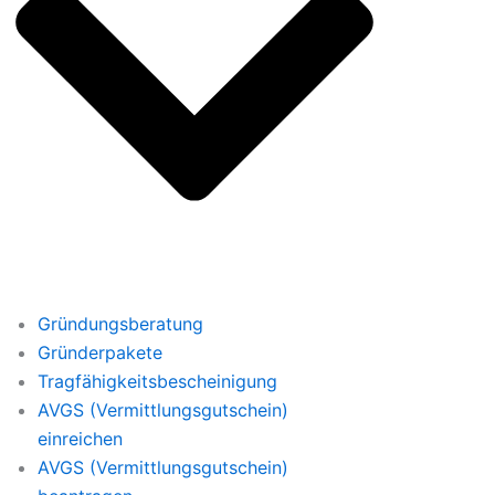
Gründungsberatung
Gründerpakete
Tragfähigkeitsbescheinigung
AVGS (Vermittlungsgutschein)
einreichen
AVGS (Vermittlungsgutschein)