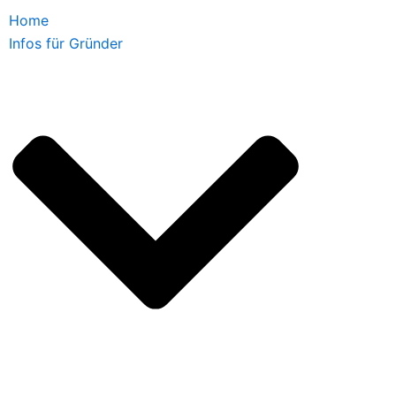
Home
Infos für Gründer