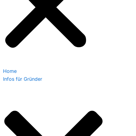
Home
Infos für Gründer