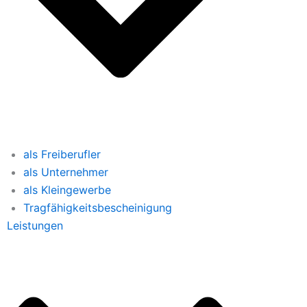
als Freiberufler
als Unternehmer
als Kleingewerbe
Tragfähigkeitsbescheinigung
Leistungen