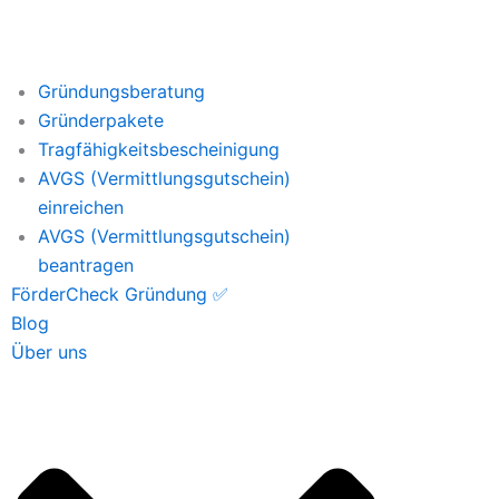
Gründungsberatung
Gründerpakete
Tragfähigkeitsbescheinigung
AVGS (Vermittlungsgutschein)
einreichen
AVGS (Vermittlungsgutschein)
beantragen
FörderCheck Gründung ✅
Blog
Über uns