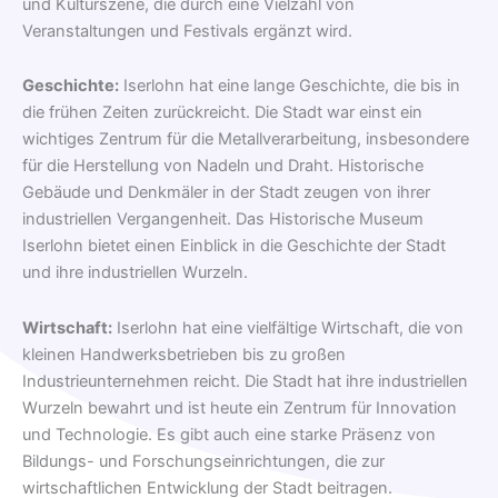
und Kulturszene, die durch eine Vielzahl von
Veranstaltungen und Festivals ergänzt wird.
Geschichte:
Iserlohn hat eine lange Geschichte, die bis in
die frühen Zeiten zurückreicht. Die Stadt war einst ein
wichtiges Zentrum für die Metallverarbeitung, insbesondere
für die Herstellung von Nadeln und Draht. Historische
Gebäude und Denkmäler in der Stadt zeugen von ihrer
industriellen Vergangenheit. Das Historische Museum
Iserlohn bietet einen Einblick in die Geschichte der Stadt
und ihre industriellen Wurzeln.
Wirtschaft:
Iserlohn hat eine vielfältige Wirtschaft, die von
kleinen Handwerksbetrieben bis zu großen
Industrieunternehmen reicht. Die Stadt hat ihre industriellen
Wurzeln bewahrt und ist heute ein Zentrum für Innovation
und Technologie. Es gibt auch eine starke Präsenz von
Bildungs- und Forschungseinrichtungen, die zur
wirtschaftlichen Entwicklung der Stadt beitragen.