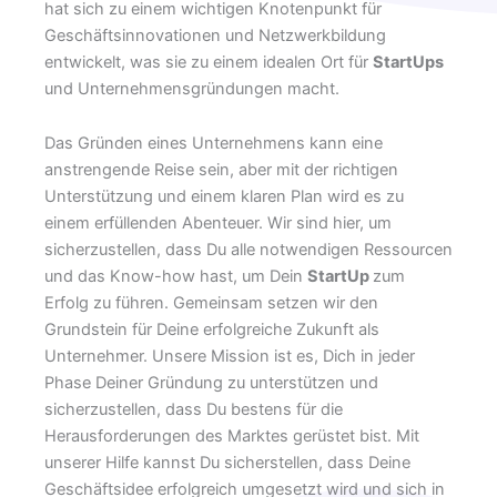
hat sich zu einem wichtigen Knotenpunkt für
Geschäftsinnovationen und Netzwerkbildung
entwickelt, was sie zu einem idealen Ort für
StartUps
und Unternehmensgründungen macht.
Das Gründen eines Unternehmens kann eine
anstrengende Reise sein, aber mit der richtigen
Unterstützung und einem klaren Plan wird es zu
einem erfüllenden Abenteuer. Wir sind hier, um
sicherzustellen, dass Du alle notwendigen Ressourcen
und das Know-how hast, um Dein
StartUp
zum
Erfolg zu führen. Gemeinsam setzen wir den
Grundstein für Deine erfolgreiche Zukunft als
Unternehmer. Unsere Mission ist es, Dich in jeder
Phase Deiner Gründung zu unterstützen und
sicherzustellen, dass Du bestens für die
Herausforderungen des Marktes gerüstet bist. Mit
unserer Hilfe kannst Du sicherstellen, dass Deine
Geschäftsidee erfolgreich umgesetzt wird und sich in