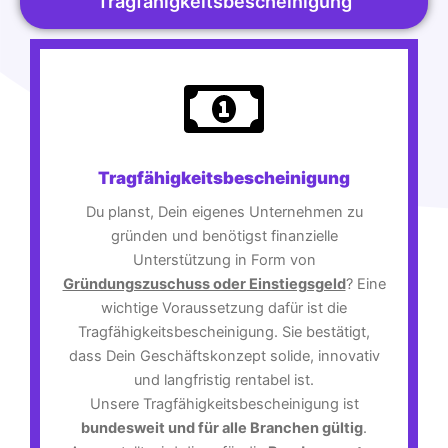
Tragfähigkeitsbescheinigung
Tragfähigkeitsbescheinigung
Du planst, Dein eigenes Unternehmen zu
gründen und benötigst finanzielle
Unterstützung in Form von
Gründungszuschuss oder Einstiegsgeld
? Eine
wichtige Voraussetzung dafür ist die
Tragfähigkeitsbescheinigung. Sie bestätigt,
dass Dein Geschäftskonzept solide, innovativ
und langfristig rentabel ist.
Unsere Tragfähigkeitsbescheinigung ist
bundesweit und für alle Branchen gültig
.