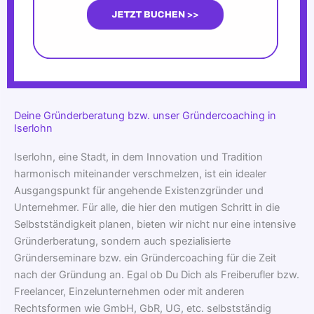
Deine Gründerberatung bzw. unser Gründercoaching in
Iserlohn
Iserlohn, eine Stadt, in dem Innovation und Tradition
harmonisch miteinander verschmelzen, ist ein idealer
Ausgangspunkt für angehende Existenzgründer und
Unternehmer. Für alle, die hier den mutigen Schritt in die
Selbstständigkeit planen, bieten wir nicht nur eine intensive
Gründerberatung, sondern auch spezialisierte
Gründerseminare bzw. ein Gründercoaching für die Zeit
nach der Gründung an. Egal ob Du Dich als Freiberufler bzw.
Freelancer, Einzelunternehmen oder mit anderen
Rechtsformen wie GmbH, GbR, UG, etc. selbstständig