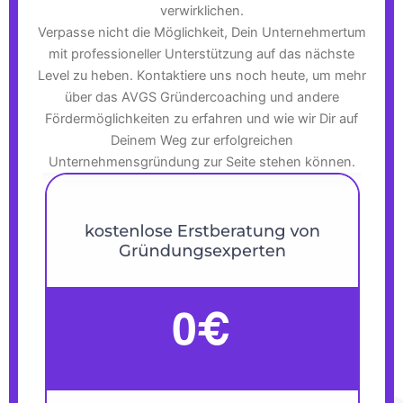
verwirklichen.
Verpasse nicht die Möglichkeit, Dein Unternehmertum
mit professioneller Unterstützung auf das nächste
Level zu heben. Kontaktiere uns noch heute, um mehr
über das AVGS Gründercoaching und andere
Fördermöglichkeiten zu erfahren und wie wir Dir auf
Deinem Weg zur erfolgreichen
Unternehmensgründung zur Seite stehen können.