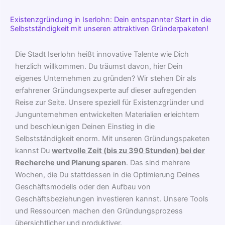
Existenzgründung in Iserlohn: Dein entspannter Start in die
Selbstständigkeit mit unseren attraktiven Gründerpaketen!
Die Stadt Iserlohn heißt innovative Talente wie Dich
herzlich willkommen. Du träumst davon, hier Dein
eigenes Unternehmen zu gründen? Wir stehen Dir als
erfahrener Gründungsexperte auf dieser aufregenden
Reise zur Seite. Unsere speziell für Existenzgründer und
Jungunternehmen entwickelten Materialien erleichtern
und beschleunigen Deinen Einstieg in die
Selbstständigkeit enorm. Mit unseren Gründungspaketen
kannst Du
wertvolle Zeit (bis zu 390 Stunden) bei der
Recherche und Planung sparen
. Das sind mehrere
Wochen, die Du stattdessen in die Optimierung Deines
Geschäftsmodells oder den Aufbau von
Geschäftsbeziehungen investieren kannst. Unsere Tools
und Ressourcen machen den Gründungsprozess
übersichtlicher und produktiver.