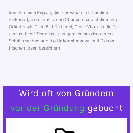
Iserlohn, eine Region, die Innovation mit Tradition
verknüpft, bietet zahlreiche Chancen für ambitionierte
Gründer wie Dich. Bist Du bereit, Deine Vision in die Tat
umzusetzen? Dann lass uns gemeinsam den ersten
Schritt machen und die Unternehmerwelt mit Deinen
frischen Ideen bereichern!
Wird oft von Gründern
vor der Gründung
gebucht