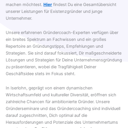
machen möchtest.
Hier
findest Du eine Gesamtübersicht
unserer Leistungen für Existenzgründer und junge
Unternehmer.
Unsere erfahrenen Gründercoach-Experten verfügen über
ein breites Spektrum an Fachwissen und ein großes
Repertoire an Gründungstipps, Empfehlungen und
Strategien. Sie sind darauf fokussiert, Dir maßgeschneiderte
Lösungen und Strategien für Deine Unternehmensgründung
zu präsentieren, wobei die Tragfähigkeit Deiner
Geschäftsidee stets im Fokus steht.
In Iserlohn, geprägt von einem dynamischen
Wirtschaftsumfeld und kultureller Diversität, eröffnen sich
zahlreiche Chancen für ambitionierte Gründer. Unsere
Gründerseminare und das Gründercoaching sind individuell
darauf zugeschnitten, Dich optimal auf die
Herausforderungen und Potenziale des Unternehmertums