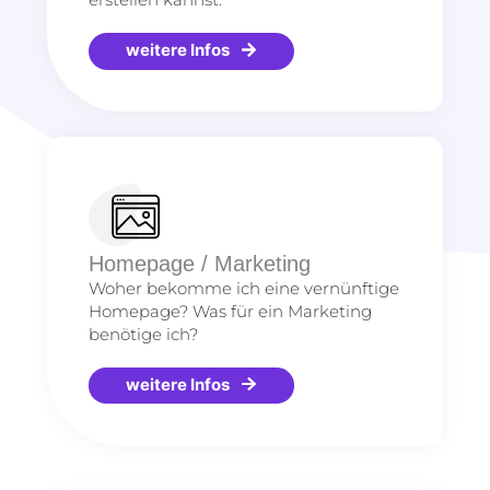
weitere Infos
Homepage / Marketing
Woher bekomme ich eine vernünftige
Homepage? Was für ein Marketing
benötige ich?
weitere Infos