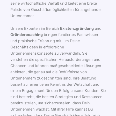
seine wirtschaftliche Vielfalt und bietet eine breite
Palette von Geschäftsmöglichkeiten für angehende
Unternehmer.
Unsere Experten im Bereich
Existenzgründung
und
Gründercoaching
bringen fundiertes Fachwissen
und praktische Erfahrung mit, um Deine
Geschäftsideen in erfolgreiche
Unternehmenskonzepte zu verwandeln. Sie
verstehen die spezifischen Herausforderungen und
Chancen und können maßgeschneiderte Lösungen
anbieten, die genau auf die Bedürfnisse von
Unternehmern zugeschnitten sind. Ihre Beratung
basiert auf einer tiefen Kenntnis der Wirtschaft und
einem Engagement für den Erfolg unserer Kunden. Sie
sind bestrebt, die besten Strategien und Ressourcen
bereitzustellen, um sicherzustellen, dass Dein
Unternehmen wächst. Mit ihrer Hilfe kannst Du
sicherstellen, dass Deine Geschäftsidee erfolgreich