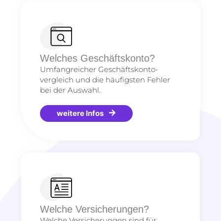
Welches Geschäftskonto?
Umfangreicher Geschäftskonto-
vergleich und die häufigsten Fehler
bei der Auswahl.
weitere Infos
Welche Versicherungen?
Welche Versicherungen sind für