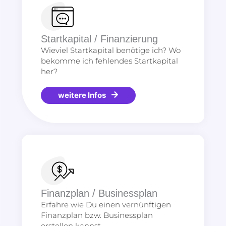
Startkapital / Finanzierung
Wieviel Startkapital benötige ich? Wo
bekomme ich fehlendes Startkapital
her?
weitere Infos
Finanzplan / Businessplan
Erfahre wie Du einen vernünftigen
Finanzplan bzw. Businessplan
erstellen kannst.