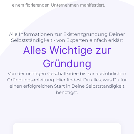
einem florierenden Unternehmen manifestiert.
Alle Informationen zur Existenzgründung Deiner
Selbstständigkeit - von Experten einfach erklärt
Alles Wichtige zur
Gründung
Von der richtigen Geschäftsidee bis zur ausführlichen
Gründungsanleitung. Hier findest Du alles, was Du für
einen erfolgreichen Start in Deine Selbstständigkeit
benötigst.