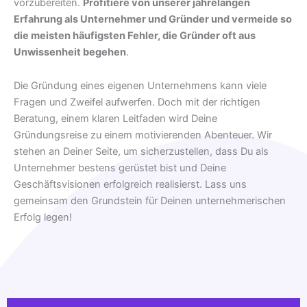
vorzubereiten.
Profitiere von unserer jahrelangen
Erfahrung als Unternehmer und Gründer und vermeide so
die meisten häufigsten Fehler, die Gründer oft aus
Unwissenheit begehen
.
Die Gründung eines eigenen Unternehmens kann viele
Fragen und Zweifel aufwerfen. Doch mit der richtigen
Beratung, einem klaren Leitfaden wird Deine
Gründungsreise zu einem motivierenden Abenteuer. Wir
stehen an Deiner Seite, um sicherzustellen, dass Du als
Unternehmer bestens gerüstet bist und Deine
Geschäftsvisionen erfolgreich realisierst. Lass uns
gemeinsam den Grundstein für Deinen unternehmerischen
Erfolg legen!