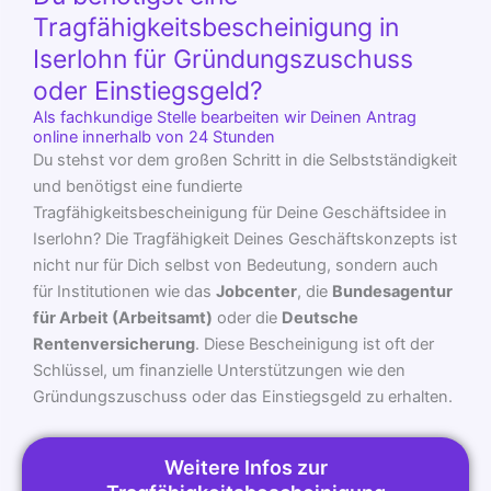
Tragfähigkeitsbescheinigung in
Iserlohn für Gründungszuschuss
oder Einstiegsgeld?
Als fachkundige Stelle bearbeiten wir Deinen Antrag
online innerhalb von 24 Stunden
Du stehst vor dem großen Schritt in die Selbstständigkeit
und benötigst eine fundierte
Tragfähigkeitsbescheinigung für Deine Geschäftsidee in
Iserlohn? Die Tragfähigkeit Deines Geschäftskonzepts ist
nicht nur für Dich selbst von Bedeutung, sondern auch
für Institutionen wie das
Jobcenter
, die
Bundesagentur
für Arbeit (Arbeitsamt)
oder die
Deutsche
Rentenversicherung
. Diese Bescheinigung ist oft der
Schlüssel, um finanzielle Unterstützungen wie den
Gründungszuschuss oder das Einstiegsgeld zu erhalten.
Weitere Infos zur