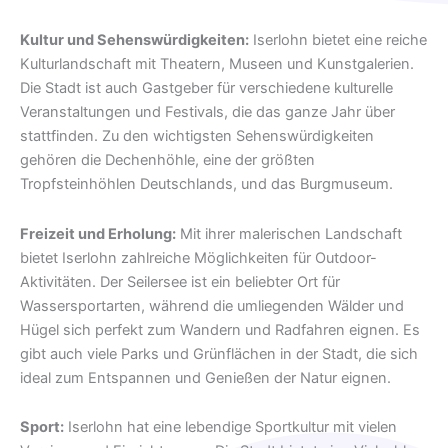
Kultur und Sehenswürdigkeiten:
Iserlohn bietet eine reiche
Kulturlandschaft mit Theatern, Museen und Kunstgalerien.
Die Stadt ist auch Gastgeber für verschiedene kulturelle
Veranstaltungen und Festivals, die das ganze Jahr über
stattfinden. Zu den wichtigsten Sehenswürdigkeiten
gehören die Dechenhöhle, eine der größten
Tropfsteinhöhlen Deutschlands, und das Burgmuseum.
Freizeit und Erholung:
Mit ihrer malerischen Landschaft
bietet Iserlohn zahlreiche Möglichkeiten für Outdoor-
Aktivitäten. Der Seilersee ist ein beliebter Ort für
Wassersportarten, während die umliegenden Wälder und
Hügel sich perfekt zum Wandern und Radfahren eignen. Es
gibt auch viele Parks und Grünflächen in der Stadt, die sich
ideal zum Entspannen und Genießen der Natur eignen.
Sport:
Iserlohn hat eine lebendige Sportkultur mit vielen