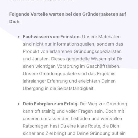
Folgende Vorteile warten bei den Gründerpaketen auf
Dich
:
Fachwissen vom Feinsten
: Unsere Materialien
sind nicht nur Informationsquellen, sondern das
Produkt von erfahrenen Gründungsspezialisten
und Juristen. Dieses gebündelte Wissen gibt Dir
einen wichtigen Vorsprung im Geschäftsleben.
Unsere Gründungspakete sind das Ergebnis
jahrelanger Erfahrung und erleichtern Deinen
Übergang in die Selbstständigkeit.
Dein Fahrplan zum Erfolg
: Der Weg zur Gründung
kann oft steinig und voller Fragen sein. Doch mit
unseren umfassenden Leitfäden und wertvollen
Ratschlägen hast Du eine klare Route, die Dich
sicher ans Ziel bringt und Deine Gründung auf ein