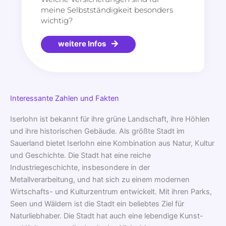
meine Selbstständigkeit besonders
wichtig?
weitere Infos
Interessante Zahlen und Fakten
Iserlohn ist bekannt für ihre grüne Landschaft, ihre Höhlen
und ihre historischen Gebäude. Als größte Stadt im
Sauerland bietet Iserlohn eine Kombination aus Natur, Kultur
und Geschichte. Die Stadt hat eine reiche
Industriegeschichte, insbesondere in der
Metallverarbeitung, und hat sich zu einem modernen
Wirtschafts- und Kulturzentrum entwickelt. Mit ihren Parks,
Seen und Wäldern ist die Stadt ein beliebtes Ziel für
Naturliebhaber. Die Stadt hat auch eine lebendige Kunst-