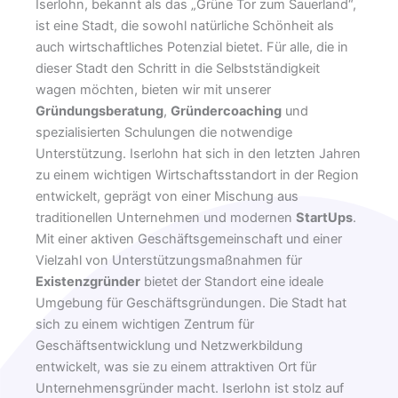
Iserlohn, bekannt als das „Grüne Tor zum Sauerland“,
ist eine Stadt, die sowohl natürliche Schönheit als
auch wirtschaftliches Potenzial bietet. Für alle, die in
dieser Stadt den Schritt in die Selbstständigkeit
wagen möchten, bieten wir mit unserer
Gründungsberatung
,
Gründercoaching
und
spezialisierten Schulungen die notwendige
Unterstützung. Iserlohn hat sich in den letzten Jahren
zu einem wichtigen Wirtschaftsstandort in der Region
entwickelt, geprägt von einer Mischung aus
traditionellen Unternehmen und modernen
StartUps
.
Mit einer aktiven Geschäftsgemeinschaft und einer
Vielzahl von Unterstützungsmaßnahmen für
Existenzgründer
bietet der Standort eine ideale
Umgebung für Geschäftsgründungen. Die Stadt hat
sich zu einem wichtigen Zentrum für
Geschäftsentwicklung und Netzwerkbildung
entwickelt, was sie zu einem attraktiven Ort für
Unternehmensgründer macht. Iserlohn ist stolz auf