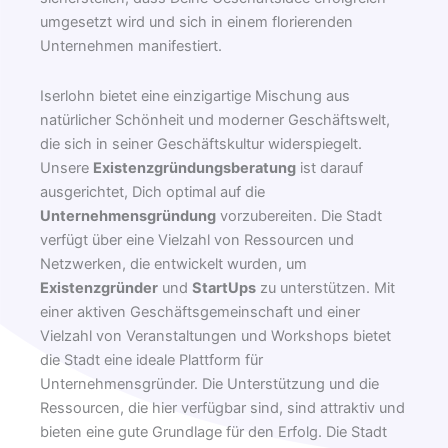
umgesetzt wird und sich in einem florierenden
Unternehmen manifestiert.
Iserlohn bietet eine einzigartige Mischung aus
natürlicher Schönheit und moderner Geschäftswelt,
die sich in seiner Geschäftskultur widerspiegelt.
Unsere
Existenzgründungsberatung
ist darauf
ausgerichtet, Dich optimal auf die
Unternehmensgründung
vorzubereiten. Die Stadt
verfügt über eine Vielzahl von Ressourcen und
Netzwerken, die entwickelt wurden, um
Existenzgründer
und
StartUps
zu unterstützen. Mit
einer aktiven Geschäftsgemeinschaft und einer
Vielzahl von Veranstaltungen und Workshops bietet
die Stadt eine ideale Plattform für
Unternehmensgründer. Die Unterstützung und die
Ressourcen, die hier verfügbar sind, sind attraktiv und
bieten eine gute Grundlage für den Erfolg. Die Stadt