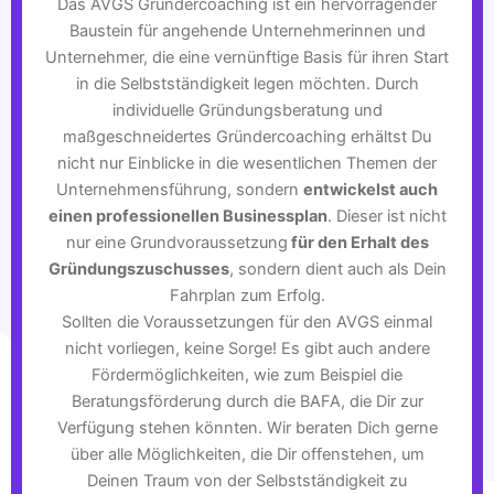
Das AVGS Gründercoaching ist ein hervorragender
Baustein für angehende Unternehmerinnen und
Unternehmer, die eine vernünftige Basis für ihren Start
in die Selbstständigkeit legen möchten. Durch
individuelle Gründungsberatung und
maßgeschneidertes Gründercoaching erhältst Du
nicht nur Einblicke in die wesentlichen Themen der
Unternehmensführung, sondern
entwickelst auch
einen professionellen Businessplan
. Dieser ist nicht
nur eine Grundvoraussetzung
für den Erhalt des
Gründungszuschusses
, sondern dient auch als Dein
Fahrplan zum Erfolg.
Sollten die Voraussetzungen für den AVGS einmal
nicht vorliegen, keine Sorge! Es gibt auch andere
Fördermöglichkeiten, wie zum Beispiel die
Beratungsförderung durch die BAFA, die Dir zur
Verfügung stehen könnten. Wir beraten Dich gerne
über alle Möglichkeiten, die Dir offenstehen, um
Deinen Traum von der Selbstständigkeit zu