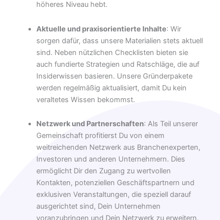
höheres Niveau hebt.
Aktuelle und praxisorientierte Inhalte
: Wir
sorgen dafür, dass unsere Materialien stets aktuell
sind. Neben nützlichen Checklisten bieten sie
auch fundierte Strategien und Ratschläge, die auf
Insiderwissen basieren. Unsere Gründerpakete
werden regelmäßig aktualisiert, damit Du kein
veraltetes Wissen bekommst.
Netzwerk und Partnerschaften
: Als Teil unserer
Gemeinschaft profitierst Du von einem
weitreichenden Netzwerk aus Branchenexperten,
Investoren und anderen Unternehmern. Dies
ermöglicht Dir den Zugang zu wertvollen
Kontakten, potenziellen Geschäftspartnern und
exklusiven Veranstaltungen, die speziell darauf
ausgerichtet sind, Dein Unternehmen
voranzubringen und Dein Netzwerk zu erweitern.