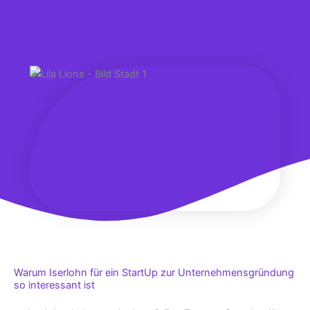
Warum Iserlohn für ein StartUp zur Unternehmensgründung
so interessant ist