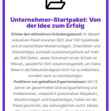
Unternehmer-Startpaket: Von
der Idee zum Erfolg
Erlebe den ultimativen Gründungsboost:
In diesem
exklusiven Paket erwarten Dich über 130 topaktuelle
und unverzichtbare Mustervorlagen, Checklisten und
Gründertipps, kompakt zusammengefasst auf mehr
als 300 Seiten. Jedes Dokument ist ein Schatz an
Wissen, speziell für Dich zusammengestellt, um Deine
Reise in die Selbstständigkeit nicht nur zu erleichtern,
sondern auch zu beschleunigen.
Profitiere von geballtem Expertenwissen:
Mit 15
Jahren an gesammelter Gründungserfahrung und
Insiderwissen, verpackt in praxisnahen Ratgebern,
Mustervorlagen und Expertentipps, haben wir ein
Paket geschnürt, das seinesgleichen sucht. Dieses