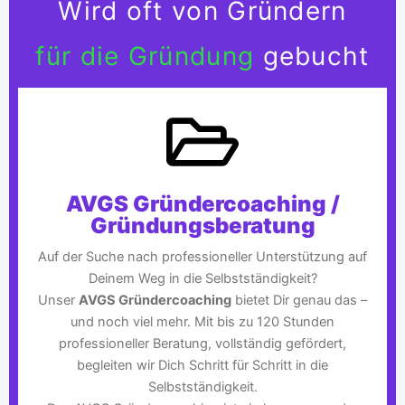
Wird oft von Gründern
für die Gründung
gebucht
AVGS Gründercoaching /
Gründungsberatung
Auf der Suche nach professioneller Unterstützung auf
Deinem Weg in die Selbstständigkeit?
Unser
AVGS Gründercoaching
bietet Dir genau das –
und noch viel mehr. Mit bis zu 120 Stunden
professioneller Beratung, vollständig gefördert,
begleiten wir Dich Schritt für Schritt in die
Selbstständigkeit.