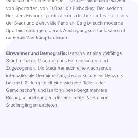
Vereinen und Einrichtungen. Die Stadt bietet eine Vielzahl
von Sportarten, von Fußball bis Eishockey. Der Iserlohn
Roosters Eishockeyclub ist eines der bekanntesten Teams
der Stadt und zieht viele Fans an. Es gibt auch moderne
Sporteinrichtungen, die als Austragungsort für lokale und
nationale Wettkämpfe dienen.
Einwohner und Demografie:
Iserlohn ist eine vielfältige
Stadt mit einer Mischung aus Einheimischen und
Zugezogenen. Die Stadt hat auch eine wachsende
internationale Gemeinschaft, die zur kulturellen Dynamik
beiträgt. Bildung spielt eine wichtige Rolle in der
Gemeinschaft, und Iserlohn beherbergt mehrere
Bildungseinrichtungen, die eine breite Palette von
Studiengängen anbieten.