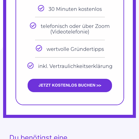
Du benötigst eine