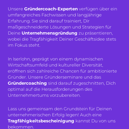
Unsere
Gründercoach-Experten
verfügen über ein
umfangreiches Fachwissen und langjährige
Erfahrung. Sie sind darauf trainiert, Dir
maßgeschneiderte Lösungen und Strategien für
Deine
Unternehmensgründung
zu präsentieren,
wobei die Tragfähigkeit Deiner Geschäftsidee stets
im Fokus steht.
In Iserlohn, geprägt von einem dynamischen
Wirtschaftsumfeld und kultureller Diversität,
eröffnen sich zahlreiche Chancen für ambitionierte
Gründer. Unsere Gründerseminare und das
Gründercoaching
sind darauf zugeschnitten, Dich
optimal auf die Herausforderungen des
Unternehmertums vorzubereiten.
Lass uns gemeinsam den Grundstein für Deinen
unternehmerischen Erfolg legen! Auch eine
Tragfähigkeitsbescheinigung
kannst Du von uns
bekommen.