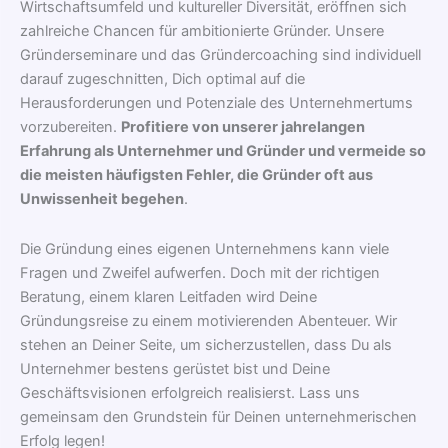
Wirtschaftsumfeld und kultureller Diversität, eröffnen sich
zahlreiche Chancen für ambitionierte Gründer. Unsere
Gründerseminare und das Gründercoaching sind individuell
darauf zugeschnitten, Dich optimal auf die
Herausforderungen und Potenziale des Unternehmertums
vorzubereiten.
Profitiere von unserer jahrelangen
Erfahrung als Unternehmer und Gründer und vermeide so
die meisten häufigsten Fehler, die Gründer oft aus
Unwissenheit begehen
.
Die Gründung eines eigenen Unternehmens kann viele
Fragen und Zweifel aufwerfen. Doch mit der richtigen
Beratung, einem klaren Leitfaden wird Deine
Gründungsreise zu einem motivierenden Abenteuer. Wir
stehen an Deiner Seite, um sicherzustellen, dass Du als
Unternehmer bestens gerüstet bist und Deine
Geschäftsvisionen erfolgreich realisierst. Lass uns
gemeinsam den Grundstein für Deinen unternehmerischen
Erfolg legen!