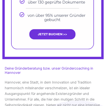
Deine Gründerberatung bzw. unser Gründercoaching in
Hannover
Hannover, eine Stadt, in dem Innovation und Tradition
harmonisch miteinander verschmelzen, ist ein idealer
Ausgangspunkt für angehende Existenzgründer und
Unternehmer. Für alle, die hier den mutigen Schritt in die
Selbstständigkeit planen, bieten wir nicht nur eine intensive