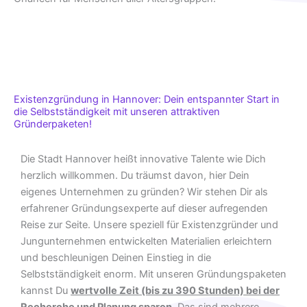
Existenzgründung in Hannover: Dein entspannter Start in
die Selbstständigkeit mit unseren attraktiven
Gründerpaketen!
Die Stadt Hannover heißt innovative Talente wie Dich
herzlich willkommen. Du träumst davon, hier Dein
eigenes Unternehmen zu gründen? Wir stehen Dir als
erfahrener Gründungsexperte auf dieser aufregenden
Reise zur Seite. Unsere speziell für Existenzgründer und
Jungunternehmen entwickelten Materialien erleichtern
und beschleunigen Deinen Einstieg in die
Selbstständigkeit enorm. Mit unseren Gründungspaketen
kannst Du
wertvolle Zeit (bis zu 390 Stunden) bei der
Recherche und Planung sparen
. Das sind mehrere