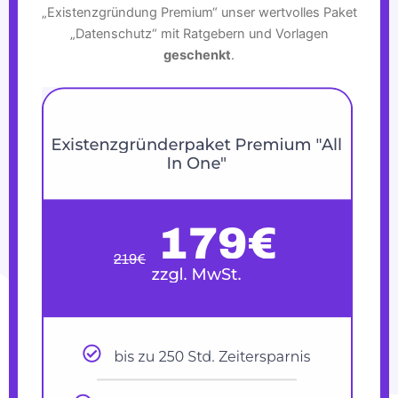
„Existenzgründung Premium“ unser wertvolles Paket
„Datenschutz“ mit Ratgebern und Vorlagen
geschenkt
.