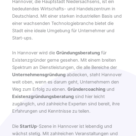
Hannover, die Hauptstadt Niedersachsens, ist ein
bedeutendes Wirtschafts- und Handelszentrum in
Deutschland. Mit einer starken industriellen Basis und
einer wachsenden Technologiebranche bietet die
Stadt eine ideale Umgebung für Unternehmer und
Start-ups.
In Hannover wird die
Gründungsberatung
für
Existenzgründer gerne gesehen. Mit einem breiten
Spektrum an Dienstleistungen, die alle Bereiche der
Unternehmensgründung
abdecken, steht Hannover
weit oben, wenn es darum geht, Unternehmern den
Weg zum Erfolg zu ebnen.
Gründercoaching
und
Existenzgründungsberatung
sind hier leicht
zugänglich, und zahlreiche Experten sind bereit, ihre
Erfahrungen und Kenntnisse zu teilen.
Die
StartUp
-Szene in Hannover ist lebendig und
wächst stetig. Mit zahlreichen Veranstaltungen und