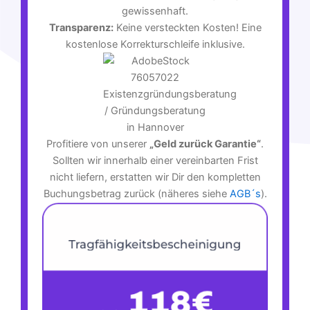
gewissenhaft.
Transparenz:
Keine versteckten Kosten! Eine
kostenlose Korrekturschleife inklusive.
Profitiere von unserer
„Geld zurück Garantie“
.
Sollten wir innerhalb einer vereinbarten Frist
nicht liefern, erstatten wir Dir den kompletten
Buchungsbetrag zurück (näheres siehe
AGB´s
).