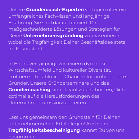
Unsere
Gründercoach-Experten
verfügen über ein
umfangreiches Fachwissen und langjährige
Erfahrung. Sie sind darauf trainiert, Dir
maßgeschneiderte Lösungen und Strategien für
Deine
Unternehmensgründung
zu präsentieren,
wobei die Tragfähigkeit Deiner Geschäftsidee stets
im Fokus steht.
In Hannover, geprägt von einem dynamischen
Wirtschaftsumfeld und kultureller Diversität,
eröffnen sich zahlreiche Chancen für ambitionierte
Gründer. Unsere Gründerseminare und das
Gründercoaching
sind darauf zugeschnitten, Dich
optimal auf die Herausforderungen des
Unternehmertums vorzubereiten.
Lass uns gemeinsam den Grundstein für Deinen
unternehmerischen Erfolg legen! Auch eine
Tragfähigkeitsbescheinigung
kannst Du von uns
bekommen.