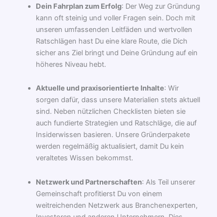
Dein Fahrplan zum Erfolg
: Der Weg zur Gründung
kann oft steinig und voller Fragen sein. Doch mit
unseren umfassenden Leitfäden und wertvollen
Ratschlägen hast Du eine klare Route, die Dich
sicher ans Ziel bringt und Deine Gründung auf ein
höheres Niveau hebt.
Aktuelle und praxisorientierte Inhalte
: Wir
sorgen dafür, dass unsere Materialien stets aktuell
sind. Neben nützlichen Checklisten bieten sie
auch fundierte Strategien und Ratschläge, die auf
Insiderwissen basieren. Unsere Gründerpakete
werden regelmäßig aktualisiert, damit Du kein
veraltetes Wissen bekommst.
Netzwerk und Partnerschaften
: Als Teil unserer
Gemeinschaft profitierst Du von einem
weitreichenden Netzwerk aus Branchenexperten,
Investoren und anderen Unternehmern. Dies