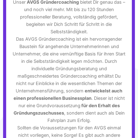
Unser
AVGS Gründercoaching
bietet Dir genau das –
und noch viel mehr. Mit bis zu 120 Stunden
professioneller Beratung, vollständig gefördert,
begleiten wir Dich Schritt für Schritt in die
Selbstständigkeit.
Das AVGS Gründercoaching ist ein hervorragender
Baustein für angehende Unternehmerinnen und
Unternehmer, die eine vernünftige Basis für ihren Start
in die Selbstständigkeit legen möchten. Durch
individuelle Gründungsberatung und
maßgeschneidertes Gründercoaching erhältst Du
nicht nur Einblicke in die wesentlichen Themen der
Unternehmensführung, sondern
entwickelst auch
einen professionellen Businessplan
. Dieser ist nicht
nur eine Grundvoraussetzung
für den Erhalt des
Gründungszuschusses
, sondern dient auch als Dein
Fahrplan zum Erfolg.
Sollten die Voraussetzungen für den AVGS einmal
nicht vorliegen, keine Sorge! Es gibt auch andere