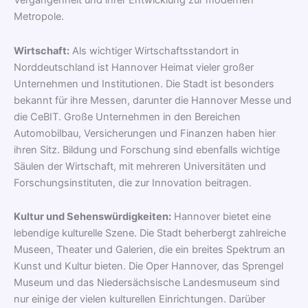
Vergangenheit und ihrer Entwicklung zur modernen
Metropole.
Wirtschaft:
Als wichtiger Wirtschaftsstandort in
Norddeutschland ist Hannover Heimat vieler großer
Unternehmen und Institutionen. Die Stadt ist besonders
bekannt für ihre Messen, darunter die Hannover Messe und
die CeBIT. Große Unternehmen in den Bereichen
Automobilbau, Versicherungen und Finanzen haben hier
ihren Sitz. Bildung und Forschung sind ebenfalls wichtige
Säulen der Wirtschaft, mit mehreren Universitäten und
Forschungsinstituten, die zur Innovation beitragen.
Kultur und Sehenswürdigkeiten:
Hannover bietet eine
lebendige kulturelle Szene. Die Stadt beherbergt zahlreiche
Museen, Theater und Galerien, die ein breites Spektrum an
Kunst und Kultur bieten. Die Oper Hannover, das Sprengel
Museum und das Niedersächsische Landesmuseum sind
nur einige der vielen kulturellen Einrichtungen. Darüber