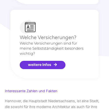
Welche Versicherungen?
Welche Versicherungen sind für
meine Selbstständigkeit besonders
wichtig?
weitere Infos
Interessante Zahlen und Fakten
Hannover, die Hauptstadt Niedersachsens, ist eine Stadt,
die sowohl für ihre moderne Architektur als auch für ihre