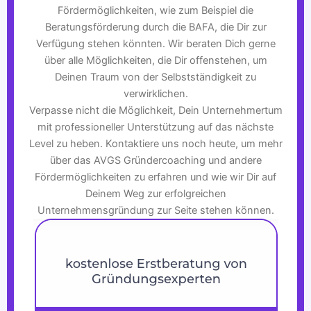
Fördermöglichkeiten, wie zum Beispiel die
Beratungsförderung durch die BAFA, die Dir zur
Verfügung stehen könnten. Wir beraten Dich gerne
über alle Möglichkeiten, die Dir offenstehen, um
Deinen Traum von der Selbstständigkeit zu
verwirklichen.
Verpasse nicht die Möglichkeit, Dein Unternehmertum
mit professioneller Unterstützung auf das nächste
Level zu heben. Kontaktiere uns noch heute, um mehr
über das AVGS Gründercoaching und andere
Fördermöglichkeiten zu erfahren und wie wir Dir auf
Deinem Weg zur erfolgreichen
Unternehmensgründung zur Seite stehen können.