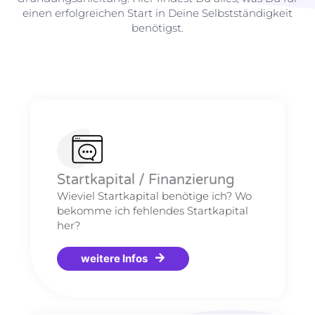
einen erfolgreichen Start in Deine Selbstständigkeit
benötigst.
Startkapital / Finanzierung
Wieviel Startkapital benötige ich? Wo
bekomme ich fehlendes Startkapital
her?
weitere Infos