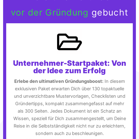
vor der Gründung
gebucht
Unternehmer-Startpaket: Von
der Idee zum Erfolg
Erlebe den ultimativen Gründungsboost:
In diesem
exklusiven Paket erwarten Dich über 130 topaktuelle
und unverzichtbare Mustervorlagen, Checklisten und
Gründertipps, kompakt zusammengefasst auf mehr
als 300 Seiten. Jedes Dokument ist ein Schatz an
Wissen, speziell für Dich zusammengestellt, um Deine
Reise in die Selbstständigkeit nicht nur zu erleichtern,
sondern auch zu beschleunigen.