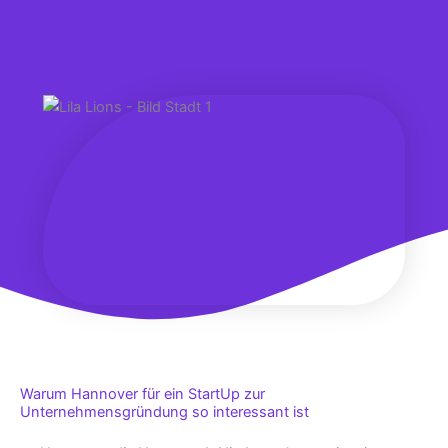
Warum Hannover für ein StartUp zur
Unternehmensgründung so interessant ist