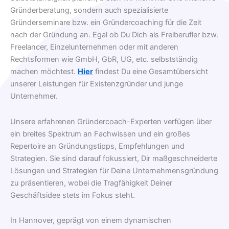
Gründerberatung, sondern auch spezialisierte
Gründerseminare bzw. ein Gründercoaching für die Zeit
nach der Gründung an. Egal ob Du Dich als Freiberufler bzw.
Freelancer, Einzelunternehmen oder mit anderen
Rechtsformen wie GmbH, GbR, UG, etc. selbstständig
machen möchtest.
Hier
findest Du eine Gesamtübersicht
unserer Leistungen für Existenzgründer und junge
Unternehmer.
Unsere erfahrenen Gründercoach-Experten verfügen über
ein breites Spektrum an Fachwissen und ein großes
Repertoire an Gründungstipps, Empfehlungen und
Strategien. Sie sind darauf fokussiert, Dir maßgeschneiderte
Lösungen und Strategien für Deine Unternehmensgründung
zu präsentieren, wobei die Tragfähigkeit Deiner
Geschäftsidee stets im Fokus steht.
In Hannover, geprägt von einem dynamischen