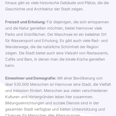
hinaus gibt es viele historische Gebäude und Plätze, die die
Geschichte und Architektur der Stadt zeigen.
Freizeit und Erholung:
Für diejenigen, die sich entspannen
und die Natur genießen möchten, bietet Hannover viele
Parks und Grünflächen. Der Maschsee ist ein beliebter Ort
für Wassersport und Erholung. Es gibt auch viele Rad- und
Wanderwege, die die natürliche Schönheit der Region
zeigen. Die Stadt bietet auch eine Vielzahl von Restaurants,
Cafés und Bars, in denen man die lokale Küche genießen
kann.
Einwohner und Demografie:
Mit einer Bevölkerung von
über 530.000 Menschen ist Hannover eine Stadt, die Vielfalt
und Inklusion fördert. Menschen aus vielen verschiedenen
Kulturen und Hintergründen leben hier zusammen.
Bildungseinrichtungen und soziale Dienste sind in der
gesamten Stadt verfügbar und bieten Unterstützung und
Chancen für Menschen aller Altersgruppen.