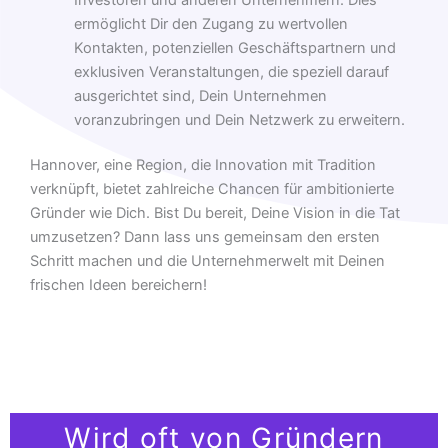
ermöglicht Dir den Zugang zu wertvollen
Kontakten, potenziellen Geschäftspartnern und
exklusiven Veranstaltungen, die speziell darauf
ausgerichtet sind, Dein Unternehmen
voranzubringen und Dein Netzwerk zu erweitern.
Hannover, eine Region, die Innovation mit Tradition
verknüpft, bietet zahlreiche Chancen für ambitionierte
Gründer wie Dich. Bist Du bereit, Deine Vision in die Tat
umzusetzen? Dann lass uns gemeinsam den ersten
Schritt machen und die Unternehmerwelt mit Deinen
frischen Ideen bereichern!
Wird oft von Gründern