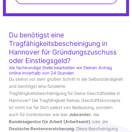
Du benötigst eine
Tragfähigkeitsbescheinigung in
Hannover für Gründungszuschuss
oder Einstiegsgeld?
Als fachkundige Stelle bearbeiten wir Deinen Antrag
online innerhalb von 24 Stunden
Du stehst vor dem großen Schritt in die Selbstständigkeit
und benötigst eine fundierte
Tragfähigkeitsbescheinigung für Deine Geschäftsidee in
Hannover? Die Tragfähigkeit Deines Geschäftskonzepts
ist nicht nur für Dich selbst von Bedeutung, sondern
auch für Institutionen wie das
Jobcenter
, die
Bundesagentur für Arbeit (Arbeitsamt)
oder die
Deutsche Rentenversicherung
. Diese Bescheinigung