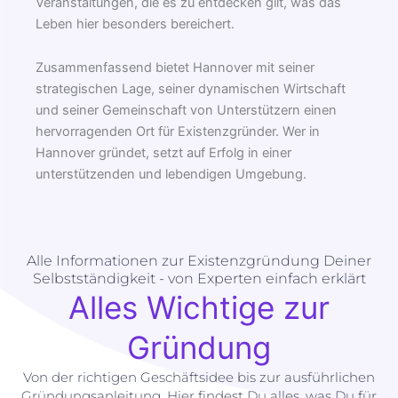
Veranstaltungen, die es zu entdecken gilt, was das
Leben hier besonders bereichert.
Zusammenfassend bietet Hannover mit seiner
strategischen Lage, seiner dynamischen Wirtschaft
und seiner Gemeinschaft von Unterstützern einen
hervorragenden Ort für Existenzgründer. Wer in
Hannover gründet, setzt auf Erfolg in einer
unterstützenden und lebendigen Umgebung.
Alle Informationen zur Existenzgründung Deiner
Selbstständigkeit - von Experten einfach erklärt
Alles Wichtige zur
Gründung
Von der richtigen Geschäftsidee bis zur ausführlichen
Gründungsanleitung. Hier findest Du alles, was Du für