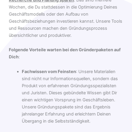
Wochen, die Du stattdessen in die Optimierung Deines
Geschäftsmodells oder den Aufbau von
Geschäftsbeziehungen investieren kannst. Unsere Tools
und Ressourcen machen den Gründungsprozess
übersichtlicher und produktiver.
Folgende Vorteile warten bei den Gründerpaketen auf
Dich
:
Fachwissen vom Feinsten
: Unsere Materialien
sind nicht nur Informationsquellen, sondern das
Produkt von erfahrenen Gründungsspezialisten
und Juristen. Dieses gebündelte Wissen gibt Dir
einen wichtigen Vorsprung im Geschäftsleben.
Unsere Gründungspakete sind das Ergebnis
jahrelanger Erfahrung und erleichtern Deinen
Übergang in die Selbstständigkeit.