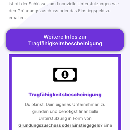
ist oft der Schlüssel, um finanzielle Unterstützungen wie
den Gründungszuschuss oder das Einstiegsgeld zu
erhalten.
Weitere Infos zur
Tragfähigkeitsbescheinigung
Tragfähigkeitsbescheinigung
Du planst, Dein eigenes Unternehmen zu
gründen und benötigst finanzielle
Unterstützung in Form von
Gründungszuschuss oder Einstiegsgeld
? Eine