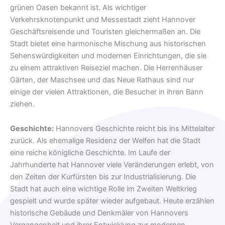
grünen Oasen bekannt ist. Als wichtiger
Verkehrsknotenpunkt und Messestadt zieht Hannover
Geschäftsreisende und Touristen gleichermaßen an. Die
Stadt bietet eine harmonische Mischung aus historischen
Sehenswürdigkeiten und modernen Einrichtungen, die sie
zu einem attraktiven Reiseziel machen. Die Herrenhäuser
Gärten, der Maschsee und das Neue Rathaus sind nur
einige der vielen Attraktionen, die Besucher in ihren Bann
ziehen.
Geschichte:
Hannovers Geschichte reicht bis ins Mittelalter
zurück. Als ehemalige Residenz der Welfen hat die Stadt
eine reiche königliche Geschichte. Im Laufe der
Jahrhunderte hat Hannover viele Veränderungen erlebt, von
den Zeiten der Kurfürsten bis zur Industrialisierung. Die
Stadt hat auch eine wichtige Rolle im Zweiten Weltkrieg
gespielt und wurde später wieder aufgebaut. Heute erzählen
historische Gebäude und Denkmäler von Hannovers