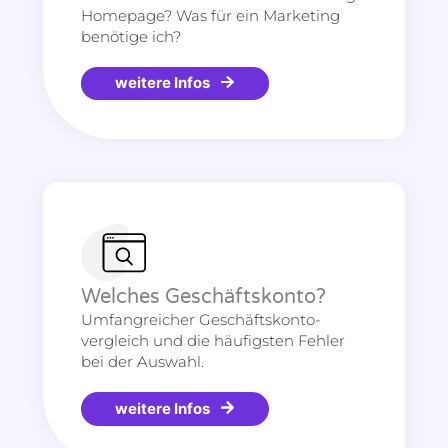
Homepage? Was für ein Marketing
benötige ich?
weitere Infos
Welches Geschäftskonto?
Umfangreicher Geschäftskonto-
vergleich und die häufigsten Fehler
bei der Auswahl.
weitere Infos