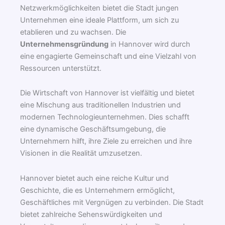
Netzwerkmöglichkeiten bietet die Stadt jungen
Unternehmen eine ideale Plattform, um sich zu
etablieren und zu wachsen. Die
Unternehmensgründung
in Hannover wird durch
eine engagierte Gemeinschaft und eine Vielzahl von
Ressourcen unterstützt.
Die Wirtschaft von Hannover ist vielfältig und bietet
eine Mischung aus traditionellen Industrien und
modernen Technologieunternehmen. Dies schafft
eine dynamische Geschäftsumgebung, die
Unternehmern hilft, ihre Ziele zu erreichen und ihre
Visionen in die Realität umzusetzen.
Hannover bietet auch eine reiche Kultur und
Geschichte, die es Unternehmern ermöglicht,
Geschäftliches mit Vergnügen zu verbinden. Die Stadt
bietet zahlreiche Sehenswürdigkeiten und