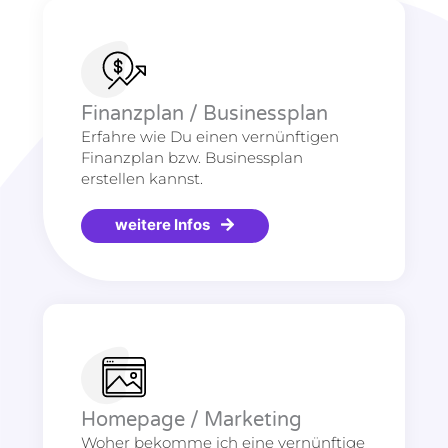
Finanzplan / Businessplan
Erfahre wie Du einen vernünftigen
Finanzplan bzw. Businessplan
erstellen kannst.
weitere Infos
Homepage / Marketing
Woher bekomme ich eine vernünftige