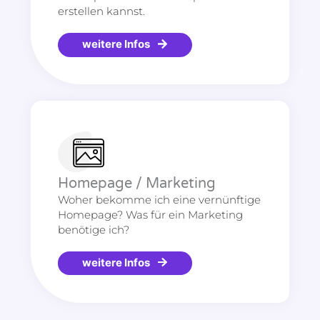
erstellen kannst.
weitere Infos
Homepage / Marketing
Woher bekomme ich eine vernünftige
Homepage? Was für ein Marketing
benötige ich?
weitere Infos