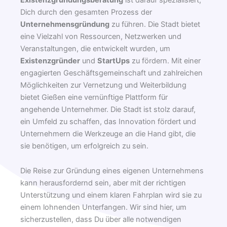
Dich durch den gesamten Prozess der
Unternehmensgründung
zu führen. Die Stadt bietet
eine Vielzahl von Ressourcen, Netzwerken und
Veranstaltungen, die entwickelt wurden, um
Existenzgründer
und
StartUps
zu fördern. Mit einer
engagierten Geschäftsgemeinschaft und zahlreichen
Möglichkeiten zur Vernetzung und Weiterbildung
bietet Gießen eine vernünftige Plattform für
angehende Unternehmer. Die Stadt ist stolz darauf,
ein Umfeld zu schaffen, das Innovation fördert und
Unternehmern die Werkzeuge an die Hand gibt, die
sie benötigen, um erfolgreich zu sein.
Die Reise zur Gründung eines eigenen Unternehmens
kann herausfordernd sein, aber mit der richtigen
Unterstützung und einem klaren Fahrplan wird sie zu
einem lohnenden Unterfangen. Wir sind hier, um
sicherzustellen, dass Du über alle notwendigen