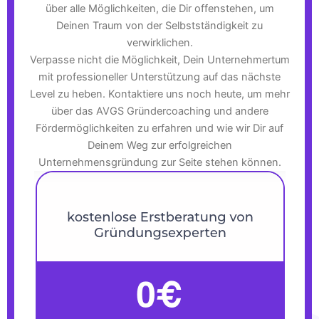
über alle Möglichkeiten, die Dir offenstehen, um
Deinen Traum von der Selbstständigkeit zu
verwirklichen.
Verpasse nicht die Möglichkeit, Dein Unternehmertum
mit professioneller Unterstützung auf das nächste
Level zu heben. Kontaktiere uns noch heute, um mehr
über das AVGS Gründercoaching und andere
Fördermöglichkeiten zu erfahren und wie wir Dir auf
Deinem Weg zur erfolgreichen
Unternehmensgründung zur Seite stehen können.