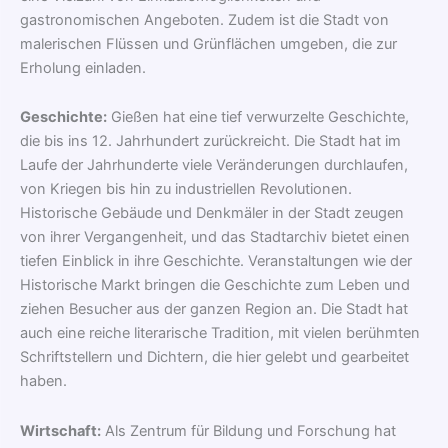
gastronomischen Angeboten. Zudem ist die Stadt von
malerischen Flüssen und Grünflächen umgeben, die zur
Erholung einladen.
Geschichte:
Gießen hat eine tief verwurzelte Geschichte,
die bis ins 12. Jahrhundert zurückreicht. Die Stadt hat im
Laufe der Jahrhunderte viele Veränderungen durchlaufen,
von Kriegen bis hin zu industriellen Revolutionen.
Historische Gebäude und Denkmäler in der Stadt zeugen
von ihrer Vergangenheit, und das Stadtarchiv bietet einen
tiefen Einblick in ihre Geschichte. Veranstaltungen wie der
Historische Markt bringen die Geschichte zum Leben und
ziehen Besucher aus der ganzen Region an. Die Stadt hat
auch eine reiche literarische Tradition, mit vielen berühmten
Schriftstellern und Dichtern, die hier gelebt und gearbeitet
haben.
Wirtschaft:
Als Zentrum für Bildung und Forschung hat