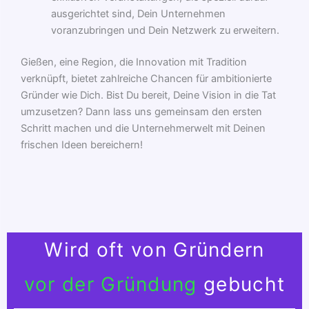
ausgerichtet sind, Dein Unternehmen
voranzubringen und Dein Netzwerk zu erweitern.
Gießen, eine Region, die Innovation mit Tradition
verknüpft, bietet zahlreiche Chancen für ambitionierte
Gründer wie Dich. Bist Du bereit, Deine Vision in die Tat
umzusetzen? Dann lass uns gemeinsam den ersten
Schritt machen und die Unternehmerwelt mit Deinen
frischen Ideen bereichern!
Wird oft von Gründern
vor der Gründung
gebucht