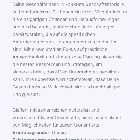
Deine Geschäftsideen in konkrete Geschäftsmodelle
zu transformieren. Sie haben ein tiefes Verständnis für
die einzigartigen Chancen und Herausforderungen
und sind bestrebt, maßgeschneiderte Lösungen
bereitzustellen, die auf die spezifischen
Anforderungen von Unternehmern zugeschnitten
sind. Mit einem starken Fokus auf praktische
Anwendbarkeit und strategische Planung bieten sie
die besten Ressourcen und Strategien, um
sicherzustellen, dass Dein Unternehmen gedeihen
kann. Ihre Expertise wird sicherstellen, dass Deine
Geschäftsvision Wirklichkeit wird und nachhaltigen
Erfolg erzielt.
Gießen, mit seiner reichen kulturellen und
wissenschaftlichen Geschichte, bietet eine Vielzahl
von Möglichkeiten für zukunftsorientierte
Existenzgründer
. Unsere
Existenzgründungsberatung
ist darauf spezialisiert,