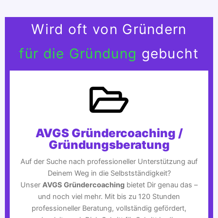
Wird oft von Gründern
für die Gründung
gebucht
AVGS Gründercoaching /
Gründungsberatung
Auf der Suche nach professioneller Unterstützung auf
Deinem Weg in die Selbstständigkeit?
Unser
AVGS Gründercoaching
bietet Dir genau das –
und noch viel mehr. Mit bis zu 120 Stunden
professioneller Beratung, vollständig gefördert,