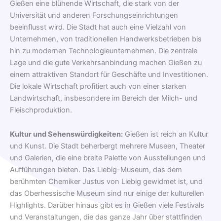
Gießen eine blühende Wirtschaft, die stark von der
Universität und anderen Forschungseinrichtungen
beeinflusst wird. Die Stadt hat auch eine Vielzahl von
Unternehmen, von traditionellen Handwerksbetrieben bis
hin zu modernen Technologieunternehmen. Die zentrale
Lage und die gute Verkehrsanbindung machen Gießen zu
einem attraktiven Standort für Geschäfte und Investitionen.
Die lokale Wirtschaft profitiert auch von einer starken
Landwirtschaft, insbesondere im Bereich der Milch- und
Fleischproduktion.
Kultur und Sehenswürdigkeiten:
Gießen ist reich an Kultur
und Kunst. Die Stadt beherbergt mehrere Museen, Theater
und Galerien, die eine breite Palette von Ausstellungen und
Aufführungen bieten. Das Liebig-Museum, das dem
berühmten Chemiker Justus von Liebig gewidmet ist, und
das Oberhessische Museum sind nur einige der kulturellen
Highlights. Darüber hinaus gibt es in Gießen viele Festivals
und Veranstaltungen, die das ganze Jahr über stattfinden