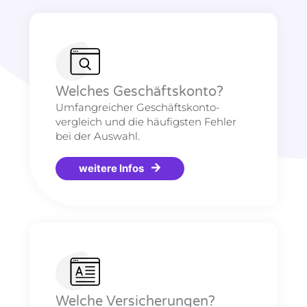
Welches Geschäftskonto?
Umfangreicher Geschäftskonto-
vergleich und die häufigsten Fehler
bei der Auswahl.
weitere Infos
Welche Versicherungen?