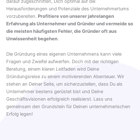
darauf zugeschnitten, Dich optimal auf die
Herausforderungen und Potenziale des Unternehmertums
vorzubereiten.
Profitiere von unserer jahrelangen
Erfahrung als Unternehmer und Gründer und vermeide so
die meisten häufigsten Fehler, die Gründer oft aus
Unwissenheit begehen
.
Die Gründung eines eigenen Unternehmens kann viele
Fragen und Zweifel aufwerfen. Doch mit der richtigen
Beratung, einem klaren Leitfaden wird Deine
Gründungsreise zu einem motivierenden Abenteuer. Wir
stehen an Deiner Seite, um sicherzustellen, dass Du als
Unternehmer bestens gerüstet bist und Deine
Geschäftsvisionen erfolgreich realisierst. Lass uns
gemeinsam den Grundstein für Deinen unternehmerischen
Erfolg legen!