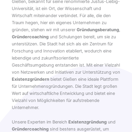
Gießen, bekannt für seine renommierte Justus-Liebig-
Universität, ist ein Ort, der Wissenschaft und
Wirtschaft miteinander verbindet. Für alle, die den
Traum hegen, hier ein eigenes Unternehmen zu
gründen, stehen wir mit unserer
Gründungsberatung
,
Gründercoaching
und Schulungen bereit, um sie zu
unterstützen. Die Stadt hat sich als ein Zentrum für
Forschung und Innovation etabliert, wodurch eine
lebendige und zukunftsorientierte
Geschäftsumgebung entstanden ist. Mit einer Vielzahl
von Netzwerken und Initiativen zur Unterstützung von
Existenzgründern
bietet Gießen eine ideale Plattform
für Unternehmensgründungen. Die Stadt legt großen
Wert auf wirtschaftliche Entwicklung und bietet eine
Vielzahl von Möglichkeiten für aufstrebende
Unternehmer.
Unsere Experten im Bereich
Existenzgründung
und
Gründercoaching
sind bestens ausgerüstet, um