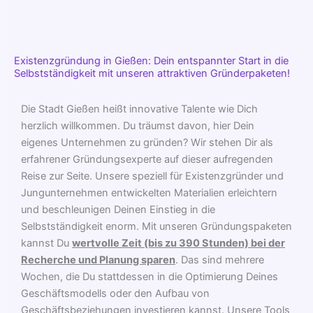
Existenzgründung in Gießen: Dein entspannter Start in die
Selbstständigkeit mit unseren attraktiven Gründerpaketen!
Die Stadt Gießen heißt innovative Talente wie Dich
herzlich willkommen. Du träumst davon, hier Dein
eigenes Unternehmen zu gründen? Wir stehen Dir als
erfahrener Gründungsexperte auf dieser aufregenden
Reise zur Seite. Unsere speziell für Existenzgründer und
Jungunternehmen entwickelten Materialien erleichtern
und beschleunigen Deinen Einstieg in die
Selbstständigkeit enorm. Mit unseren Gründungspaketen
kannst Du
wertvolle Zeit (bis zu 390 Stunden) bei der
Recherche und Planung sparen
. Das sind mehrere
Wochen, die Du stattdessen in die Optimierung Deines
Geschäftsmodells oder den Aufbau von
Geschäftsbeziehungen investieren kannst. Unsere Tools