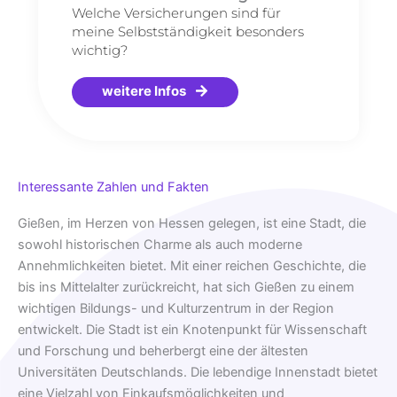
Welche Versicherungen sind für
meine Selbstständigkeit besonders
wichtig?
weitere Infos
Interessante Zahlen und Fakten
Gießen, im Herzen von Hessen gelegen, ist eine Stadt, die
sowohl historischen Charme als auch moderne
Annehmlichkeiten bietet. Mit einer reichen Geschichte, die
bis ins Mittelalter zurückreicht, hat sich Gießen zu einem
wichtigen Bildungs- und Kulturzentrum in der Region
entwickelt. Die Stadt ist ein Knotenpunkt für Wissenschaft
und Forschung und beherbergt eine der ältesten
Universitäten Deutschlands. Die lebendige Innenstadt bietet
eine Vielzahl von Einkaufsmöglichkeiten und