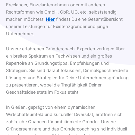
Freelancer, Einzelunternehmen oder mit anderen
Rechtsformen wie GmbH, GbR, UG, etc. selbstständig
machen möchtest.
Hier
findest Du eine Gesamtübersicht
unserer Leistungen für Existenzgründer und junge
Unternehmer.
Unsere erfahrenen Gründercoach-Experten verfügen über
ein breites Spektrum an Fachwissen und ein großes
Repertoire an Gründungstipps, Empfehlungen und
Strategien. Sie sind darauf fokussiert, Dir maßgeschneiderte
Lösungen und Strategien für Deine Unternehmensgründung
zu präsentieren, wobei die Tragfähigkeit Deiner
Geschäftsidee stets im Fokus steht.
In Gießen, geprägt von einem dynamischen
Wirtschaftsumfeld und kultureller Diversität, eröffnen sich
zahlreiche Chancen für ambitionierte Gründer. Unsere
Gründerseminare und das Gründercoaching sind individuell