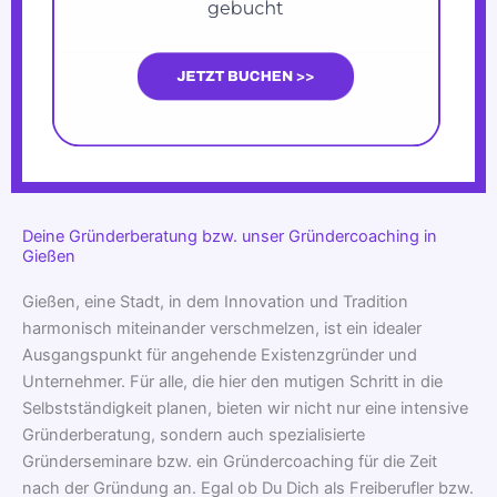
Deine Gründerberatung bzw. unser Gründercoaching in
Gießen
Gießen, eine Stadt, in dem Innovation und Tradition
harmonisch miteinander verschmelzen, ist ein idealer
Ausgangspunkt für angehende Existenzgründer und
Unternehmer. Für alle, die hier den mutigen Schritt in die
Selbstständigkeit planen, bieten wir nicht nur eine intensive
Gründerberatung, sondern auch spezialisierte
Gründerseminare bzw. ein Gründercoaching für die Zeit
nach der Gründung an. Egal ob Du Dich als Freiberufler bzw.