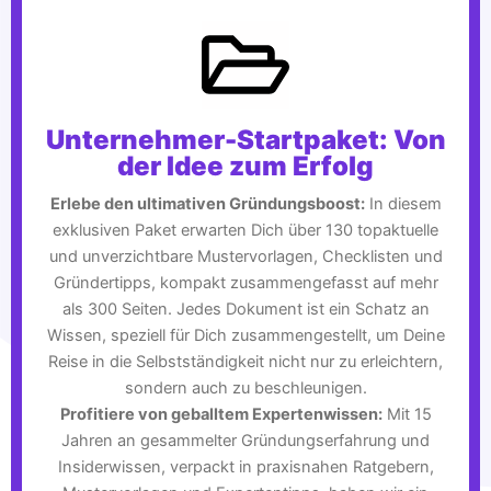
Unternehmer-Startpaket: Von
der Idee zum Erfolg
Erlebe den ultimativen Gründungsboost:
In diesem
exklusiven Paket erwarten Dich über 130 topaktuelle
und unverzichtbare Mustervorlagen, Checklisten und
Gründertipps, kompakt zusammengefasst auf mehr
als 300 Seiten. Jedes Dokument ist ein Schatz an
Wissen, speziell für Dich zusammengestellt, um Deine
Reise in die Selbstständigkeit nicht nur zu erleichtern,
sondern auch zu beschleunigen.
Profitiere von geballtem Expertenwissen:
Mit 15
Jahren an gesammelter Gründungserfahrung und
Insiderwissen, verpackt in praxisnahen Ratgebern,