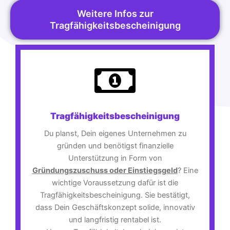
Weitere Infos zur
Tragfähigkeitsbescheinigung
Tragfähigkeitsbescheinigung
Du planst, Dein eigenes Unternehmen zu
gründen und benötigst finanzielle
Unterstützung in Form von
Gründungszuschuss oder Einstiegsgeld
? Eine
wichtige Voraussetzung dafür ist die
Tragfähigkeitsbescheinigung. Sie bestätigt,
dass Dein Geschäftskonzept solide, innovativ
und langfristig rentabel ist.