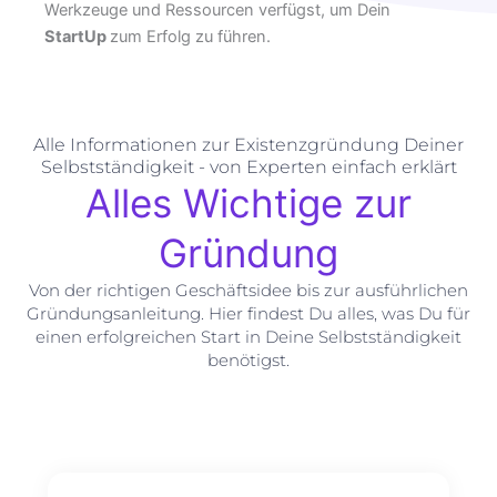
Werkzeuge und Ressourcen verfügst, um Dein
StartUp
zum Erfolg zu führen.
Alle Informationen zur Existenzgründung Deiner
Selbstständigkeit - von Experten einfach erklärt
Alles Wichtige zur
Gründung
Von der richtigen Geschäftsidee bis zur ausführlichen
Gründungsanleitung. Hier findest Du alles, was Du für
einen erfolgreichen Start in Deine Selbstständigkeit
benötigst.