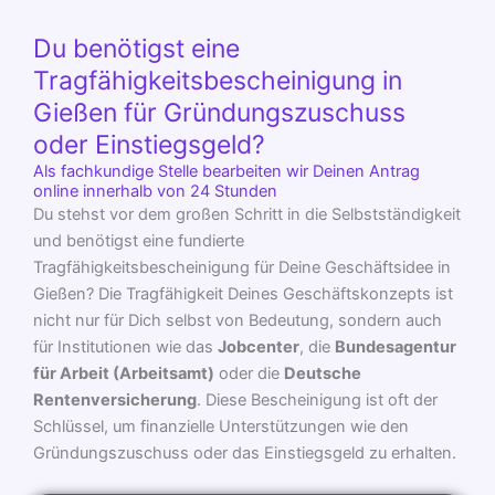
Du benötigst eine
Tragfähigkeitsbescheinigung in
Gießen für Gründungszuschuss
oder Einstiegsgeld?
Als fachkundige Stelle bearbeiten wir Deinen Antrag
online innerhalb von 24 Stunden
Du stehst vor dem großen Schritt in die Selbstständigkeit
und benötigst eine fundierte
Tragfähigkeitsbescheinigung für Deine Geschäftsidee in
Gießen? Die Tragfähigkeit Deines Geschäftskonzepts ist
nicht nur für Dich selbst von Bedeutung, sondern auch
für Institutionen wie das
Jobcenter
, die
Bundesagentur
für Arbeit (Arbeitsamt)
oder die
Deutsche
Rentenversicherung
. Diese Bescheinigung ist oft der
Schlüssel, um finanzielle Unterstützungen wie den
Gründungszuschuss oder das Einstiegsgeld zu erhalten.