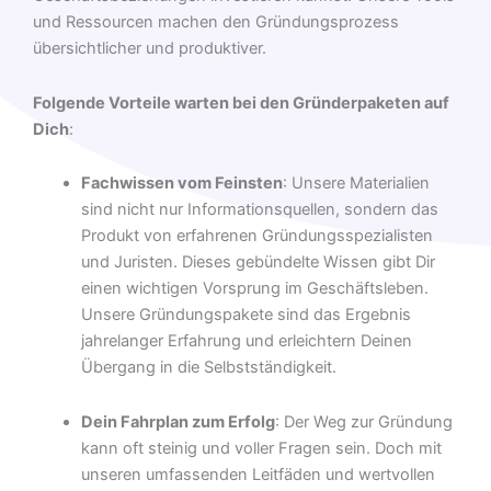
und Ressourcen machen den Gründungsprozess
übersichtlicher und produktiver.
Folgende Vorteile warten bei den Gründerpaketen auf
Dich
:
Fachwissen vom Feinsten
: Unsere Materialien
sind nicht nur Informationsquellen, sondern das
Produkt von erfahrenen Gründungsspezialisten
und Juristen. Dieses gebündelte Wissen gibt Dir
einen wichtigen Vorsprung im Geschäftsleben.
Unsere Gründungspakete sind das Ergebnis
jahrelanger Erfahrung und erleichtern Deinen
Übergang in die Selbstständigkeit.
Dein Fahrplan zum Erfolg
: Der Weg zur Gründung
kann oft steinig und voller Fragen sein. Doch mit
unseren umfassenden Leitfäden und wertvollen