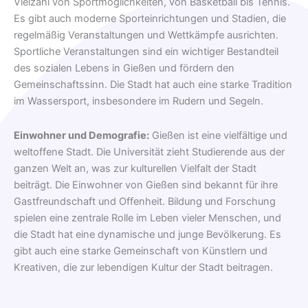
Vielzahl von Sportmöglichkeiten, von Basketball bis Tennis.
Es gibt auch moderne Sporteinrichtungen und Stadien, die
regelmäßig Veranstaltungen und Wettkämpfe ausrichten.
Sportliche Veranstaltungen sind ein wichtiger Bestandteil
des sozialen Lebens in Gießen und fördern den
Gemeinschaftssinn. Die Stadt hat auch eine starke Tradition
im Wassersport, insbesondere im Rudern und Segeln.
Einwohner und Demografie:
Gießen ist eine vielfältige und
weltoffene Stadt. Die Universität zieht Studierende aus der
ganzen Welt an, was zur kulturellen Vielfalt der Stadt
beiträgt. Die Einwohner von Gießen sind bekannt für ihre
Gastfreundschaft und Offenheit. Bildung und Forschung
spielen eine zentrale Rolle im Leben vieler Menschen, und
die Stadt hat eine dynamische und junge Bevölkerung. Es
gibt auch eine starke Gemeinschaft von Künstlern und
Kreativen, die zur lebendigen Kultur der Stadt beitragen.