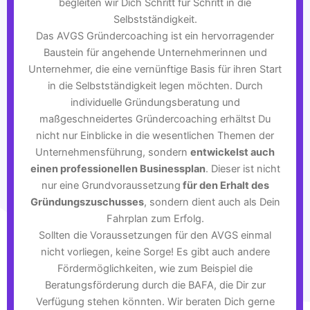
begleiten wir Dich Schritt für Schritt in die
Selbstständigkeit.
Das AVGS Gründercoaching ist ein hervorragender
Baustein für angehende Unternehmerinnen und
Unternehmer, die eine vernünftige Basis für ihren Start
in die Selbstständigkeit legen möchten. Durch
individuelle Gründungsberatung und
maßgeschneidertes Gründercoaching erhältst Du
nicht nur Einblicke in die wesentlichen Themen der
Unternehmensführung, sondern
entwickelst auch
einen professionellen Businessplan
. Dieser ist nicht
nur eine Grundvoraussetzung
für den Erhalt des
Gründungszuschusses
, sondern dient auch als Dein
Fahrplan zum Erfolg.
Sollten die Voraussetzungen für den AVGS einmal
nicht vorliegen, keine Sorge! Es gibt auch andere
Fördermöglichkeiten, wie zum Beispiel die
Beratungsförderung durch die BAFA, die Dir zur
Verfügung stehen könnten. Wir beraten Dich gerne