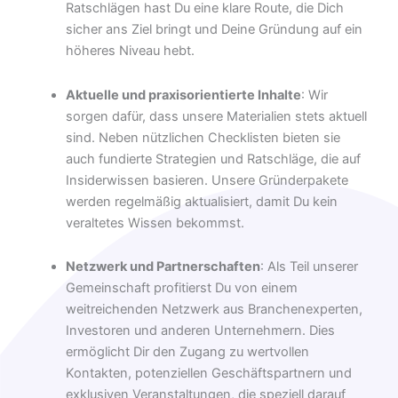
Ratschlägen hast Du eine klare Route, die Dich
sicher ans Ziel bringt und Deine Gründung auf ein
höheres Niveau hebt.
Aktuelle und praxisorientierte Inhalte
: Wir
sorgen dafür, dass unsere Materialien stets aktuell
sind. Neben nützlichen Checklisten bieten sie
auch fundierte Strategien und Ratschläge, die auf
Insiderwissen basieren. Unsere Gründerpakete
werden regelmäßig aktualisiert, damit Du kein
veraltetes Wissen bekommst.
Netzwerk und Partnerschaften
: Als Teil unserer
Gemeinschaft profitierst Du von einem
weitreichenden Netzwerk aus Branchenexperten,
Investoren und anderen Unternehmern. Dies
ermöglicht Dir den Zugang zu wertvollen
Kontakten, potenziellen Geschäftspartnern und
exklusiven Veranstaltungen, die speziell darauf