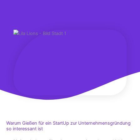
Warum Gießen für ein StartUp zur Unternehmensgründung
so interessant ist