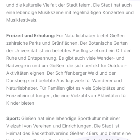
und die kulturelle Vielfalt der Stadt feiern. Die Stadt hat auch
eine lebendige Musikszene mit regelmäßigen Konzerten und
Musikfestivals.
Freizeit und Erholung:
Für Naturliebhaber bietet Gießen
zahlreiche Parks und Grünflächen. Der Botanische Garten
der Universität ist ein beliebtes Ausflugsziel und ein Ort der
Ruhe und Entspannung. Es gibt auch viele Wander- und
Radwege in und um Gießen, die sich perfekt für Outdoor-
Aktivitäten eignen. Der Schiffenberger Wald und der
Dünsberg sind beliebte Ausflugsziele für Wanderer und
Naturliebhaber. Für Familien gibt es viele Spielplätze und
Freizeiteinrichtungen, die eine Vielzahl von Aktivitäten für
Kinder bieten.
Sport:
Gießen hat eine lebendige Sportkultur mit einer
Vielzahl von Vereinen und Einrichtungen. Die Stadt ist
Heimat des Basketballvereins Gießen 46ers und bietet eine