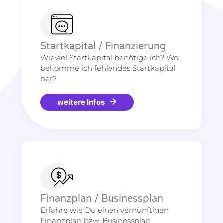
Startkapital / Finanzierung
Wieviel Startkapital benötige ich? Wo
bekomme ich fehlendes Startkapital
her?
weitere Infos
Finanzplan / Businessplan
Erfahre wie Du einen vernünftigen
Finanzplan bzw. Businessplan