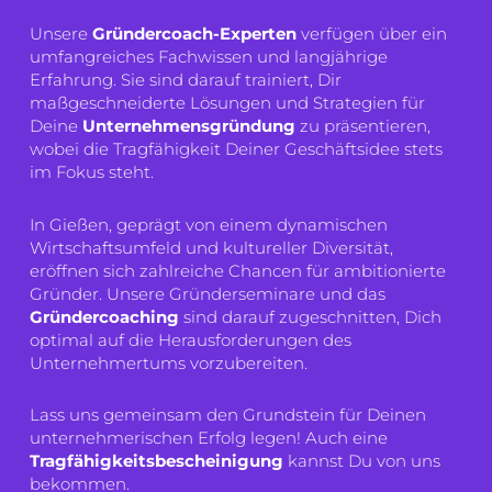
Unsere
Gründercoach-Experten
verfügen über ein
umfangreiches Fachwissen und langjährige
Erfahrung. Sie sind darauf trainiert, Dir
maßgeschneiderte Lösungen und Strategien für
Deine
Unternehmensgründung
zu präsentieren,
wobei die Tragfähigkeit Deiner Geschäftsidee stets
im Fokus steht.
In Gießen, geprägt von einem dynamischen
Wirtschaftsumfeld und kultureller Diversität,
eröffnen sich zahlreiche Chancen für ambitionierte
Gründer. Unsere Gründerseminare und das
Gründercoaching
sind darauf zugeschnitten, Dich
optimal auf die Herausforderungen des
Unternehmertums vorzubereiten.
Lass uns gemeinsam den Grundstein für Deinen
unternehmerischen Erfolg legen! Auch eine
Tragfähigkeitsbescheinigung
kannst Du von uns
bekommen.