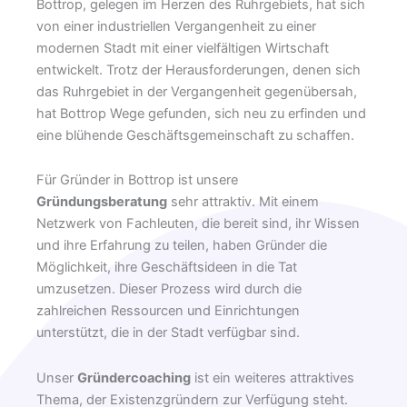
Bottrop, gelegen im Herzen des Ruhrgebiets, hat sich
von einer industriellen Vergangenheit zu einer
modernen Stadt mit einer vielfältigen Wirtschaft
entwickelt. Trotz der Herausforderungen, denen sich
das Ruhrgebiet in der Vergangenheit gegenübersah,
hat Bottrop Wege gefunden, sich neu zu erfinden und
eine blühende Geschäftsgemeinschaft zu schaffen.
Für Gründer in Bottrop ist unsere
Gründungsberatung
sehr attraktiv. Mit einem
Netzwerk von Fachleuten, die bereit sind, ihr Wissen
und ihre Erfahrung zu teilen, haben Gründer die
Möglichkeit, ihre Geschäftsideen in die Tat
umzusetzen. Dieser Prozess wird durch die
zahlreichen Ressourcen und Einrichtungen
unterstützt, die in der Stadt verfügbar sind.
Unser
Gründercoaching
ist ein weiteres attraktives
Thema, der Existenzgründern zur Verfügung steht.