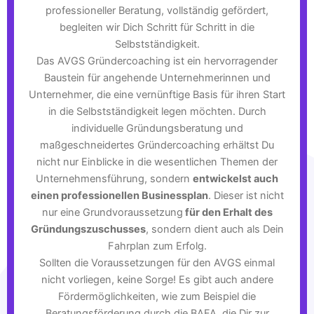
professioneller Beratung, vollständig gefördert,
begleiten wir Dich Schritt für Schritt in die
Selbstständigkeit.
Das AVGS Gründercoaching ist ein hervorragender
Baustein für angehende Unternehmerinnen und
Unternehmer, die eine vernünftige Basis für ihren Start
in die Selbstständigkeit legen möchten. Durch
individuelle Gründungsberatung und
maßgeschneidertes Gründercoaching erhältst Du
nicht nur Einblicke in die wesentlichen Themen der
Unternehmensführung, sondern
entwickelst auch
einen professionellen Businessplan
. Dieser ist nicht
nur eine Grundvoraussetzung
für den Erhalt des
Gründungszuschusses
, sondern dient auch als Dein
Fahrplan zum Erfolg.
Sollten die Voraussetzungen für den AVGS einmal
nicht vorliegen, keine Sorge! Es gibt auch andere
Fördermöglichkeiten, wie zum Beispiel die
Beratungsförderung durch die BAFA, die Dir zur