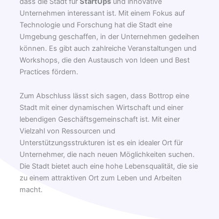
dass die Stadt für
StartUps
und innovative
Unternehmen interessant ist. Mit einem Fokus auf
Technologie und Forschung hat die Stadt eine
Umgebung geschaffen, in der Unternehmen gedeihen
können. Es gibt auch zahlreiche Veranstaltungen und
Workshops, die den Austausch von Ideen und Best
Practices fördern.
Zum Abschluss lässt sich sagen, dass Bottrop eine
Stadt mit einer dynamischen Wirtschaft und einer
lebendigen Geschäftsgemeinschaft ist. Mit einer
Vielzahl von Ressourcen und
Unterstützungsstrukturen ist es ein idealer Ort für
Unternehmer, die nach neuen Möglichkeiten suchen.
Die Stadt bietet auch eine hohe Lebensqualität, die sie
zu einem attraktiven Ort zum Leben und Arbeiten
macht.