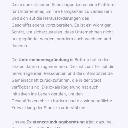
Diese spezialisierten Schulungen bieten eine Plattform
für Unternehmer, um ihre Fähigkeiten zu verbessern
und sich auf die Herausforderungen des
Geschäftslebens vorzubereiten. Es ist ein wichtiger
Schritt, um sicherzustellen, dass Unternehmen nicht
nur gegründet werden, sondern auch wachsen und
florieren.
Die
Unternehmensgründung
in Bottrop hat in den
letzten Jahren zugenommen. Dies ist zum Teil auf die
hervorragenden Ressourcen und die unterstützende
Gemeinschaft zurückzuführen, die in der Stadt
verfügbar sind. Die lokale Regierung hat auch
Initiativen ins Leben gerufen, um den
Geschäftsverkehr zu fördern und die wirtschaftliche
Entwicklung der Stadt zu unterstützen.
Unsere
Existenzgründungsberatung
trägt dazu bei,