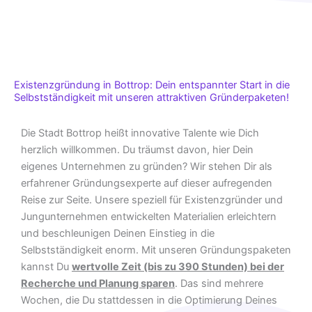
Existenzgründung in Bottrop: Dein entspannter Start in die
Selbstständigkeit mit unseren attraktiven Gründerpaketen!
Die Stadt Bottrop heißt innovative Talente wie Dich
herzlich willkommen. Du träumst davon, hier Dein
eigenes Unternehmen zu gründen? Wir stehen Dir als
erfahrener Gründungsexperte auf dieser aufregenden
Reise zur Seite. Unsere speziell für Existenzgründer und
Jungunternehmen entwickelten Materialien erleichtern
und beschleunigen Deinen Einstieg in die
Selbstständigkeit enorm. Mit unseren Gründungspaketen
kannst Du
wertvolle Zeit (bis zu 390 Stunden) bei der
Recherche und Planung sparen
. Das sind mehrere
Wochen, die Du stattdessen in die Optimierung Deines