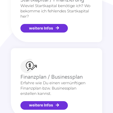
Startkapital / Finanzierung
Wieviel Startkapital benötige ich? Wo
bekomme ich fehlendes Startkapital
her?
weitere Infos
Finanzplan / Businessplan
Erfahre wie Du einen vernünftigen
Finanzplan bzw. Businessplan
erstellen kannst.
weitere Infos