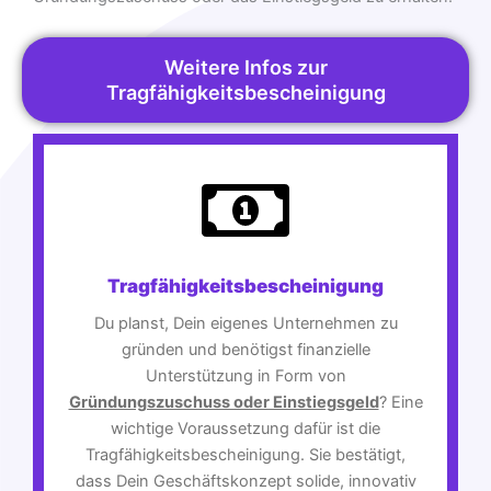
Weitere Infos zur
Tragfähigkeitsbescheinigung
Tragfähigkeitsbescheinigung
Du planst, Dein eigenes Unternehmen zu
gründen und benötigst finanzielle
Unterstützung in Form von
Gründungszuschuss oder Einstiegsgeld
? Eine
wichtige Voraussetzung dafür ist die
Tragfähigkeitsbescheinigung. Sie bestätigt,
dass Dein Geschäftskonzept solide, innovativ