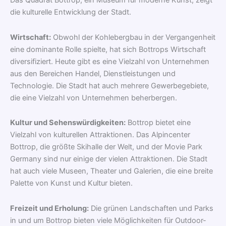
Das Quadrat Bottrop, ein Museum für moderne Kunst, zeigt
die kulturelle Entwicklung der Stadt.
Wirtschaft:
Obwohl der Kohlebergbau in der Vergangenheit
eine dominante Rolle spielte, hat sich Bottrops Wirtschaft
diversifiziert. Heute gibt es eine Vielzahl von Unternehmen
aus den Bereichen Handel, Dienstleistungen und
Technologie. Die Stadt hat auch mehrere Gewerbegebiete,
die eine Vielzahl von Unternehmen beherbergen.
Kultur und Sehenswürdigkeiten:
Bottrop bietet eine
Vielzahl von kulturellen Attraktionen. Das Alpincenter
Bottrop, die größte Skihalle der Welt, und der Movie Park
Germany sind nur einige der vielen Attraktionen. Die Stadt
hat auch viele Museen, Theater und Galerien, die eine breite
Palette von Kunst und Kultur bieten.
Freizeit und Erholung:
Die grünen Landschaften und Parks
in und um Bottrop bieten viele Möglichkeiten für Outdoor-