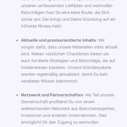
unseren umfassenden Leitfäden und wertvollen
Ratschlägen hast Du eine klare Route, die Dich
sicher ans Ziel bringt und Deine Gründung auf ein
höheres Niveau hebt.
Aktuelle und praxisorientierte Inhalte
: Wir
sorgen dafür, dass unsere Materialien stets aktuell
sind. Neben nützlichen Checklisten bieten sie
auch fundierte Strategien und Ratschläge, die auf
Insiderwissen basieren. Unsere Gründerpakete
werden regelmäßig aktualisiert, damit Du kein
veraltetes Wissen bekommst.
Netzwerk und Partnerschaften
: Als Teil unserer
Gemeinschaft profitierst Du von einem
weitreichenden Netzwerk aus Branchenexperten,
Investoren und anderen Unternehmern. Dies
ermöglicht Dir den Zugang zu wertvollen