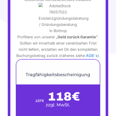
Profitiere von unserer
„Geld zurück Garantie“
.
Sollten wir innerhalb einer vereinbarten Frist
nicht liefern, erstatten wir Dir den kompletten
Buchungsbetrag zurück (näheres siehe
AGB´s
).