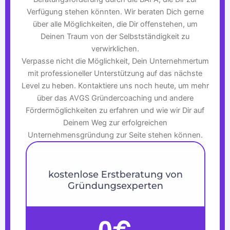
Verfügung stehen könnten. Wir beraten Dich gerne
über alle Möglichkeiten, die Dir offenstehen, um
Deinen Traum von der Selbstständigkeit zu
verwirklichen.
Verpasse nicht die Möglichkeit, Dein Unternehmertum
mit professioneller Unterstützung auf das nächste
Level zu heben. Kontaktiere uns noch heute, um mehr
über das AVGS Gründercoaching und andere
Fördermöglichkeiten zu erfahren und wie wir Dir auf
Deinem Weg zur erfolgreichen
Unternehmensgründung zur Seite stehen können.