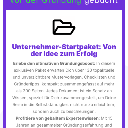
Unternehmer-Startpaket: Von
der Idee zum Erfolg
Erlebe den ultimativen Gründungsboost:
In diesem
exklusiven Paket erwarten Dich über 130 topaktuelle
und unverzichtbare Mustervorlagen, Checklisten und
Gründertipps, kompakt zusammengefasst auf mehr
als 300 Seiten. Jedes Dokument ist ein Schatz an
Wissen, speziell für Dich zusammengestellt, um Deine
Reise in die Selbstständigkeit nicht nur zu erleichtern,
sondern auch zu beschleunigen.
Profitiere von geballtem Expertenwissen:
Mit 15
Jahren an gesammelter Gründungserfahrung und