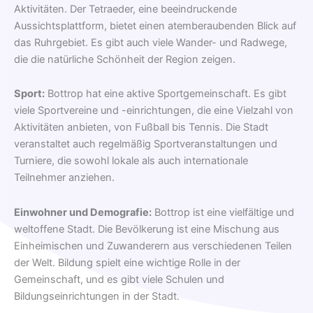
Aktivitäten. Der Tetraeder, eine beeindruckende
Aussichtsplattform, bietet einen atemberaubenden Blick auf
das Ruhrgebiet. Es gibt auch viele Wander- und Radwege,
die die natürliche Schönheit der Region zeigen.
Sport:
Bottrop hat eine aktive Sportgemeinschaft. Es gibt
viele Sportvereine und -einrichtungen, die eine Vielzahl von
Aktivitäten anbieten, von Fußball bis Tennis. Die Stadt
veranstaltet auch regelmäßig Sportveranstaltungen und
Turniere, die sowohl lokale als auch internationale
Teilnehmer anziehen.
Einwohner und Demografie:
Bottrop ist eine vielfältige und
weltoffene Stadt. Die Bevölkerung ist eine Mischung aus
Einheimischen und Zuwanderern aus verschiedenen Teilen
der Welt. Bildung spielt eine wichtige Rolle in der
Gemeinschaft, und es gibt viele Schulen und
Bildungseinrichtungen in der Stadt.