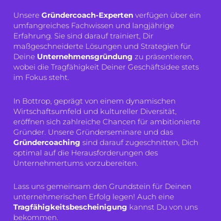
Unsere
Gründercoach-Experten
verfügen über ein
umfangreiches Fachwissen und langjährige
Erfahrung. Sie sind darauf trainiert, Dir
maßgeschneiderte Lösungen und Strategien für
Deine
Unternehmensgründung
zu präsentieren,
wobei die Tragfähigkeit Deiner Geschäftsidee stets
im Fokus steht.
In Bottrop, geprägt von einem dynamischen
Wirtschaftsumfeld und kultureller Diversität,
eröffnen sich zahlreiche Chancen für ambitionierte
Gründer. Unsere Gründerseminare und das
Gründercoaching
sind darauf zugeschnitten, Dich
optimal auf die Herausforderungen des
Unternehmertums vorzubereiten.
Lass uns gemeinsam den Grundstein für Deinen
unternehmerischen Erfolg legen! Auch eine
Tragfähigkeitsbescheinigung
kannst Du von uns
bekommen.