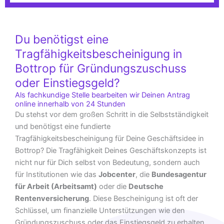
Du benötigst eine
Tragfähigkeitsbescheinigung in
Bottrop für Gründungszuschuss
oder Einstiegsgeld?
Als fachkundige Stelle bearbeiten wir Deinen Antrag
online innerhalb von 24 Stunden
Du stehst vor dem großen Schritt in die Selbstständigkeit
und benötigst eine fundierte
Tragfähigkeitsbescheinigung für Deine Geschäftsidee in
Bottrop? Die Tragfähigkeit Deines Geschäftskonzepts ist
nicht nur für Dich selbst von Bedeutung, sondern auch
für Institutionen wie das
Jobcenter
, die
Bundesagentur
für Arbeit (Arbeitsamt)
oder die
Deutsche
Rentenversicherung
. Diese Bescheinigung ist oft der
Schlüssel, um finanzielle Unterstützungen wie den
Gründungszuschuss oder das Einstiegsgeld zu erhalten.