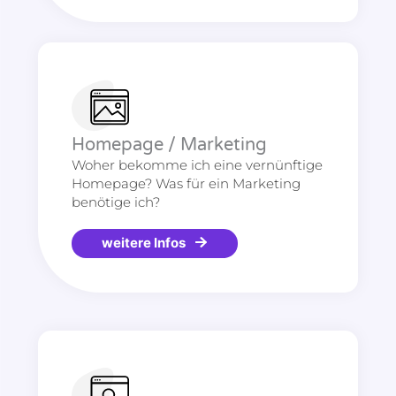
Homepage / Marketing
Woher bekomme ich eine vernünftige
Homepage? Was für ein Marketing
benötige ich?
weitere Infos