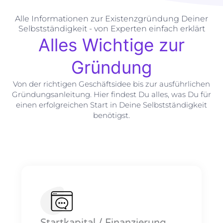
Alle Informationen zur Existenzgründung Deiner
Selbstständigkeit - von Experten einfach erklärt
Alles Wichtige zur
Gründung
Von der richtigen Geschäftsidee bis zur ausführlichen
Gründungsanleitung. Hier findest Du alles, was Du für
einen erfolgreichen Start in Deine Selbstständigkeit
benötigst.