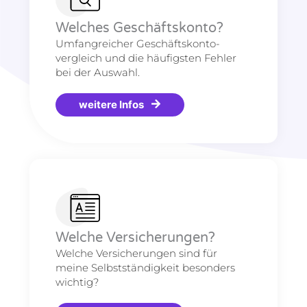
Welches Geschäftskonto?
Umfangreicher Geschäftskonto-
vergleich und die häufigsten Fehler
bei der Auswahl.
weitere Infos
Welche Versicherungen?
Welche Versicherungen sind für
meine Selbstständigkeit besonders
wichtig?