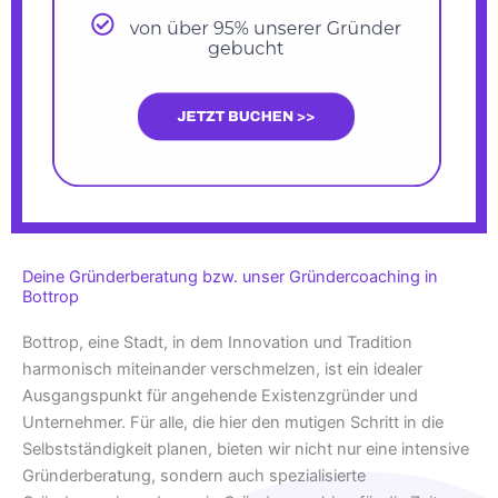
Deine Gründerberatung bzw. unser Gründercoaching in
Bottrop
Bottrop, eine Stadt, in dem Innovation und Tradition
harmonisch miteinander verschmelzen, ist ein idealer
Ausgangspunkt für angehende Existenzgründer und
Unternehmer. Für alle, die hier den mutigen Schritt in die
Selbstständigkeit planen, bieten wir nicht nur eine intensive
Gründerberatung, sondern auch spezialisierte