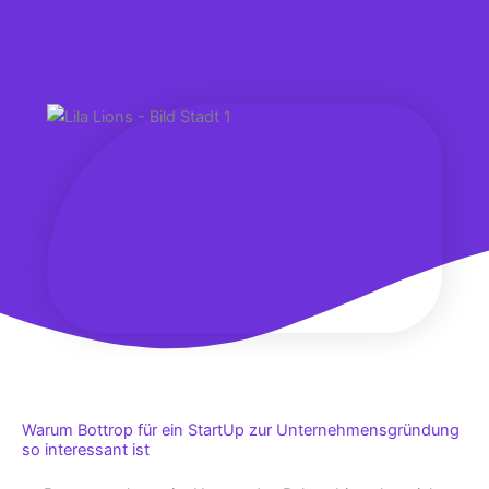
Warum Bottrop für ein StartUp zur Unternehmensgründung
so interessant ist