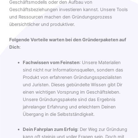
Geschäftsmodells oder den Aufbau von
Geschäftsbeziehungen investieren kannst. Unsere Tools
und Ressourcen machen den Gründungsprozess
übersichtlicher und produktiver.
Folgende Vorteile warten bei den Gründerpaketen auf
Dich
:
Fachwissen vom Feinsten
: Unsere Materialien
sind nicht nur Informationsquellen, sondern das
Produkt von erfahrenen Gründungsspezialisten
und Juristen. Dieses gebündelte Wissen gibt Dir
einen wichtigen Vorsprung im Geschäftsleben.
Unsere Gründungspakete sind das Ergebnis
jahrelanger Erfahrung und erleichtern Deinen
Übergang in die Selbstständigkeit.
Dein Fahrplan zum Erfolg
: Der Weg zur Gründung
kann oft steinig und voller Fragen sein. Doch mit