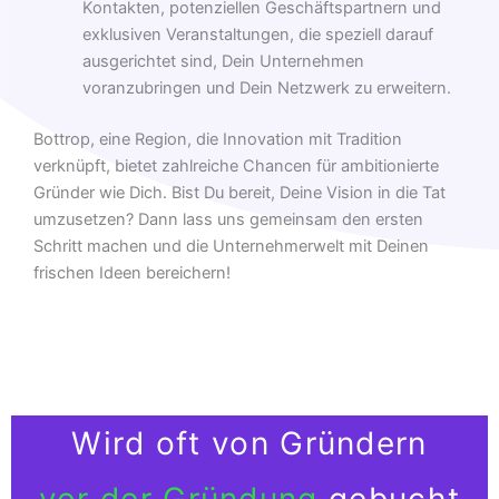
Kontakten, potenziellen Geschäftspartnern und
exklusiven Veranstaltungen, die speziell darauf
ausgerichtet sind, Dein Unternehmen
voranzubringen und Dein Netzwerk zu erweitern.
Bottrop, eine Region, die Innovation mit Tradition
verknüpft, bietet zahlreiche Chancen für ambitionierte
Gründer wie Dich. Bist Du bereit, Deine Vision in die Tat
umzusetzen? Dann lass uns gemeinsam den ersten
Schritt machen und die Unternehmerwelt mit Deinen
frischen Ideen bereichern!
Wird oft von Gründern
vor der Gründung
gebucht