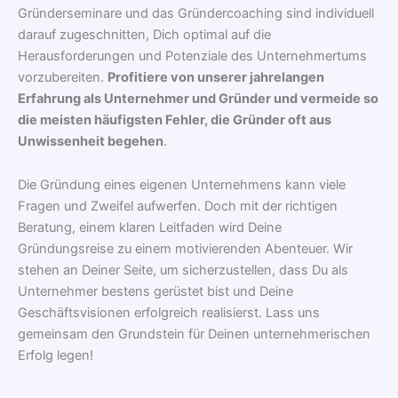
Gründerseminare und das Gründercoaching sind individuell
darauf zugeschnitten, Dich optimal auf die
Herausforderungen und Potenziale des Unternehmertums
vorzubereiten.
Profitiere von unserer jahrelangen
Erfahrung als Unternehmer und Gründer und vermeide so
die meisten häufigsten Fehler, die Gründer oft aus
Unwissenheit begehen
.
Die Gründung eines eigenen Unternehmens kann viele
Fragen und Zweifel aufwerfen. Doch mit der richtigen
Beratung, einem klaren Leitfaden wird Deine
Gründungsreise zu einem motivierenden Abenteuer. Wir
stehen an Deiner Seite, um sicherzustellen, dass Du als
Unternehmer bestens gerüstet bist und Deine
Geschäftsvisionen erfolgreich realisierst. Lass uns
gemeinsam den Grundstein für Deinen unternehmerischen
Erfolg legen!