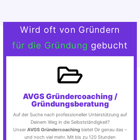
Wird oft von Gründern
für die Gründung
gebucht
AVGS Gründercoaching /
Gründungsberatung
Auf der Suche nach professioneller Unterstützung auf
Deinem Weg in die Selbstständigkeit?
Unser
AVGS Gründercoaching
bietet Dir genau das –
und noch viel mehr. Mit bis zu 120 Stunden