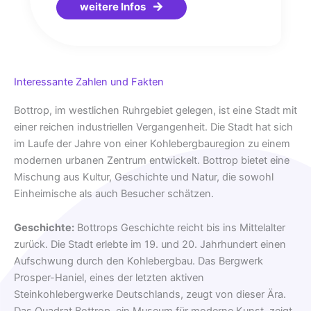
weitere Infos
Interessante Zahlen und Fakten
Bottrop, im westlichen Ruhrgebiet gelegen, ist eine Stadt mit
einer reichen industriellen Vergangenheit. Die Stadt hat sich
im Laufe der Jahre von einer Kohlebergbauregion zu einem
modernen urbanen Zentrum entwickelt. Bottrop bietet eine
Mischung aus Kultur, Geschichte und Natur, die sowohl
Einheimische als auch Besucher schätzen.
Geschichte:
Bottrops Geschichte reicht bis ins Mittelalter
zurück. Die Stadt erlebte im 19. und 20. Jahrhundert einen
Aufschwung durch den Kohlebergbau. Das Bergwerk
Prosper-Haniel, eines der letzten aktiven
Steinkohlebergwerke Deutschlands, zeugt von dieser Ära.