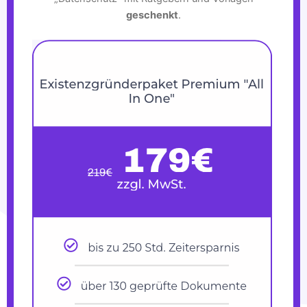
geschenkt
.