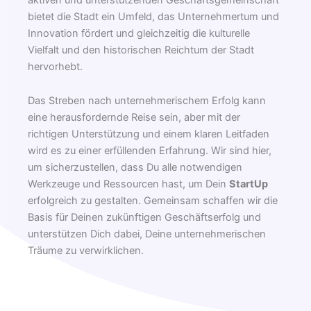
bietet die Stadt ein Umfeld, das Unternehmertum und
Innovation fördert und gleichzeitig die kulturelle
Vielfalt und den historischen Reichtum der Stadt
hervorhebt.
Das Streben nach unternehmerischem Erfolg kann
eine herausfordernde Reise sein, aber mit der
richtigen Unterstützung und einem klaren Leitfaden
wird es zu einer erfüllenden Erfahrung. Wir sind hier,
um sicherzustellen, dass Du alle notwendigen
Werkzeuge und Ressourcen hast, um Dein
StartUp
erfolgreich zu gestalten. Gemeinsam schaffen wir die
Basis für Deinen zukünftigen Geschäftserfolg und
unterstützen Dich dabei, Deine unternehmerischen
Träume zu verwirklichen.