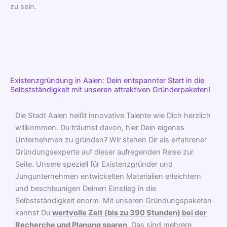
zu sein.
Existenzgründung in Aalen: Dein entspannter Start in die
Selbstständigkeit mit unseren attraktiven Gründerpaketen!
Die Stadt Aalen heißt innovative Talente wie Dich herzlich
willkommen. Du träumst davon, hier Dein eigenes
Unternehmen zu gründen? Wir stehen Dir als erfahrener
Gründungsexperte auf dieser aufregenden Reise zur
Seite. Unsere speziell für Existenzgründer und
Jungunternehmen entwickelten Materialien erleichtern
und beschleunigen Deinen Einstieg in die
Selbstständigkeit enorm. Mit unseren Gründungspaketen
kannst Du
wertvolle Zeit (bis zu 390 Stunden) bei der
Recherche und Planung sparen
. Das sind mehrere