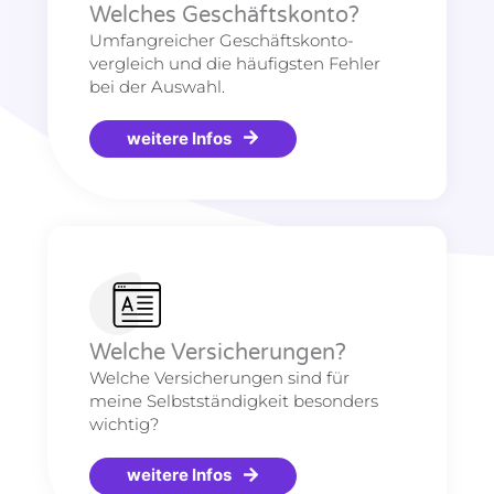
Welches Geschäftskonto?
Umfangreicher Geschäftskonto-
vergleich und die häufigsten Fehler
bei der Auswahl.
weitere Infos
Welche Versicherungen?
Welche Versicherungen sind für
meine Selbstständigkeit besonders
wichtig?
weitere Infos