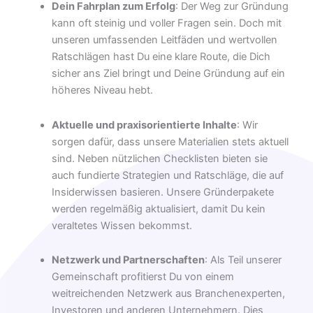
Dein Fahrplan zum Erfolg
: Der Weg zur Gründung
kann oft steinig und voller Fragen sein. Doch mit
unseren umfassenden Leitfäden und wertvollen
Ratschlägen hast Du eine klare Route, die Dich
sicher ans Ziel bringt und Deine Gründung auf ein
höheres Niveau hebt.
Aktuelle und praxisorientierte Inhalte
: Wir
sorgen dafür, dass unsere Materialien stets aktuell
sind. Neben nützlichen Checklisten bieten sie
auch fundierte Strategien und Ratschläge, die auf
Insiderwissen basieren. Unsere Gründerpakete
werden regelmäßig aktualisiert, damit Du kein
veraltetes Wissen bekommst.
Netzwerk und Partnerschaften
: Als Teil unserer
Gemeinschaft profitierst Du von einem
weitreichenden Netzwerk aus Branchenexperten,
Investoren und anderen Unternehmern. Dies