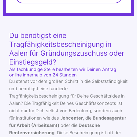
Du benötigst eine
Tragfähigkeitsbescheinigung in
Aalen für Gründungszuschuss oder
Einstiegsgeld?
Als fachkundige Stelle bearbeiten wir Deinen Antrag
online innerhalb von 24 Stunden
Du stehst vor dem großen Schritt in die Selbstständigkeit
und benötigst eine fundierte
Tragfähigkeitsbescheinigung für Deine Geschäftsidee in
Aalen? Die Tragfähigkeit Deines Geschäftskonzepts ist
nicht nur für Dich selbst von Bedeutung, sondern auch
für Institutionen wie das
Jobcenter
, die
Bundesagentur
für Arbeit (Arbeitsamt)
oder die
Deutsche
Rentenversicherung
. Diese Bescheinigung ist oft der