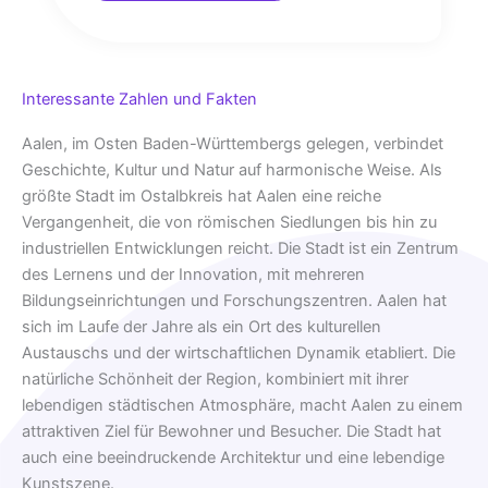
Interessante Zahlen und Fakten
Aalen, im Osten Baden-Württembergs gelegen, verbindet
Geschichte, Kultur und Natur auf harmonische Weise. Als
größte Stadt im Ostalbkreis hat Aalen eine reiche
Vergangenheit, die von römischen Siedlungen bis hin zu
industriellen Entwicklungen reicht. Die Stadt ist ein Zentrum
des Lernens und der Innovation, mit mehreren
Bildungseinrichtungen und Forschungszentren. Aalen hat
sich im Laufe der Jahre als ein Ort des kulturellen
Austauschs und der wirtschaftlichen Dynamik etabliert. Die
natürliche Schönheit der Region, kombiniert mit ihrer
lebendigen städtischen Atmosphäre, macht Aalen zu einem
attraktiven Ziel für Bewohner und Besucher. Die Stadt hat
auch eine beeindruckende Architektur und eine lebendige
Kunstszene.