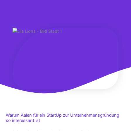
Warum Aalen für ein StartUp zur Unternehmensgründung
so interessant ist