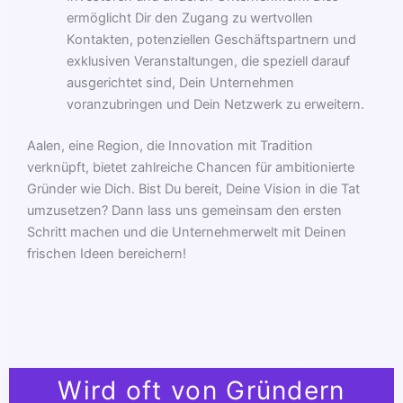
ermöglicht Dir den Zugang zu wertvollen
Kontakten, potenziellen Geschäftspartnern und
exklusiven Veranstaltungen, die speziell darauf
ausgerichtet sind, Dein Unternehmen
voranzubringen und Dein Netzwerk zu erweitern.
Aalen, eine Region, die Innovation mit Tradition
verknüpft, bietet zahlreiche Chancen für ambitionierte
Gründer wie Dich. Bist Du bereit, Deine Vision in die Tat
umzusetzen? Dann lass uns gemeinsam den ersten
Schritt machen und die Unternehmerwelt mit Deinen
frischen Ideen bereichern!
Wird oft von Gründern