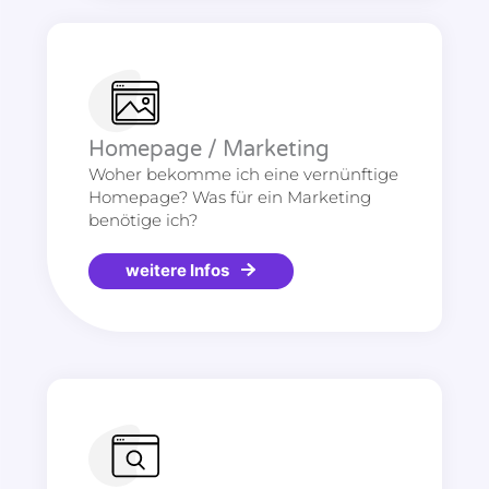
Homepage / Marketing
Woher bekomme ich eine vernünftige
Homepage? Was für ein Marketing
benötige ich?
weitere Infos