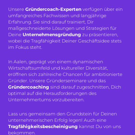
Unsere
Gründercoach-Experten
verfügen über ein
umfangreiches Fachwissen und langjährige
Erfahrung. Sie sind darauf trainiert, Dir
maßgeschneiderte Lösungen und Strategien für
Deine
Unternehmensgründung
zu präsentieren,
wobei die Tragfähigkeit Deiner Geschäftsidee stets
im Fokus steht.
In Aalen, geprägt von einem dynamischen
Wirtschaftsumfeld und kultureller Diversität,
eröffnen sich zahlreiche Chancen für ambitionierte
Gründer. Unsere Gründerseminare und das
Gründercoaching
sind darauf zugeschnitten, Dich
optimal auf die Herausforderungen des
Unternehmertums vorzubereiten.
Lass uns gemeinsam den Grundstein für Deinen
unternehmerischen Erfolg legen! Auch eine
Tragfähigkeitsbescheinigung
kannst Du von uns
bekommen.