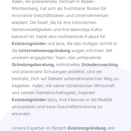
Aalen, ein pulsierendes Zentrum in Baden-
Württemberg, hat sich als fruchtbarer Boden für
innovative Geschäftsideen und Unternehmertum
etabliert. Die Stadt, die für ihre historischen
Sehenswürdigkeiten und ihre lebendige Kultur
bekannt ist, bietet eine motivierende Kulisse für
Existenzgründer
und jene, die den mutigen Schritt in
die
Unternehmensgründung
wagen möchten. Mit
unserem engagierten Team, das umfassende
Gründungsberatung
, individuelles
Gründercoaching
und praxisnahe Schulungen anbietet, sind wir
bestrebt, Dich auf Deinem unternehmerischen Weg zu
begleiten. Aalen, mit seiner dynamischen Wirtschaft
und seinem Gemeinschaftsgeist, inspiriert
Existenzgründer
dazu, ihre Visionen in die Realität
umzusetzen und neue Geschäftshorizonte zu
erkunden.
Unsere Experten im Bereich
Existenzgründung
und