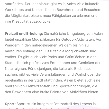
stattfinden. Darüber hinaus gibt es in Aalen viele kulturelle
Workshops und Kurse, die den Bewohnern und Besuchern
die Möglichkeit bieten, neue Fähigkeiten zu erlernen und
ihre Kreativität auszudrücken.
Freizeit und Erholung:
Die natürliche Umgebung von Aalen
bietet unzählige Möglichkeiten für Outdoor-Aktivitäten. Von
Wandern in den nahegelegenen Wäldern bis hin zu
Radtouren entlang der Flussufer, die Möglichkeiten sind
endlos. Es gibt auch viele Parks und Grünflächen in der
Stadt, die sich perfekt zum Entspannen und Genießen der
Natur eignen. Für diejenigen, die kulturelle Erlebnisse
suchen, gibt es viele Veranstaltungen und Workshops, die
regelmäßig in der Stadt stattfinden. Aalen bietet auch eine
Vielzahl von Freizeitzentren und Sporteinrichtungen, die
den Bewohnern eine breite Palette von Aktivitäten bieten.
Sport:
Sport ist ein integraler Bestandteil des Lebens in