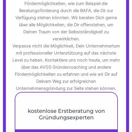
Fördermöglichkeiten, wie zum Beispiel die
Beratungsförderung durch die BAFA, die Dir zur
Verfügung stehen könnten. Wir beraten Dich gerne
über alle Möglichkeiten, die Dir offenstehen, um
Deinen Traum von der Selbstständigkeit zu
verwirklichen.
Verpasse nicht die Möglichkeit, Dein Unternehmertum
mit professioneller Unterstützung auf das nächste
Level zu heben. Kontaktiere uns noch heute, um mehr
über das AVGS Gründercoaching und andere
Fördermöglichkeiten zu erfahren und wie wir Dir auf
Deinem Weg zur erfolgreichen
Unternehmensgründung zur Seite stehen können.