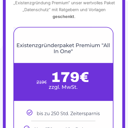
„Existenzgründung Premium“ unser wertvolles Paket
„Datenschutz“ mit Ratgebern und Vorlagen
geschenkt
.