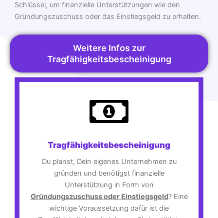
Schlüssel, um finanzielle Unterstützungen wie den
Gründungszuschuss oder das Einstiegsgeld zu erhalten.
Weitere Infos zur
Tragfähigkeitsbescheinigung
Tragfähigkeitsbescheinigung
Du planst, Dein eigenes Unternehmen zu
gründen und benötigst finanzielle
Unterstützung in Form von
Gründungszuschuss oder Einstiegsgeld
? Eine
wichtige Voraussetzung dafür ist die