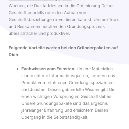
Wochen, die Du stattdessen in die Optimierung Deines
Geschäftsmodells oder den Aufbau von
Geschäftsbeziehungen investieren kannst. Unsere Tools
und Ressourcen machen den Gründungsprozess
übersichtlicher und produktiver.
Folgende Vorteile warten bei den Gründerpaketen auf
Dich
:
Fachwissen vom Feinsten
: Unsere Materialien
sind nicht nur Informationsquellen, sondern das
Produkt von erfahrenen Gründungsspezialisten
und Juristen. Dieses gebündelte Wissen gibt Dir
einen wichtigen Vorsprung im Geschäftsleben.
Unsere Gründungspakete sind das Ergebnis
jahrelanger Erfahrung und erleichtern Deinen
Übergang in die Selbstständigkeit.