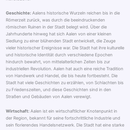
Geschichte:
Aalens historische Wurzeln reichen bis in die
Römerzeit zurück, was durch die beeindruckenden
römischen Ruinen in der Stadt belegt wird. Über die
Jahrhunderte hinweg hat sich Aalen von einer kleinen
Siedlung zu einer blühenden Stadt entwickelt, die Zeuge
vieler historischer Ereignisse war. Die Stadt hat ihre kulturelle
und historische Identität durch verschiedene Epochen
hindurch bewahrt, von mittelalterlichen Zeiten bis zur
industriellen Revolution. Aalen hat auch eine reiche Tradition
von Handwerk und Handel, die bis heute fortbesteht. Die
Stadt hat viele Geschichten zu erzählen, von Schlachten bis
zu Friedenszeiten, und diese Geschichten sind in den
Straßen und Gebäuden von Aalen verewigt.
Wirtschaft:
Aalen ist ein wirtschaftlicher Knotenpunkt in
der Region, bekannt für seine fortschrittliche Industrie und
sein florierendes Handelsnetzwerk. Die Stadt hat eine starke