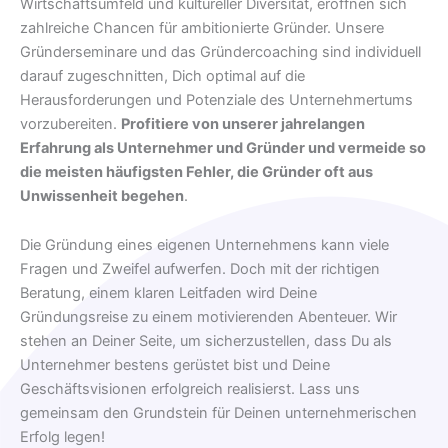
Wirtschaftsumfeld und kultureller Diversität, eröffnen sich
zahlreiche Chancen für ambitionierte Gründer. Unsere
Gründerseminare und das Gründercoaching sind individuell
darauf zugeschnitten, Dich optimal auf die
Herausforderungen und Potenziale des Unternehmertums
vorzubereiten.
Profitiere von unserer jahrelangen
Erfahrung als Unternehmer und Gründer und vermeide so
die meisten häufigsten Fehler, die Gründer oft aus
Unwissenheit begehen
.
Die Gründung eines eigenen Unternehmens kann viele
Fragen und Zweifel aufwerfen. Doch mit der richtigen
Beratung, einem klaren Leitfaden wird Deine
Gründungsreise zu einem motivierenden Abenteuer. Wir
stehen an Deiner Seite, um sicherzustellen, dass Du als
Unternehmer bestens gerüstet bist und Deine
Geschäftsvisionen erfolgreich realisierst. Lass uns
gemeinsam den Grundstein für Deinen unternehmerischen
Erfolg legen!