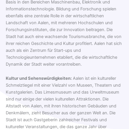
Basis in den Bereichen Maschinenbau, Elektronik und
Informationstechnologie. Bildung und Forschung spielen
ebenfalls eine zentrale Rolle in der wirtschaftlichen
Landschaft von Aalen, mit mehreren Hochschulen und
Forschungsinstituten, die zur Innovation beitragen. Die
Stadt hat auch eine wachsende Tourismusbranche, die von
ihrer reichen Geschichte und Kultur profitiert. Aalen hat sich
auch als ein Zentrum für Start-ups und
Technologieunternehmen etabliert, die die wirtschaftliche
Dynamik der Stadt weiter vorantreiben.
Kultur und Sehenswürdigkeiten:
Aalen ist ein kultureller
Schmelztiegel mit einer Vielzahl von Museen, Theatern und
Kunstgalerien. Das Limesmuseum und das Urweltmuseum
sind nur einige der vielen kulturellen Attraktionen. Die
Altstadt von Aalen, mit ihren historischen Gebäuden und
Denkmälern, zieht Besucher aus der ganzen Welt an. Die
Stadt ist auch Gastgeberin zahlreicher Festivals und
kultureller Veranstaltungen, die das ganze Jahr über