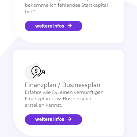
bekomme ich fehlendes Startkapital
her?
weitere Infos
Finanzplan / Businessplan
Erfahre wie Du einen vernünftigen
Finanzplan bzw. Businessplan
erstellen kannst.
weitere Infos