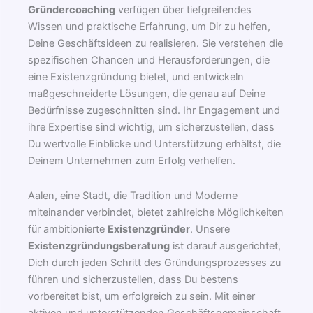
Gründercoaching
verfügen über tiefgreifendes
Wissen und praktische Erfahrung, um Dir zu helfen,
Deine Geschäftsideen zu realisieren. Sie verstehen die
spezifischen Chancen und Herausforderungen, die
eine Existenzgründung bietet, und entwickeln
maßgeschneiderte Lösungen, die genau auf Deine
Bedürfnisse zugeschnitten sind. Ihr Engagement und
ihre Expertise sind wichtig, um sicherzustellen, dass
Du wertvolle Einblicke und Unterstützung erhältst, die
Deinem Unternehmen zum Erfolg verhelfen.
Aalen, eine Stadt, die Tradition und Moderne
miteinander verbindet, bietet zahlreiche Möglichkeiten
für ambitionierte
Existenzgründer
. Unsere
Existenzgründungsberatung
ist darauf ausgerichtet,
Dich durch jeden Schritt des Gründungsprozesses zu
führen und sicherzustellen, dass Du bestens
vorbereitet bist, um erfolgreich zu sein. Mit einer
aktiven und unterstützenden Geschäftsgemeinschaft