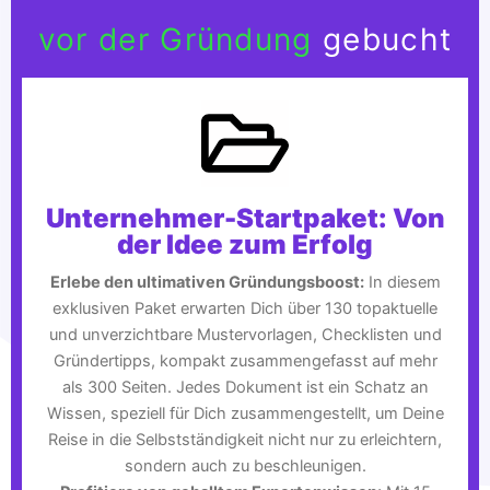
vor der Gründung
gebucht
Unternehmer-Startpaket: Von
der Idee zum Erfolg
Erlebe den ultimativen Gründungsboost:
In diesem
exklusiven Paket erwarten Dich über 130 topaktuelle
und unverzichtbare Mustervorlagen, Checklisten und
Gründertipps, kompakt zusammengefasst auf mehr
als 300 Seiten. Jedes Dokument ist ein Schatz an
Wissen, speziell für Dich zusammengestellt, um Deine
Reise in die Selbstständigkeit nicht nur zu erleichtern,
sondern auch zu beschleunigen.