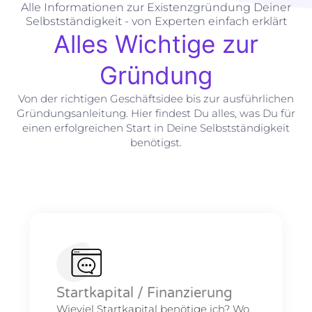
Alle Informationen zur Existenzgründung Deiner
Selbstständigkeit - von Experten einfach erklärt
Alles Wichtige zur
Gründung
Von der richtigen Geschäftsidee bis zur ausführlichen
Gründungsanleitung. Hier findest Du alles, was Du für
einen erfolgreichen Start in Deine Selbstständigkeit
benötigst.
Startkapital / Finanzierung
Wieviel Startkapital benötige ich? Wo