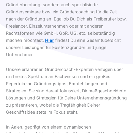
Gründerberatung, sondern auch spezialisierte
Gründerseminare bzw. ein Gründercoaching für die Zeit
nach der Gründung an. Egal ob Du Dich als Freiberufler bzw.
Freelancer, Einzelunternehmen oder mit anderen
Rechtsformen wie GmbH, GbR, UG, etc. selbstständig
machen möchtest.
Hier
findest Du eine Gesamtübersicht
unserer Leistungen für Existenzgründer und junge
Unternehmer.
Unsere erfahrenen Gründercoach-Experten verfügen über
ein breites Spektrum an Fachwissen und ein großes
Repertoire an Gründungstipps, Empfehlungen und
Strategien. Sie sind darauf fokussiert, Dir maßgeschneiderte
Lösungen und Strategien für Deine Unternehmensgründung
zu präsentieren, wobei die Tragfähigkeit Deiner
Geschäftsidee stets im Fokus steht.
In Aalen, geprägt von einem dynamischen