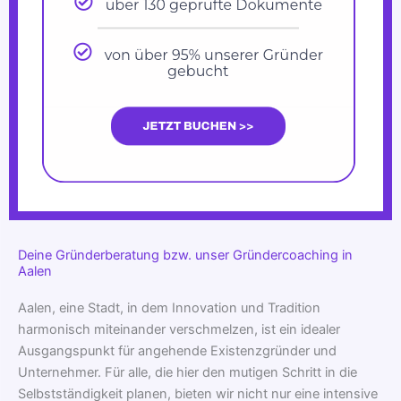
Deine Gründerberatung bzw. unser Gründercoaching in
Aalen
Aalen, eine Stadt, in dem Innovation und Tradition
harmonisch miteinander verschmelzen, ist ein idealer
Ausgangspunkt für angehende Existenzgründer und
Unternehmer. Für alle, die hier den mutigen Schritt in die
Selbstständigkeit planen, bieten wir nicht nur eine intensive