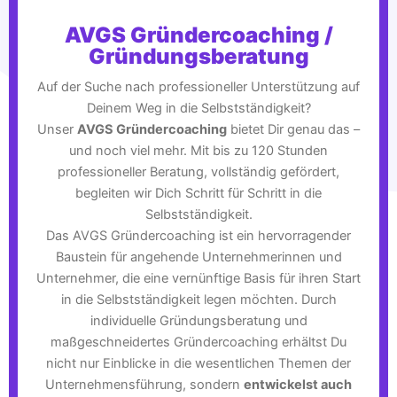
AVGS Gründercoaching /
Gründungsberatung
Auf der Suche nach professioneller Unterstützung auf
Deinem Weg in die Selbstständigkeit?
Unser
AVGS Gründercoaching
bietet Dir genau das –
und noch viel mehr. Mit bis zu 120 Stunden
professioneller Beratung, vollständig gefördert,
begleiten wir Dich Schritt für Schritt in die
Selbstständigkeit.
Das AVGS Gründercoaching ist ein hervorragender
Baustein für angehende Unternehmerinnen und
Unternehmer, die eine vernünftige Basis für ihren Start
in die Selbstständigkeit legen möchten. Durch
individuelle Gründungsberatung und
maßgeschneidertes Gründercoaching erhältst Du
nicht nur Einblicke in die wesentlichen Themen der
Unternehmensführung, sondern
entwickelst auch