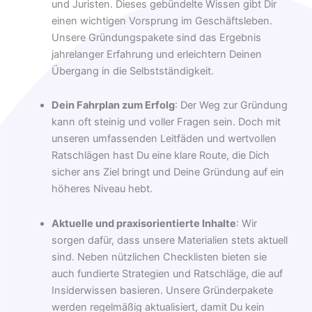
und Juristen. Dieses gebündelte Wissen gibt Dir
einen wichtigen Vorsprung im Geschäftsleben.
Unsere Gründungspakete sind das Ergebnis
jahrelanger Erfahrung und erleichtern Deinen
Übergang in die Selbstständigkeit.
Dein Fahrplan zum Erfolg
: Der Weg zur Gründung
kann oft steinig und voller Fragen sein. Doch mit
unseren umfassenden Leitfäden und wertvollen
Ratschlägen hast Du eine klare Route, die Dich
sicher ans Ziel bringt und Deine Gründung auf ein
höheres Niveau hebt.
Aktuelle und praxisorientierte Inhalte
: Wir
sorgen dafür, dass unsere Materialien stets aktuell
sind. Neben nützlichen Checklisten bieten sie
auch fundierte Strategien und Ratschläge, die auf
Insiderwissen basieren. Unsere Gründerpakete
werden regelmäßig aktualisiert, damit Du kein