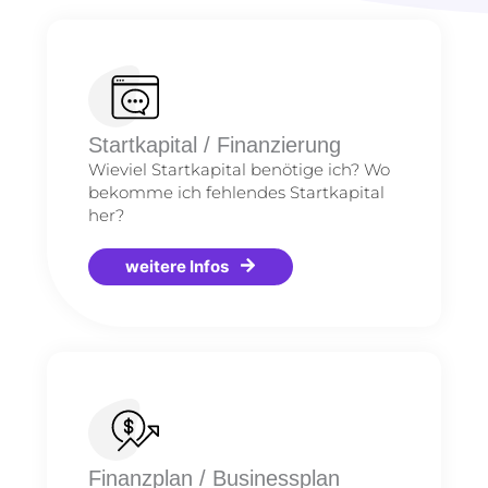
Startkapital / Finanzierung
Wieviel Startkapital benötige ich? Wo
bekomme ich fehlendes Startkapital
her?
weitere Infos
Finanzplan / Businessplan