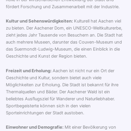
fördert Forschung und Zusammenarbeit mit der Industrie.
Kultur und Sehenswürdigkeiten:
Kulturell hat Aachen viel
zu bieten. Der Aachener Dom, ein UNESCO-Weltkulturerbe,
zieht jedes Jahr Tausende von Besuchern an. Die Stadt hat
auch mehrere Museen, darunter das Couven-Museum und
das Suermondt-Ludwig-Museum, die einen Einblick in die
Geschichte und Kunst der Region bieten.
Freizeit und Erholung:
Aachen ist nicht nur ein Ort der
Geschichte und Kultur, sondern bietet auch viele
Möglichkeiten zur Erholung. Die Stadt ist bekannt für ihre
Thermalquellen und Bäder. Der Aachener Wald ist ein
beliebtes Ausflugsziel für Wanderer und Naturliebhaber.
Sportbegeisterte können sich in den vielen
Sporteinrichtungen der Stadt austoben.
Einwohner und Demografie:
Mit einer Bevölkerung von