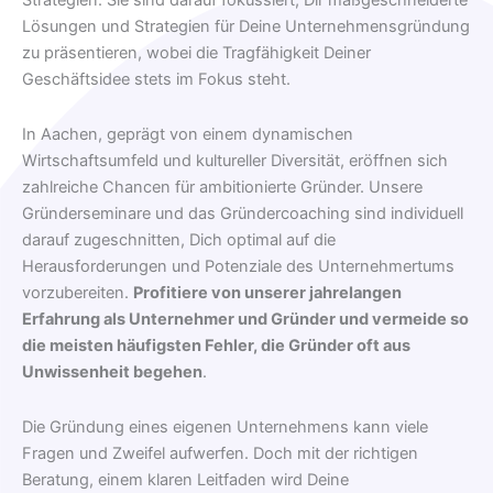
Strategien. Sie sind darauf fokussiert, Dir maßgeschneiderte
Lösungen und Strategien für Deine Unternehmensgründung
zu präsentieren, wobei die Tragfähigkeit Deiner
Geschäftsidee stets im Fokus steht.
In Aachen, geprägt von einem dynamischen
Wirtschaftsumfeld und kultureller Diversität, eröffnen sich
zahlreiche Chancen für ambitionierte Gründer. Unsere
Gründerseminare und das Gründercoaching sind individuell
darauf zugeschnitten, Dich optimal auf die
Herausforderungen und Potenziale des Unternehmertums
vorzubereiten.
Profitiere von unserer jahrelangen
Erfahrung als Unternehmer und Gründer und vermeide so
die meisten häufigsten Fehler, die Gründer oft aus
Unwissenheit begehen
.
Die Gründung eines eigenen Unternehmens kann viele
Fragen und Zweifel aufwerfen. Doch mit der richtigen
Beratung, einem klaren Leitfaden wird Deine