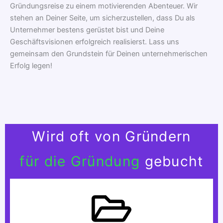
Gründungsreise zu einem motivierenden Abenteuer. Wir
stehen an Deiner Seite, um sicherzustellen, dass Du als
Unternehmer bestens gerüstet bist und Deine
Geschäftsvisionen erfolgreich realisierst. Lass uns
gemeinsam den Grundstein für Deinen unternehmerischen
Erfolg legen!
Wird oft von Gründern
für die Gründung
gebucht