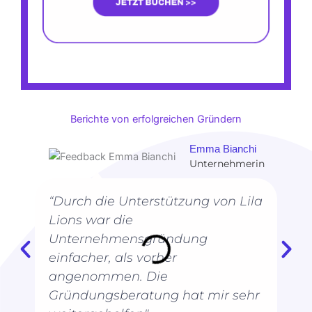
Berichte von erfolgreichen Gründern
Emma Bianchi
Unternehmerin
“Durch die Unterstützung von Lila
Lions war die
Unternehmensgründung
einfacher, als vorher
angenommen. Die
Gründungsberatung hat mir sehr