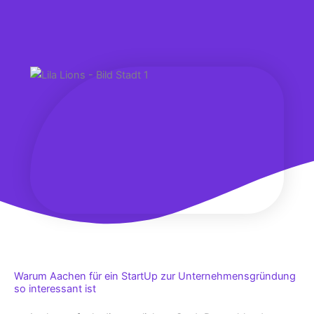
Warum Aachen für ein StartUp zur Unternehmensgründung
so interessant ist