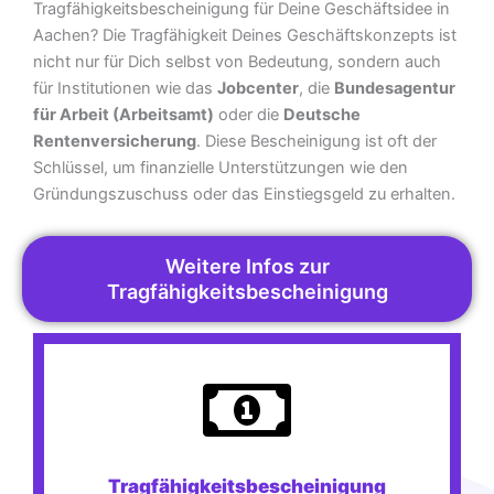
Tragfähigkeitsbescheinigung für Deine Geschäftsidee in
Aachen? Die Tragfähigkeit Deines Geschäftskonzepts ist
nicht nur für Dich selbst von Bedeutung, sondern auch
für Institutionen wie das
Jobcenter
, die
Bundesagentur
für Arbeit (Arbeitsamt)
oder die
Deutsche
Rentenversicherung
. Diese Bescheinigung ist oft der
Schlüssel, um finanzielle Unterstützungen wie den
Gründungszuschuss oder das Einstiegsgeld zu erhalten.
Weitere Infos zur
Tragfähigkeitsbescheinigung
Tragfähigkeitsbescheinigung