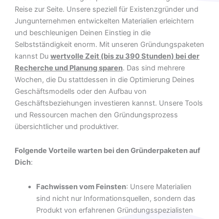
Reise zur Seite. Unsere speziell für Existenzgründer und
Jungunternehmen entwickelten Materialien erleichtern
und beschleunigen Deinen Einstieg in die
Selbstständigkeit enorm. Mit unseren Gründungspaketen
kannst Du
wertvolle Zeit (bis zu 390 Stunden) bei der
Recherche und Planung sparen
. Das sind mehrere
Wochen, die Du stattdessen in die Optimierung Deines
Geschäftsmodells oder den Aufbau von
Geschäftsbeziehungen investieren kannst. Unsere Tools
und Ressourcen machen den Gründungsprozess
übersichtlicher und produktiver.
Folgende Vorteile warten bei den Gründerpaketen auf
Dich
:
Fachwissen vom Feinsten
: Unsere Materialien
sind nicht nur Informationsquellen, sondern das
Produkt von erfahrenen Gründungsspezialisten