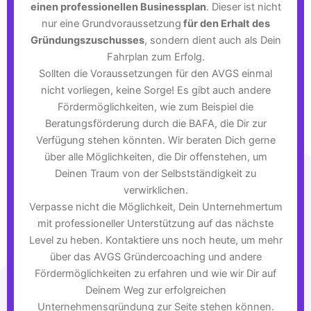
einen professionellen Businessplan
. Dieser ist nicht
nur eine Grundvoraussetzung
für den Erhalt des
Gründungszuschusses
, sondern dient auch als Dein
Fahrplan zum Erfolg.
Sollten die Voraussetzungen für den AVGS einmal
nicht vorliegen, keine Sorge! Es gibt auch andere
Fördermöglichkeiten, wie zum Beispiel die
Beratungsförderung durch die BAFA, die Dir zur
Verfügung stehen könnten. Wir beraten Dich gerne
über alle Möglichkeiten, die Dir offenstehen, um
Deinen Traum von der Selbstständigkeit zu
verwirklichen.
Verpasse nicht die Möglichkeit, Dein Unternehmertum
mit professioneller Unterstützung auf das nächste
Level zu heben. Kontaktiere uns noch heute, um mehr
über das AVGS Gründercoaching und andere
Fördermöglichkeiten zu erfahren und wie wir Dir auf
Deinem Weg zur erfolgreichen
Unternehmensgründung zur Seite stehen können.