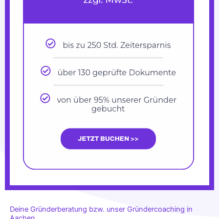
Deine Gründerberatung bzw. unser Gründercoaching in
Aachen