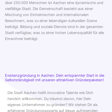
über 250.000 Menschen ist Aachen eine dynamische und
vielfältige Stadt. Die Gemeinschaft besteht aus einer
Mischung von Einheimischen und internationalen
Bewohnern, was zu einer lebendigen kulturellen Szene
beiträgt. Bildung und soziale Dienste sind in der gesamten
Stadt verfügbar, was zu einer hohen Lebensqualität für alle
Einwohner beiträgt.
Existenzgründung in Aachen: Dein entspannter Start in die
Selbstständigkeit mit unseren attraktiven Gründerpaketen!
Die Stadt Aachen heißt innovative Talente wie Dich
herzlich willkommen. Du träumst davon, hier Dein
eigenes Unternehmen zu gründen? Wir stehen Dir als
erfahrener Gründungsexperte auf dieser aufregenden