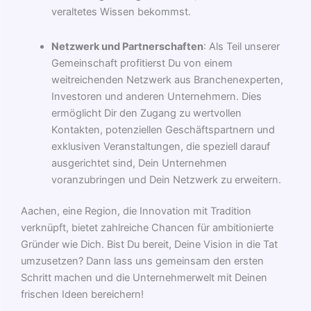
veraltetes Wissen bekommst.
Netzwerk und Partnerschaften
: Als Teil unserer
Gemeinschaft profitierst Du von einem
weitreichenden Netzwerk aus Branchenexperten,
Investoren und anderen Unternehmern. Dies
ermöglicht Dir den Zugang zu wertvollen
Kontakten, potenziellen Geschäftspartnern und
exklusiven Veranstaltungen, die speziell darauf
ausgerichtet sind, Dein Unternehmen
voranzubringen und Dein Netzwerk zu erweitern.
Aachen, eine Region, die Innovation mit Tradition
verknüpft, bietet zahlreiche Chancen für ambitionierte
Gründer wie Dich. Bist Du bereit, Deine Vision in die Tat
umzusetzen? Dann lass uns gemeinsam den ersten
Schritt machen und die Unternehmerwelt mit Deinen
frischen Ideen bereichern!