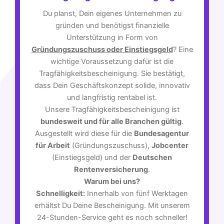
Du planst, Dein eigenes Unternehmen zu
gründen und benötigst finanzielle
Unterstützung in Form von
Gründungszuschuss oder Einstiegsgeld
? Eine
wichtige Voraussetzung dafür ist die
Tragfähigkeitsbescheinigung. Sie bestätigt,
dass Dein Geschäftskonzept solide, innovativ
und langfristig rentabel ist.
Unsere Tragfähigkeitsbescheinigung ist
bundesweit und für alle Branchen gültig
.
Ausgestellt wird diese für die
Bundesagentur
für Arbeit
(Gründungszuschuss),
Jobcenter
(Einstiegsgeld) und der
Deutschen
Rentenversicherung
.
Warum bei uns?
Schnelligkeit:
Innerhalb von fünf Werktagen
erhältst Du Deine Bescheinigung. Mit unserem
24-Stunden-Service geht es noch schneller!