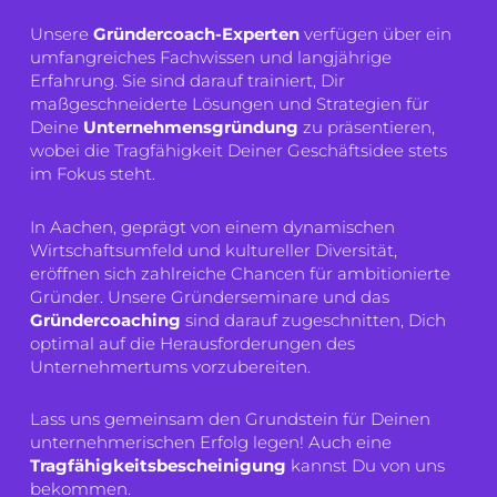
Unsere
Gründercoach-Experten
verfügen über ein
umfangreiches Fachwissen und langjährige
Erfahrung. Sie sind darauf trainiert, Dir
maßgeschneiderte Lösungen und Strategien für
Deine
Unternehmensgründung
zu präsentieren,
wobei die Tragfähigkeit Deiner Geschäftsidee stets
im Fokus steht.
In Aachen, geprägt von einem dynamischen
Wirtschaftsumfeld und kultureller Diversität,
eröffnen sich zahlreiche Chancen für ambitionierte
Gründer. Unsere Gründerseminare und das
Gründercoaching
sind darauf zugeschnitten, Dich
optimal auf die Herausforderungen des
Unternehmertums vorzubereiten.
Lass uns gemeinsam den Grundstein für Deinen
unternehmerischen Erfolg legen! Auch eine
Tragfähigkeitsbescheinigung
kannst Du von uns
bekommen.