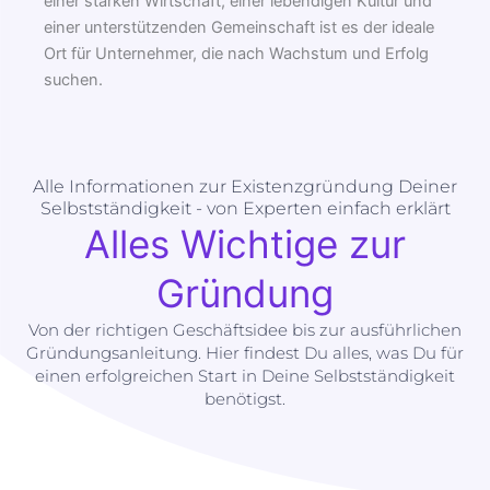
einer starken Wirtschaft, einer lebendigen Kultur und
einer unterstützenden Gemeinschaft ist es der ideale
Ort für Unternehmer, die nach Wachstum und Erfolg
suchen.
Alle Informationen zur Existenzgründung Deiner
Selbstständigkeit - von Experten einfach erklärt
Alles Wichtige zur
Gründung
Von der richtigen Geschäftsidee bis zur ausführlichen
Gründungsanleitung. Hier findest Du alles, was Du für
einen erfolgreichen Start in Deine Selbstständigkeit
benötigst.