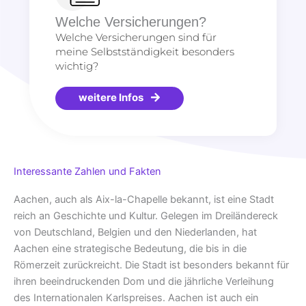
Welche Versicherungen?
Welche Versicherungen sind für
meine Selbstständigkeit besonders
wichtig?
weitere Infos
Interessante Zahlen und Fakten
Aachen, auch als Aix-la-Chapelle bekannt, ist eine Stadt
reich an Geschichte und Kultur. Gelegen im Dreiländereck
von Deutschland, Belgien und den Niederlanden, hat
Aachen eine strategische Bedeutung, die bis in die
Römerzeit zurückreicht. Die Stadt ist besonders bekannt für
ihren beeindruckenden Dom und die jährliche Verleihung
des Internationalen Karlspreises. Aachen ist auch ein