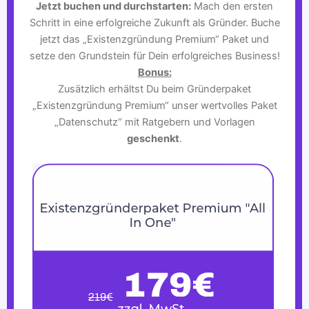
Jetzt buchen und durchstarten:
Mach den ersten
Schritt in eine erfolgreiche Zukunft als Gründer. Buche
jetzt das „Existenzgründung Premium“ Paket und
setze den Grundstein für Dein erfolgreiches Business!
Bonus:
Zusätzlich erhältst Du beim Gründerpaket
„Existenzgründung Premium“ unser wertvolles Paket
„Datenschutz“ mit Ratgebern und Vorlagen
geschenkt
.