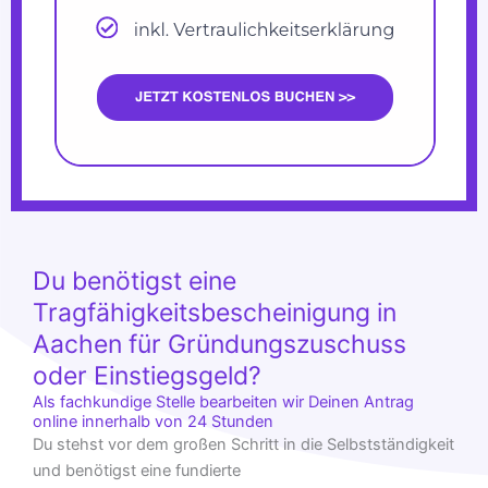
Du benötigst eine
Tragfähigkeitsbescheinigung in
Aachen für Gründungszuschuss
oder Einstiegsgeld?
Als fachkundige Stelle bearbeiten wir Deinen Antrag
online innerhalb von 24 Stunden
Du stehst vor dem großen Schritt in die Selbstständigkeit
und benötigst eine fundierte