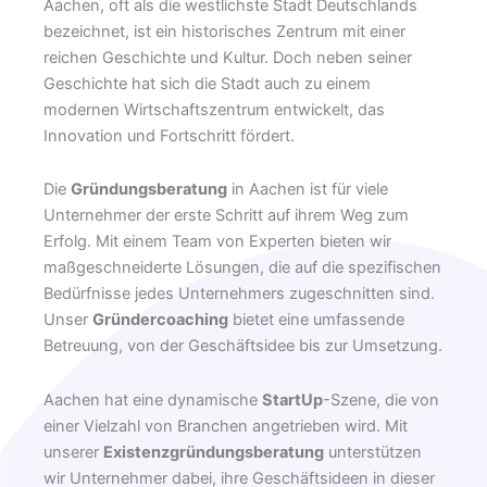
Aachen, oft als die westlichste Stadt Deutschlands
bezeichnet, ist ein historisches Zentrum mit einer
reichen Geschichte und Kultur. Doch neben seiner
Geschichte hat sich die Stadt auch zu einem
modernen Wirtschaftszentrum entwickelt, das
Innovation und Fortschritt fördert.
Die
Gründungsberatung
in Aachen ist für viele
Unternehmer der erste Schritt auf ihrem Weg zum
Erfolg. Mit einem Team von Experten bieten wir
maßgeschneiderte Lösungen, die auf die spezifischen
Bedürfnisse jedes Unternehmers zugeschnitten sind.
Unser
Gründercoaching
bietet eine umfassende
Betreuung, von der Geschäftsidee bis zur Umsetzung.
Aachen hat eine dynamische
StartUp
-Szene, die von
einer Vielzahl von Branchen angetrieben wird. Mit
unserer
Existenzgründungsberatung
unterstützen
wir Unternehmer dabei, ihre Geschäftsideen in dieser