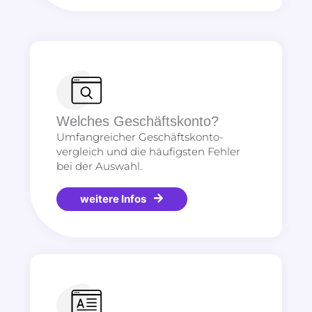
Welches Geschäftskonto?
Umfangreicher Geschäftskonto-
vergleich und die häufigsten Fehler
bei der Auswahl.
weitere Infos