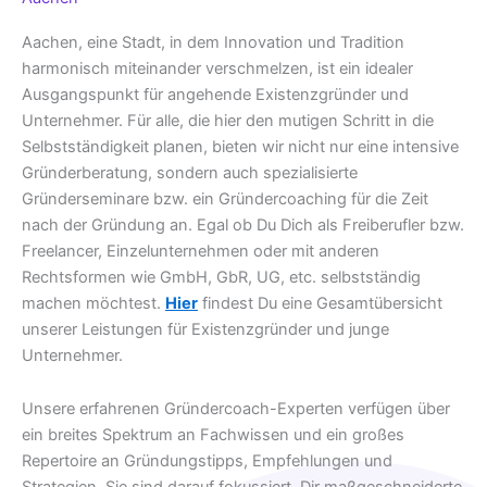
Aachen, eine Stadt, in dem Innovation und Tradition
harmonisch miteinander verschmelzen, ist ein idealer
Ausgangspunkt für angehende Existenzgründer und
Unternehmer. Für alle, die hier den mutigen Schritt in die
Selbstständigkeit planen, bieten wir nicht nur eine intensive
Gründerberatung, sondern auch spezialisierte
Gründerseminare bzw. ein Gründercoaching für die Zeit
nach der Gründung an. Egal ob Du Dich als Freiberufler bzw.
Freelancer, Einzelunternehmen oder mit anderen
Rechtsformen wie GmbH, GbR, UG, etc. selbstständig
machen möchtest.
Hier
findest Du eine Gesamtübersicht
unserer Leistungen für Existenzgründer und junge
Unternehmer.
Unsere erfahrenen Gründercoach-Experten verfügen über
ein breites Spektrum an Fachwissen und ein großes
Repertoire an Gründungstipps, Empfehlungen und