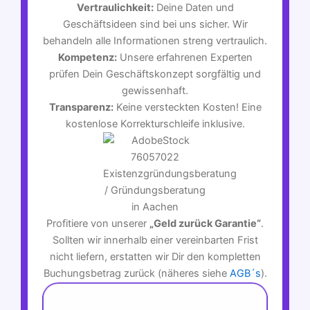
Vertraulichkeit:
Deine Daten und
Geschäftsideen sind bei uns sicher. Wir
behandeln alle Informationen streng vertraulich.
Kompetenz:
Unsere erfahrenen Experten
prüfen Dein Geschäftskonzept sorgfältig und
gewissenhaft.
Transparenz:
Keine versteckten Kosten! Eine
kostenlose Korrekturschleife inklusive.
Profitiere von unserer
„Geld zurück Garantie“
.
Sollten wir innerhalb einer vereinbarten Frist
nicht liefern, erstatten wir Dir den kompletten
Buchungsbetrag zurück (näheres siehe
AGB´s
).