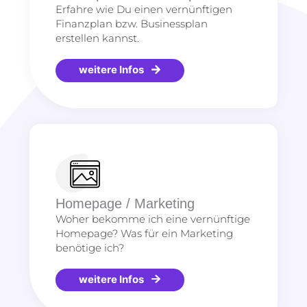
Erfahre wie Du einen vernünftigen
Finanzplan bzw. Businessplan
erstellen kannst.
weitere Infos
Homepage / Marketing
Woher bekomme ich eine vernünftige
Homepage? Was für ein Marketing
benötige ich?
weitere Infos