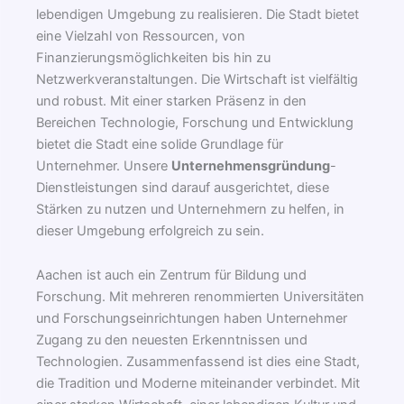
lebendigen Umgebung zu realisieren. Die Stadt bietet
eine Vielzahl von Ressourcen, von
Finanzierungsmöglichkeiten bis hin zu
Netzwerkveranstaltungen. Die Wirtschaft ist vielfältig
und robust. Mit einer starken Präsenz in den
Bereichen Technologie, Forschung und Entwicklung
bietet die Stadt eine solide Grundlage für
Unternehmer. Unsere
Unternehmensgründung
-
Dienstleistungen sind darauf ausgerichtet, diese
Stärken zu nutzen und Unternehmern zu helfen, in
dieser Umgebung erfolgreich zu sein.
Aachen ist auch ein Zentrum für Bildung und
Forschung. Mit mehreren renommierten Universitäten
und Forschungseinrichtungen haben Unternehmer
Zugang zu den neuesten Erkenntnissen und
Technologien. Zusammenfassend ist dies eine Stadt,
die Tradition und Moderne miteinander verbindet. Mit