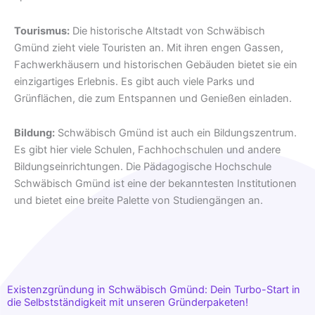
Tourismus:
Die historische Altstadt von Schwäbisch
Gmünd zieht viele Touristen an. Mit ihren engen Gassen,
Fachwerkhäusern und historischen Gebäuden bietet sie ein
einzigartiges Erlebnis. Es gibt auch viele Parks und
Grünflächen, die zum Entspannen und Genießen einladen.
Bildung:
Schwäbisch Gmünd ist auch ein Bildungszentrum.
Es gibt hier viele Schulen, Fachhochschulen und andere
Bildungseinrichtungen. Die Pädagogische Hochschule
Schwäbisch Gmünd ist eine der bekanntesten Institutionen
und bietet eine breite Palette von Studiengängen an.
Existenzgründung in Schwäbisch Gmünd: Dein Turbo-Start in
die Selbstständigkeit mit unseren Gründerpaketen!