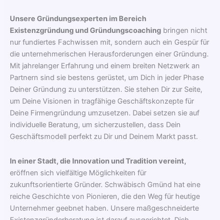
Unsere Gründungsexperten im Bereich
Existenzgründung und Gründungscoaching
bringen nicht
nur fundiertes Fachwissen mit, sondern auch ein Gespür für
die unternehmerischen Herausforderungen einer Gründung.
Mit jahrelanger Erfahrung und einem breiten Netzwerk an
Partnern sind sie bestens gerüstet, um Dich in jeder Phase
Deiner Gründung zu unterstützen. Sie stehen Dir zur Seite,
um Deine Visionen in tragfähige Geschäftskonzepte für
Deine Firmengründung umzusetzen. Dabei setzen sie auf
individuelle Beratung, um sicherzustellen, dass Dein
Geschäftsmodell perfekt zu Dir und Deinem Markt passt.
In einer Stadt, die Innovation und Tradition vereint,
eröffnen sich vielfältige Möglichkeiten für
zukunftsorientierte Gründer. Schwäbisch Gmünd hat eine
reiche Geschichte von Pionieren, die den Weg für heutige
Unternehmer geebnet haben. Unsere maßgeschneiderte
Existenzgründerberatung ist darauf ausgerichtet, Dich