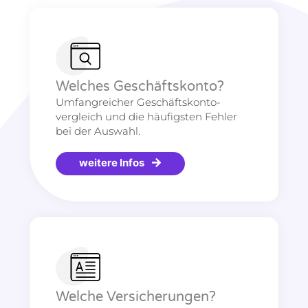
Welches Geschäftskonto?
Umfangreicher Geschäftskonto-
vergleich und die häufigsten Fehler
bei der Auswahl.
weitere Infos
Welche Versicherungen?