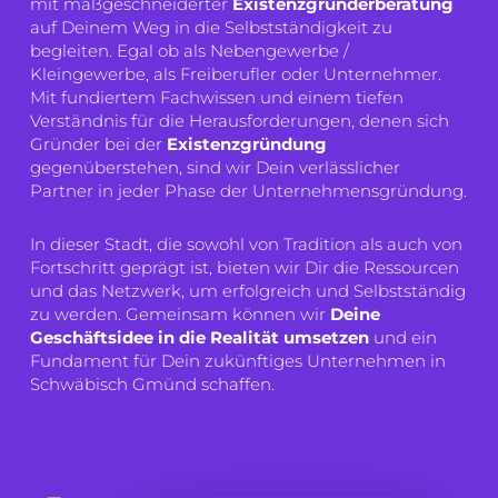
mit maßgeschneiderter
Existenzgründerberatung
auf Deinem Weg in die Selbstständigkeit zu
begleiten. Egal ob als Nebengewerbe /
Kleingewerbe, als Freiberufler oder Unternehmer.
Mit fundiertem Fachwissen und einem tiefen
Verständnis für die Herausforderungen, denen sich
Gründer bei der
Existenzgründung
gegenüberstehen, sind wir Dein verlässlicher
Partner in jeder Phase der Unternehmensgründung.
In dieser Stadt, die sowohl von Tradition als auch von
Fortschritt geprägt ist, bieten wir Dir die Ressourcen
und das Netzwerk, um erfolgreich und Selbstständig
zu werden. Gemeinsam können wir
Deine
Geschäftsidee in die Realität
umsetzen
und ein
Fundament für Dein zukünftiges Unternehmen in
Schwäbisch Gmünd schaffen.