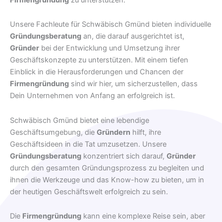
Unsere Fachleute für Schwäbisch Gmünd bieten individuelle
Gründungsberatung
an, die darauf ausgerichtet ist,
Gründer
bei der Entwicklung und Umsetzung ihrer
Geschäftskonzepte zu unterstützen. Mit einem tiefen
Einblick in die Herausforderungen und Chancen der
Firmengründung
sind wir hier, um sicherzustellen, dass
Dein Unternehmen von Anfang an erfolgreich ist.
Schwäbisch Gmünd bietet eine lebendige
Geschäftsumgebung, die
Gründern
hilft, ihre
Geschäftsideen in die Tat umzusetzen. Unsere
Gründungsberatung
konzentriert sich darauf,
Gründer
durch den gesamten Gründungsprozess zu begleiten und
ihnen die Werkzeuge und das Know-how zu bieten, um in
der heutigen Geschäftswelt erfolgreich zu sein.
Die
Firmengründung
kann eine komplexe Reise sein, aber