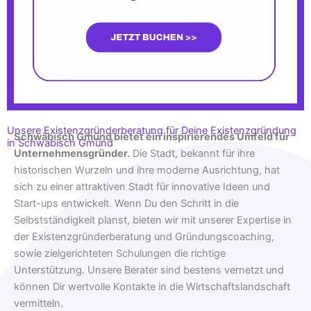
Unsere Existenzgründerberatung für Deine Existenzgründung
Schwäbisch Gmünd bietet ein inspirierendes Umfeld für
in Schwäbisch Gmünd
Unternehmensgründer.
Die Stadt, bekannt für ihre
historischen Wurzeln und ihre moderne Ausrichtung, hat
sich zu einer attraktiven Stadt für innovative Ideen und
Start-ups entwickelt. Wenn Du den Schritt in die
Selbstständigkeit planst, bieten wir mit unserer Expertise in
der Existenzgründerberatung und Gründungscoaching,
sowie zielgerichteten Schulungen die richtige
Unterstützung. Unsere Berater sind bestens vernetzt und
können Dir wertvolle Kontakte in die Wirtschaftslandschaft
vermitteln.