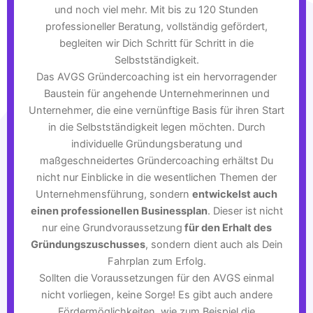
und noch viel mehr. Mit bis zu 120 Stunden
professioneller Beratung, vollständig gefördert,
begleiten wir Dich Schritt für Schritt in die
Selbstständigkeit.
Das AVGS Gründercoaching ist ein hervorragender
Baustein für angehende Unternehmerinnen und
Unternehmer, die eine vernünftige Basis für ihren Start
in die Selbstständigkeit legen möchten. Durch
individuelle Gründungsberatung und
maßgeschneidertes Gründercoaching erhältst Du
nicht nur Einblicke in die wesentlichen Themen der
Unternehmensführung, sondern
entwickelst auch
einen professionellen Businessplan
. Dieser ist nicht
nur eine Grundvoraussetzung
für den Erhalt des
Gründungszuschusses
, sondern dient auch als Dein
Fahrplan zum Erfolg.
Sollten die Voraussetzungen für den AVGS einmal
nicht vorliegen, keine Sorge! Es gibt auch andere
Fördermöglichkeiten, wie zum Beispiel die