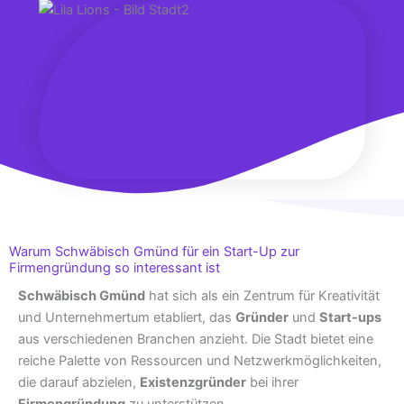
Warum Schwäbisch Gmünd für ein Start-Up zur
Firmengründung so interessant ist
Schwäbisch Gmünd
hat sich als ein Zentrum für Kreativität
und Unternehmertum etabliert, das
Gründer
und
Start-ups
aus verschiedenen Branchen anzieht. Die Stadt bietet eine
reiche Palette von Ressourcen und Netzwerkmöglichkeiten,
die darauf abzielen,
Existenzgründer
bei ihrer
Firmengründung
zu unterstützen.