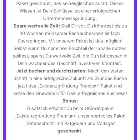
Paket geschnürt, das seinesgleichen sucht. Dieses
Wissen ist Dein Schlüssel zu einer erfolgreichen
Unternehmensgründung.
Spare wertvolle Zeit:
Stell Dir vor, Du könntest bis zu
10 Wochen mühsamer Recherchearbeit einfach
überspringen. Mit unserem Paket ist das möglich!
Selbst wenn Du nur einen Bruchteil der Inhalte nutzen
solltest, sparst Du wertvolle Zeit, die Du stattdessen in
Dein wachsendes Geschäft investieren könntest.
Jetzt buchen und durchstarten:
Mach den ersten
Schritt in eine erfolgreiche Zukunft als Gründer. Buche
jetzt das „Existenzgründung Premium“ Paket und
setze den Grundstein für Dein erfolgreiches Business!
Bonus:
Zusätzlich erhältst Du beim Gründerpaket
„Existenzgründung Premium“ unser wertvolles Paket
„Datenschutz“ mit Ratgebern und Vorlagen
geschenkt
.