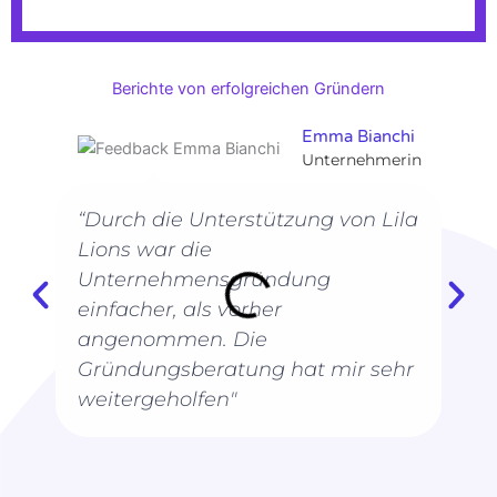
Berichte von erfolgreichen Gründern
Emma Bianchi
Unternehmerin
“Durch die Unterstützung von Lila
Lions war die
Unternehmensgründung
einfacher, als vorher
angenommen. Die
Gründungsberatung hat mir sehr
weitergeholfen"