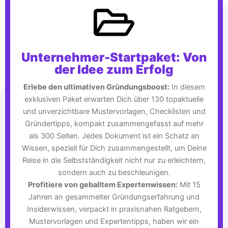
Unternehmer-Startpaket: Von
der Idee zum Erfolg
Erlebe den ultimativen Gründungsboost:
In diesem
exklusiven Paket erwarten Dich über 130 topaktuelle
und unverzichtbare Mustervorlagen, Checklisten und
Gründertipps, kompakt zusammengefasst auf mehr
als 300 Seiten. Jedes Dokument ist ein Schatz an
Wissen, speziell für Dich zusammengestellt, um Deine
Reise in die Selbstständigkeit nicht nur zu erleichtern,
sondern auch zu beschleunigen.
Profitiere von geballtem Expertenwissen:
Mit 15
Jahren an gesammelter Gründungserfahrung und
Insiderwissen, verpackt in praxisnahen Ratgebern,
Mustervorlagen und Expertentipps, haben wir ein