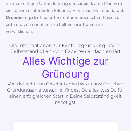
mit der richtigen Unterstützung und einem klaren Plan wird
sie zu einem lohnenden Erlebnis. Hier freuen wir uns darauf,
Gründer
in jeder Phase ihrer unternehmerischen Reise zu
unterstützen und ihnen zu helfen, ihre Träume zu
verwirklichen.
Alle Informationen zur Existenzgründung Deiner
Selbstständigkeit - von Experten einfach erklärt
Alles Wichtige zur
Gründung
Von der richtigen Geschäftsidee bis zur ausführlichen
Gründungsanleitung. Hier findest Du alles, was Du für
einen erfolgreichen Start in Deine Selbstständigkeit
benötigst.