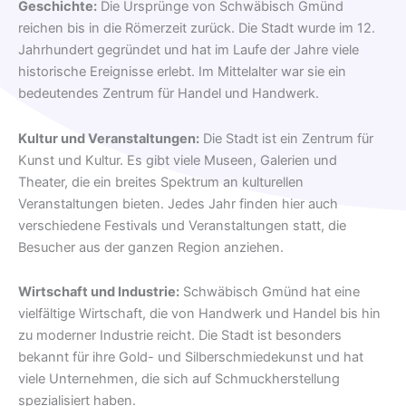
Geschichte:
Die Ursprünge von Schwäbisch Gmünd
reichen bis in die Römerzeit zurück. Die Stadt wurde im 12.
Jahrhundert gegründet und hat im Laufe der Jahre viele
historische Ereignisse erlebt. Im Mittelalter war sie ein
bedeutendes Zentrum für Handel und Handwerk.
Kultur und Veranstaltungen:
Die Stadt ist ein Zentrum für
Kunst und Kultur. Es gibt viele Museen, Galerien und
Theater, die ein breites Spektrum an kulturellen
Veranstaltungen bieten. Jedes Jahr finden hier auch
verschiedene Festivals und Veranstaltungen statt, die
Besucher aus der ganzen Region anziehen.
Wirtschaft und Industrie:
Schwäbisch Gmünd hat eine
vielfältige Wirtschaft, die von Handwerk und Handel bis hin
zu moderner Industrie reicht. Die Stadt ist besonders
bekannt für ihre Gold- und Silberschmiedekunst und hat
viele Unternehmen, die sich auf Schmuckherstellung
spezialisiert haben.