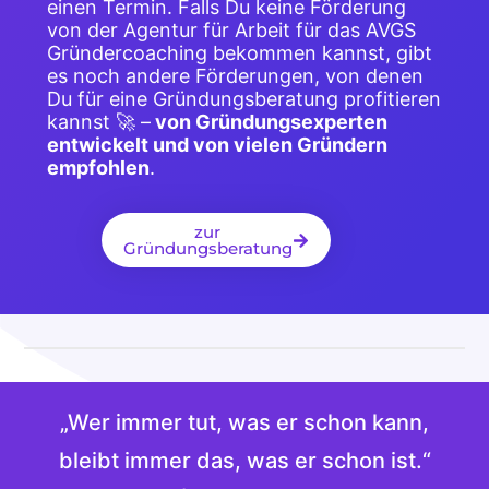
einen Termin. Falls Du keine Förderung
von der Agentur für Arbeit für das AVGS
Gründercoaching bekommen kannst, gibt
es noch andere Förderungen, von denen
Du für eine Gründungsberatung profitieren
kannst 🚀 –
von Gründungsexperten
entwickelt und von vielen Gründern
empfohlen
.
zur
Gründungsberatung
„Wer immer tut, was er schon kann,
bleibt immer das, was er schon ist.“