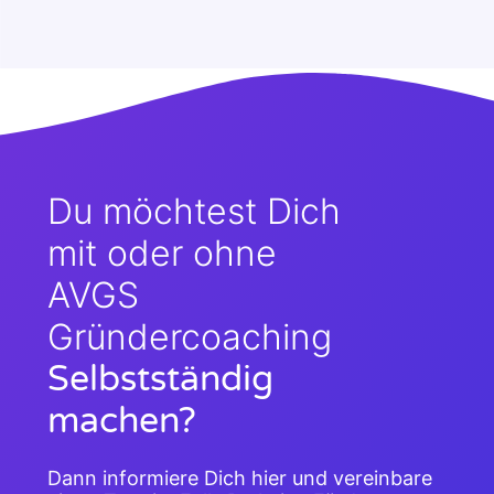
Du möchtest Dich
mit oder ohne
AVGS
Gründercoaching
Selbstständig
machen?
Dann informiere Dich hier und vereinbare