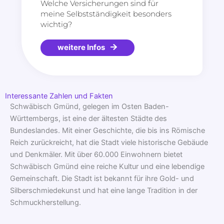
Welche Versicherungen sind für
meine Selbstständigkeit besonders
wichtig?
weitere Infos
Interessante Zahlen und Fakten
Schwäbisch Gmünd, gelegen im Osten Baden-
Württembergs, ist eine der ältesten Städte des
Bundeslandes. Mit einer Geschichte, die bis ins Römische
Reich zurückreicht, hat die Stadt viele historische Gebäude
und Denkmäler. Mit über 60.000 Einwohnern bietet
Schwäbisch Gmünd eine reiche Kultur und eine lebendige
Gemeinschaft. Die Stadt ist bekannt für ihre Gold- und
Silberschmiedekunst und hat eine lange Tradition in der
Schmuckherstellung.