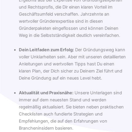
und Rechtsprofis, die Dir einen klaren Vorteil im
Geschäftsumfeld verschaffen. Jahrzehnte an
wertvoller Gründerexpertise sind in diesen
Gründerpaketen eingeflossen und können Deinen
Weg in die Selbstständigkeit deutlich vereinfachen.
Dein Leitfaden zum Erfolg:
Der Gründungsweg kann
voller Unklarheiten sein. Aber mit unseren detaillierten
Anleitungen und wertvollen Tipps hast Du einen
klaren Plan, der Dich sicher zu Deinem Ziel führt und
Deine Gründung auf ein neues Level hebt.
Aktualität und Praxisnähe:
Unsere Unterlagen sind
immer auf dem neuesten Stand und werden
regelmäßig aktualisiert. Sie bieten neben praktischen
Checklisten auch fundierte Strategien und
Empfehlungen, die auf den Erfahrungen von
Brancheninsidern basieren.