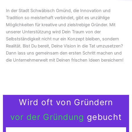
In der Stadt Schwäbisch Gmünd, die Innovation und
Tradition so meisterhaft verbindet, gibt es unzählige
Möglichkeiten für kreative und zielstrebige Gründer. Mit
unserer Unterstützung wird Dein Traum von der
Selbstständigkeit nicht nur ein Konzept bleiben, sondern
Realität. Bist Du bereit, Deine Vision in die Tat umzusetzen?
Dann lass uns gemeinsam den ersten Schritt machen und
die Unternehmerwelt mit Deinen frischen Ideen bereichern!
Wird oft von Gründern
vor der Gründung
gebucht