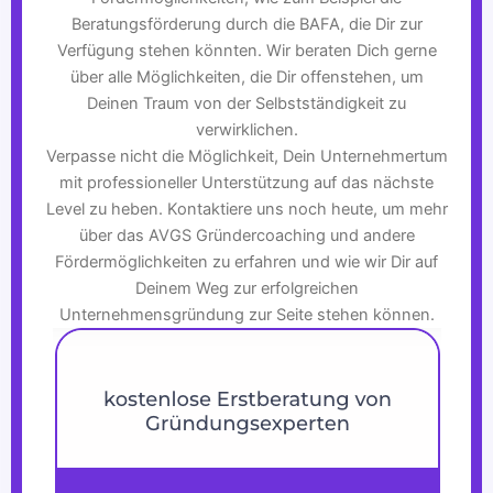
Beratungsförderung durch die BAFA, die Dir zur
Verfügung stehen könnten. Wir beraten Dich gerne
über alle Möglichkeiten, die Dir offenstehen, um
Deinen Traum von der Selbstständigkeit zu
verwirklichen.
Verpasse nicht die Möglichkeit, Dein Unternehmertum
mit professioneller Unterstützung auf das nächste
Level zu heben. Kontaktiere uns noch heute, um mehr
über das AVGS Gründercoaching und andere
Fördermöglichkeiten zu erfahren und wie wir Dir auf
Deinem Weg zur erfolgreichen
Unternehmensgründung zur Seite stehen können.