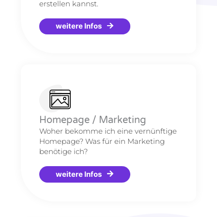
erstellen kannst.
weitere Infos
Homepage / Marketing
Woher bekomme ich eine vernünftige
Homepage? Was für ein Marketing
benötige ich?
weitere Infos