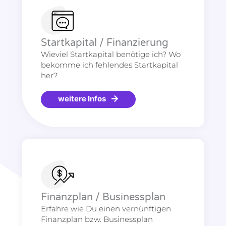
Startkapital / Finanzierung
Wieviel Startkapital benötige ich? Wo
bekomme ich fehlendes Startkapital
her?
weitere Infos
Finanzplan / Businessplan
Erfahre wie Du einen vernünftigen
Finanzplan bzw. Businessplan