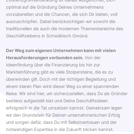
optimal auf die Gründung Deines Unternehmens
vorzubereiten und die Chancen, die sich Dir bieten, voll
auszuschöpfen. Dabei berücksichtigen wir sowohl die
traditionellen als auch die modernen Themenbereiche des
Geschäftslebens in Schwäbisch Gmünd.
Der Weg zum eigenen Unternehmen kann mit vielen
Herausforderungen verbunden sein.
Von der
Ideenfindung über die Finanzierung bis hin zur
Markteinführung gibt es viele Stolpersteine, die es zu
überwinden gilt. Doch mit der richtigen Begleitung und
einem klaren Plan wird dieser Weg zu einer spannenden
Reise. Wir sind hier, um sicherzustellen, dass Du als Gründer
bestens aufgestellt bist und Deine Geschäftsideen
erfolgreich in die Tat umsetzen kannst. Gemeinsam legen
wir den Grundstein für Deinen unternehmerischen Erfolg
und sorgen dafür, dass Du mit Selbstvertrauen und der
notwendigen Expertise in die Zukunft blicken kannst.