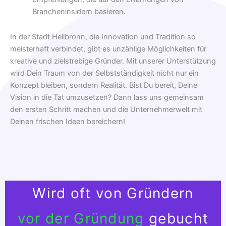
Brancheninsidern basieren.
In der Stadt Heilbronn, die Innovation und Tradition so
meisterhaft verbindet, gibt es unzählige Möglichkeiten für
kreative und zielstrebige Gründer. Mit unserer Unterstützung
wird Dein Traum von der Selbstständigkeit nicht nur ein
Konzept bleiben, sondern Realität. Bist Du bereit, Deine
Vision in die Tat umzusetzen? Dann lass uns gemeinsam
den ersten Schritt machen und die Unternehmerwelt mit
Deinen frischen Ideen bereichern!
Wird oft von Gründern
vor der Gründung
gebucht