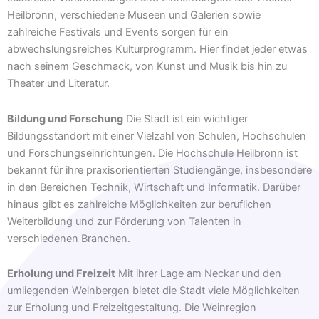
Heilbronn, verschiedene Museen und Galerien sowie
zahlreiche Festivals und Events sorgen für ein
abwechslungsreiches Kulturprogramm. Hier findet jeder etwas
nach seinem Geschmack, von Kunst und Musik bis hin zu
Theater und Literatur.
Bildung und Forschung
Die Stadt ist ein wichtiger
Bildungsstandort mit einer Vielzahl von Schulen, Hochschulen
und Forschungseinrichtungen. Die Hochschule Heilbronn ist
bekannt für ihre praxisorientierten Studiengänge, insbesondere
in den Bereichen Technik, Wirtschaft und Informatik. Darüber
hinaus gibt es zahlreiche Möglichkeiten zur beruflichen
Weiterbildung und zur Förderung von Talenten in
verschiedenen Branchen.
Erholung und Freizeit
Mit ihrer Lage am Neckar und den
umliegenden Weinbergen bietet die Stadt viele Möglichkeiten
zur Erholung und Freizeitgestaltung. Die Weinregion