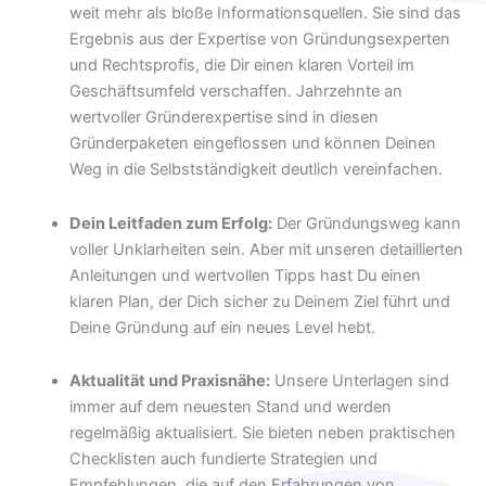
weit mehr als bloße Informationsquellen. Sie sind das
Ergebnis aus der Expertise von Gründungsexperten
und Rechtsprofis, die Dir einen klaren Vorteil im
Geschäftsumfeld verschaffen. Jahrzehnte an
wertvoller Gründerexpertise sind in diesen
Gründerpaketen eingeflossen und können Deinen
Weg in die Selbstständigkeit deutlich vereinfachen.
Dein Leitfaden zum Erfolg:
Der Gründungsweg kann
voller Unklarheiten sein. Aber mit unseren detaillierten
Anleitungen und wertvollen Tipps hast Du einen
klaren Plan, der Dich sicher zu Deinem Ziel führt und
Deine Gründung auf ein neues Level hebt.
Aktualität und Praxisnähe:
Unsere Unterlagen sind
immer auf dem neuesten Stand und werden
regelmäßig aktualisiert. Sie bieten neben praktischen
Checklisten auch fundierte Strategien und
Empfehlungen, die auf den Erfahrungen von