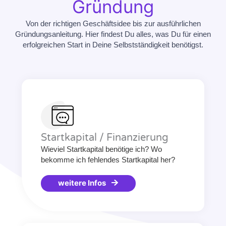
Gründung
Von der richtigen Geschäftsidee bis zur ausführlichen
Gründungsanleitung. Hier findest Du alles, was Du für einen
erfolgreichen Start in Deine Selbstständigkeit benötigst.
Startkapital / Finanzierung
Wieviel Startkapital benötige ich? Wo
bekomme ich fehlendes Startkapital her?
weitere Infos