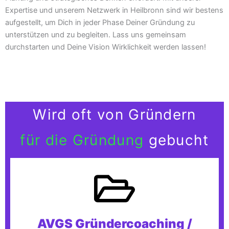
Expertise und unserem Netzwerk in Heilbronn sind wir bestens
aufgestellt, um Dich in jeder Phase Deiner Gründung zu
unterstützen und zu begleiten. Lass uns gemeinsam
durchstarten und Deine Vision Wirklichkeit werden lassen!
Wird oft von Gründern
für die Gründung
gebucht
AVGS Gründercoaching /