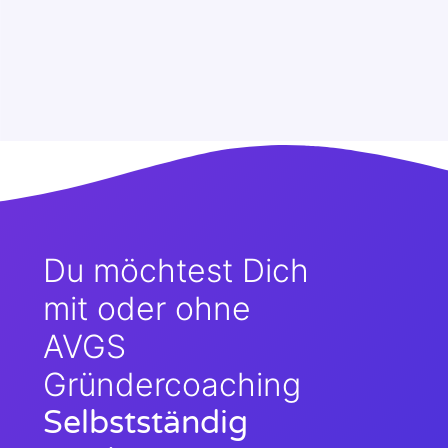
Du möchtest Dich
mit oder ohne
AVGS
Gründercoaching
Selbstständig