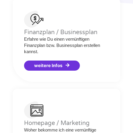
Finanzplan / Businessplan
Erfahre wie Du einen vernünftigen
Finanzplan bzw. Businessplan erstellen
kannst.
weitere Infos
Homepage / Marketing
Woher bekomme ich eine vernünftige