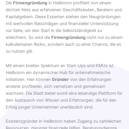
Die
Firmengründung
in Heilbronn profitiert von einem
dichten Netz aus erfahrenen Geschäftsleuten, Beratern und
Kapitalgebern. Diese Experten stehen den Neugründungen
mit wertvollen Ratschlägen und finanzieller Unterstützung
zur Seite, um den Start in die Selbstständigkeit zu
erleichtern. So wird die
Firmengründung
nicht nur zu einem
kalkulierbaren Risiko, sondern auch zu einer Chance, die es
zu nutzen gilt.
Mit einem breiten Spektrum an Start-Ups und KMUs ist
Heilbronn ein dynamischer Hub für unternehmerische
Initiativen. Hier können
Gründer
von den Erfahrungen
anderer profitieren, sich vernetzen und gemeinsam
wachsen. Die Stadt bietet somit eine lebendige Plattform für
den Austausch von Wissen und Erfahrungen, die für den
Erfolg junger Unternehmen unerlässlich sind.
Existenzgründer in Heilbronn haben Zugang zu zahlreichen
Ressourcen, darunter finanzielle Hilfen, Beratungsdienste