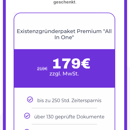
geschenkt
.