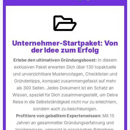
Unternehmer-Startpaket: Von
der Idee zum Erfolg
Erlebe den ultimativen Gründungsboost:
In diesem
exklusiven Paket erwarten Dich über 130 topaktuelle
und unverzichtbare Mustervorlagen, Checklisten und
Gründertipps, kompakt zusammengefasst auf mehr
als 300 Seiten. Jedes Dokument ist ein Schatz an
Wissen, speziell für Dich zusammengestellt, um Deine
Reise in die Selbstständigkeit nicht nur zu erleichtern,
sondern auch zu beschleunigen.
Profitiere von geballtem Expertenwissen:
Mit 15
Jahren an gesammelter Gründungserfahrung und
Insiderwissen, verpackt in praxisnahen Ratgebern,