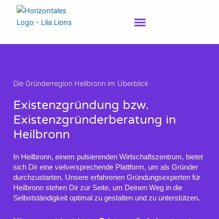
Zum
Inhalt
springen
Die Gründerregion Heilbronn im Überblick
Existenzgründung bzw.
Existenzgründerberatung in
Heilbronn
In Heilbronn, einem pulsierenden Wirtschaftszentrum, bietet
sich Dir eine vielversprechende Plattform, um als Gründer
durchzustarten. Unsere erfahrenen Gründungsexperten für
Heilbronn stehen Dir zur Seite, um Deinen Weg in die
Selbstständigkeit optimal zu gestalten und zu unterstützen.