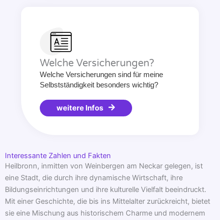
Welche Versicherungen?
Welche Versicherungen sind für meine
Selbstständigkeit besonders wichtig?
weitere Infos
Interessante Zahlen und Fakten
Heilbronn, inmitten von Weinbergen am Neckar gelegen, ist
eine Stadt, die durch ihre dynamische Wirtschaft, ihre
Bildungseinrichtungen und ihre kulturelle Vielfalt beeindruckt.
Mit einer Geschichte, die bis ins Mittelalter zurückreicht, bietet
sie eine Mischung aus historischem Charme und modernem