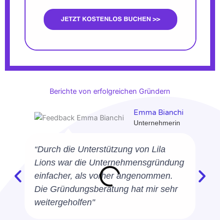
Berichte von erfolgreichen Gründern
Emma Bianchi
Unternehmerin
“Durch die Unterstützung von Lila
Lions war die Unternehmensgründung
einfacher, als vorher angenommen.
Die Gründungsberatung hat mir sehr
weitergeholfen"