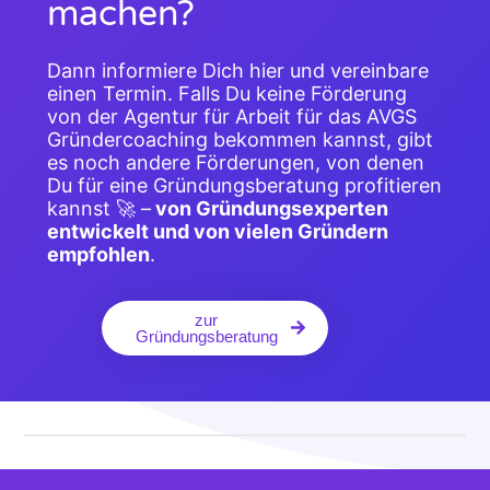
machen?
Dann informiere Dich hier und vereinbare
einen Termin. Falls Du keine Förderung
von der Agentur für Arbeit für das AVGS
Gründercoaching bekommen kannst, gibt
es noch andere Förderungen, von denen
Du für eine Gründungsberatung profitieren
kannst 🚀 –
von Gründungsexperten
entwickelt und von vielen Gründern
empfohlen
.
zur
Gründungsberatung