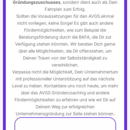
Gründungszuschusses
, sondern dient auch als Dein
Fahrplan zum Erfolg.
Sollten die Voraussetzungen für den AVGS einmal
nicht vorliegen, keine Sorge! Es gibt auch andere
Fördermöglichkeiten, wie zum Beispiel die
Beratungsförderung durch die BAFA, die Dir zur
Verfügung stehen könnten. Wir beraten Dich gerne
über alle Möglichkeiten, die Dir offenstehen, um
Deinen Traum von der Selbstständigkeit zu
verwirklichen.
Verpasse nicht die Möglichkeit, Dein Unternehmertum
mit professioneller Unterstützung auf das nächste
Level zu heben. Kontaktiere uns noch heute, um mehr
über das AVGS Gründercoaching und andere
Fördermöglichkeiten zu erfahren und wie wir Dir auf
Deinem Weg zur erfolgreichen
Unternehmensgründung zur Seite stehen können.