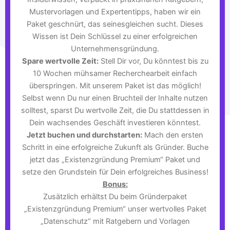
Mustervorlagen und Expertentipps, haben wir ein
Paket geschnürt, das seinesgleichen sucht. Dieses
Wissen ist Dein Schlüssel zu einer erfolgreichen
Unternehmensgründung.
Spare wertvolle Zeit:
Stell Dir vor, Du könntest bis zu
10 Wochen mühsamer Recherchearbeit einfach
überspringen. Mit unserem Paket ist das möglich!
Selbst wenn Du nur einen Bruchteil der Inhalte nutzen
solltest, sparst Du wertvolle Zeit, die Du stattdessen in
Dein wachsendes Geschäft investieren könntest.
Jetzt buchen und durchstarten:
Mach den ersten
Schritt in eine erfolgreiche Zukunft als Gründer. Buche
jetzt das „Existenzgründung Premium“ Paket und
setze den Grundstein für Dein erfolgreiches Business!
Bonus:
Zusätzlich erhältst Du beim Gründerpaket
„Existenzgründung Premium“ unser wertvolles Paket
„Datenschutz“ mit Ratgebern und Vorlagen