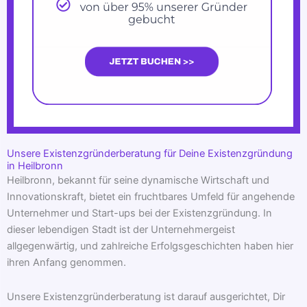
Unsere Existenzgründerberatung für Deine Existenzgründung
in Heilbronn
Heilbronn, bekannt für seine dynamische Wirtschaft und
Innovationskraft, bietet ein fruchtbares Umfeld für angehende
Unternehmer und Start-ups bei der Existenzgründung. In
dieser lebendigen Stadt ist der Unternehmergeist
allgegenwärtig, und zahlreiche Erfolgsgeschichten haben hier
ihren Anfang genommen.
Unsere Existenzgründerberatung ist darauf ausgerichtet, Dir