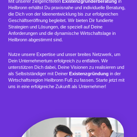
Mit unserer zielgerichteten
Existenzgründerberatung
in
Heilbronn erhältst Du praxisnahe und individuelle Beratung,
die Dich von der Ideenentwicklung bis zur erfolgreichen
Geschäftseröffnung begleitet. Wir bieten Dir fundierte
Strategien und Lösungen, die speziell auf Deine
Anforderungen und die dynamische Wirtschaftslage in
Heilbronn abgestimmt sind.
Nutze unsere Expertise und unser breites Netzwerk, um
Dein Unternehmertum erfolgreich zu entfalten. Wir
unterstützen Dich dabei, Deine Visionen zu realisieren und
als Selbstständiger mit Deiner
Existenzgründung
in der
Wirtschaftsregion Heilbronn Fuß zu fassen. Starte jetzt mit
uns in eine erfolgreiche Zukunft als Unternehmer!