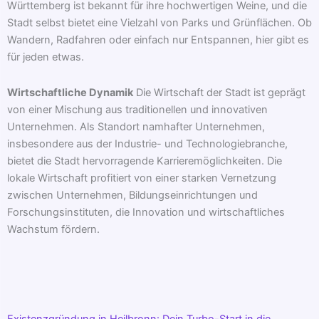
Württemberg ist bekannt für ihre hochwertigen Weine, und die
Stadt selbst bietet eine Vielzahl von Parks und Grünflächen. Ob
Wandern, Radfahren oder einfach nur Entspannen, hier gibt es
für jeden etwas.
Wirtschaftliche Dynamik
Die Wirtschaft der Stadt ist geprägt
von einer Mischung aus traditionellen und innovativen
Unternehmen. Als Standort namhafter Unternehmen,
insbesondere aus der Industrie- und Technologiebranche,
bietet die Stadt hervorragende Karrieremöglichkeiten. Die
lokale Wirtschaft profitiert von einer starken Vernetzung
zwischen Unternehmen, Bildungseinrichtungen und
Forschungsinstituten, die Innovation und wirtschaftliches
Wachstum fördern.