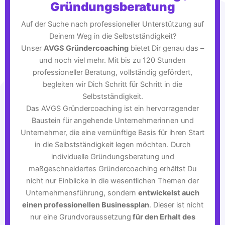
Gründungsberatung
Auf der Suche nach professioneller Unterstützung auf
Deinem Weg in die Selbstständigkeit?
Unser
AVGS Gründercoaching
bietet Dir genau das –
und noch viel mehr. Mit bis zu 120 Stunden
professioneller Beratung, vollständig gefördert,
begleiten wir Dich Schritt für Schritt in die
Selbstständigkeit.
Das AVGS Gründercoaching ist ein hervorragender
Baustein für angehende Unternehmerinnen und
Unternehmer, die eine vernünftige Basis für ihren Start
in die Selbstständigkeit legen möchten. Durch
individuelle Gründungsberatung und
maßgeschneidertes Gründercoaching erhältst Du
nicht nur Einblicke in die wesentlichen Themen der
Unternehmensführung, sondern
entwickelst auch
einen professionellen Businessplan
. Dieser ist nicht
nur eine Grundvoraussetzung
für den Erhalt des