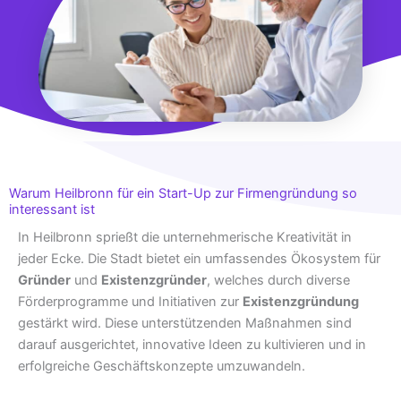
Warum Heilbronn für ein Start-Up zur Firmengründung so
interessant ist
In Heilbronn sprießt die unternehmerische Kreativität in
jeder Ecke. Die Stadt bietet ein umfassendes Ökosystem für
Gründer
und
Existenzgründer
, welches durch diverse
Förderprogramme und Initiativen zur
Existenzgründung
gestärkt wird. Diese unterstützenden Maßnahmen sind
darauf ausgerichtet, innovative Ideen zu kultivieren und in
erfolgreiche Geschäftskonzepte umzuwandeln.