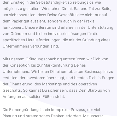
den Einstieg in die Selbstständigkeit so reibungslos wie
möglich zu gestalten. Wir stehen Dir mit Rat und Tat zur Seite,
um sicherzustellen, dass Deine Geschäftsidee nicht nur auf
dem Papier gut aussieht, sondern auch in der Praxis
funktioniert. Unsere Berater sind erfahren in der Unterstützung
von Gründern und bieten individuelle Lösungen für die
spezifischen Herausforderungen, die mit der Gründung eines
Unternehmens verbunden sind.
Mit unserem Gründungscoaching unterstützen wir Dich von
der Konzeption bis zur Markteinführung Deines
Unternehmens. Wir helfen Dir, einen robusten Businessplan zu
erstellen, der Investoren überzeugt, und beraten Dich in Fragen
der Finanzierung, des Marketings und des operativen
Geschäfts. So kannst Du sicher sein, dass Dein Start-up von
Anfang an auf soliden Füßen steht.
Die Firmengründung ist ein komplexer Prozess, der viel
Planung und strategisches Denken erfordert. Mit unserer