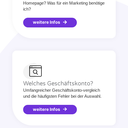
Homepage? Was für ein Marketing benötige
ich?
weitere Infos
Welches Geschäftskonto?
Umfangreicher Geschäftskonto-vergleich
und die häufigsten Fehler bei der Auswahl.
weitere Infos