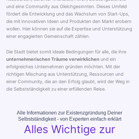
und eine Community aus Gleichgesinnten. Dieses Umfeld
fördert die Entwicklung und das Wachstum von Start-Ups,
die mit innovativen Ideen und Produkten den Markt erobern
wollen. Hier können sie auf die Expertise und Unterstützung
einer engagierten Gemeinschaft zählen.
Die Stadt bietet somit ideale Bedingungen für alle, die ihre
unternehmerischen Träume verwirklichen
und ein
erfolgreiches Unternehmen gründen möchten. Mit der
richtigen Mischung aus Unterstützung, Ressourcen und
einer Community, die an den Erfolg glaubt, wird der Weg in
die Selbstständigkeit zu einer erfüllenden Reise.
Alle Informationen zur Existenzgründung Deiner
Selbstständigkeit - von Experten einfach erklärt
Alles Wichtige zur