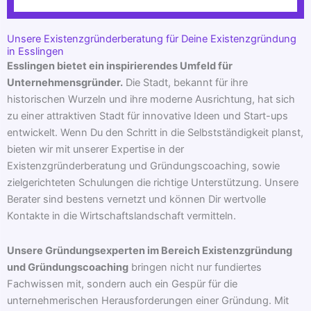
Unsere Existenzgründerberatung für Deine Existenzgründung
in Esslingen
Esslingen bietet ein inspirierendes Umfeld für
Unternehmensgründer.
Die Stadt, bekannt für ihre
historischen Wurzeln und ihre moderne Ausrichtung, hat sich
zu einer attraktiven Stadt für innovative Ideen und Start-ups
entwickelt. Wenn Du den Schritt in die Selbstständigkeit planst,
bieten wir mit unserer Expertise in der
Existenzgründerberatung und Gründungscoaching, sowie
zielgerichteten Schulungen die richtige Unterstützung. Unsere
Berater sind bestens vernetzt und können Dir wertvolle
Kontakte in die Wirtschaftslandschaft vermitteln.
Unsere Gründungsexperten im Bereich Existenzgründung
und Gründungscoaching
bringen nicht nur fundiertes
Fachwissen mit, sondern auch ein Gespür für die
unternehmerischen Herausforderungen einer Gründung. Mit