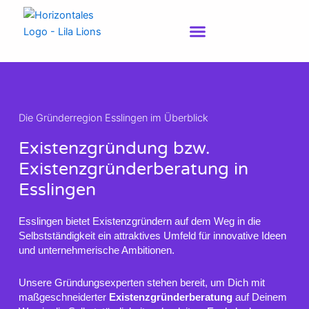
Zum
Inhalt
springen
Die Gründerregion Esslingen im Überblick
Existenzgründung bzw.
Existenzgründerberatung in
Esslingen
Esslingen bietet Existenzgründern auf dem Weg in die
Selbstständigkeit ein attraktives Umfeld für innovative Ideen
und unternehmerische Ambitionen.
Unsere Gründungsexperten stehen bereit, um Dich mit
maßgeschneiderter
Existenzgründerberatung
auf Deinem