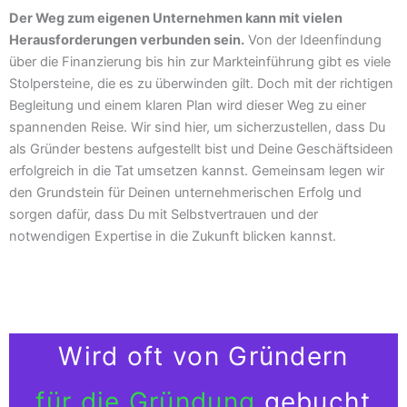
Der Weg zum eigenen Unternehmen kann mit vielen
Herausforderungen verbunden sein.
Von der Ideenfindung
über die Finanzierung bis hin zur Markteinführung gibt es viele
Stolpersteine, die es zu überwinden gilt. Doch mit der richtigen
Begleitung und einem klaren Plan wird dieser Weg zu einer
spannenden Reise. Wir sind hier, um sicherzustellen, dass Du
als Gründer bestens aufgestellt bist und Deine Geschäftsideen
erfolgreich in die Tat umsetzen kannst. Gemeinsam legen wir
den Grundstein für Deinen unternehmerischen Erfolg und
sorgen dafür, dass Du mit Selbstvertrauen und der
notwendigen Expertise in die Zukunft blicken kannst.
Wird oft von Gründern
für die Gründung
gebucht