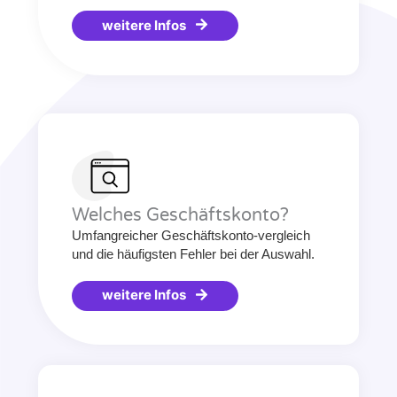
weitere Infos
Welches Geschäftskonto?
Umfangreicher Geschäftskonto-vergleich
und die häufigsten Fehler bei der Auswahl.
weitere Infos