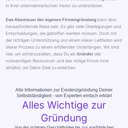
in ihrer unternehmerischen Vision zu unterstützen.
Das Abenteuer der eigenen Firmengründung
kann eine
herausfordernde Reise sein. Es gibt viele Überlegungen und
Entscheidungen, die getroffen werden müssen. Doch mit
der richtigen Unterstützung und einem klaren Leitfaden wird
dieser Prozess zu einem erfüllenden Unterfangen. Wir sind
hier, um sicherzustellen, dass Du als
Gründer
alle
notwendigen Ressourcen und das nötige Know-how
erhältst, um Deine Ziele zu erreichen.
Alle Informationen zur Existenzgründung Deiner
Selbstständigkeit - von Experten einfach erklärt
Alles Wichtige zur
Gründung
Von der richtigen Geschäftsidee bis zur ausführlichen