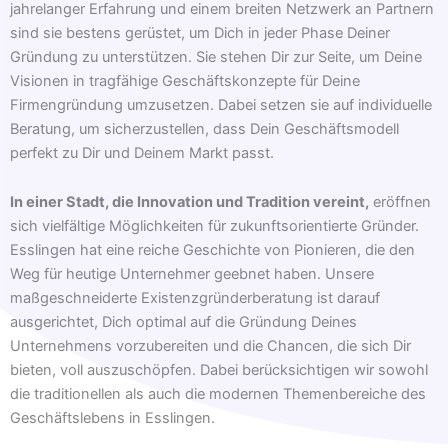
jahrelanger Erfahrung und einem breiten Netzwerk an Partnern
sind sie bestens gerüstet, um Dich in jeder Phase Deiner
Gründung zu unterstützen. Sie stehen Dir zur Seite, um Deine
Visionen in tragfähige Geschäftskonzepte für Deine
Firmengründung umzusetzen. Dabei setzen sie auf individuelle
Beratung, um sicherzustellen, dass Dein Geschäftsmodell
perfekt zu Dir und Deinem Markt passt.
In einer Stadt, die Innovation und Tradition vereint,
eröffnen
sich vielfältige Möglichkeiten für zukunftsorientierte Gründer.
Esslingen hat eine reiche Geschichte von Pionieren, die den
Weg für heutige Unternehmer geebnet haben. Unsere
maßgeschneiderte Existenzgründerberatung ist darauf
ausgerichtet, Dich optimal auf die Gründung Deines
Unternehmens vorzubereiten und die Chancen, die sich Dir
bieten, voll auszuschöpfen. Dabei berücksichtigen wir sowohl
die traditionellen als auch die modernen Themenbereiche des
Geschäftslebens in Esslingen.