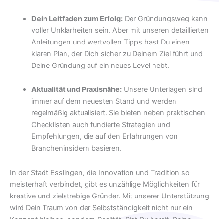
Dein Leitfaden zum Erfolg:
Der Gründungsweg kann
voller Unklarheiten sein. Aber mit unseren detaillierten
Anleitungen und wertvollen Tipps hast Du einen
klaren Plan, der Dich sicher zu Deinem Ziel führt und
Deine Gründung auf ein neues Level hebt.
Aktualität und Praxisnähe:
Unsere Unterlagen sind
immer auf dem neuesten Stand und werden
regelmäßig aktualisiert. Sie bieten neben praktischen
Checklisten auch fundierte Strategien und
Empfehlungen, die auf den Erfahrungen von
Brancheninsidern basieren.
In der Stadt Esslingen, die Innovation und Tradition so
meisterhaft verbindet, gibt es unzählige Möglichkeiten für
kreative und zielstrebige Gründer. Mit unserer Unterstützung
wird Dein Traum von der Selbstständigkeit nicht nur ein