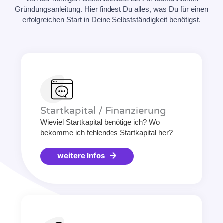
Gründungsanleitung. Hier findest Du alles, was Du für einen
erfolgreichen Start in Deine Selbstständigkeit benötigst.
Startkapital / Finanzierung
Wieviel Startkapital benötige ich? Wo
bekomme ich fehlendes Startkapital her?
weitere Infos