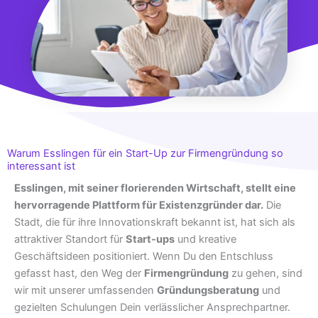
Warum Esslingen für ein Start-Up zur Firmengründung so
interessant ist
Esslingen, mit seiner florierenden Wirtschaft, stellt eine
hervorragende Plattform für Existenzgründer dar.
Die
Stadt, die für ihre Innovationskraft bekannt ist, hat sich als
attraktiver Standort für
Start-ups
und kreative
Geschäftsideen positioniert. Wenn Du den Entschluss
gefasst hast, den Weg der
Firmengründung
zu gehen, sind
wir mit unserer umfassenden
Gründungsberatung
und
gezielten Schulungen Dein verlässlicher Ansprechpartner.