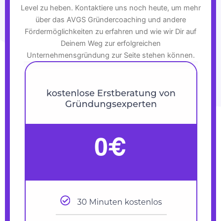
Level zu heben. Kontaktiere uns noch heute, um mehr
über das AVGS Gründercoaching und andere
Fördermöglichkeiten zu erfahren und wie wir Dir auf
Deinem Weg zur erfolgreichen
Unternehmensgründung zur Seite stehen können.