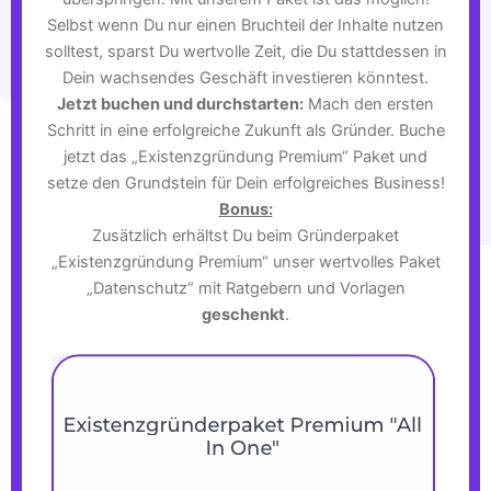
Selbst wenn Du nur einen Bruchteil der Inhalte nutzen
solltest, sparst Du wertvolle Zeit, die Du stattdessen in
Dein wachsendes Geschäft investieren könntest.
Jetzt buchen und durchstarten:
Mach den ersten
Schritt in eine erfolgreiche Zukunft als Gründer. Buche
jetzt das „Existenzgründung Premium“ Paket und
setze den Grundstein für Dein erfolgreiches Business!
Bonus:
Zusätzlich erhältst Du beim Gründerpaket
„Existenzgründung Premium“ unser wertvolles Paket
„Datenschutz“ mit Ratgebern und Vorlagen
geschenkt
.