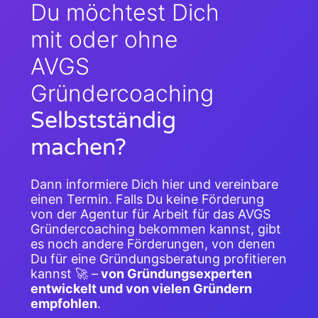
Du möchtest Dich
mit oder ohne
AVGS
Gründercoaching
Selbstständig
machen?
Dann informiere Dich hier und vereinbare
einen Termin. Falls Du keine Förderung
von der Agentur für Arbeit für das AVGS
Gründercoaching bekommen kannst, gibt
es noch andere Förderungen, von denen
Du für eine Gründungsberatung profitieren
kannst 🚀 –
von Gründungsexperten
entwickelt und von vielen Gründern
empfohlen
.