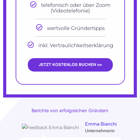
Berichte von erfolgreichen Gründern
Emma Bianchi
Unternehmerin