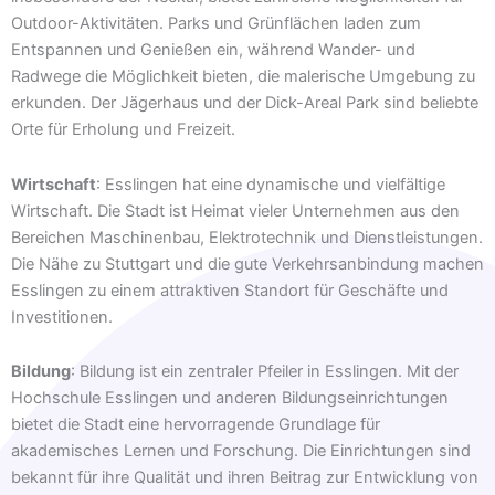
Outdoor-Aktivitäten. Parks und Grünflächen laden zum
Entspannen und Genießen ein, während Wander- und
Radwege die Möglichkeit bieten, die malerische Umgebung zu
erkunden. Der Jägerhaus und der Dick-Areal Park sind beliebte
Orte für Erholung und Freizeit.
Wirtschaft
: Esslingen hat eine dynamische und vielfältige
Wirtschaft. Die Stadt ist Heimat vieler Unternehmen aus den
Bereichen Maschinenbau, Elektrotechnik und Dienstleistungen.
Die Nähe zu Stuttgart und die gute Verkehrsanbindung machen
Esslingen zu einem attraktiven Standort für Geschäfte und
Investitionen.
Bildung
: Bildung ist ein zentraler Pfeiler in Esslingen. Mit der
Hochschule Esslingen und anderen Bildungseinrichtungen
bietet die Stadt eine hervorragende Grundlage für
akademisches Lernen und Forschung. Die Einrichtungen sind
bekannt für ihre Qualität und ihren Beitrag zur Entwicklung von