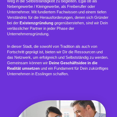
Weg in die Selbstständigkeit zu begleiten. Egal ob als
Nebengewerbe / Kleingewerbe, als Freiberufler oder
Unternehmer. Mit fundiertem Fachwissen und einem tiefen
Verständnis für die Herausforderungen, denen sich Gründer
bei der
Existenzgründung
gegenüberstehen, sind wir Dein
verlässlicher Partner in jeder Phase der
Unternehmensgründung.
In dieser Stadt, die sowohl von Tradition als auch von
Fortschritt geprägt ist, bieten wir Dir die Ressourcen und
das Netzwerk, um erfolgreich und Selbstständig zu werden.
Gemeinsam können wir
Deine Geschäftsidee in die
Realität
umsetzen
und ein Fundament für Dein zukünftiges
Unternehmen in Esslingen schaffen.