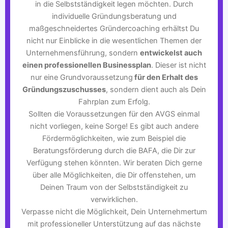
in die Selbstständigkeit legen möchten. Durch
individuelle Gründungsberatung und
maßgeschneidertes Gründercoaching erhältst Du
nicht nur Einblicke in die wesentlichen Themen der
Unternehmensführung, sondern
entwickelst auch
einen professionellen Businessplan
. Dieser ist nicht
nur eine Grundvoraussetzung
für den Erhalt des
Gründungszuschusses
, sondern dient auch als Dein
Fahrplan zum Erfolg.
Sollten die Voraussetzungen für den AVGS einmal
nicht vorliegen, keine Sorge! Es gibt auch andere
Fördermöglichkeiten, wie zum Beispiel die
Beratungsförderung durch die BAFA, die Dir zur
Verfügung stehen könnten. Wir beraten Dich gerne
über alle Möglichkeiten, die Dir offenstehen, um
Deinen Traum von der Selbstständigkeit zu
verwirklichen.
Verpasse nicht die Möglichkeit, Dein Unternehmertum
mit professioneller Unterstützung auf das nächste