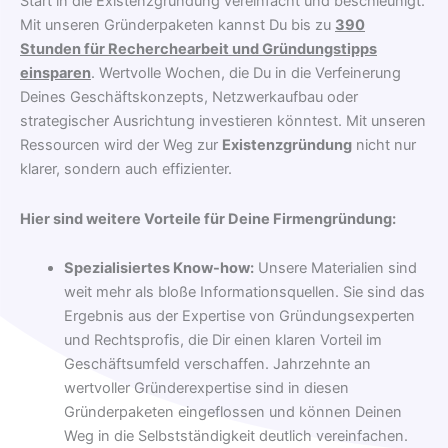
Start in die Existenzgründung vereinfacht und beschleunigt.
Mit unseren Gründerpaketen kannst Du bis zu
390
Stunden für Recherchearbeit und Gründungstipps
einsparen
. Wertvolle Wochen, die Du in die Verfeinerung
Deines Geschäftskonzepts, Netzwerkaufbau oder
strategischer Ausrichtung investieren könntest. Mit unseren
Ressourcen wird der Weg zur
Existenzgründung
nicht nur
klarer, sondern auch effizienter.
Hier sind weitere Vorteile für Deine Firmengründung:
Spezialisiertes Know-how:
Unsere Materialien sind
weit mehr als bloße Informationsquellen. Sie sind das
Ergebnis aus der Expertise von Gründungsexperten
und Rechtsprofis, die Dir einen klaren Vorteil im
Geschäftsumfeld verschaffen. Jahrzehnte an
wertvoller Gründerexpertise sind in diesen
Gründerpaketen eingeflossen und können Deinen
Weg in die Selbstständigkeit deutlich vereinfachen.