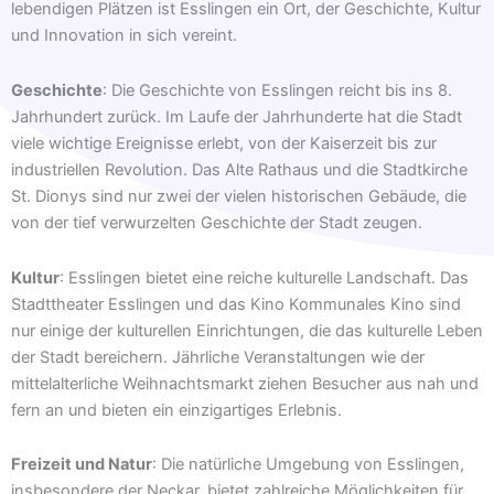
lebendigen Plätzen ist Esslingen ein Ort, der Geschichte, Kultur
und Innovation in sich vereint.
Geschichte
: Die Geschichte von Esslingen reicht bis ins 8.
Jahrhundert zurück. Im Laufe der Jahrhunderte hat die Stadt
viele wichtige Ereignisse erlebt, von der Kaiserzeit bis zur
industriellen Revolution. Das Alte Rathaus und die Stadtkirche
St. Dionys sind nur zwei der vielen historischen Gebäude, die
von der tief verwurzelten Geschichte der Stadt zeugen.
Kultur
: Esslingen bietet eine reiche kulturelle Landschaft. Das
Stadttheater Esslingen und das Kino Kommunales Kino sind
nur einige der kulturellen Einrichtungen, die das kulturelle Leben
der Stadt bereichern. Jährliche Veranstaltungen wie der
mittelalterliche Weihnachtsmarkt ziehen Besucher aus nah und
fern an und bieten ein einzigartiges Erlebnis.
Freizeit und Natur
: Die natürliche Umgebung von Esslingen,
insbesondere der Neckar, bietet zahlreiche Möglichkeiten für