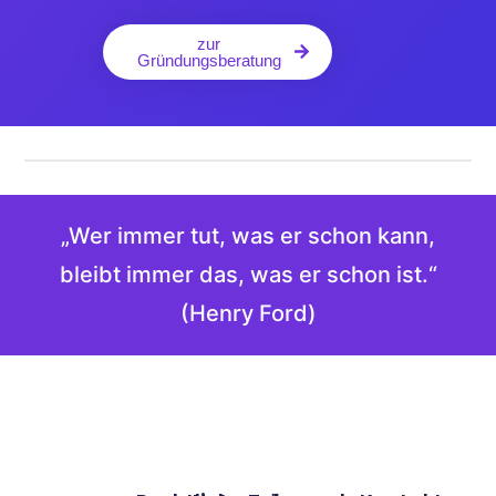
zur
Gründungsberatung
„Wer immer tut, was er schon kann,
bleibt immer das, was er schon ist.“
(Henry Ford)