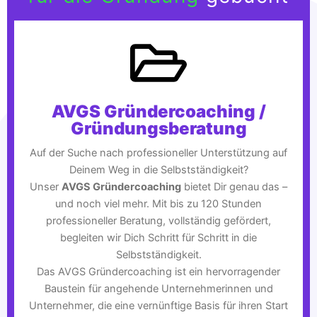
AVGS Gründercoaching /
Gründungsberatung
Auf der Suche nach professioneller Unterstützung auf
Deinem Weg in die Selbstständigkeit?
Unser
AVGS Gründercoaching
bietet Dir genau das –
und noch viel mehr. Mit bis zu 120 Stunden
professioneller Beratung, vollständig gefördert,
begleiten wir Dich Schritt für Schritt in die
Selbstständigkeit.
Das AVGS Gründercoaching ist ein hervorragender
Baustein für angehende Unternehmerinnen und
Unternehmer, die eine vernünftige Basis für ihren Start