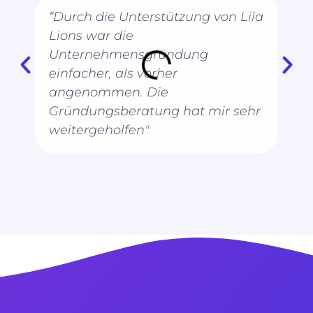
“Durch die Unterstützung von Lila
Lions war die
Unternehmensgründung
einfacher, als vorher
angenommen. Die
Gründungsberatung hat mir sehr
weitergeholfen"