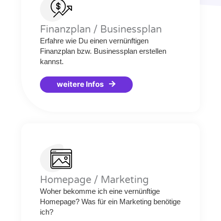
Finanzplan / Businessplan
Erfahre wie Du einen vernünftigen
Finanzplan bzw. Businessplan erstellen
kannst.
weitere Infos
Homepage / Marketing
Woher bekomme ich eine vernünftige
Homepage? Was für ein Marketing benötige
ich?