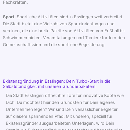
Fachkräften.
Sport
: Sportliche Aktivitäten sind in Esslingen weit verbreitet.
Die Stadt bietet eine Vielzahl von Sporteinrichtungen und -
vereinen, die eine breite Palette von Aktivitäten von Fußball bis
Schwimmen bieten. Veranstaltungen und Turniere fördern den
Gemeinschaftssinn und die sportliche Begeisterung.
Existenzgründung in Esslingen: Dein Turbo-Start in die
Selbstständigkeit mit unseren Gründerpaketen!
Die Stadt Esslingen öffnet ihre Tore für innovative Köpfe wie
Dich. Du möchtest hier den Grundstein für Dein eigenes
Unternehmen legen? Wir sind Dein verlässlicher Begleiter
auf diesem spannenden Pfad. Mit unseren, speziell für
Existenzgründer ausgearbeiteten Unterlagen, wird Dein