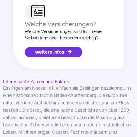
Welche Versicherungen?
Welche Versicherungen sind für meine
Selbstständigkeit besonders wichtig?
weitere Infos
Interessante Zahlen und Fakten
Esslingen am Neckar, oft einfach als Esslingen bezeichnet, ist
eine historische Stadt in Baden-Württemberg, die durch ihre
mittelalterliche Architektur und ihre malerische Lage am Fluss
besticht. Die Stadt, die eine reiche Geschichte von über 1200
Jahren aufweist, bietet eine beeindruckende Mischung aus
historischen Sehenswürdigkeiten und modernem städtischen
Leben. Mit ihren engen Gassen, Fachwerkhäusern und