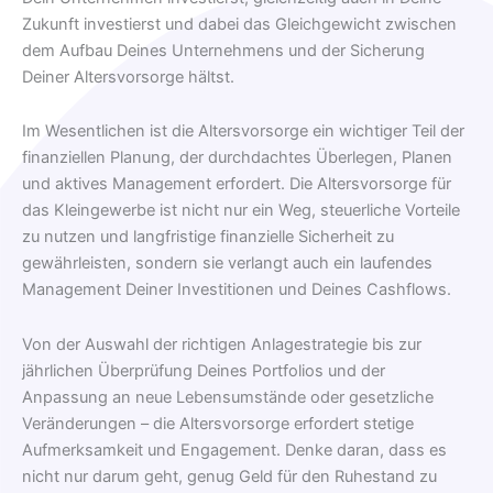
Zukunft investierst und dabei das Gleichgewicht zwischen
dem Aufbau Deines Unternehmens und der Sicherung
Deiner Altersvorsorge hältst.
Im Wesentlichen ist die Altersvorsorge ein wichtiger Teil der
finanziellen Planung, der durchdachtes Überlegen, Planen
und aktives Management erfordert. Die Altersvorsorge für
das Kleingewerbe ist nicht nur ein Weg, steuerliche Vorteile
zu nutzen und langfristige finanzielle Sicherheit zu
gewährleisten, sondern sie verlangt auch ein laufendes
Management Deiner Investitionen und Deines Cashflows.
Von der Auswahl der richtigen Anlagestrategie bis zur
jährlichen Überprüfung Deines Portfolios und der
Anpassung an neue Lebensumstände oder gesetzliche
Veränderungen – die Altersvorsorge erfordert stetige
Aufmerksamkeit und Engagement. Denke daran, dass es
nicht nur darum geht, genug Geld für den Ruhestand zu