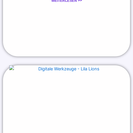
WEITERLESEN >>