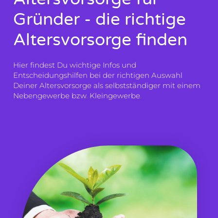
Gründer - die richtige
Altersvorsorge finden
Hier findest Du wichtige Infos und
Entscheidungshilfen bei der richtigen Auswahl
Deiner Altersvorsorge als selbstständiger mit einem
Nebengewerbe bzw. Kleingewerbe.