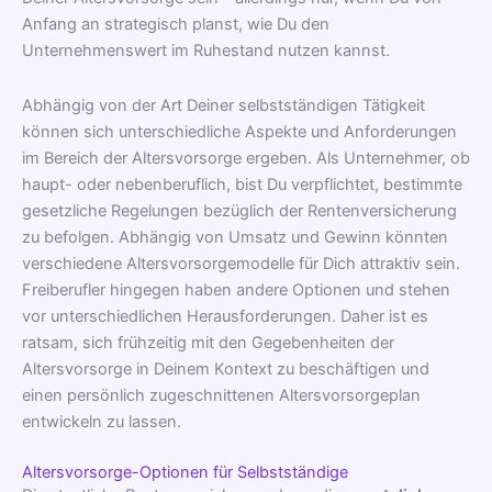
Anfang an strategisch planst, wie Du den
Unternehmenswert im Ruhestand nutzen kannst.
Abhängig von der Art Deiner selbstständigen Tätigkeit
können sich unterschiedliche Aspekte und Anforderungen
im Bereich der Altersvorsorge ergeben. Als Unternehmer, ob
haupt- oder nebenberuflich, bist Du verpflichtet, bestimmte
gesetzliche Regelungen bezüglich der Rentenversicherung
zu befolgen. Abhängig von Umsatz und Gewinn könnten
verschiedene Altersvorsorgemodelle für Dich attraktiv sein.
Freiberufler hingegen haben andere Optionen und stehen
vor unterschiedlichen Herausforderungen. Daher ist es
ratsam, sich frühzeitig mit den Gegebenheiten der
Altersvorsorge in Deinem Kontext zu beschäftigen und
einen persönlich zugeschnittenen Altersvorsorgeplan
entwickeln zu lassen.
Altersvorsorge-Optionen für Selbstständige