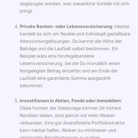
abgezogen werden, was steuerliche Vorteile mit sich
bringt.
Private Renten- oder Lebensversicherung
: Hierbei
handelt es sich um flexible und individuell gestaltbare
Altersvorsorgelösungen. Du kannst die Höhe der
Beiträge und die Laufzeit selbst bestimmen. Ein
Beispiel wäre eine fondsgebundene
Lebensversicherung, bei der Du monatlich einen
festgelegten Betrag einzahlst und am Ende der
Laufzeit eine garantierte Summe ausgezahlt
bekommst.
Investitionen in Aktien, Fonds oder Immobilien
:
Diese Formen der Geldanlage können Dir höhere
Renditen bieten, sind jedoch mit mehr Risiken
verbunden. Eine gut diversifizierte Portfoliostruktur
kann hierbei helfen, Risiken zu minimieren und
gleichzeitig Renditechancen zu nutzen.