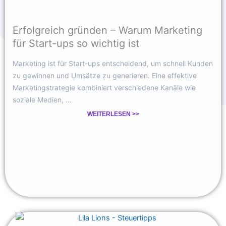
Erfolgreich gründen – Warum Marketing
für Start-ups so wichtig ist
Marketing ist für Start-ups entscheidend, um schnell Kunden
zu gewinnen und Umsätze zu generieren. Eine effektive
Marketingstrategie kombiniert verschiedene Kanäle wie
soziale Medien, ...
WEITERLESEN >>