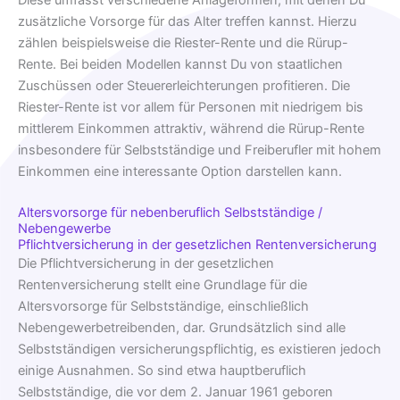
zusätzliche Vorsorge für das Alter treffen kannst. Hierzu
zählen beispielsweise die Riester-Rente und die Rürup-
Rente. Bei beiden Modellen kannst Du von staatlichen
Zuschüssen oder Steuererleichterungen profitieren. Die
Riester-Rente ist vor allem für Personen mit niedrigem bis
mittlerem Einkommen attraktiv, während die Rürup-Rente
insbesondere für Selbstständige und Freiberufler mit hohem
Einkommen eine interessante Option darstellen kann.
Altersvorsorge für nebenberuflich Selbstständige /
Nebengewerbe
Pflichtversicherung in der gesetzlichen Rentenversicherung
Die Pflichtversicherung in der gesetzlichen
Rentenversicherung stellt eine Grundlage für die
Altersvorsorge für Selbstständige, einschließlich
Nebengewerbetreibenden, dar. Grundsätzlich sind alle
Selbstständigen versicherungspflichtig, es existieren jedoch
einige Ausnahmen. So sind etwa hauptberuflich
Selbstständige, die vor dem 2. Januar 1961 geboren