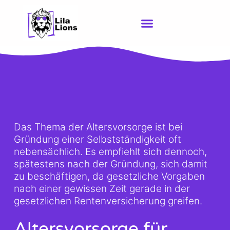
Zum
Inhalt
springen
Das Thema der Altersvorsorge ist bei
Gründung einer Selbstständigkeit oft
nebensächlich. Es empfiehlt sich dennoch,
spätestens nach der Gründung, sich damit
zu beschäftigen, da gesetzliche Vorgaben
nach einer gewissen Zeit gerade in der
gesetzlichen Rentenversicherung greifen.
Altersvorsorge für