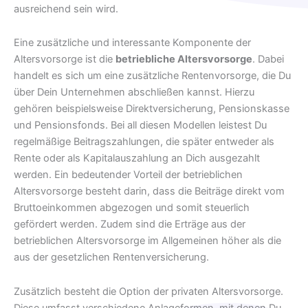
ausreichend sein wird.
Eine zusätzliche und interessante Komponente der
Altersvorsorge ist die
betriebliche Altersvorsorge
. Dabei
handelt es sich um eine zusätzliche Rentenvorsorge, die Du
über Dein Unternehmen abschließen kannst. Hierzu
gehören beispielsweise Direktversicherung, Pensionskasse
und Pensionsfonds. Bei all diesen Modellen leistest Du
regelmäßige Beitragszahlungen, die später entweder als
Rente oder als Kapitalauszahlung an Dich ausgezahlt
werden. Ein bedeutender Vorteil der betrieblichen
Altersvorsorge besteht darin, dass die Beiträge direkt vom
Bruttoeinkommen abgezogen und somit steuerlich
gefördert werden. Zudem sind die Erträge aus der
betrieblichen Altersvorsorge im Allgemeinen höher als die
aus der gesetzlichen Rentenversicherung.
Zusätzlich besteht die Option der privaten Altersvorsorge.
Diese umfasst verschiedene Anlageformen, mit denen Du