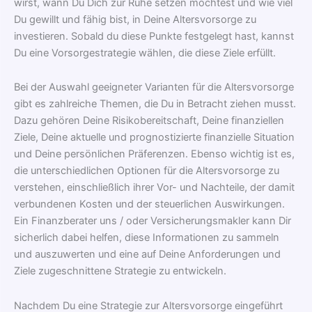
wirst, wann Du Dich zur Ruhe setzen möchtest und wie viel
Du gewillt und fähig bist, in Deine Altersvorsorge zu
investieren. Sobald du diese Punkte festgelegt hast, kannst
Du eine Vorsorgestrategie wählen, die diese Ziele erfüllt.
Bei der Auswahl geeigneter Varianten für die Altersvorsorge
gibt es zahlreiche Themen, die Du in Betracht ziehen musst.
Dazu gehören Deine Risikobereitschaft, Deine finanziellen
Ziele, Deine aktuelle und prognostizierte finanzielle Situation
und Deine persönlichen Präferenzen. Ebenso wichtig ist es,
die unterschiedlichen Optionen für die Altersvorsorge zu
verstehen, einschließlich ihrer Vor- und Nachteile, der damit
verbundenen Kosten und der steuerlichen Auswirkungen.
Ein Finanzberater uns / oder Versicherungsmakler kann Dir
sicherlich dabei helfen, diese Informationen zu sammeln
und auszuwerten und eine auf Deine Anforderungen und
Ziele zugeschnittene Strategie zu entwickeln.
Nachdem Du eine Strategie zur Altersvorsorge eingeführt