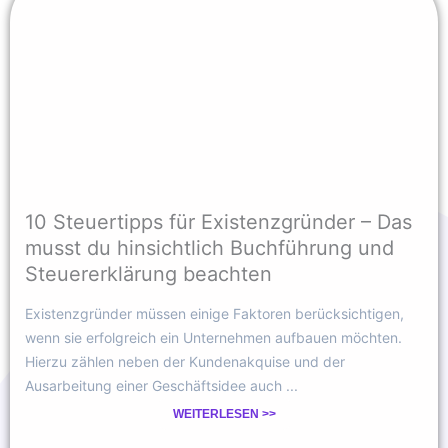
10 Steuertipps für Existenzgründer – Das
musst du hinsichtlich Buchführung und
Steuererklärung beachten
Existenzgründer müssen einige Faktoren berücksichtigen,
wenn sie erfolgreich ein Unternehmen aufbauen möchten.
Hierzu zählen neben der Kundenakquise und der
Ausarbeitung einer Geschäftsidee auch ...
WEITERLESEN >>