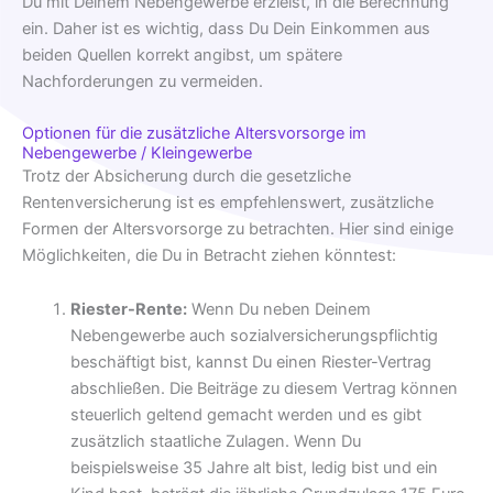
Du mit Deinem Nebengewerbe erzielst, in die Berechnung
ein. Daher ist es wichtig, dass Du Dein Einkommen aus
beiden Quellen korrekt angibst, um spätere
Nachforderungen zu vermeiden.
Optionen für die zusätzliche Altersvorsorge im
Nebengewerbe / Kleingewerbe
Trotz der Absicherung durch die gesetzliche
Rentenversicherung ist es empfehlenswert, zusätzliche
Formen der Altersvorsorge zu betrachten. Hier sind einige
Möglichkeiten, die Du in Betracht ziehen könntest:
Riester-Rente:
Wenn Du neben Deinem
Nebengewerbe auch sozialversicherungspflichtig
beschäftigt bist, kannst Du einen Riester-Vertrag
abschließen. Die Beiträge zu diesem Vertrag können
steuerlich geltend gemacht werden und es gibt
zusätzlich staatliche Zulagen. Wenn Du
beispielsweise 35 Jahre alt bist, ledig bist und ein