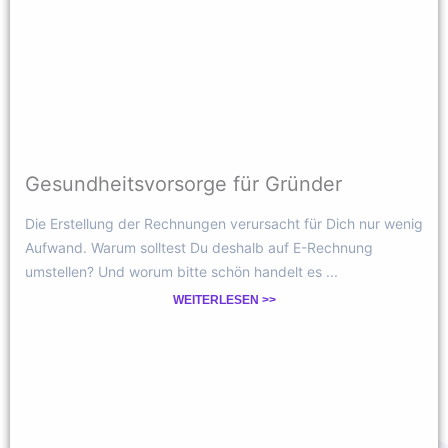
Gesundheitsvorsorge für Gründer
Die Erstellung der Rechnungen verursacht für Dich nur wenig
Aufwand. Warum solltest Du deshalb auf E-Rechnung
umstellen? Und worum bitte schön handelt es ...
WEITERLESEN >>