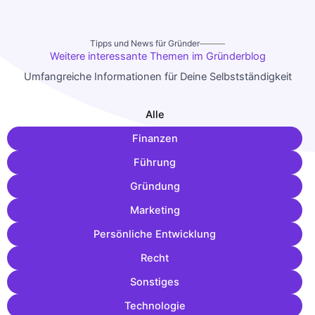
Tipps und News für Gründer
Weitere interessante Themen im Gründerblog
Umfangreiche Informationen für Deine Selbstständigkeit
Alle
Finanzen
Führung
Gründung
Marketing
Persönliche Entwicklung
Recht
Sonstiges
Technologie