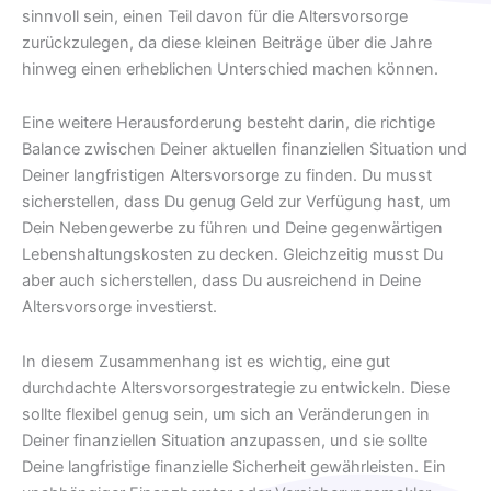
sinnvoll sein, einen Teil davon für die Altersvorsorge
zurückzulegen, da diese kleinen Beiträge über die Jahre
hinweg einen erheblichen Unterschied machen können.
Eine weitere Herausforderung besteht darin, die richtige
Balance zwischen Deiner aktuellen finanziellen Situation und
Deiner langfristigen Altersvorsorge zu finden. Du musst
sicherstellen, dass Du genug Geld zur Verfügung hast, um
Dein Nebengewerbe zu führen und Deine gegenwärtigen
Lebenshaltungskosten zu decken. Gleichzeitig musst Du
aber auch sicherstellen, dass Du ausreichend in Deine
Altersvorsorge investierst.
In diesem Zusammenhang ist es wichtig, eine gut
durchdachte Altersvorsorgestrategie zu entwickeln. Diese
sollte flexibel genug sein, um sich an Veränderungen in
Deiner finanziellen Situation anzupassen, und sie sollte
Deine langfristige finanzielle Sicherheit gewährleisten. Ein