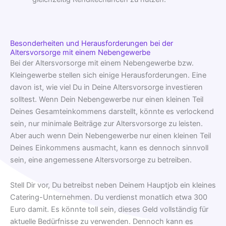
Besonderheiten und Herausforderungen bei der
Altersvorsorge mit einem Nebengewerbe
Bei der Altersvorsorge mit einem Nebengewerbe bzw.
Kleingewerbe stellen sich einige Herausforderungen. Eine
davon ist, wie viel Du in Deine Altersvorsorge investieren
solltest. Wenn Dein Nebengewerbe nur einen kleinen Teil
Deines Gesamteinkommens darstellt, könnte es verlockend
sein, nur minimale Beiträge zur Altersvorsorge zu leisten.
Aber auch wenn Dein Nebengewerbe nur einen kleinen Teil
Deines Einkommens ausmacht, kann es dennoch sinnvoll
sein, eine angemessene Altersvorsorge zu betreiben.
Stell Dir vor, Du betreibst neben Deinem Hauptjob ein kleines
Catering-Unternehmen. Du verdienst monatlich etwa 300
Euro damit. Es könnte toll sein, dieses Geld vollständig für
aktuelle Bedürfnisse zu verwenden. Dennoch kann es