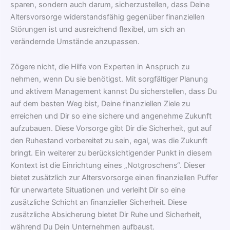
sparen, sondern auch darum, sicherzustellen, dass Deine
Altersvorsorge widerstandsfähig gegenüber finanziellen
Störungen ist und ausreichend flexibel, um sich an
verändernde Umstände anzupassen.
Zögere nicht, die Hilfe von Experten in Anspruch zu
nehmen, wenn Du sie benötigst. Mit sorgfältiger Planung
und aktivem Management kannst Du sicherstellen, dass Du
auf dem besten Weg bist, Deine finanziellen Ziele zu
erreichen und Dir so eine sichere und angenehme Zukunft
aufzubauen. Diese Vorsorge gibt Dir die Sicherheit, gut auf
den Ruhestand vorbereitet zu sein, egal, was die Zukunft
bringt. Ein weiterer zu berücksichtigender Punkt in diesem
Kontext ist die Einrichtung eines „Notgroschens“. Dieser
bietet zusätzlich zur Altersvorsorge einen finanziellen Puffer
für unerwartete Situationen und verleiht Dir so eine
zusätzliche Schicht an finanzieller Sicherheit. Diese
zusätzliche Absicherung bietet Dir Ruhe und Sicherheit,
während Du Dein Unternehmen aufbaust.