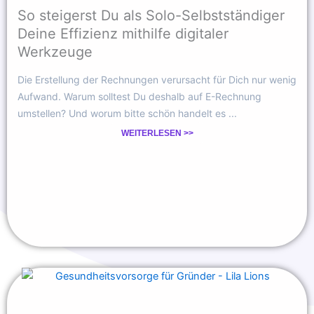
So steigerst Du als Solo-Selbstständiger
Deine Effizienz mithilfe digitaler
Werkzeuge
Die Erstellung der Rechnungen verursacht für Dich nur wenig
Aufwand. Warum solltest Du deshalb auf E-Rechnung
umstellen? Und worum bitte schön handelt es ...
WEITERLESEN >>