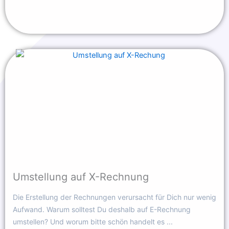
Umstellung auf X-Rechnung
Die Erstellung der Rechnungen verursacht für Dich nur wenig
Aufwand. Warum solltest Du deshalb auf E-Rechnung
umstellen? Und worum bitte schön handelt es ...