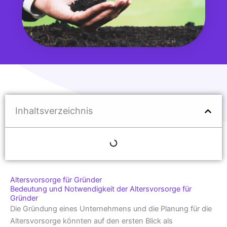
Inhaltsverzeichnis
Altersvorsorge für Gründer
Bedeutung und Notwendigkeit der Altersvorsorge für
Gründer
Die Gründung eines Unternehmens und die Planung für die
Altersvorsorge könnten auf den ersten Blick als