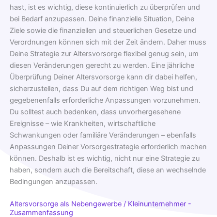
hast, ist es wichtig, diese kontinuierlich zu überprüfen und
bei Bedarf anzupassen. Deine finanzielle Situation, Deine
Ziele sowie die finanziellen und steuerlichen Gesetze und
Verordnungen können sich mit der Zeit ändern. Daher muss
Deine Strategie zur Altersvorsorge flexibel genug sein, um
diesen Veränderungen gerecht zu werden. Eine jährliche
Überprüfung Deiner Altersvorsorge kann dir dabei helfen,
sicherzustellen, dass Du auf dem richtigen Weg bist und
gegebenenfalls erforderliche Anpassungen vorzunehmen.
Du solltest auch bedenken, dass unvorhergesehene
Ereignisse – wie Krankheiten, wirtschaftliche
Schwankungen oder familiäre Veränderungen – ebenfalls
Anpassungen Deiner Vorsorgestrategie erforderlich machen
können. Deshalb ist es wichtig, nicht nur eine Strategie zu
haben, sondern auch die Bereitschaft, diese an wechselnde
Bedingungen anzupassen.
Altersvorsorge als Nebengewerbe / Kleinunternehmer -
Zusammenfassung