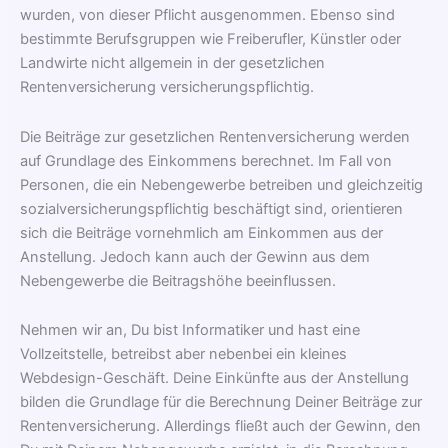
wurden, von dieser Pflicht ausgenommen. Ebenso sind
bestimmte Berufsgruppen wie Freiberufler, Künstler oder
Landwirte nicht allgemein in der gesetzlichen
Rentenversicherung versicherungspflichtig.
Die Beiträge zur gesetzlichen Rentenversicherung werden
auf Grundlage des Einkommens berechnet. Im Fall von
Personen, die ein Nebengewerbe betreiben und gleichzeitig
sozialversicherungspflichtig beschäftigt sind, orientieren
sich die Beiträge vornehmlich am Einkommen aus der
Anstellung. Jedoch kann auch der Gewinn aus dem
Nebengewerbe die Beitragshöhe beeinflussen.
Nehmen wir an, Du bist Informatiker und hast eine
Vollzeitstelle, betreibst aber nebenbei ein kleines
Webdesign-Geschäft. Deine Einkünfte aus der Anstellung
bilden die Grundlage für die Berechnung Deiner Beiträge zur
Rentenversicherung. Allerdings fließt auch der Gewinn, den