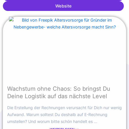
Website
Wachstum ohne Chaos: So bringst Du
Deine Logistik auf das nächste Level
Die Erstellung der Rechnungen verursacht für Dich nur wenig
Aufwand. Warum solltest Du deshalb auf E-Rechnung
umstellen? Und worum bitte schön handelt es ...