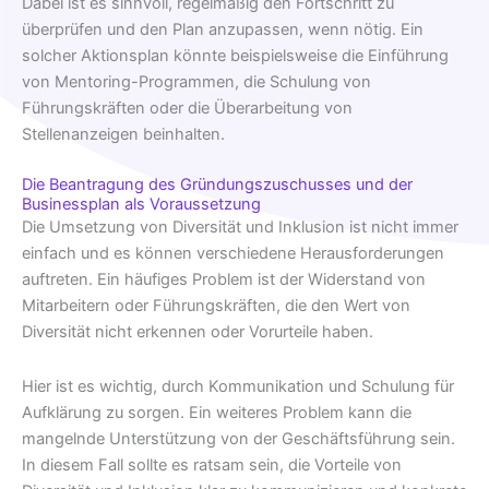
Dabei ist es sinnvoll, regelmäßig den Fortschritt zu
überprüfen und den Plan anzupassen, wenn nötig. Ein
solcher Aktionsplan könnte beispielsweise die Einführung
von Mentoring-Programmen, die Schulung von
Führungskräften oder die Überarbeitung von
Stellenanzeigen beinhalten.
Die Beantragung des Gründungszuschusses und der
Businessplan als Voraussetzung
Die Umsetzung von Diversität und Inklusion ist nicht immer
einfach und es können verschiedene Herausforderungen
auftreten. Ein häufiges Problem ist der Widerstand von
Mitarbeitern oder Führungskräften, die den Wert von
Diversität nicht erkennen oder Vorurteile haben.
Hier ist es wichtig, durch Kommunikation und Schulung für
Aufklärung zu sorgen. Ein weiteres Problem kann die
mangelnde Unterstützung von der Geschäftsführung sein.
In diesem Fall sollte es ratsam sein, die Vorteile von