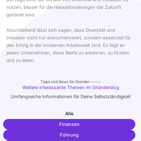
nutzen, besser für die Herausforderungen der Zukunft
gerüstet sind.
Abschließend lässt sich sagen, dass Diversität und
Inklusion nicht nur wünschenswert, sondern essenziell für
den Erfolg in der modernen Arbeitswelt sind. Es liegt an
jedem Unternehmen, diese Werte zu erkennen, zu fördern
und zu leben.
Tipps und News für Gründer
Weitere interessante Themen im Gründerblog
Umfangreiche Informationen für Deine Selbstständigkeit
Alle
Finanzen
Führung