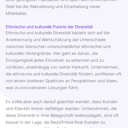
Geld bei der Rekrutierung und Einarbeitung neuer
Mitarbeiter.
Ethnische und kulturelle Punkte der Diversität
Ethnische und kulturelle Diversität bezieht sich auf die
Anerkennung und Wertschätzung der Unterschiede
zwischen Menschen unterschiedlicher ethnischer und
kultureller Hintergründe. Hier geht es darum, die
Einzigartigkeit jedes Einzelnen zu erkennen und zu
schätzen, unabhängig von seiner Herkunft. Unternehmen,
die ethnische und kulturelle Diversität fördern, profitieren oft
von einem breiteren Spektrum an Perspektiven und Ideen,
was zu innovativeren Lösungen führt.
Es sollte aber auch darauf geachtet werden, dass Kunden
und Klienten immer vielfältiger werden. Unternehmen, die
diese Diversität in ihrer Belegschaft widerspiegeln, sind oft
besser in der Lage, die Bedürfnisse ihrer Kunden zu