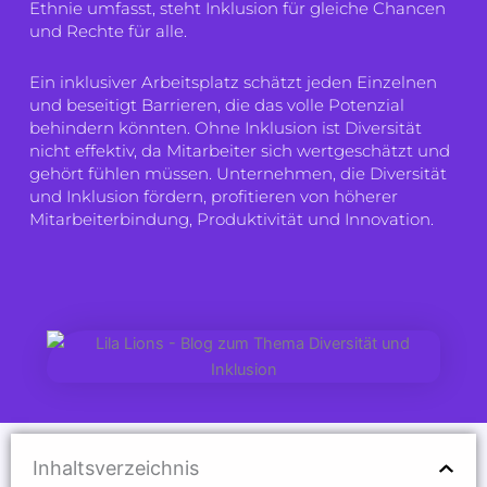
Ethnie umfasst, steht Inklusion für gleiche Chancen
und Rechte für alle.
Ein inklusiver Arbeitsplatz schätzt jeden Einzelnen
und beseitigt Barrieren, die das volle Potenzial
behindern könnten. Ohne Inklusion ist Diversität
nicht effektiv, da Mitarbeiter sich wertgeschätzt und
gehört fühlen müssen. Unternehmen, die Diversität
und Inklusion fördern, profitieren von höherer
Mitarbeiterbindung, Produktivität und Innovation.
Inhaltsverzeichnis