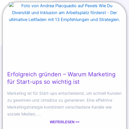
Erfolgreich gründen – Warum Marketing
für Start-ups so wichtig ist
Marketing ist für Start-ups entscheidend, um schnell Kunden
zu gewinnen und Umsätze zu generieren. Eine effektive
Marketingstrategie kombiniert verschiedene Kanäle wie
soziale Medien, ...
WEITERLESEN >>