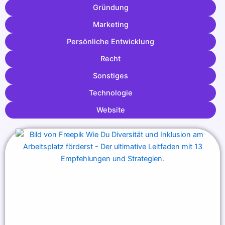
Gründung
Marketing
Persönliche Entwicklung
Recht
Sonstiges
Technologie
Website