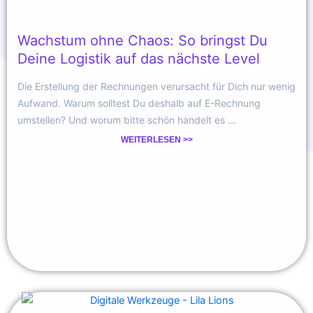
Wachstum ohne Chaos: So bringst Du
Deine Logistik auf das nächste Level
Die Erstellung der Rechnungen verursacht für Dich nur wenig
Aufwand. Warum solltest Du deshalb auf E-Rechnung
umstellen? Und worum bitte schön handelt es ...
WEITERLESEN >>