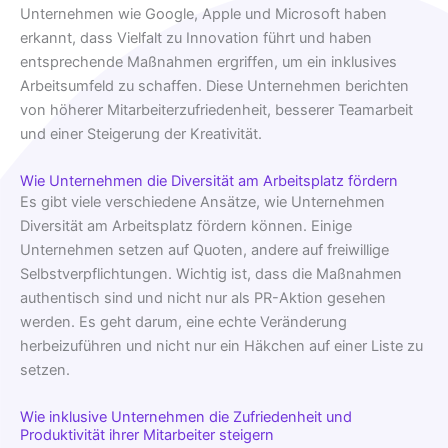
Unternehmen wie Google, Apple und Microsoft haben
erkannt, dass Vielfalt zu Innovation führt und haben
entsprechende Maßnahmen ergriffen, um ein inklusives
Arbeitsumfeld zu schaffen. Diese Unternehmen berichten
von höherer Mitarbeiterzufriedenheit, besserer Teamarbeit
und einer Steigerung der Kreativität.
Wie Unternehmen die Diversität am Arbeitsplatz fördern
Es gibt viele verschiedene Ansätze, wie Unternehmen
Diversität am Arbeitsplatz fördern können. Einige
Unternehmen setzen auf Quoten, andere auf freiwillige
Selbstverpflichtungen. Wichtig ist, dass die Maßnahmen
authentisch sind und nicht nur als PR-Aktion gesehen
werden. Es geht darum, eine echte Veränderung
herbeizuführen und nicht nur ein Häkchen auf einer Liste zu
setzen.
Wie inklusive Unternehmen die Zufriedenheit und
Produktivität ihrer Mitarbeiter steigern