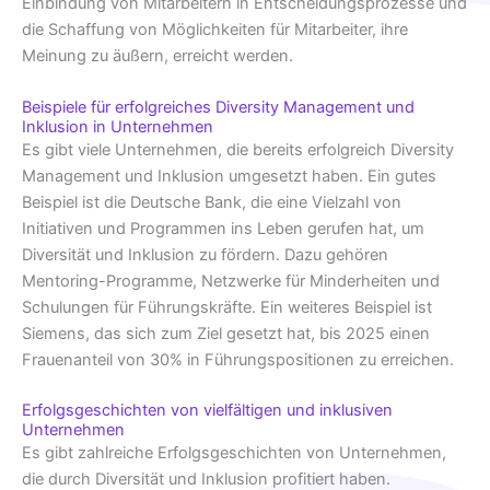
Einbindung von Mitarbeitern in Entscheidungsprozesse und
die Schaffung von Möglichkeiten für Mitarbeiter, ihre
Meinung zu äußern, erreicht werden.
Beispiele für erfolgreiches Diversity Management und
Inklusion in Unternehmen
Es gibt viele Unternehmen, die bereits erfolgreich Diversity
Management und Inklusion umgesetzt haben. Ein gutes
Beispiel ist die Deutsche Bank, die eine Vielzahl von
Initiativen und Programmen ins Leben gerufen hat, um
Diversität und Inklusion zu fördern. Dazu gehören
Mentoring-Programme, Netzwerke für Minderheiten und
Schulungen für Führungskräfte. Ein weiteres Beispiel ist
Siemens, das sich zum Ziel gesetzt hat, bis 2025 einen
Frauenanteil von 30% in Führungspositionen zu erreichen.
Erfolgsgeschichten von vielfältigen und inklusiven
Unternehmen
Es gibt zahlreiche Erfolgsgeschichten von Unternehmen,
die durch Diversität und Inklusion profitiert haben.