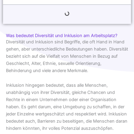
Was bedeutet Diversität und Inklusion am Arbeitsplatz?
Diversität und Inklusion sind Begriffe, die oft Hand in Hand
gehen, aber unterschiedliche Bedeutungen haben. Diversität
bezieht sich auf die Vielfalt von Menschen in Bezug auf
Geschlecht, Alter, Ethnie, sexuelle Orientierung,
Behinderung und viele andere Merkmale.
Inklusion hingegen bedeutet, dass alle Menschen,
unabhängig von ihrer Diversität, gleiche Chancen und
Rechte in einem Unternehmen oder einer Organisation
haben. Es geht darum, eine Umgebung zu schaffen, in der
jeder Einzelne wertgeschätzt und respektiert wird. Inklusion
bedeutet auch, Barrieren zu beseitigen, die Menschen daran
hindern könnten, ihr volles Potenzial auszuschöpfen.