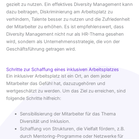
gezielt zu nutzen. Ein effektives Diversity Management kann
dazu beitragen, Diskriminierung am Arbeitsplatz zu
verhindern, Talente besser zu nutzen und die Zufriedenheit
der Mitarbeiter zu erhöhen. Es ist empfehlenswert, dass
Diversity Management nicht nur als HR-Thema gesehen
wird, sondern als Unternehmensstrategie, die von der
Geschäftsführung getragen wird.
Schritte zur Schaffung eines inklusiven Arbeitsplatzes
Ein inklusiver Arbeitsplatz ist ein Ort, an dem jeder
Mitarbeiter das Gefühl hat, dazuzugehören und
wertgeschätzt zu werden. Um das Ziel zu erreichen, sind
folgende Schritte hilfreich:
Sensibilisierung der Mitarbeiter für das Thema
Diversität und Inklusion.
Schaffung von Strukturen, die Vielfalt fördern, z.B.
durch Mentoring-Programme oder Netzwerke für