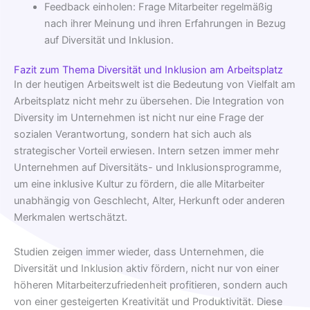
Feedback einholen: Frage Mitarbeiter regelmäßig
nach ihrer Meinung und ihren Erfahrungen in Bezug
auf Diversität und Inklusion.
Fazit zum Thema Diversität und Inklusion am Arbeitsplatz
In der heutigen Arbeitswelt ist die Bedeutung von Vielfalt am
Arbeitsplatz nicht mehr zu übersehen. Die Integration von
Diversity im Unternehmen ist nicht nur eine Frage der
sozialen Verantwortung, sondern hat sich auch als
strategischer Vorteil erwiesen. Intern setzen immer mehr
Unternehmen auf Diversitäts- und Inklusionsprogramme,
um eine inklusive Kultur zu fördern, die alle Mitarbeiter
unabhängig von Geschlecht, Alter, Herkunft oder anderen
Merkmalen wertschätzt.
Studien zeigen immer wieder, dass Unternehmen, die
Diversität und Inklusion aktiv fördern, nicht nur von einer
höheren Mitarbeiterzufriedenheit profitieren, sondern auch
von einer gesteigerten Kreativität und Produktivität. Diese