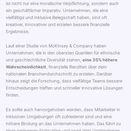
ist nicht nur eine moralische Verpflichtung, sondern auch
ein geschäftlicher Imperativ. Unternehmen, die eine
vielfältige und inklusive Belegschaft haben, sind oft
kreativer, innovativer und erzielen bessere finanzielle
Ergebnisse.
Laut einer Studie von McKinsey & Company haben
Unternehmen, die in den obersten Quartilen für ethnische
und geschlechtliche Diversität stehen,
eine 35% höhere
Wahrscheinlichkeit
, finanzielle Renditen über dem
nationalen Branchendurchschnitt zu erzielen. Darüber
hinaus zeigt die Forschung, dass vielfältige Teams bessere
Entscheidungen treffen und schneller innovative Lösungen
finden.
Es sollte auch hervorgehoben werden, dass Mitarbeiter in
inklusiven Umgebungen oft zufriedener sind und eine
höhere Bindung an das Unternehmen haben. Das führt zu
einer geringeren Fluktuation und spart dem Unternehmen