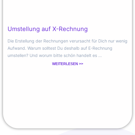
Umstellung auf X-Rechnung
Die Erstellung der Rechnungen verursacht für Dich nur wenig
Aufwand. Warum solltest Du deshalb auf E-Rechnung
umstellen? Und worum bitte schön handelt es ...
WEITERLESEN >>