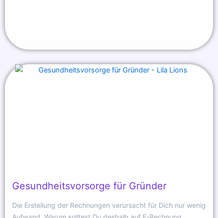
Gesundheitsvorsorge für Gründer
Die Erstellung der Rechnungen verursacht für Dich nur wenig
Aufwand. Warum solltest Du deshalb auf E-Rechnung