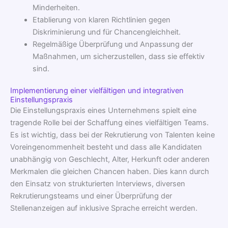
Minderheiten.
Etablierung von klaren Richtlinien gegen
Diskriminierung und für Chancengleichheit.
Regelmäßige Überprüfung und Anpassung der
Maßnahmen, um sicherzustellen, dass sie effektiv
sind.
Implementierung einer vielfältigen und integrativen
Einstellungspraxis
Die Einstellungspraxis eines Unternehmens spielt eine
tragende Rolle bei der Schaffung eines vielfältigen Teams.
Es ist wichtig, dass bei der Rekrutierung von Talenten keine
Voreingenommenheit besteht und dass alle Kandidaten
unabhängig von Geschlecht, Alter, Herkunft oder anderen
Merkmalen die gleichen Chancen haben. Dies kann durch
den Einsatz von strukturierten Interviews, diversen
Rekrutierungsteams und einer Überprüfung der
Stellenanzeigen auf inklusive Sprache erreicht werden.