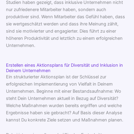
Studien haben gezeigt, dass inklusive Unternehmen nicht
nur zufriedenere Mitarbeiter haben, sondern auch
produktiver sind. Wenn Mitarbeiter das Gefühl haben, dass
sie wertgeschätzt werden und dass ihre Meinung zählt,
sind sie motivierter und engagierter. Dies führt zu einer
höheren Produktivität und letztlich zu einem erfolgreichen
Unternehmen.
Erstellen eines Aktionsplans für Diversität und Inklusion in
Deinem Unternehmen
Ein strukturierter Aktionsplan ist der Schlüssel zur
erfolgreichen Implementierung von Vielfalt in Deinem
Unternehmen. Beginne mit einer Bestandsaufnahme: Wo
steht Dein Unternehmen aktuell in Bezug auf Diversität?
Welche Maßnahmen wurden bereits ergriffen und welche
Ergebnisse haben sie gebracht? Auf Basis dieser Analyse
kannst Du konkrete Ziele setzen und Maßnahmen planen.