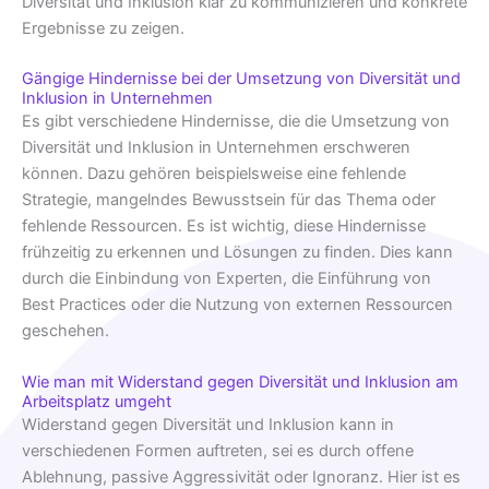
Diversität und Inklusion klar zu kommunizieren und konkrete
Ergebnisse zu zeigen.
Gängige Hindernisse bei der Umsetzung von Diversität und
Inklusion in Unternehmen
Es gibt verschiedene Hindernisse, die die Umsetzung von
Diversität und Inklusion in Unternehmen erschweren
können. Dazu gehören beispielsweise eine fehlende
Strategie, mangelndes Bewusstsein für das Thema oder
fehlende Ressourcen. Es ist wichtig, diese Hindernisse
frühzeitig zu erkennen und Lösungen zu finden. Dies kann
durch die Einbindung von Experten, die Einführung von
Best Practices oder die Nutzung von externen Ressourcen
geschehen.
Wie man mit Widerstand gegen Diversität und Inklusion am
Arbeitsplatz umgeht
Widerstand gegen Diversität und Inklusion kann in
verschiedenen Formen auftreten, sei es durch offene
Ablehnung, passive Aggressivität oder Ignoranz. Hier ist es