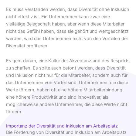
Es muss verstanden werden, dass Diversität ohne Inklusion
nicht effektiv ist. Ein Unternehmen kann zwar eine
vielfältige Belegschaft haben, aber wenn diese Mitarbeiter
nicht das Gefühl haben, dass sie gehört und wertgeschätzt
werden, wird das Unternehmen nicht von den Vorteilen der
Diversität profitieren.
Es geht darum, eine Kultur der Akzeptanz und des Respekts
zu schaffen. Es sollte auch betont werden, dass Diversität
und Inklusion nicht nur für die Mitarbeiter, sondern auch für
das Unternehmen von Vorteil sind. Unternehmen, die diese
Werte fördern, haben oft eine höhere Mitarbeiterbindung,
eine höhere Produktivität und sind innovativer, als
möglicherweise andere Unternehmer, die diese Werte nicht
fördern.
Importanz der Diversität und Inklusion am Arbeitsplatz
Die Förderung von Diversität und Inklusion am Arbeitsplatz