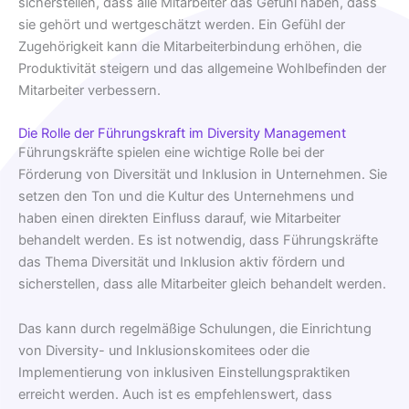
sicherstellen, dass alle Mitarbeiter das Gefühl haben, dass
sie gehört und wertgeschätzt werden. Ein Gefühl der
Zugehörigkeit kann die Mitarbeiterbindung erhöhen, die
Produktivität steigern und das allgemeine Wohlbefinden der
Mitarbeiter verbessern.
Die Rolle der Führungskraft im Diversity Management
Führungskräfte spielen eine wichtige Rolle bei der
Förderung von Diversität und Inklusion in Unternehmen. Sie
setzen den Ton und die Kultur des Unternehmens und
haben einen direkten Einfluss darauf, wie Mitarbeiter
behandelt werden. Es ist notwendig, dass Führungskräfte
das Thema Diversität und Inklusion aktiv fördern und
sicherstellen, dass alle Mitarbeiter gleich behandelt werden.
Das kann durch regelmäßige Schulungen, die Einrichtung
von Diversity- und Inklusionskomitees oder die
Implementierung von inklusiven Einstellungspraktiken
erreicht werden. Auch ist es empfehlenswert, dass