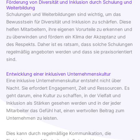
Förderung von Diversität und Inklusion durch Schulung und
Weiterbildung
Schulungen und Weiterbildungen sind wichtig, um das
Bewusstsein für Diversität und Inklusion zu schärfen. Diese
helfen Mitarbeitern, ihre eigenen Vorurteile zu erkennen und
zu überwinden und fördern ein Klima der Akzeptanz und
des Respekts. Daher ist es ratsam, dass solche Schulungen
regelmäßig angeboten werden und dass sie praxisorientiert
sind.
Entwicklung einer inklusiven Unternehmenskultur
Eine inklusive Unternehmenskultur entsteht nicht über
Nacht. Sie erfordert Engagement, Zeit und Ressourcen. Es
geht darum, eine Kultur zu schaffen, in der Vielfalt und
Inklusion als Stärken gesehen werden und in der jeder
Mitarbeiter das Gefühl hat, einen wertvollen Beitrag zum
Unternehmen zu leisten.
Dies kann durch regelmäßige Kommunikation, die