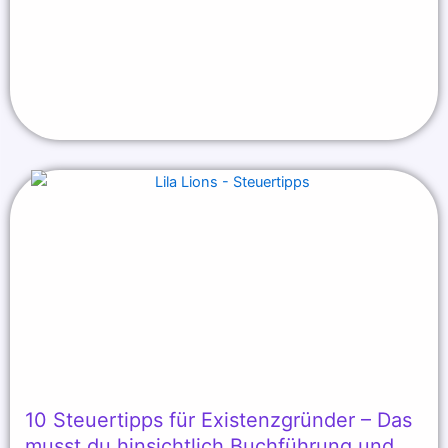
10 Steuertipps für Existenzgründer – Das
musst du hinsichtlich Buchführung und