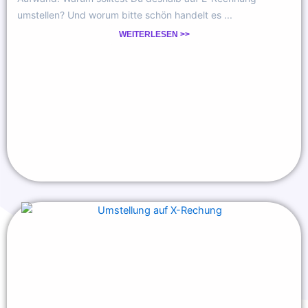
umstellen? Und worum bitte schön handelt es ...
WEITERLESEN >>