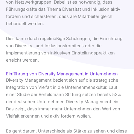
von Netzwerkgruppen. Dabei ist es notwendig, dass
Führungskräfte das Thema Diversität und Inklusion aktiv
fördern und sicherstellen, dass alle Mitarbeiter gleich
behandelt werden.
Dies kann durch regelmäßige Schulungen, die Einrichtung
von Diversity- und Inklusionskomitees oder die
Implementierung von inklusiven Einstellungspraktiken
erreicht werden.
Einführung von Diversity Management in Unternehmen
Diversity Management bezieht sich auf die strategische
Integration von Vielfalt in die Unternehmenskultur. Laut
einer Studie der Bertelsmann Stiftung setzen bereits 53%
der deutschen Unternehmen Diversity Management ein.
Das zeigt, dass immer mehr Unternehmen den Wert von
Vielfalt erkennen und aktiv fördern wollen.
Es geht darum, Unterschiede als Stärke zu sehen und diese