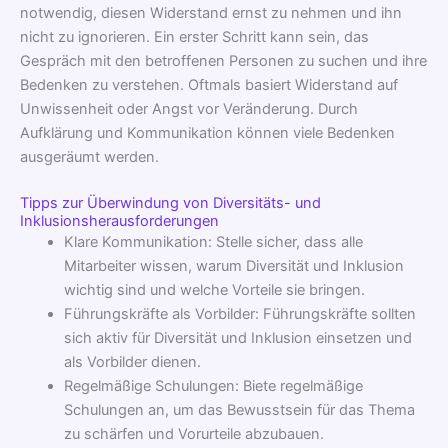
notwendig, diesen Widerstand ernst zu nehmen und ihn
nicht zu ignorieren. Ein erster Schritt kann sein, das
Gespräch mit den betroffenen Personen zu suchen und ihre
Bedenken zu verstehen. Oftmals basiert Widerstand auf
Unwissenheit oder Angst vor Veränderung. Durch
Aufklärung und Kommunikation können viele Bedenken
ausgeräumt werden.
Tipps zur Überwindung von Diversitäts- und
Inklusionsherausforderungen
Klare Kommunikation: Stelle sicher, dass alle
Mitarbeiter wissen, warum Diversität und Inklusion
wichtig sind und welche Vorteile sie bringen.
Führungskräfte als Vorbilder: Führungskräfte sollten
sich aktiv für Diversität und Inklusion einsetzen und
als Vorbilder dienen.
Regelmäßige Schulungen: Biete regelmäßige
Schulungen an, um das Bewusstsein für das Thema
zu schärfen und Vorurteile abzubauen.