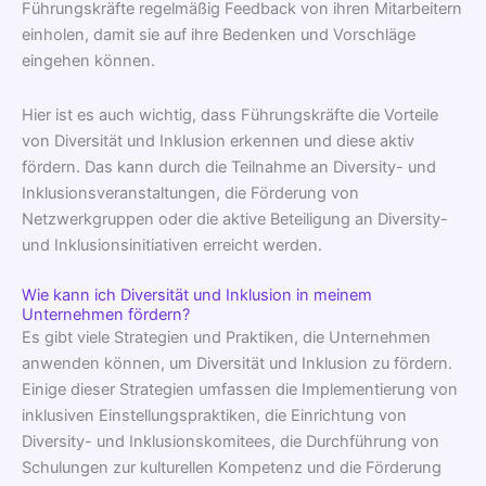
Führungskräfte regelmäßig Feedback von ihren Mitarbeitern
einholen, damit sie auf ihre Bedenken und Vorschläge
eingehen können.
Hier ist es auch wichtig, dass Führungskräfte die Vorteile
von Diversität und Inklusion erkennen und diese aktiv
fördern. Das kann durch die Teilnahme an Diversity- und
Inklusionsveranstaltungen, die Förderung von
Netzwerkgruppen oder die aktive Beteiligung an Diversity-
und Inklusionsinitiativen erreicht werden.
Wie kann ich Diversität und Inklusion in meinem
Unternehmen fördern?
Es gibt viele Strategien und Praktiken, die Unternehmen
anwenden können, um Diversität und Inklusion zu fördern.
Einige dieser Strategien umfassen die Implementierung von
inklusiven Einstellungspraktiken, die Einrichtung von
Diversity- und Inklusionskomitees, die Durchführung von
Schulungen zur kulturellen Kompetenz und die Förderung