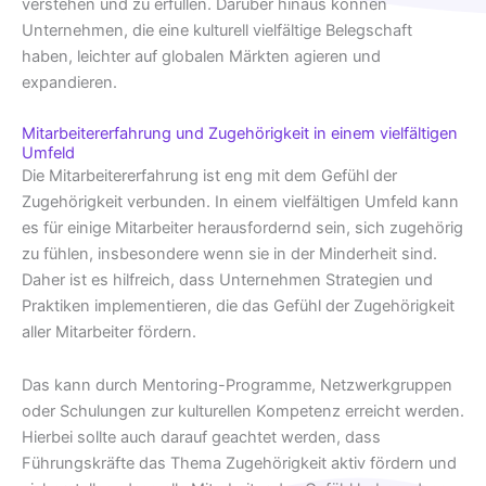
verstehen und zu erfüllen. Darüber hinaus können
Unternehmen, die eine kulturell vielfältige Belegschaft
haben, leichter auf globalen Märkten agieren und
expandieren.
Mitarbeitererfahrung und Zugehörigkeit in einem vielfältigen
Umfeld
Die Mitarbeitererfahrung ist eng mit dem Gefühl der
Zugehörigkeit verbunden. In einem vielfältigen Umfeld kann
es für einige Mitarbeiter herausfordernd sein, sich zugehörig
zu fühlen, insbesondere wenn sie in der Minderheit sind.
Daher ist es hilfreich, dass Unternehmen Strategien und
Praktiken implementieren, die das Gefühl der Zugehörigkeit
aller Mitarbeiter fördern.
Das kann durch Mentoring-Programme, Netzwerkgruppen
oder Schulungen zur kulturellen Kompetenz erreicht werden.
Hierbei sollte auch darauf geachtet werden, dass
Führungskräfte das Thema Zugehörigkeit aktiv fördern und