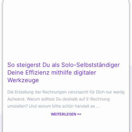
So steigerst Du als Solo-Selbstständiger
Deine Effizienz mithilfe digitaler
Werkzeuge
Die Erstellung der Rechnungen verursacht für Dich nur wenig
Aufwand. Warum solltest Du deshalb auf E-Rechnung
umstellen? Und worum bitte schön handelt es ...
WEITERLESEN >>