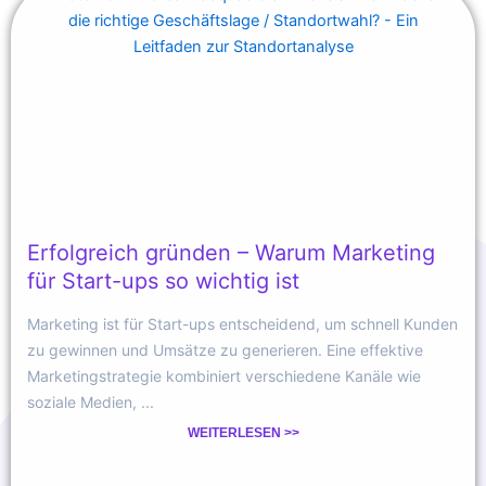
Erfolgreich gründen – Warum Marketing
für Start-ups so wichtig ist
Marketing ist für Start-ups entscheidend, um schnell Kunden
zu gewinnen und Umsätze zu generieren. Eine effektive
Marketingstrategie kombiniert verschiedene Kanäle wie
soziale Medien, ...
WEITERLESEN >>