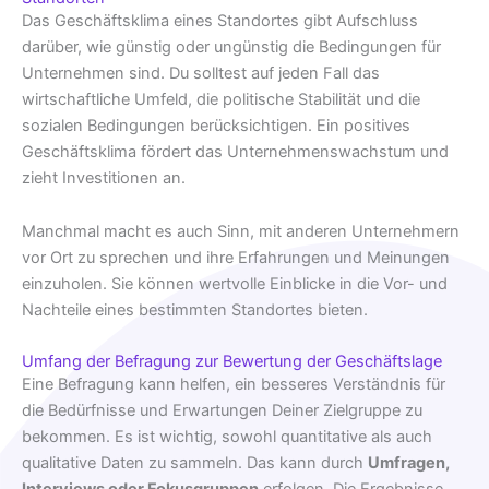
Das Geschäftsklima eines Standortes gibt Aufschluss
darüber, wie günstig oder ungünstig die Bedingungen für
Unternehmen sind. Du solltest auf jeden Fall das
wirtschaftliche Umfeld, die politische Stabilität und die
sozialen Bedingungen berücksichtigen. Ein positives
Geschäftsklima fördert das Unternehmenswachstum und
zieht Investitionen an.
Manchmal macht es auch Sinn, mit anderen Unternehmern
vor Ort zu sprechen und ihre Erfahrungen und Meinungen
einzuholen. Sie können wertvolle Einblicke in die Vor- und
Nachteile eines bestimmten Standortes bieten.
Umfang der Befragung zur Bewertung der Geschäftslage
Eine Befragung kann helfen, ein besseres Verständnis für
die Bedürfnisse und Erwartungen Deiner Zielgruppe zu
bekommen. Es ist wichtig, sowohl quantitative als auch
qualitative Daten zu sammeln. Das kann durch
Umfragen,
Interviews oder Fokusgruppen
erfolgen. Die Ergebnisse