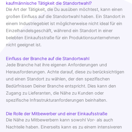
kaufmännische Tätigkeit die Standortwahl?
Die Art der Tätigkeit, die Du ausüben möchtest, kann einen
großen Einfluss auf die Standortwahl haben. Ein Standort in
einem Industriegebiet ist möglicherweise nicht ideal für ein
Einzelhandelsgeschäft, während ein Standort in einer
belebten Einkaufsstraße für ein Produktionsunternehmen
nicht geeignet ist.
Einfluss der Branche auf die Standortwahl
Jede Branche hat ihre eigenen Anforderungen und
Herausforderungen. Achte darauf, diese zu berücksichtigen
und einen Standort zu wählen, der den spezifischen
Bedürfnissen Deiner Branche entspricht. Dies kann den
Zugang zu Lieferanten, die Nähe zu Kunden oder
spezifische Infrastrukturanforderungen beinhalten.
Die Rolle der Mitbewerber und einer Einkaufsstraße
Die Nähe zu Mitbewerbern kann sowohl Vor- als auch
Nachteile haben. Einerseits kann es zu einem intensiveren