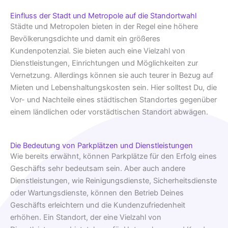
Einfluss der Stadt und Metropole auf die Standortwahl
Städte und Metropolen bieten in der Regel eine höhere
Bevölkerungsdichte und damit ein größeres
Kundenpotenzial. Sie bieten auch eine Vielzahl von
Dienstleistungen, Einrichtungen und Möglichkeiten zur
Vernetzung. Allerdings können sie auch teurer in Bezug auf
Mieten und Lebenshaltungskosten sein. Hier solltest Du, die
Vor- und Nachteile eines städtischen Standortes gegenüber
einem ländlichen oder vorstädtischen Standort abwägen.
Die Bedeutung von Parkplätzen und Dienstleistungen
Wie bereits erwähnt, können Parkplätze für den Erfolg eines
Geschäfts sehr bedeutsam sein. Aber auch andere
Dienstleistungen, wie Reinigungsdienste, Sicherheitsdienste
oder Wartungsdienste, können den Betrieb Deines
Geschäfts erleichtern und die Kundenzufriedenheit
erhöhen. Ein Standort, der eine Vielzahl von