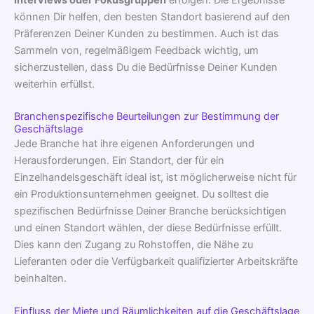
können Dir helfen, den besten Standort basierend auf den
Präferenzen Deiner Kunden zu bestimmen. Auch ist das
Sammeln von, regelmäßigem Feedback wichtig, um
sicherzustellen, dass Du die Bedürfnisse Deiner Kunden
weiterhin erfüllst.
Branchenspezifische Beurteilungen zur Bestimmung der
Geschäftslage
Jede Branche hat ihre eigenen Anforderungen und
Herausforderungen. Ein Standort, der für ein
Einzelhandelsgeschäft ideal ist, ist möglicherweise nicht für
ein Produktionsunternehmen geeignet. Du solltest die
spezifischen Bedürfnisse Deiner Branche berücksichtigen
und einen Standort wählen, der diese Bedürfnisse erfüllt.
Dies kann den Zugang zu Rohstoffen, die Nähe zu
Lieferanten oder die Verfügbarkeit qualifizierter Arbeitskräfte
beinhalten.
Einfluss der Miete und Räumlichkeiten auf die Geschäftslage