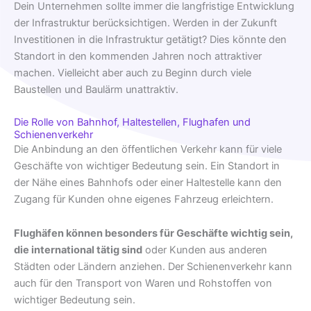
Dein Unternehmen sollte immer die langfristige Entwicklung
der Infrastruktur berücksichtigen. Werden in der Zukunft
Investitionen in die Infrastruktur getätigt? Dies könnte den
Standort in den kommenden Jahren noch attraktiver
machen. Vielleicht aber auch zu Beginn durch viele
Baustellen und Baulärm unattraktiv.
Die Rolle von Bahnhof, Haltestellen, Flughafen und
Schienenverkehr
Die Anbindung an den öffentlichen Verkehr kann für viele
Geschäfte von wichtiger Bedeutung sein. Ein Standort in
der Nähe eines Bahnhofs oder einer Haltestelle kann den
Zugang für Kunden ohne eigenes Fahrzeug erleichtern.
Flughäfen können besonders für Geschäfte wichtig sein,
die international tätig sind
oder Kunden aus anderen
Städten oder Ländern anziehen. Der Schienenverkehr kann
auch für den Transport von Waren und Rohstoffen von
wichtiger Bedeutung sein.