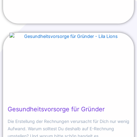
Gesundheitsvorsorge für Gründer
Die Erstellung der Rechnungen verursacht für Dich nur wenig
Aufwand. Warum solltest Du deshalb auf E-Rechnung
umstellen? Und worum bitte schön handelt es ...