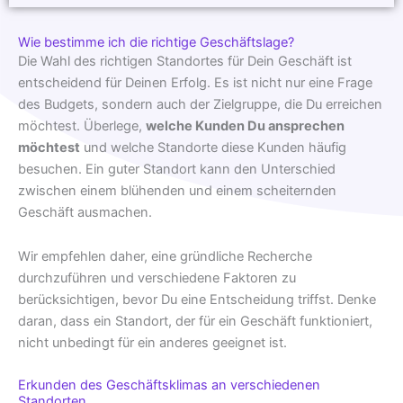
Wie bestimme ich die richtige Geschäftslage?
Die Wahl des richtigen Standortes für Dein Geschäft ist
entscheidend für Deinen Erfolg. Es ist nicht nur eine Frage
des Budgets, sondern auch der Zielgruppe, die Du erreichen
möchtest. Überlege,
welche Kunden Du ansprechen
möchtest
und welche Standorte diese Kunden häufig
besuchen. Ein guter Standort kann den Unterschied
zwischen einem blühenden und einem scheiternden
Geschäft ausmachen.
Wir empfehlen daher, eine gründliche Recherche
durchzuführen und verschiedene Faktoren zu
berücksichtigen, bevor Du eine Entscheidung triffst. Denke
daran, dass ein Standort, der für ein Geschäft funktioniert,
nicht unbedingt für ein anderes geeignet ist.
Erkunden des Geschäftsklimas an verschiedenen
Standorten