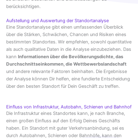
berücksichtigen.
Aufstellung und Auswertung der Standortanalyse
Eine Standortanalyse gibt einen umfassenden Überblick
über die Stärken, Schwächen, Chancen und Risiken eines
bestimmten Standortes. Wir empfehlen, sowohl quantitative
als auch qualitative Daten in die Analyse einzubeziehen. Das
kann
Informationen über die Bevölkerungsdichte, das
Durchschnittseinkommen, die Wettbewerbslandschaft
und andere relevante Faktoren beinhalten. Die Ergebnisse
der Analyse können Dir helfen, eine fundierte Entscheidung
über den besten Standort für Dein Geschäft zu treffen.
Einfluss von Infrastruktur, Autobahn, Schienen und Bahnhof
Die Infrastruktur eines Standortes kann, je nach Branche,
einen großen Einfluss auf den Erfolg Deines Geschäfts
haben. Ein Standort mit guter Verkehrsanbindung, sei es
durch Autobahnen, Schienen oder Bahnhöfe, kann den