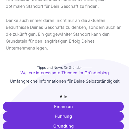
optimalen Standort für Dein Geschäft zu finden.
Denke auch immer daran, nicht nur an die aktuellen
Bedürfnisse Deines Geschäfts zu denken, sondern auch an
die zukünftigen. Ein gut gewählter Standort kann den
Grundstein für den langfristigen Erfolg Deines
Unternehmens legen.
Tipps und News für Gründer
Weitere interessante Themen im Gründerblog
Umfangreiche Informationen für Deine Selbstständigkeit
Alle
Finanzen
Führung
Gründung