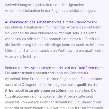
Weiterbildungsmöglichkeiten und die allgemeine
Arbeitsmarktsituation in der Region zu berücksichtigen.
Auswirkungen des Arbeitsmarktes auf die Standortwahl
Ein starker Arbeitsmarkt mit niedriger Arbeitslosigkeit kann
ein Zeichen für eine blühende Wirtschaft sein. Das kann
wiederum zu höheren Einkommen und mehr Kaufkraft für
die Bevölkerung führen. Allerdings kann es auch zu höheren
Löhnen und einem intensiveren Wettbewerb um qualifizierte
Arbeitskräfte führen.
Bedeutung des Arbeitslosenstands und der Qualifizierungen
Ein
hoher Arbeitslosenstand
kann ein Zeichen für
wirtschaftliche Probleme in einer Region sein. Es kann aber
auch eine Gelegenheit für Arbeitgeber sein,
qualifizierte
Arbeitskräfte zu günstigeren Löhnen
einzustellen. Die
Qualifikationen und Fähigkeiten der Arbeitskräfte sind
ebenfalls von entscheidender Bedeutung. Ein Standort mit
einer gut ausgebildeten Bevölkerung kann für Unternehmen