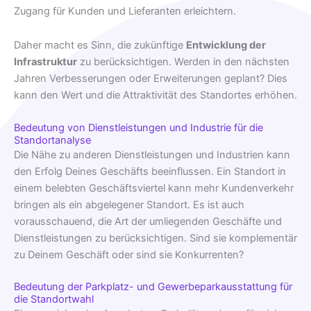
Zugang für Kunden und Lieferanten erleichtern.
Daher macht es Sinn, die zukünftige
Entwicklung der
Infrastruktur
zu berücksichtigen. Werden in den nächsten
Jahren Verbesserungen oder Erweiterungen geplant? Dies
kann den Wert und die Attraktivität des Standortes erhöhen.
Bedeutung von Dienstleistungen und Industrie für die
Standortanalyse
Die Nähe zu anderen Dienstleistungen und Industrien kann
den Erfolg Deines Geschäfts beeinflussen. Ein Standort in
einem belebten Geschäftsviertel kann mehr Kundenverkehr
bringen als ein abgelegener Standort. Es ist auch
vorausschauend, die Art der umliegenden Geschäfte und
Dienstleistungen zu berücksichtigen. Sind sie komplementär
zu Deinem Geschäft oder sind sie Konkurrenten?
Bedeutung der Parkplatz- und Gewerbeparkausstattung für
die Standortwahl