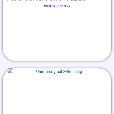
WEITERLESEN >>