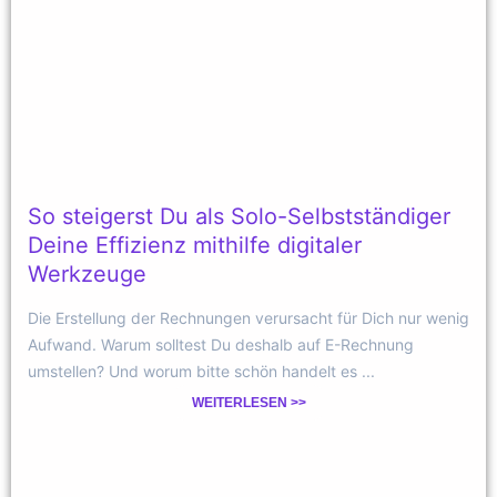
So steigerst Du als Solo-Selbstständiger
Deine Effizienz mithilfe digitaler
Werkzeuge
Die Erstellung der Rechnungen verursacht für Dich nur wenig
Aufwand. Warum solltest Du deshalb auf E-Rechnung
umstellen? Und worum bitte schön handelt es ...
WEITERLESEN >>