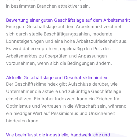
in bestimmten Branchen attraktiver sein.
Bewertung einer guten Geschäftslage auf dem Arbeitsmarkt
Eine gute Geschäftslage auf dem Arbeitsmarkt zeichnet
sich durch stabile Beschäftigungszahlen, moderate
Lohnsteigerungen und eine hohe Arbeitszufriedenheit aus.
Es wird dabei empfohlen, regelmäßig den Puls des
Arbeitsmarktes zu überprüfen und Anpassungen
vorzunehmen, wenn sich die Bedingungen ändern.
Aktuelle Geschäftslage und Geschäftsklimaindex
Der Geschäftsklimaindex gibt Aufschluss darüber, wie
Unternehmer die aktuelle und zukünftige Geschäftslage
einschätzen. Ein hoher Indexwert kann ein Zeichen für
Optimismus und Vertrauen in die Wirtschaft sein, während
ein niedriger Wert auf Pessimismus und Unsicherheit
hindeuten kann.
Wie beeinflusst die industrielle, handwerkliche und