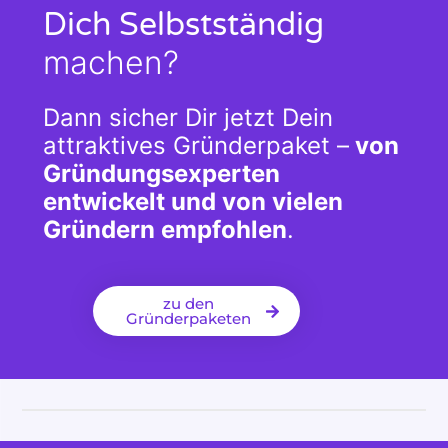
Dich Selbstständig
machen?
Dann sicher Dir jetzt Dein
attraktives Gründerpaket –
von
Gründungsexperten
entwickelt und von vielen
Gründern empfohlen
.
zu den
Gründerpaketen