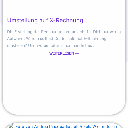
Umstellung auf X-Rechnung
Die Erstellung der Rechnungen verursacht für Dich nur wenig
Aufwand. Warum solltest Du deshalb auf E-Rechnung
umstellen? Und worum bitte schön handelt es ...
WEITERLESEN >>