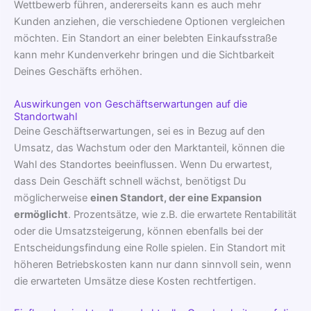
Wettbewerb führen, andererseits kann es auch mehr
Kunden anziehen, die verschiedene Optionen vergleichen
möchten. Ein Standort an einer belebten Einkaufsstraße
kann mehr Kundenverkehr bringen und die Sichtbarkeit
Deines Geschäfts erhöhen.
Auswirkungen von Geschäftserwartungen auf die
Standortwahl
Deine Geschäftserwartungen, sei es in Bezug auf den
Umsatz, das Wachstum oder den Marktanteil, können die
Wahl des Standortes beeinflussen. Wenn Du erwartest,
dass Dein Geschäft schnell wächst, benötigst Du
möglicherweise
einen Standort, der eine Expansion
ermöglicht
. Prozentsätze, wie z.B. die erwartete Rentabilität
oder die Umsatzsteigerung, können ebenfalls bei der
Entscheidungsfindung eine Rolle spielen. Ein Standort mit
höheren Betriebskosten kann nur dann sinnvoll sein, wenn
die erwarteten Umsätze diese Kosten rechtfertigen.