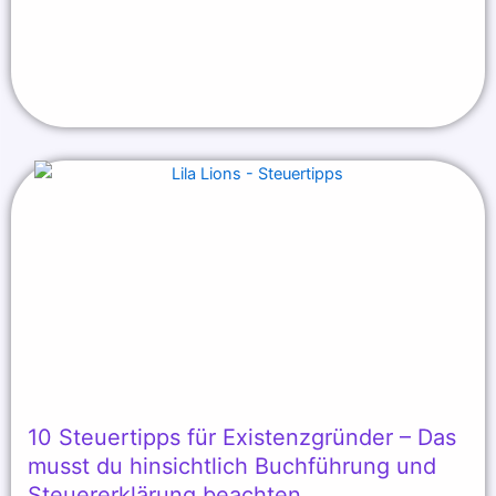
10 Steuertipps für Existenzgründer – Das
musst du hinsichtlich Buchführung und
Steuererklärung beachten