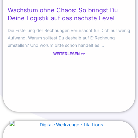
Wachstum ohne Chaos: So bringst Du
Deine Logistik auf das nächste Level
Die Erstellung der Rechnungen verursacht für Dich nur wenig
Aufwand. Warum solltest Du deshalb auf E-Rechnung
umstellen? Und worum bitte schön handelt es ...
WEITERLESEN >>