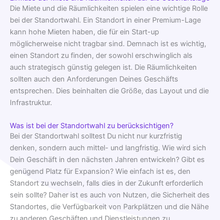
Die Miete und die Räumlichkeiten spielen eine wichtige Rolle
bei der Standortwahl. Ein Standort in einer Premium-Lage
kann hohe Mieten haben, die für ein Start-up
möglicherweise nicht tragbar sind. Demnach ist es wichtig,
einen Standort zu finden, der sowohl erschwinglich als
auch strategisch günstig gelegen ist. Die Räumlichkeiten
sollten auch den Anforderungen Deines Geschäfts
entsprechen. Dies beinhalten die Größe, das Layout und die
Infrastruktur.
Was ist bei der Standortwahl zu berücksichtigen?
Bei der Standortwahl solltest Du nicht nur kurzfristig
denken, sondern auch mittel- und langfristig. Wie wird sich
Dein Geschäft in den nächsten Jahren entwickeln? Gibt es
genügend Platz für Expansion? Wie einfach ist es, den
Standort zu wechseln, falls dies in der Zukunft erforderlich
sein sollte? Daher ist es auch von Nutzen, die Sicherheit des
Standortes, die Verfügbarkeit von Parkplätzen und die Nähe
zu anderen Geschäften und Dienstleistungen zu