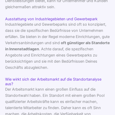
Dienstleistungen bietet, kann für Unternehmer und Kunden
gleichermaßen attraktiv sein.
Ausstattung von Industriegebieten und Gewerbepark
Industriegebiete und Gewerbeparks sind oft so konzipiert,
dass sie die spezifischen Bedürfnisse von Unternehmen
erfüllen. Sie bieten in der Regel moderne Einrichtungen, gute
Verkehrsanbindungen und sind
oft günstiger als Standorte
in Innenstadtlagen
. Achte darauf, die spezifischen
Angebote und Einrichtungen eines Gewerbeparks zu
berücksichtigen und sie mit den Bedürfnissen Deines
Geschäfts abzugleichen.
Wie wirkt sich der Arbeitsmarkt auf die Standortanalyse
aus?
Der Arbeitsmarkt kann einen großen Einfluss auf die
Standortwahl haben. Ein Standort mit einem großen Pool
qualifizierter Arbeitskräfte kann es einfacher machen,
talentierte Mitarbeiter zu finden. Daher kann es oft Sinn
machen, die Arbeitskosten, die Verfügbarkeit von