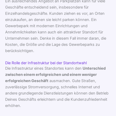
Ein ausreichendes Angebot an Parkplätzen kann für viele
Geschäfte entscheidend sein, insbesondere für
Einzelhandelsgeschäfte. Kunden ziehen es vor, an Orten
einzukaufen, an denen sie leicht parken können. Ein
Gewerbepark mit modernen Einrichtungen und
Annehmlichkeiten kann auch ein attraktiver Standort für
Unternehmen sein. Denke in diesem Fall immer daran, die
Kosten, die Größe und die Lage des Gewerbeparks zu
berücksichtigen.
Die Rolle der Infrastruktur bei der Standortwahl
Die Infrastruktur eines Standortes
kann den
Unterschied
zwischen einem erfolgreichen und einem weniger
erfolgreichen Geschäft
ausmachen. Gute Straßen,
zuverlässige Stromversorgung, schnelles Internet und
andere grundlegende Dienstleistungen können den Betrieb
Deines Geschäfts erleichtern und die Kundenzufriedenheit
erhöhen.