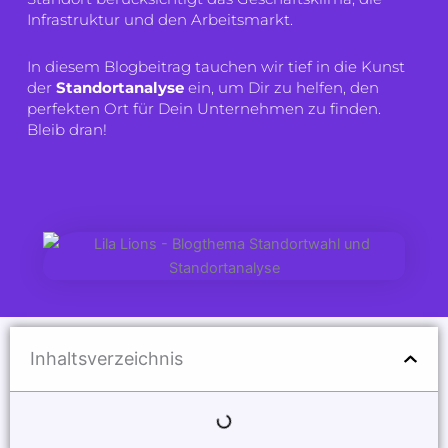
Infrastruktur und den Arbeitsmarkt.
In diesem Blogbeitrag tauchen wir tief in die Kunst
der
Standortanalyse
ein, um Dir zu helfen, den
perfekten Ort für Dein Unternehmen zu finden.
Bleib dran!
Inhaltsverzeichnis