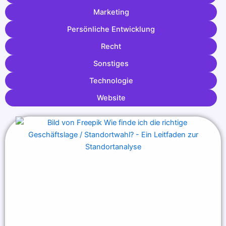
Marketing
Persönliche Entwicklung
Recht
Sonstiges
Technologie
Website