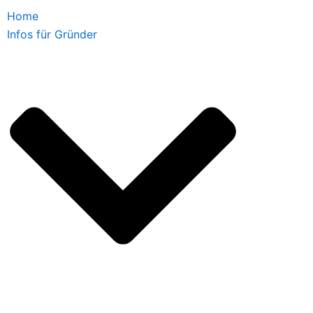
Home
Infos für Gründer