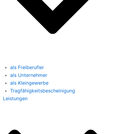
als Freiberufler
als Unternehmer
als Kleingewerbe
Tragfähigkeitsbescheinigung
Leistungen