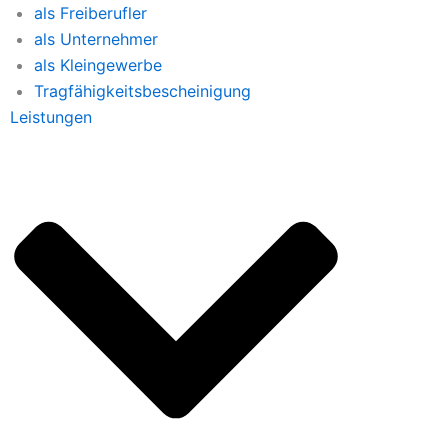
als Freiberufler
als Unternehmer
als Kleingewerbe
Tragfähigkeitsbescheinigung
Leistungen