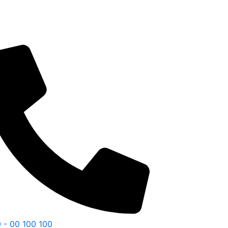
 - 00 100 100