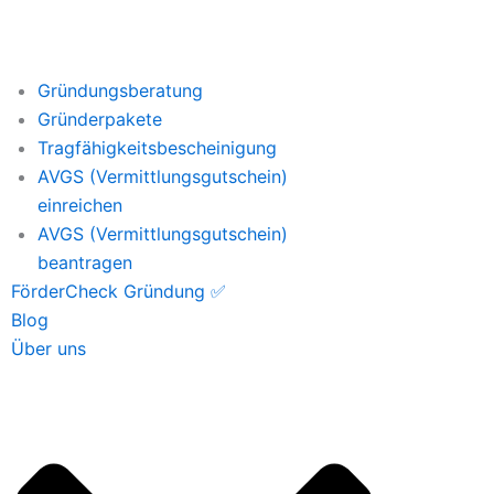
Gründungsberatung
Gründerpakete
Tragfähigkeitsbescheinigung
AVGS (Vermittlungsgutschein)
einreichen
AVGS (Vermittlungsgutschein)
beantragen
FörderCheck Gründung ✅
Blog
Über uns