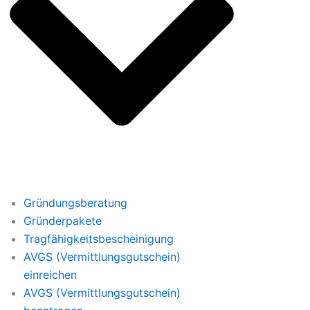
Gründungsberatung
Gründerpakete
Tragfähigkeitsbescheinigung
AVGS (Vermittlungsgutschein)
einreichen
AVGS (Vermittlungsgutschein)