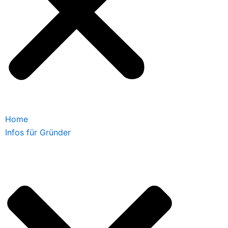
Home
Infos für Gründer