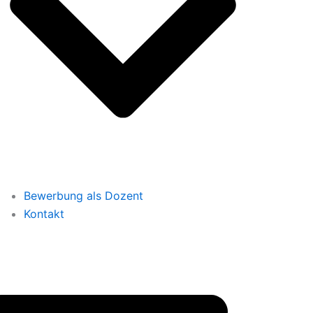
Bewerbung als Dozent
Kontakt